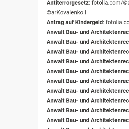
Antiterrorgesetz
: fotolia.com/©
©arKovalenko I
Antrag auf Kindergeld
: fotolia
Anwalt Bau- und Architektenre
Anwalt Bau- und Architektenrec
Anwalt Bau- und Architektenre
Anwalt Bau- und Architektenre
Anwalt Bau- und Architektenre
Anwalt Bau- und Architektenre
Anwalt Bau- und Architektenrec
Anwalt Bau- und Architektenrec
Anwalt Bau- und Architektenrec
Anwalt Bau- und Architektenre