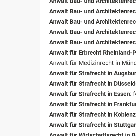
Anwalt Bau- und Architektenrec
Anwalt Bau- und Architektenrec
Anwalt Bau- und Architektenre
Anwalt Bau- und Architektenrec
Anwalt Bau- und Architektenrec
Anwalt für Erbrecht Rheinland-P
Anwalt für Medizinrecht in Münc
Anwalt für Strafrecht in Augsbu
Anwalt für Strafrecht in Düsseld
Anwalt für Strafrecht in Essen
: 
Anwalt für Strafrecht in Frankf
Anwalt für Strafrecht in Koblenz
Anwalt für Strafrecht in Stuttgar
Anwalt für Wirtschaftsrecht in B