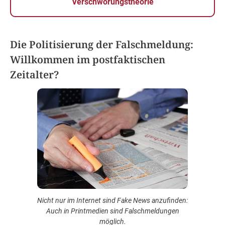
Verschwörungstheorie
Die Politisierung der Falschmeldung:
Willkommen im postfaktischen
Zeitalter?
Nicht nur im Internet sind Fake News anzufinden:
Auch in Printmedien sind Falschmeldungen
möglich.