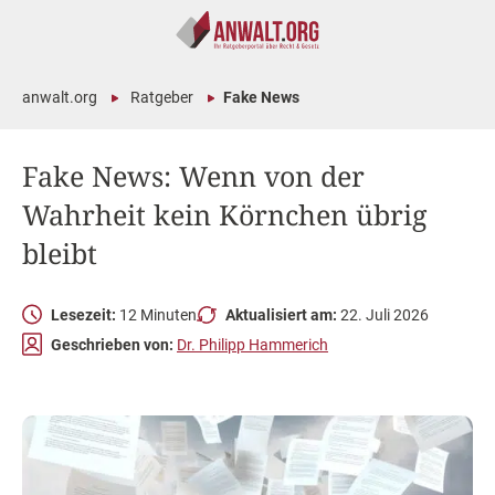
anwalt.org
Ratgeber
Fake News
Fake News: Wenn von der
Wahrheit kein Körnchen übrig
bleibt
Lesezeit:
12 Minuten
Aktualisiert am:
22. Juli 2026
Geschrieben von:
Dr. Philipp Hammerich