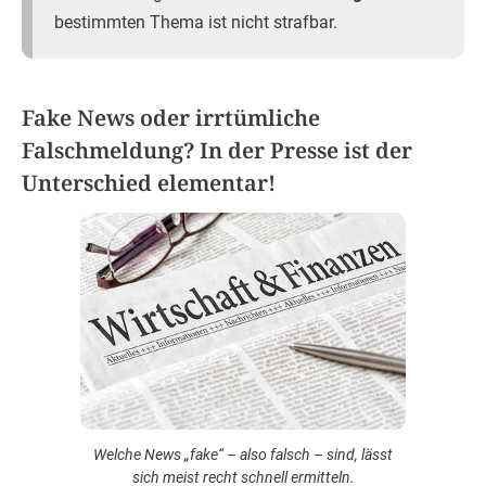
bestimmten Thema ist nicht strafbar.
Fake News oder irrtümliche
Falschmeldung? In der Presse ist der
Unterschied elementar!
Welche News „fake“ – also falsch – sind, lässt
sich meist recht schnell ermitteln.