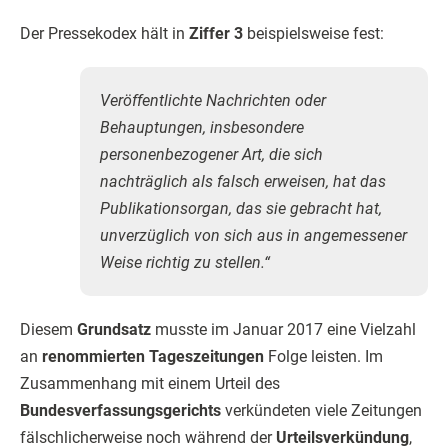
Der Pressekodex hält in
Ziffer 3
beispielsweise fest:
Veröffentlichte Nachrichten oder
Behauptungen, insbesondere
personenbezogener Art, die sich
nachträglich als falsch erweisen, hat das
Publikationsorgan, das sie gebracht hat,
unverzüglich von sich aus in angemessener
Weise richtig zu stellen.“
Diesem
Grundsatz
musste im Januar 2017 eine Vielzahl
an
renommierten Tageszeitungen
Folge leisten. Im
Zusammenhang mit einem Urteil des
Bundesverfassungsgerichts
verkündeten viele Zeitungen
fälschlicherweise noch während der
Urteilsverkündung
,