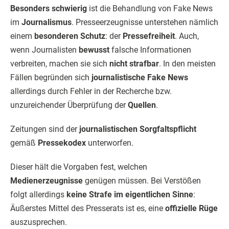
Besonders schwierig
ist die Behandlung von Fake News
im
Journalismus
. Presseerzeugnisse unterstehen nämlich
einem
besonderen Schutz
: der
Pressefreiheit
. Auch,
wenn Journalisten
bewusst
falsche Informationen
verbreiten, machen sie sich
nicht strafbar
. In den meisten
Fällen begründen sich
journalistische Fake News
allerdings durch Fehler in der Recherche bzw.
unzureichender Überprüfung der
Quellen
.
Zeitungen sind der
journalistischen Sorgfaltspflicht
gemäß
Pressekodex
unterworfen.
Dieser hält die Vorgaben fest, welchen
Medienerzeugnisse
genügen müssen. Bei Verstößen
folgt allerdings
keine Strafe im eigentlichen Sinne
:
Äußerstes Mittel des Presserats ist es, eine
offizielle Rüge
auszusprechen.