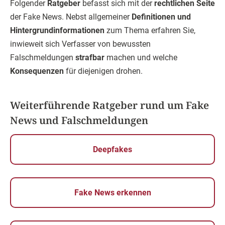
Folgender
Ratgeber
befasst sich mit der
rechtlichen Seite
der Fake News. Nebst allgemeiner
Definitionen und
Hintergrundinformationen
zum Thema erfahren Sie,
inwieweit sich Verfasser von bewussten
Falschmeldungen
strafbar
machen und welche
Konsequenzen
für diejenigen drohen.
Weiterführende Ratgeber rund um Fake
News und Falschmeldungen
Deepfakes
Fake News erkennen