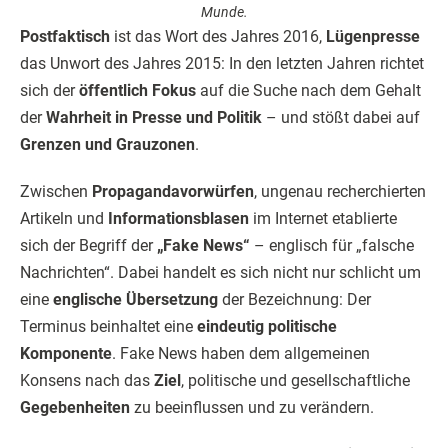
Munde.
Postfaktisch
ist das Wort des Jahres 2016,
Lügenpresse
das Unwort des Jahres 2015: In den letzten Jahren richtet
sich der
öffentlich Fokus
auf die Suche nach dem Gehalt
der
Wahrheit in Presse und Politik
– und stößt dabei auf
Grenzen und Grauzonen
.
Zwischen
Propagandavorwürfen
, ungenau recherchierten
Artikeln und
Informationsblasen
im Internet etablierte
sich der Begriff der
„Fake News“
– englisch für „falsche
Nachrichten“. Dabei handelt es sich nicht nur schlicht um
eine
englische Übersetzung
der Bezeichnung: Der
Terminus beinhaltet eine
eindeutig politische
Komponente
. Fake News haben dem allgemeinen
Konsens nach das
Ziel
, politische und gesellschaftliche
Gegebenheiten
zu beeinflussen und zu verändern.