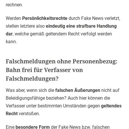
rechnen.
Werden
Persönlichkeitsrechte
durch Fake News verletzt,
stellen letztere also
eindeutig eine strafbare Handlung
dar
, welche gemäß geltendem Recht verfolgt werden
kann.
Falschmeldungen ohne Personenbezug:
Bahn frei für Verfasser von
Falschmeldungen?
Was aber, wenn sich die
falschen Äußerungen
nicht auf
Beleidigungsfähige beziehen? Auch hier können die
Verfasser unter bestimmten Umständen gegen
geltendes
Recht
verstoßen.
Eine
besondere Form
der Fake News bzw. falschen