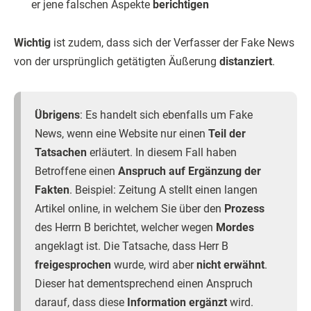
er jene falschen Aspekte
berichtigen
Wichtig
ist zudem, dass sich der Verfasser der Fake News
von der ursprünglich getätigten Äußerung
distanziert
.
Übrigens
: Es handelt sich ebenfalls um Fake
News, wenn eine Website nur einen
Teil der
Tatsachen
erläutert. In diesem Fall haben
Betroffene einen
Anspruch auf Ergänzung der
Fakten
. Beispiel: Zeitung A stellt einen langen
Artikel online, in welchem Sie über den
Prozess
des Herrn B berichtet, welcher wegen
Mordes
angeklagt ist. Die Tatsache, dass Herr B
freigesprochen
wurde, wird aber
nicht erwähnt
.
Dieser hat dementsprechend einen Anspruch
darauf, dass diese
Information ergänzt
wird.