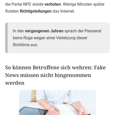
die Partei NPD würde
verboten
. Wenige Minuten später
fluteten
Richtigstellungen
das Internet.
In den
vergangenen Jahren
sprach der Presserat
keine Rüge wegen einer Verletzung dieser
Richtlinie aus.
So können Betroffene sich wehren: Fake
News müssen nicht hingenommen
werden