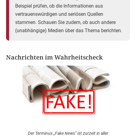
Beispiel prüfen, ob die Informationen aus
vertrauenswürdigen und seriösen Quellen
stammen. Schauen Sie zudem, ob auch andere
(unabhängige) Medien über das Thema berichten.
Nachrichten im Wahrheitscheck
Der Terminus „Fake News“ ist zurzeit in aller