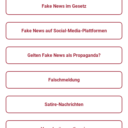
Fake News im Gesetz
Fake News auf Social-Media-Plattformen
Gelten Fake News als Propaganda?
Falschmeldung
Satire-Nachrichten