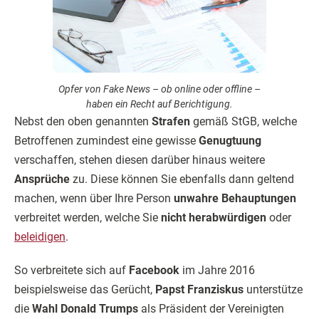
Opfer von Fake News – ob online oder offline –
haben ein Recht auf Berichtigung.
Nebst den oben genannten
Strafen
gemäß StGB, welche
Betroffenen zumindest eine gewisse
Genugtuung
verschaffen, stehen diesen darüber hinaus weitere
Ansprüche
zu. Diese können Sie ebenfalls dann geltend
machen, wenn über Ihre Person
unwahre Behauptungen
verbreitet werden, welche Sie
nicht herabwürdigen
oder
beleidigen
.
So verbreitete sich auf
Facebook
im Jahre 2016
beispielsweise das Gerücht,
Papst Franziskus
unterstütze
die
Wahl Donald Trumps
als Präsident der Vereinigten