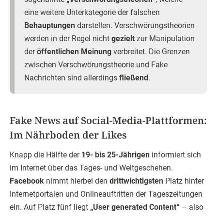
eine weitere Unterkategorie der falschen
Behauptungen
darstellen. Verschwörungstheorien
werden in der Regel nicht
gezielt
zur Manipulation
der
öffentlichen Meinung
verbreitet. Die Grenzen
zwischen Verschwörungstheorie und Fake
Nachrichten sind allerdings
fließend
.
Fake News auf Social-Media-Plattformen:
Im Nährboden der Likes
Knapp die Hälfte der
19- bis 25-Jährigen
informiert sich
im Internet über das Tages- und Weltgeschehen.
Facebook
nimmt hierbei den
drittwichtigsten
Platz hinter
Internetportalen und Onlineauftritten der Tageszeitungen
ein. Auf Platz fünf liegt
„User generated Content“
– also