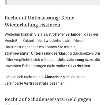
Recht auf Unterlassung: Keine
Wiederholung riskieren
Weiterhin können Sie als Betroffener
verlangen
, dass der
Verstoß in Zukunft
nicht wiederholt
wird. Diesen
Unterlassungsanspruch können Sie mittels
strafbewährter Unterlassungserklärung
durchsetzen. Der
Täter verpflichtet sich mit deren
Unterzeichnung
dazu, die
unwahren Behauptungen nicht
weiter zu verbreiten
.
Hält er sich nicht an die
Abmachung
, muss er die
vereinbarte
Vertragsstrafe
bezahlen.
Recht auf Schadensersatz: Geld gegen