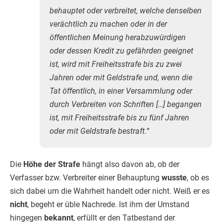
behauptet oder verbreitet, welche denselben
verächtlich zu machen oder in der
öffentlichen Meinung herabzuwürdigen
oder dessen Kredit zu gefährden geeignet
ist, wird mit Freiheitsstrafe bis zu zwei
Jahren oder mit Geldstrafe und, wenn die
Tat öffentlich, in einer Versammlung oder
durch Verbreiten von Schriften […] begangen
ist, mit Freiheitsstrafe bis zu fünf Jahren
oder mit Geldstrafe bestraft.“
Die
Höhe der Strafe
hängt also davon ab, ob der
Verfasser bzw. Verbreiter einer Behauptung
wusste
, ob es
sich dabei um die Wahrheit handelt oder nicht. Weiß er es
nicht
, begeht er üble Nachrede. Ist ihm der Umstand
hingegen
bekannt
, erfüllt er den Tatbestand der