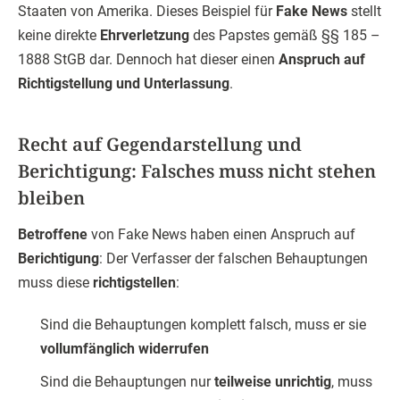
Staaten von Amerika. Dieses Beispiel für
Fake News
stellt
keine direkte
Ehrverletzung
des Papstes gemäß §§ 185 –
1888 StGB dar. Dennoch hat dieser einen
Anspruch auf
Richtigstellung und Unterlassung
.
Recht auf Gegendarstellung und
Berichtigung: Falsches muss nicht stehen
bleiben
Betroffene
von Fake News haben einen Anspruch auf
Berichtigung
: Der Verfasser der falschen Behauptungen
muss diese
richtigstellen
:
Sind die Behauptungen komplett falsch, muss er sie
vollumfänglich widerrufen
Sind die Behauptungen nur
teilweise unrichtig
, muss