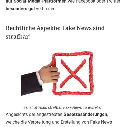
auf Social-Media-Plattformen
wie Facebook oder Twitter
besonders gut
verbreiten.
Rechtliche Aspekte: Fake News sind
strafbar!
Es ist oftmals strafbar, Fake News zu erstellen.
Angesichts der angestrebten
Gesetzesänderungen
,
welche die Verbreitung und Erstellung von Fake News