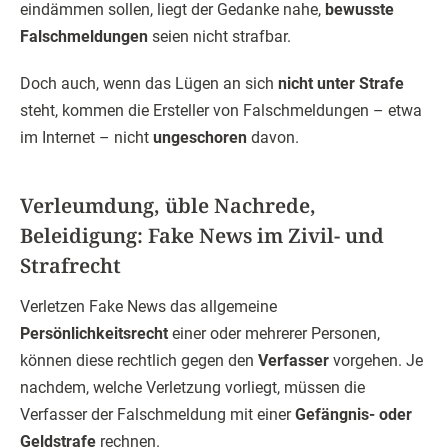
eindämmen sollen, liegt der Gedanke nahe,
bewusste
Falschmeldungen
seien nicht strafbar.
Doch auch, wenn das Lügen an sich
nicht unter Strafe
steht, kommen die Ersteller von Falschmeldungen – etwa
im Internet – nicht
ungeschoren
davon.
Verleumdung, üble Nachrede,
Beleidigung: Fake News im Zivil- und
Strafrecht
Verletzen Fake News das allgemeine
Persönlichkeitsrecht
einer oder mehrerer Personen,
können diese rechtlich gegen den
Verfasser
vorgehen. Je
nachdem, welche Verletzung vorliegt, müssen die
Verfasser der Falschmeldung mit einer
Gefängnis- oder
Geldstrafe
rechnen.