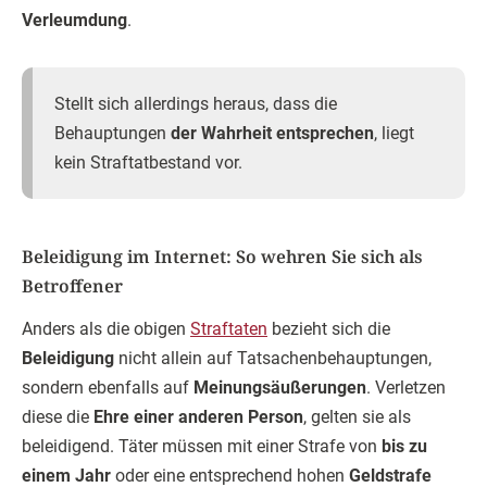
Verleumdung
.
Stellt sich allerdings heraus, dass die
Behauptungen
der Wahrheit entsprechen
, liegt
kein Straftatbestand vor.
Beleidigung im Internet: So wehren Sie sich als
Betroffener
Anders als die obigen
Straftaten
bezieht sich die
Beleidigung
nicht allein auf Tatsachenbehauptungen,
sondern ebenfalls auf
Meinungsäußerungen
. Verletzen
diese die
Ehre einer anderen Person
, gelten sie als
beleidigend. Täter müssen mit einer Strafe von
bis zu
einem Jahr
oder eine entsprechend hohen
Geldstrafe