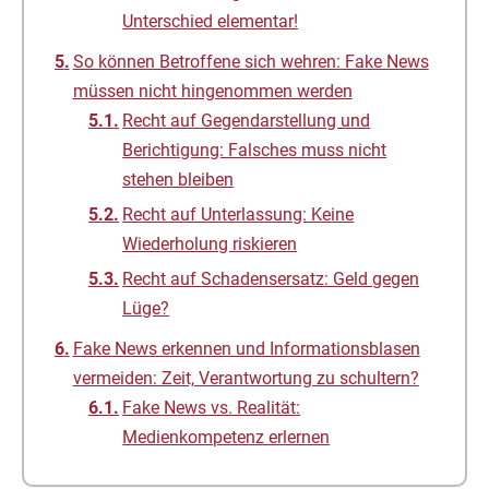
Unterschied elementar!
So können Betroffene sich wehren: Fake News
müssen nicht hingenommen werden
Recht auf Gegendarstellung und
Berichtigung: Falsches muss nicht
stehen bleiben
Recht auf Unterlassung: Keine
Wiederholung riskieren
Recht auf Schadensersatz: Geld gegen
Lüge?
Fake News erkennen und Informationsblasen
vermeiden: Zeit, Verantwortung zu schultern?
Fake News vs. Realität:
Medienkompetenz erlernen