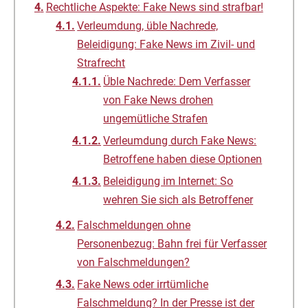
Rechtliche Aspekte: Fake News sind strafbar!
Verleumdung, üble Nachrede,
Beleidigung: Fake News im Zivil- und
Strafrecht
Üble Nachrede: Dem Verfasser
von Fake News drohen
ungemütliche Strafen
Verleumdung durch Fake News:
Betroffene haben diese Optionen
Beleidigung im Internet: So
wehren Sie sich als Betroffener
Falschmeldungen ohne
Personenbezug: Bahn frei für Verfasser
von Falschmeldungen?
Fake News oder irrtümliche
Falschmeldung? In der Presse ist der