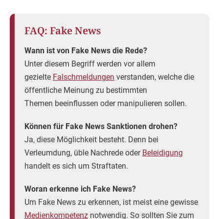
FAQ: Fake News
Wann ist von Fake News die Rede?
Unter diesem Begriff werden vor allem
gezielte
Falschmeldungen
verstanden, welche die
öffentliche Meinung zu bestimmten
Themen beeinflussen oder manipulieren sollen.
Können für Fake News Sanktionen drohen?
Ja, diese Möglichkeit besteht. Denn bei
Verleumdung, üble Nachrede oder
Beleidigung
handelt es sich um Straftaten.
Woran erkenne ich Fake News?
Um Fake News zu erkennen, ist meist eine gewisse
Medienkompetenz
notwendig. So sollten Sie zum