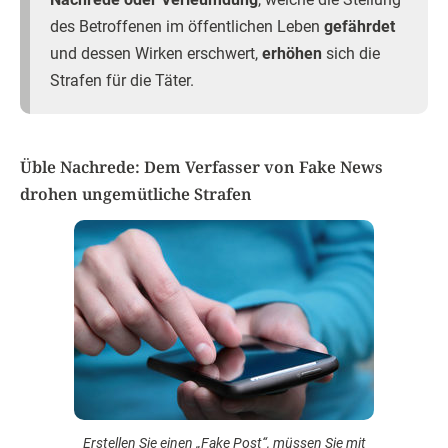
des Betroffenen im öffentlichen Leben
gefährdet
und dessen Wirken erschwert,
erhöhen
sich die
Strafen für die Täter.
Üble Nachrede: Dem Verfasser von Fake News
drohen ungemütliche Strafen
Erstellen Sie einen „Fake Post“, müssen Sie mit