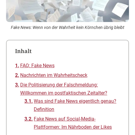
Fake News: Wenn von der Wahrheit kein Körnchen übrig bleibt
Inhalt
FAQ: Fake News
Nachrichten im Wahrheitscheck
Die Politisierung der Falschmeldung:
Willkommen im postfaktischen Zeitalter?
Was sind Fake News eigentlich genau?
Definition
Fake News auf Social-Media-
Plattformen: Im Nährboden der Likes