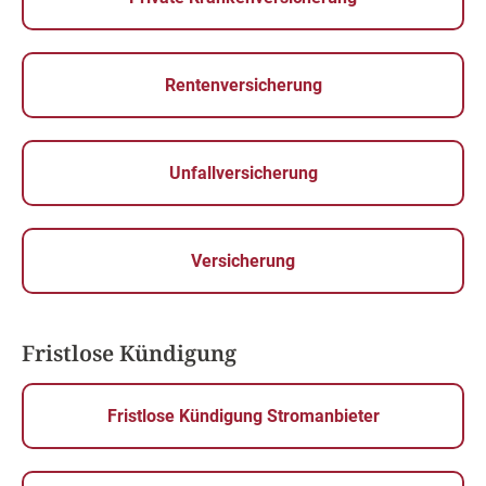
Rentenversicherung
Unfallversicherung
Versicherung
Fristlose Kündigung
Fristlose Kündigung Stromanbieter