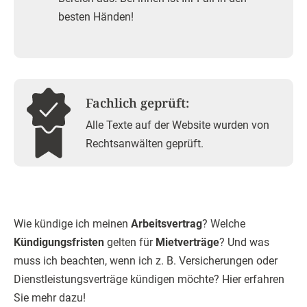
besten Händen!
Fachlich geprüft:
Alle Texte auf der Website wurden von
Rechtsanwälten geprüft.
Wie kündige ich meinen
Arbeitsvertrag
? Welche
Kündigungsfristen
gelten für
Mietverträge
? Und was
muss ich beachten, wenn ich z. B. Versicherungen oder
Dienstleistungsverträge kündigen möchte? Hier erfahren
Sie mehr dazu!