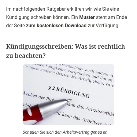
Im nachfolgenden Ratgeber erklären wir, wie Sie eine
Kündigung schreiben können. Ein
Muster
steht am Ende
der Seite
zum kostenlosen Download
zur Verfügung.
Kündigungsschreiben: Was ist rechtlich
zu beachten?
Schauen Sie sich den Arbeitsvertrag genau an,