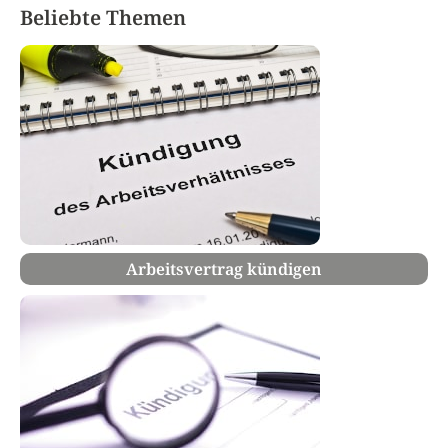
Beliebte Themen
Arbeitsvertrag kündigen