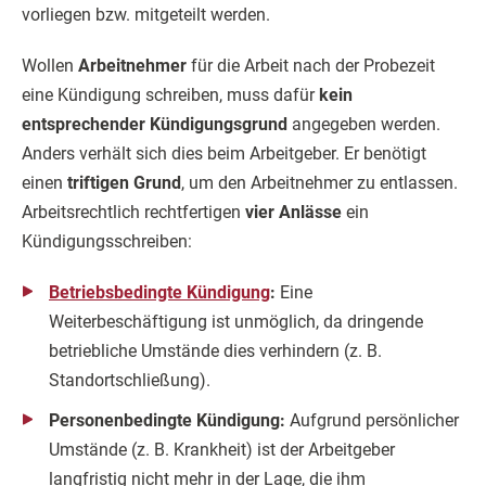
vorliegen bzw. mitgeteilt werden.
Wollen
Arbeitnehmer
für die Arbeit nach der Probezeit
eine Kündigung schreiben, muss dafür
kein
entsprechender Kündigungsgrund
angegeben werden.
Anders verhält sich dies beim Arbeitgeber. Er benötigt
einen
triftigen Grund
, um den Arbeitnehmer zu entlassen.
Arbeitsrechtlich rechtfertigen
vier Anlässe
ein
Kündigungsschreiben:
Betriebsbedingte Kündigung
:
Eine
Weiterbeschäftigung ist unmöglich, da dringende
betriebliche Umstände dies verhindern (z. B.
Standortschließung).
Personenbedingte Kündigung:
Aufgrund persönlicher
Umstände (z. B. Krankheit) ist der Arbeitgeber
langfristig nicht mehr in der Lage, die ihm