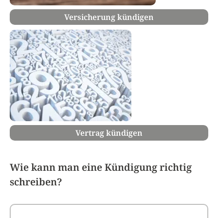
Versicherung kündigen
Vertrag kündigen
Wie kann man eine Kündigung richtig
schreiben?