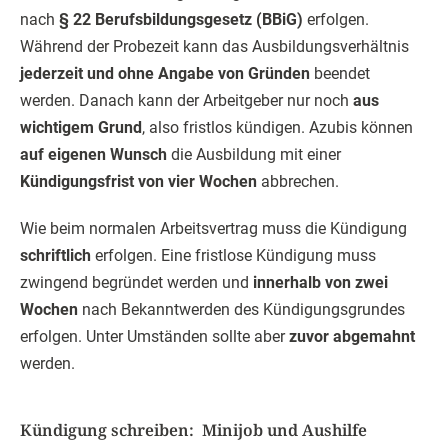
nach
§ 22 Berufsbildungsgesetz (BBiG)
erfolgen.
Während der Probezeit kann das Ausbildungsverhältnis
jederzeit und ohne Angabe von Gründen
beendet
werden. Danach kann der Arbeitgeber nur noch
aus
wichtigem Grund
, also fristlos kündigen. Azubis können
auf eigenen Wunsch
die Ausbildung mit einer
Kündigungsfrist von vier Wochen
abbrechen.
Wie beim normalen Arbeitsvertrag muss die Kündigung
schriftlich
erfolgen. Eine fristlose Kündigung muss
zwingend begründet werden und
innerhalb von zwei
Wochen
nach Bekanntwerden des Kündigungsgrundes
erfolgen. Unter Umständen sollte aber
zuvor abgemahnt
werden.
Kündigung schreiben: Minijob und Aushilfe