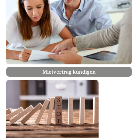
Mietvertrag kündigen