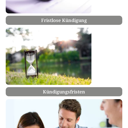
Fristlose Kündigung
Kündigungsfristen