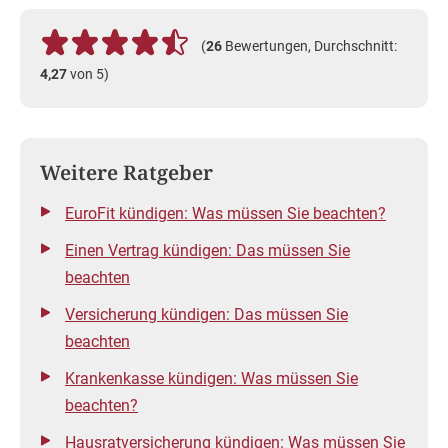
(
26
Bewertungen, Durchschnitt:
4,27
von 5)
Weitere Ratgeber
EuroFit kündigen: Was müssen Sie beachten?
Einen Vertrag kündigen: Das müssen Sie
beachten
Versicherung kündigen: Das müssen Sie
beachten
Krankenkasse kündigen: Was müssen Sie
beachten?
Hausratversicherung kündigen: Was müssen Sie