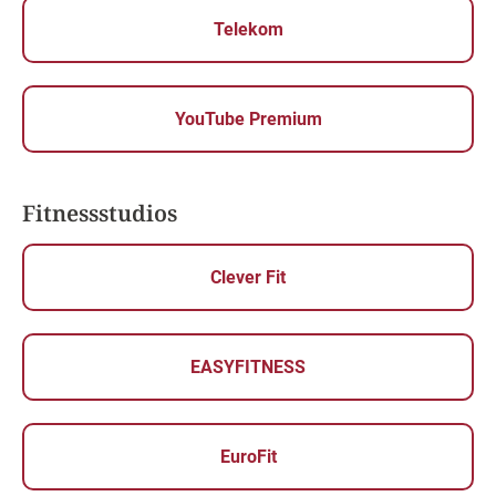
Telekom
YouTube Premium
Fitnessstudios
Clever Fit
EASYFITNESS
EuroFit