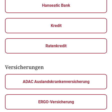
Hanseatic Bank
Kredit
Ratenkredit
Versicherungen
ADAC Auslandskrankenversicherung
ERGO-Versicherung