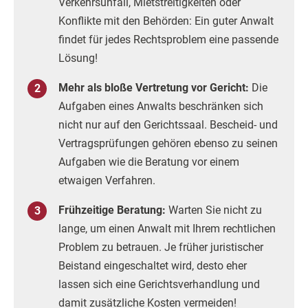
Verkehrsunfall, Mietstreitigkeiten oder
Konflikte mit den Behörden: Ein guter Anwalt
findet für jedes Rechtsproblem eine passende
Lösung!
Mehr als bloße Vertretung vor Gericht:
Die
Aufgaben eines Anwalts beschränken sich
nicht nur auf den Gerichtssaal. Bescheid- und
Vertragsprüfungen gehören ebenso zu seinen
Aufgaben wie die Beratung vor einem
etwaigen Verfahren.
Frühzeitige Beratung:
Warten Sie nicht zu
lange, um einen Anwalt mit Ihrem rechtlichen
Problem zu betrauen. Je früher juristischer
Beistand eingeschaltet wird, desto eher
lassen sich eine Gerichtsverhandlung und
damit zusätzliche Kosten vermeiden!