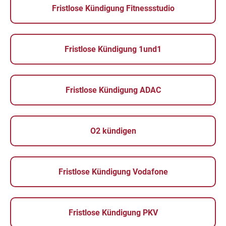
Fristlose Kündigung Fitnessstudio
Fristlose Kündigung 1und1
Fristlose Kündigung ADAC
O2 kündigen
Fristlose Kündigung Vodafone
Fristlose Kündigung PKV