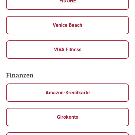
Fit/ONE
Venice Beach
VIVA Fitness
Finanzen
Amazon-Kreditkarte
Girokonto