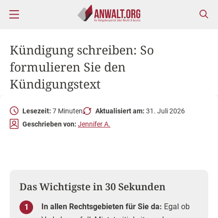
Kündigung schreiben: So
formulieren Sie den
Kündigungstext
Lesezeit:
7 Minuten
Aktualisiert am:
31. Juli 2026
Geschrieben von:
Jennifer A.
Das Wichtigste in 30 Sekunden
In allen Rechtsgebieten für Sie da:
Egal ob