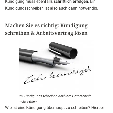
Kündigung muss ebenfalls
schriftlich erfolgen
. Ein
Kündigungsschreiben ist also auch dann notwendig.
Machen Sie es richtig: Kündigung
schreiben & Arbeitsvertrag lösen
Im Kündigungsschreiben darf Ihre Unterschrift
nicht fehlen.
Wie ist eine Kündigung überhaupt zu schreiben? Hierbei