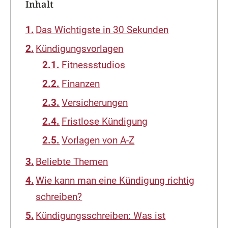
Inhalt
Das Wichtigste in 30 Sekunden
Kündigungsvorlagen
Fitnessstudios
Finanzen
Versicherungen
Fristlose Kündigung
Vorlagen von A-Z
Beliebte Themen
Wie kann man eine Kündigung richtig
schreiben?
Kündigungsschreiben: Was ist