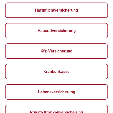
Haftpflichtversicherung
Hausratversicherung
Kfz-Versicherung
Krankenkasse
Lebensversicherung
Private Krankenversicherung