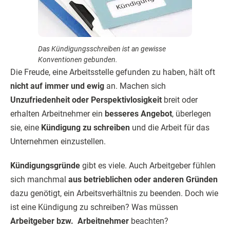
Das Kündigungsschreiben ist an gewisse
Konventionen gebunden.
Die Freude, eine Arbeitsstelle gefunden zu haben, hält oft
nicht auf immer und ewig
an. Machen sich
Unzufriedenheit oder Perspektivlosigkeit
breit oder
erhalten Arbeitnehmer ein
besseres Angebot
, überlegen
sie, eine
Kündigung zu schreiben
und die Arbeit für das
Unternehmen einzustellen.
Kündigungsgründe
gibt es viele. Auch Arbeitgeber fühlen
sich manchmal
aus betrieblichen oder anderen Gründen
dazu genötigt, ein Arbeitsverhältnis zu beenden. Doch wie
ist eine Kündigung zu schreiben? Was müssen
Arbeitgeber bzw. Arbeitnehmer
beachten?