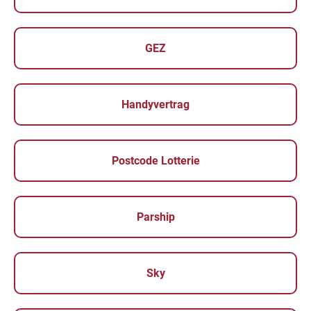
GEZ
Handyvertrag
Postcode Lotterie
Parship
Sky