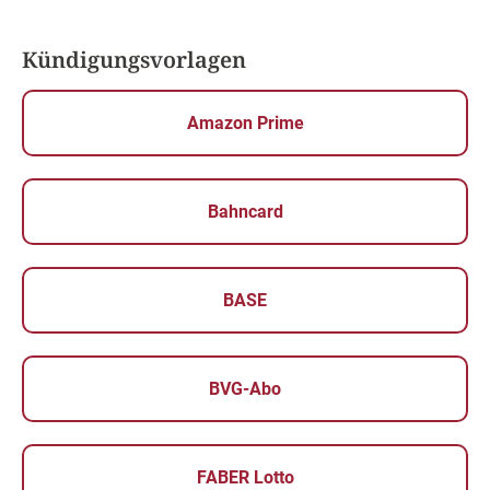
Kündigungsvorlagen
Amazon Prime
Bahncard
BASE
BVG-Abo
FABER Lotto