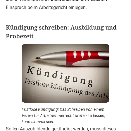
Einspruch beim Arbeitsgericht einlegen.
Kündigung schreiben: Ausbildung und
Probezeit
Fristlose Kündigung: Das Schreiben von einem
Verein für Arbeitnehmerrecht prüfen zu lassen,
kann sinnvoll sein.
Sollen Auszubildende gekündigt werden, muss dieses