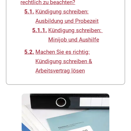
rechtlich zu beachten?
Kündigung schreiben:
Ausbildung und Probezeit
Kündigung schreiben:
Minijob und Aushilfe
Machen Sie es richtig:
Kündigung schreiben &
Arbeitsvertrag lösen