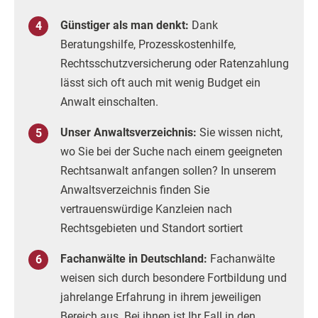
Günstiger als man denkt:
Dank
Beratungshilfe, Prozesskostenhilfe,
Rechtsschutzversicherung oder Ratenzahlung
lässt sich oft auch mit wenig Budget ein
Anwalt einschalten.
Unser Anwaltsverzeichnis:
Sie wissen nicht,
wo Sie bei der Suche nach einem geeigneten
Rechtsanwalt anfangen sollen? In unserem
Anwaltsverzeichnis finden Sie
vertrauenswürdige Kanzleien nach
Rechtsgebieten und Standort sortiert
Fachanwälte in Deutschland:
Fachanwälte
weisen sich durch besondere Fortbildung und
jahrelange Erfahrung in ihrem jeweiligen
Bereich aus. Bei ihnen ist Ihr Fall in den