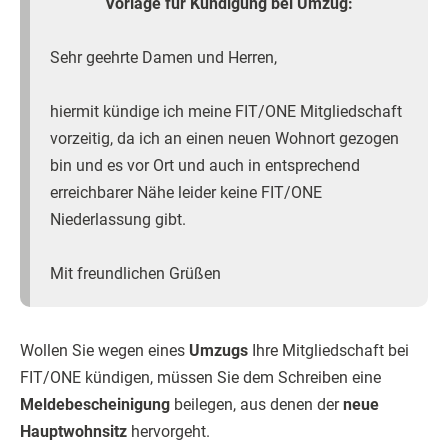
Vorlage für Kündigung bei Umzug:
Sehr geehrte Damen und Herren,
hiermit kündige ich meine FIT/ONE Mitgliedschaft
vorzeitig, da ich an einen neuen Wohnort gezogen
bin und es vor Ort und auch in entsprechend
erreichbarer Nähe leider keine FIT/ONE
Niederlassung gibt.
Mit freundlichen Grüßen
Wollen Sie wegen eines
Umzugs
Ihre Mitgliedschaft bei
FIT/ONE kündigen, müssen Sie dem Schreiben eine
Meldebescheinigung
beilegen, aus denen der
neue
Hauptwohnsitz
hervorgeht.