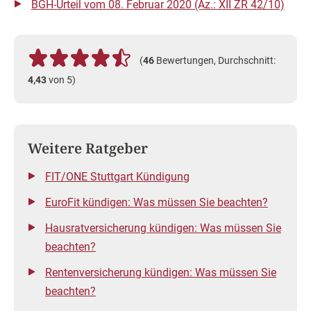
BGH-Urteil vom 08. Februar 2020 (Az.: XII ZR 42/10)
(
46
Bewertungen, Durchschnitt:
4,43
von 5)
Weitere Ratgeber
FIT/ONE Stuttgart Kündigung
EuroFit kündigen: Was müssen Sie beachten?
Hausratversicherung kündigen: Was müssen Sie
beachten?
Rentenversicherung kündigen: Was müssen Sie
beachten?