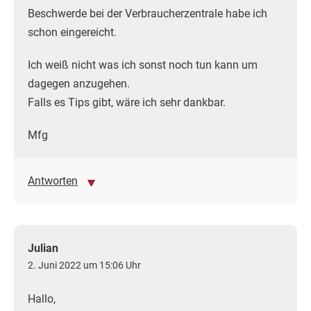
Beschwerde bei der Verbraucherzentrale habe ich
schon eingereicht.
Ich weiß nicht was ich sonst noch tun kann um
dagegen anzugehen.
Falls es Tips gibt, wäre ich sehr dankbar.
Mfg
Antworten
Julian
2. Juni 2022 um 15:06 Uhr
Hallo,