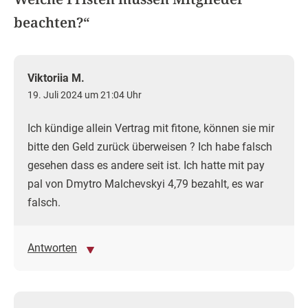
beachten?
“
Viktoriia M.
19. Juli 2024 um 21:04 Uhr
Ich kündige allein Vertrag mit fitone, können sie mir
bitte den Geld zurück überweisen ? Ich habe falsch
gesehen dass es andere seit ist. Ich hatte mit pay
pal von Dmytro Malchevskyi 4,79 bezahlt, es war
falsch.
Antworten