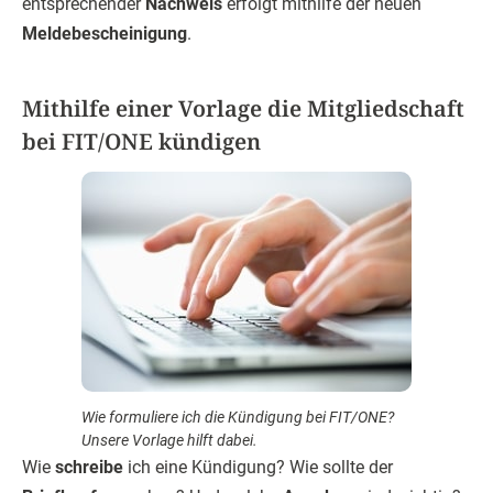
entsprechender
Nachweis
erfolgt mithilfe der neuen
Meldebescheinigung
.
Mithilfe einer Vorlage die Mitgliedschaft
bei FIT/ONE kündigen
Wie formuliere ich die Kündigung bei FIT/ONE?
Unsere Vorlage hilft dabei.
Wie
schreibe
ich eine Kündigung? Wie sollte der