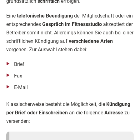
grundsätzlich
schriftlich
erfolgen.
Eine
telefonische Beendigung
der Mitgliedschaft oder ein
entsprechendes
Gespräch im Fitnessstudio
akzeptiert der
Betreiber somit nicht. Allerdings können Sie auch bei einer
schriftlichen Kündigung auf
verschiedene Arten
vorgehen. Zur Auswahl stehen dabei:
Brief
Fax
E-Mail
Klassischerweise besteht die Möglichkeit, die
Kündigung
per Brief oder Einschreiben
an die folgende
Adresse
zu
versenden: