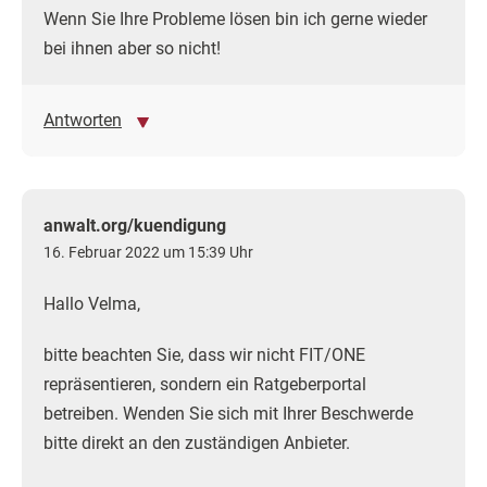
Wenn Sie Ihre Probleme lösen bin ich gerne wieder
bei ihnen aber so nicht!
Antworten
anwalt.org/kuendigung
16. Februar 2022 um 15:39 Uhr
Hallo Velma,
bitte beachten Sie, dass wir nicht FIT/ONE
repräsentieren, sondern ein Ratgeberportal
betreiben. Wenden Sie sich mit Ihrer Beschwerde
bitte direkt an den zuständigen Anbieter.