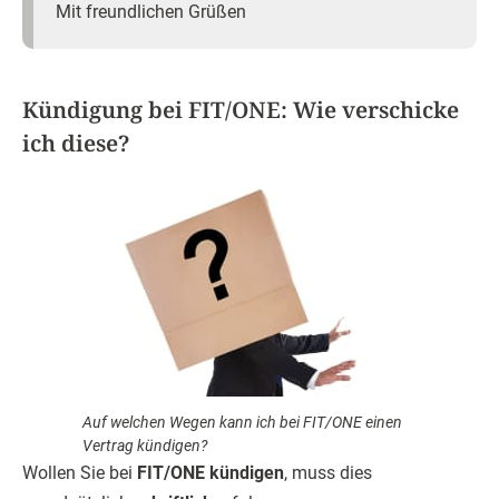
Mit freundlichen Grüßen
Kündigung bei FIT/ONE: Wie verschicke
ich diese?
Auf welchen Wegen kann ich bei FIT/ONE einen
Vertrag kündigen?
Wollen Sie bei
FIT/ONE kündigen
, muss dies