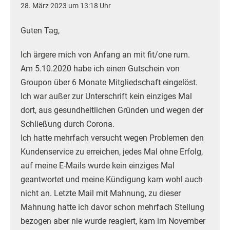
28. März 2023 um 13:18 Uhr
Guten Tag,
Ich ärgere mich von Anfang an mit fit/one rum.
Am 5.10.2020 habe ich einen Gutschein von
Groupon über 6 Monate Mitgliedschaft eingelöst.
Ich war außer zur Unterschrift kein einziges Mal
dort, aus gesundheitlichen Gründen und wegen der
Schließung durch Corona.
Ich hatte mehrfach versucht wegen Problemen den
Kundenservice zu erreichen, jedes Mal ohne Erfolg,
auf meine E-Mails wurde kein einziges Mal
geantwortet und meine Kündigung kam wohl auch
nicht an. Letzte Mail mit Mahnung, zu dieser
Mahnung hatte ich davor schon mehrfach Stellung
bezogen aber nie wurde reagiert, kam im November