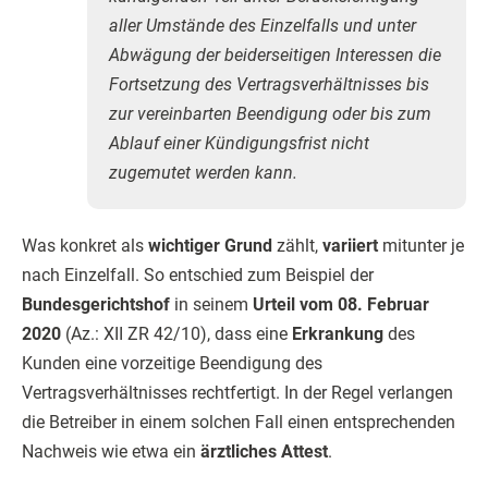
aller Umstände des Einzelfalls und unter
Abwägung der beiderseitigen Interessen die
Fortsetzung des Vertragsverhältnisses bis
zur vereinbarten Beendigung oder bis zum
Ablauf einer Kündigungsfrist nicht
zugemutet werden kann.
Was konkret als
wichtiger Grund
zählt,
variiert
mitunter je
nach Einzelfall. So entschied zum Beispiel der
Bundesgerichtshof
in seinem
Urteil vom 08. Februar
2020
(Az.: XII ZR 42/10), dass eine
Erkrankung
des
Kunden eine vorzeitige Beendigung des
Vertragsverhältnisses rechtfertigt. In der Regel verlangen
die Betreiber in einem solchen Fall einen entsprechenden
Nachweis wie etwa ein
ärztliches Attest
.