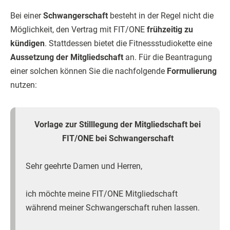
Bei einer
Schwangerschaft
besteht in der Regel nicht die
Möglichkeit, den Vertrag mit FIT/ONE
frühzeitig zu
kündigen
. Stattdessen bietet die Fitnessstudiokette eine
Aussetzung der Mitgliedschaft
an. Für die Beantragung
einer solchen können Sie die nachfolgende
Formulierung
nutzen:
Vorlage zur Stilllegung der Mitgliedschaft bei
FIT/ONE bei Schwangerschaft
Sehr geehrte Damen und Herren,
ich möchte meine FIT/ONE Mitgliedschaft
während meiner Schwangerschaft ruhen lassen.