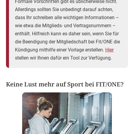
Formale Vorschriften gibt es üblicherweise nicht.
Allerdings sollten Sie unbedingt darauf achten,
dass Ihr schreiben alle wichtigen Informationen –
wie etwa die Mitglieds- und Vertragsnummern –
enthält. Hilfreich kann es daher sein, wenn Sie für
die Beendigung der Mitgliedschaft bei Fit/ONE die
Kündigung mithilfe einer Vorlage erstellen.
Hier
stellen wir Ihnen dafür ein Tool zur Verfügung.
Keine Lust mehr auf Sport bei FIT/ONE?