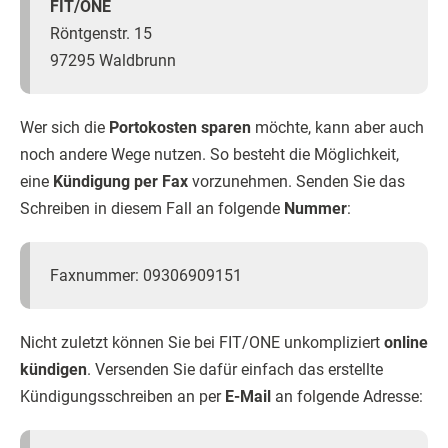
FIT/ONE
Röntgenstr. 15
97295 Waldbrunn
Wer sich die
Portokosten sparen
möchte, kann aber auch
noch andere Wege nutzen. So besteht die Möglichkeit,
eine
Kündigung per Fax
vorzunehmen. Senden Sie das
Schreiben in diesem Fall an folgende
Nummer
:
Faxnummer: 09306909151
Nicht zuletzt können Sie bei FIT/ONE unkompliziert
online
kündigen
. Versenden Sie dafür einfach das erstellte
Kündigungsschreiben an per
E-Mail
an folgende Adresse: