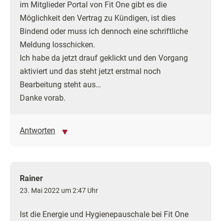
im Mitglieder Portal von Fit One gibt es die
Möglichkeit den Vertrag zu Kündigen, ist dies
Bindend oder muss ich dennoch eine schriftliche
Meldung losschicken.
Ich habe da jetzt drauf geklickt und den Vorgang
aktiviert und das steht jetzt erstmal noch
Bearbeitung steht aus…
Danke vorab.
Antworten
Rainer
23. Mai 2022 um 2:47 Uhr
Ist die Energie und Hygienepauschale bei Fit One