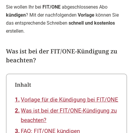
Sie wollen Ihr bei
FIT/ONE
abgeschlossenes Abo
kündigen
? Mit der nachfolgenden
Vorlage
können Sie
das entsprechende Schreiben
schnell und kostenlos
erstellen.
Was ist bei der FIT/ONE-Kündigung zu
beachten?
Inhalt
Vorlage für die Kündigung bei FIT/ONE
Was ist bei der FIT/ONE-Kündigung zu
beachten?
FAQ: FIT/ONE kündigen