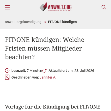
anwalt.org/kuendigung
FIT/ONE kündigen
FIT/ONE kündigen: Welche
Fristen müssen Mitglieder
beachten?
Lesezeit:
7 Minuten
Aktualisiert am:
23. Juli 2026
Geschrieben von:
Jennifer A.
Vorlage für die Kündigung bei FIT/ONE