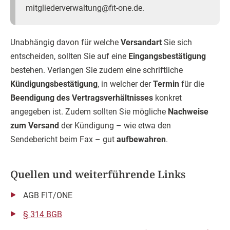
mitgliederverwaltung@fit-one.de.
Unabhängig davon für welche
Versandart
Sie sich
entscheiden, sollten Sie auf eine
Eingangsbestätigung
bestehen. Verlangen Sie zudem eine schriftliche
Kündigungsbestätigung
, in welcher der
Termin
für die
Beendigung des Vertragsverhältnisses
konkret
angegeben ist. Zudem sollten Sie mögliche
Nachweise
zum Versand
der Kündigung – wie etwa den
Sendebericht beim Fax – gut
aufbewahren
.
Quellen und weiterführende Links
AGB FIT/ONE
§ 314 BGB