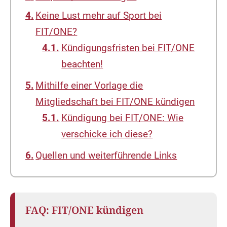
Keine Lust mehr auf Sport bei
FIT/ONE?
Kündigungsfristen bei FIT/ONE
beachten!
Mithilfe einer Vorlage die
Mitgliedschaft bei FIT/ONE kündigen
Kündigung bei FIT/ONE: Wie
verschicke ich diese?
Quellen und weiterführende Links
FAQ: FIT/ONE kündigen