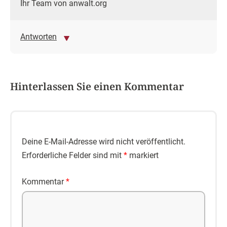
Ihr Team von anwalt.org
Antworten
Hinterlassen Sie einen Kommentar
Deine E-Mail-Adresse wird nicht veröffentlicht.
Erforderliche Felder sind mit
*
markiert
Kommentar
*