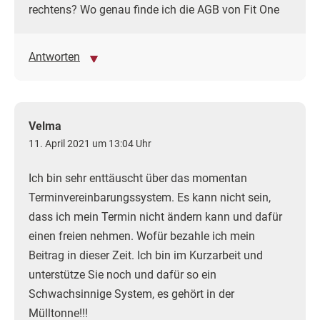
rechtens? Wo genau finde ich die AGB von Fit One
Antworten
Velma
11. April 2021 um 13:04 Uhr
Ich bin sehr enttäuscht über das momentan
Terminvereinbarungssystem. Es kann nicht sein,
dass ich mein Termin nicht ändern kann und dafür
einen freien nehmen. Wofür bezahle ich mein
Beitrag in dieser Zeit. Ich bin im Kurzarbeit und
unterstütze Sie noch und dafür so ein
Schwachsinnige System, es gehört in der
Mülltonne!!!