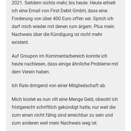
2021. Seitdem nichts mehr, bis heute. Heute erhielt
ich eine Email von First Debit GmbH, dass eine
Forderung von über 400 Euro offen sei. Sprich ich
darf mich wieder mit denen rum ärgern. Plus mein
Nachweis über die Kündigung ist nicht mehr
existent.
Auf Groupon im Kommentarbereich konnte ich
heute nachlesen, dass einige ähnliche Probleme mit
dem Verein haben.
Ich Rate dringend von einer Mitgliedschaft ab.
Mich kostet es nun vllt eine Menge Geld, obwohl ich
fristgerecht schriftlich gekündigt hatte, nur weil die
zum einen nicht fähig sind erreichbar zu sein und
zum anderen weil mein Nachweis weg ist.