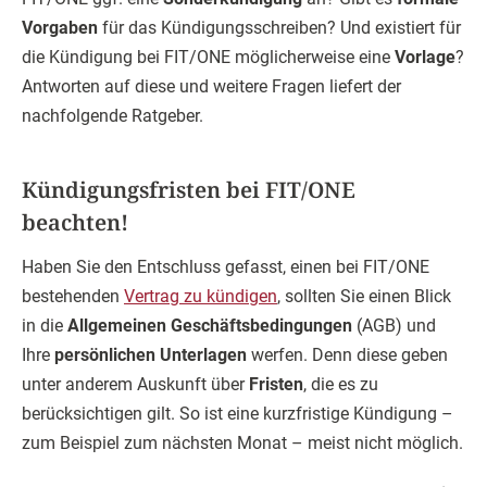
Vorgaben
für das Kündigungsschreiben? Und existiert für
die Kündigung bei FIT/ONE möglicherweise eine
Vorlage
?
Antworten auf diese und weitere Fragen liefert der
nachfolgende Ratgeber.
Kündigungsfristen bei FIT/ONE
beachten!
Haben Sie den Entschluss gefasst, einen bei FIT/ONE
bestehenden
Vertrag zu kündigen
, sollten Sie einen Blick
in die
Allgemeinen Geschäftsbedingungen
(AGB) und
Ihre
persönlichen Unterlagen
werfen. Denn diese geben
unter anderem Auskunft über
Fristen
, die es zu
berücksichtigen gilt. So ist eine kurzfristige Kündigung –
zum Beispiel zum nächsten Monat – meist nicht möglich.