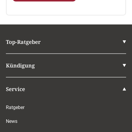
Top-Ratgeber
Kündigung
Service
Ratgeber
News