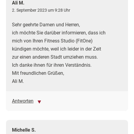
Ali M.
2. September 2023 um 9:28 Uhr
Sehr geehrte Damen und Herren,
ich möchte Sie darüber informieren, dass ich
mich von Ihren Fitness Studio (FitOne)
kündigen möchte, weil ich leider in der Zeit
zur einen anderen Stadt umziehen muss.
Ich danke ihnen für ihren Verständnis.
Mit freundlichen Grüßen,
Ali M.
Antworten
Michelle S.