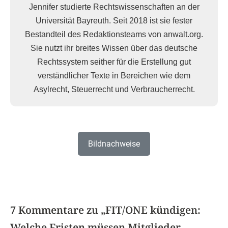
Jennifer studierte Rechtswissenschaften an der
Universität Bayreuth. Seit 2018 ist sie fester
Bestandteil des Redaktionsteams von anwalt.org.
Sie nutzt ihr breites Wissen über das deutsche
Rechtssystem seither für die Erstellung gut
verständlicher Texte in Bereichen wie dem
Asylrecht, Steuerrecht und Verbraucherrecht.
Bildnachweise
7 Kommentare zu „
FIT/ONE kündigen:
Welche Fristen müssen Mitglieder