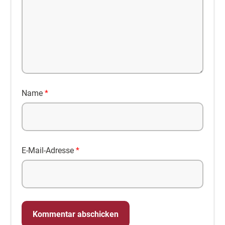
Name
*
E-Mail-Adresse
*