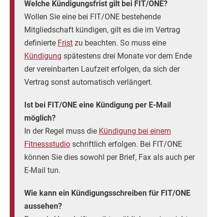
Welche Kündigungsfrist gilt bei FIT/ONE?
Wollen Sie eine bei FIT/ONE bestehende
Mitgliedschaft kündigen, gilt es die im Vertrag
definierte
Frist
zu beachten. So muss eine
Kündigung
spätestens drei Monate vor dem Ende
der vereinbarten Laufzeit erfolgen, da sich der
Vertrag sonst automatisch verlängert.
Ist bei FIT/ONE eine Kündigung per E-Mail
möglich?
In der Regel muss die
Kündigung bei einem
Fitnessstudio
schriftlich erfolgen. Bei FIT/ONE
können Sie dies sowohl per Brief, Fax als auch per
E-Mail tun.
Wie kann ein Kündigungsschreiben für FIT/ONE
aussehen?