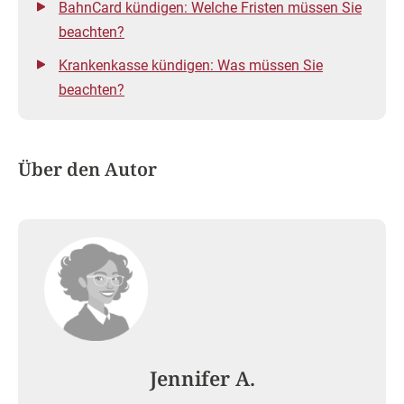
BahnCard kündigen: Welche Fristen müssen Sie
beachten?
Krankenkasse kündigen: Was müssen Sie
beachten?
Über den Autor
Jennifer A.