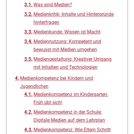
Was sind Medien?
Medienkritik: Inhalte und Hintergründe
hinterfragen
Medienkunde: Wissen ist Macht
Mediennutzung: Kompetent und
bewusst mit Medien umgehen
Mediengestaltung: Kreativer Umgang
mit Inhalten und Technologien
Medienkompetenz bei Kindern und
Jugendlichen
Medienkompetenz im Kindergarten:
Früh übt sich!
Medienkompetenz in der Schule:
Digitale Medien auf dem Lehrplan
Medienkompetenz: Wie Eltern Schritt