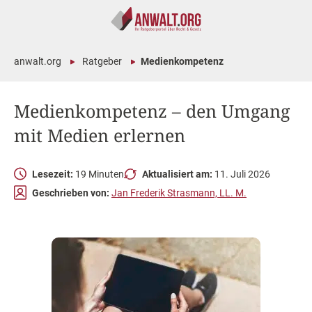
anwalt.org
Ratgeber
Medienkompetenz
Medienkompetenz – den Umgang
mit Medien erlernen
Lesezeit:
19 Minuten
Aktualisiert am:
11. Juli 2026
Geschrieben von:
Jan Frederik Strasmann, LL. M.