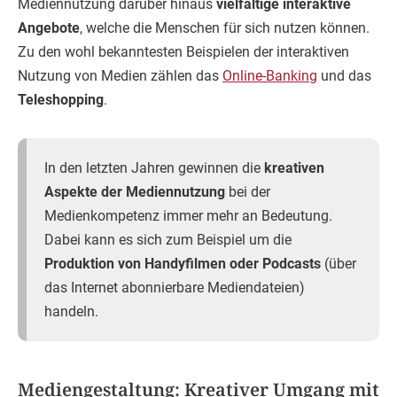
Mediennutzung darüber hinaus
vielfältige interaktive
Angebote
, welche die Menschen für sich nutzen können.
Zu den wohl bekanntesten Beispielen der interaktiven
Nutzung von Medien zählen das
Online-Banking
und das
Teleshopping
.
In den letzten Jahren gewinnen die
kreativen
Aspekte der Mediennutzung
bei der
Medienkompetenz immer mehr an Bedeutung.
Dabei kann es sich zum Beispiel um die
Produktion von Handyfilmen oder Podcasts
(über
das Internet abonnierbare Mediendateien)
handeln.
Mediengestaltung: Kreativer Umgang mit