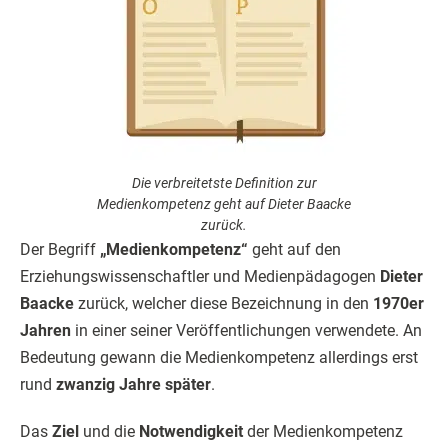
Die verbreitetste Definition zur
Medienkompetenz geht auf Dieter Baacke
zurück.
Der Begriff
„Medienkompetenz“
geht auf den
Erziehungswissenschaftler und Medienpädagogen
Dieter
Baacke
zurück, welcher diese Bezeichnung in den
1970er
Jahren
in einer seiner Veröffentlichungen verwendete. An
Bedeutung gewann die Medienkompetenz allerdings erst
rund
zwanzig Jahre später
.
Das
Ziel
und die
Notwendigkeit
der Medienkompetenz