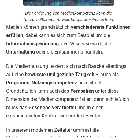
Die Förderung von Medienkompetenz kann die
Tür zu vielfältigen Anwendungsbereichen öffnen.
Medien können grundsätzlich
verschiedenste Funktionen
erfüllen
, dabei kann es sich zum Beispiel um die
Informationsgewinnung
, den Wissenserwerb, die
Unterhaltung
oder die Entspannung handeln.
Die Mediennutzung bezieht sich nach Baacke allerdings
auf eine
bewusste und gezielte Tätigkeit
– auch als
Programm-Nutzungskompetenz
bezeichnet.
Grundsätzlich kann auch das
Fernsehen
unter diese
Dimension der Medienkompetenz fallen, denn schließlich
muss das
Gesehene verarbeitet
und in einen
entsprechenden Kontext eingeordnet werden.
In unserem modernen Zeitalter umfasst die