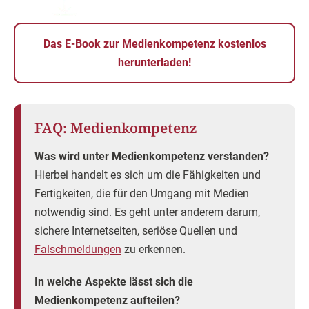
Das E-Book zur Medienkompetenz kostenlos
herunterladen!
FAQ: Medienkompetenz
Was wird unter Medienkompetenz verstanden?
Hierbei handelt es sich um die Fähigkeiten und
Fertigkeiten, die für den Umgang mit Medien
notwendig sind. Es geht unter anderem darum,
sichere Internetseiten, seriöse Quellen und
Falschmeldungen
zu erkennen.
In welche Aspekte lässt sich die
Medienkompetenz aufteilen?