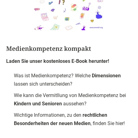
Medienkompetenz kompakt
Laden Sie unser kostenloses E-Book herunter!
Was ist Medienkompetenz? Welche
Dimensionen
lassen sich unterscheiden?
Wie kann die Vermitllung von Medienkompetenz bei
Kindern und Senioren
aussehen?
Wichtige Informationen, zu den
rechtlichen
Besonderheiten der neuen Medien
, finden Sie hier!