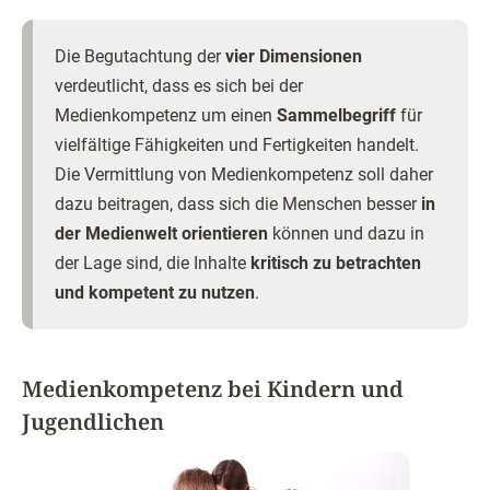
Die Begutachtung der
vier Dimensionen
verdeutlicht, dass es sich bei der
Medienkompetenz um einen
Sammelbegriff
für
vielfältige Fähigkeiten und Fertigkeiten handelt.
Die Vermittlung von Medienkompetenz soll daher
dazu beitragen, dass sich die Menschen besser
in
der Medienwelt orientieren
können und dazu in
der Lage sind, die Inhalte
kritisch zu betrachten
und kompetent zu nutzen
.
Medienkompetenz bei Kindern und
Jugendlichen