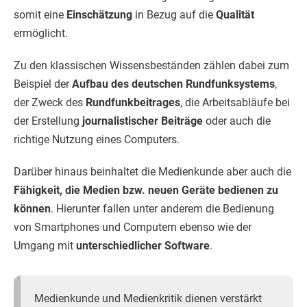
somit eine
Einschätzung
in Bezug auf die
Qualität
ermöglicht.
Zu den klassischen Wissensbeständen zählen dabei zum
Beispiel der
Aufbau des deutschen Rundfunksystems
,
der Zweck des
Rundfunkbeitrages
, die Arbeitsabläufe bei
der Erstellung
journalistischer Beiträge
oder auch die
richtige Nutzung eines Computers.
Darüber hinaus beinhaltet die Medienkunde aber auch die
Fähigkeit, die Medien bzw. neuen Geräte bedienen zu
können
. Hierunter fallen unter anderem die Bedienung
von Smartphones und Computern ebenso wie der
Umgang mit
unterschiedlicher Software
.
Medienkunde und Medienkritik dienen verstärkt