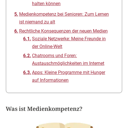
halten können
Medienkompetenz bei Senioren: Zum Lernen
ist niemand zu alt
Rechtliche Konsequenzen der neuen Medien
Soziale Netzwerke: Meine Freunde in
der Online-Welt
Chatrooms und Foren:
Austauschmöglichkeiten im Internet
Apps: Kleine Programme mit Hunger
auf Informationen
Was ist Medienkompetenz?