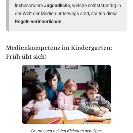
Insbesondere
Jugendliche
, welche selbstständig in
der Welt der Medien unterwegs sind, sollten diese
Regeln verinnerlichen
.
Medienkompetenz im Kindergarten:
Früh übt sich!
Grundlagen bei den Kleinsten schaffen: