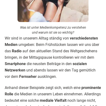
Was ist unter Medienkompetenz zu verstehen
und warum ist sie so wichtig?
Wir sind in unserem Alltag ständig von
verschiedensten
Medien
umgeben: Beim Frühstücken lassen wir uns über
das
Radio
auf den aktuellen Stand des Weltgeschehens
bringen, in der Mittagspause kontrollieren wir mit dem
Smartphone
die neusten Beiträge in den
sozialen
Netzwerken
und abends lassen wir den Tag gemütlich
vor dem
Fernseher
ausklingen.
Anhand dieser Beispiele zeigt sich, welch eine
prominente
Rolle
die Medien in unserem Leben einnehmen. Allerdings
bedeutet eine solche
mediale Vielfalt
noch lange nicht,