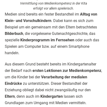
Vermittlung von Medienkompetenz in der Kita
erfolgt vor allem spielerisch.
Medien sind bereits ein fester Bestandteil im
Alltag von
Klein- und Vorschulkindern
. Dabei kann es sich zum
Beispiel um ein gemeinsam mit den Eltern betrachtetes
Bilderbuch
, die vorgelesene Gutenachtgeschichte, das
spezielle
Kinderprogramm im Fernsehen
oder auch das
Spielen am Computer bzw. auf einem Smartphone
handeln.
Aus diesem Grund besteht bereits im Kindergartenalter
der Bedarf nach
ersten Lektionen zur Medienkompetenz
,
um die Kinder bei der
Verarbeitung der medialen
Eindrücke
zu unterstützen. Dieser Bestandteil der
Erziehung obliegt dabei nicht zwangsläufig nur den
Eltern
, denn auch im
Kindergarten
lassen sich
Grundlagen zum Umgang mit Medien vermitteln.