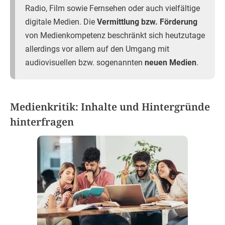
Radio, Film sowie Fernsehen oder auch vielfältige
digitale Medien. Die
Vermittlung bzw. Förderung
von Medienkompetenz beschränkt sich heutzutage
allerdings vor allem auf den Umgang mit
audiovisuellen bzw. sogenannten
neuen Medien
.
Medienkritik: Inhalte und Hintergründe
hinterfragen