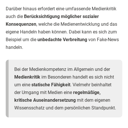
Darüber hinaus erfordert eine umfassende Medienkritik
auch die
Berücksichtigung möglicher sozialer
Konsequenzen
, welche die Medienentwicklung und das
eigene Handeln haben können. Dabei kann es sich zum
Beispiel um die
unbedachte Verbreitung
von Fake-News
handeln.
Bei der Medienkompetenz im Allgemein und der
Medienkritik
im Besonderen handelt es sich nicht
um eine
statische Fähigkeit
. Vielmehr beinhaltet
der Umgang mit Medien eine
regelmäßige,
kritische Auseinandersetzung
mit dem eigenen
Wissensschatz und dem persönlichen Standpunkt.