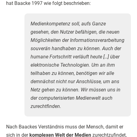
hat Baacke 1997 wie folgt beschrieben:
Medienkompetenz soll, aufs Ganze
gesehen, den Nutzer befähigen, die neuen
Möglichkeiten der Informationsverarbeitung
souverän handhaben zu können. Auch der
humane Fortschritt verläuft heute […] über
elektronische Technologien. Um an ihm
teilhaben zu können, benötigen wir alle
demnächst nicht nur Anschlüsse, um ans
Netz gehen zu können. Wir müssen uns in
der computerisierten Medienwelt auch
zurechtfinden.
Nach Baackes Verständnis muss der Mensch, damit er
sich in der
komplexen Welt der Medien
zurechtzufindet,