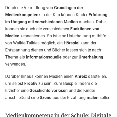
Durch die Vermittlung von
Grundlagen der
Medienkompetenz
in der Kita können Kinder
Erfahrung
im Umgang mit verschiedenen Medien
machen. Dabei
können sie auch die verschiedenen
Funktionen von
Medien
kennenlernen. So ist eine Unterhaltung mithilfe
von Walkie-Talkies möglich, ein
Hörspiel
kann der
Entspannung dienen und Bücher lassen sich je nach
Thema als
Informationsquelle
oder zur
Unterhaltung
verwenden.
Darüber hinaus können Medien einen
Anreiz
darstellen,
um selbst
kreativ
zu sein. Zum Beispiel indem die
Erzieher eine
Geschichte vorlesen
und die Kinder
anschließend eine
Szene
aus der Erzählung
malen
sollen.
Medienkompetenz in der Schule: Digitale