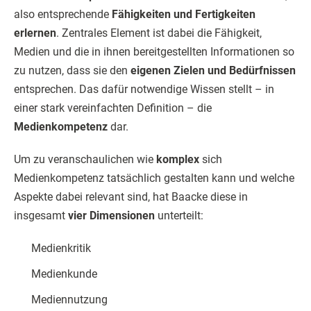
also entsprechende
Fähigkeiten und Fertigkeiten
erlernen
. Zentrales Element ist dabei die Fähigkeit,
Medien und die in ihnen bereitgestellten Informationen so
zu nutzen, dass sie den
eigenen Zielen und Bedürfnissen
entsprechen. Das dafür notwendige Wissen stellt – in
einer stark vereinfachten Definition – die
Medienkompetenz
dar.
Um zu veranschaulichen wie
komplex
sich
Medienkompetenz tatsächlich gestalten kann und welche
Aspekte dabei relevant sind, hat Baacke diese in
insgesamt
vier Dimensionen
unterteilt:
Medienkritik
Medienkunde
Mediennutzung