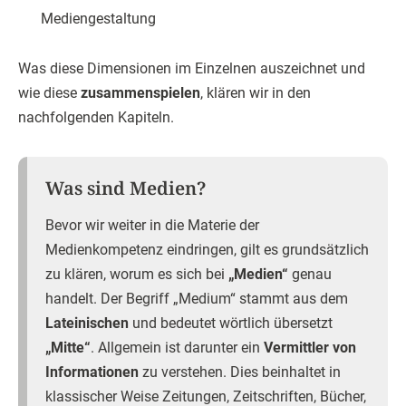
Mediengestaltung
Was diese Dimensionen im Einzelnen auszeichnet und
wie diese
zusammenspielen
, klären wir in den
nachfolgenden Kapiteln.
Was sind Medien?
Bevor wir weiter in die Materie der
Medienkompetenz eindringen, gilt es grundsätzlich
zu klären, worum es sich bei
„Medien“
genau
handelt. Der Begriff „Medium“ stammt aus dem
Lateinischen
und bedeutet wörtlich übersetzt
„Mitte“
. Allgemein ist darunter ein
Vermittler von
Informationen
zu verstehen. Dies beinhaltet in
klassischer Weise Zeitungen, Zeitschriften, Bücher,