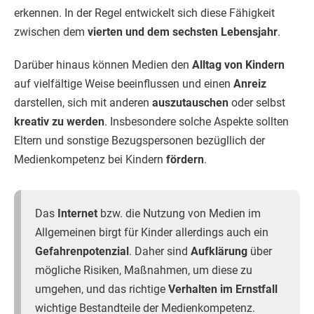
erkennen. In der Regel entwickelt sich diese Fähigkeit
zwischen dem
vierten und dem sechsten Lebensjahr
.
Darüber hinaus können Medien den
Alltag von Kindern
auf vielfältige Weise beeinflussen und einen
Anreiz
darstellen, sich mit anderen
auszutauschen
oder selbst
kreativ zu werden
. Insbesondere solche Aspekte sollten
Eltern und sonstige Bezugspersonen bezügllich der
Medienkompetenz bei Kindern
fördern
.
Das
Internet
bzw. die Nutzung von Medien im
Allgemeinen birgt für Kinder allerdings auch ein
Gefahrenpotenzial
. Daher sind
Aufklärung
über
mögliche Risiken, Maßnahmen, um diese zu
umgehen, und das richtige
Verhalten im Ernstfall
wichtige Bestandteile der Medienkompetenz.