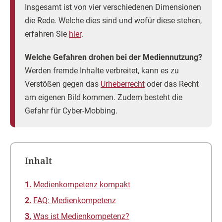
Insgesamt ist von vier verschiedenen Dimensionen
die Rede. Welche dies sind und wofür diese stehen,
erfahren Sie
hier
.
Welche Gefahren drohen bei der Mediennutzung?
Werden fremde Inhalte verbreitet, kann es zu
Verstößen gegen das
Urheberrecht
oder das Recht
am eigenen Bild kommen. Zudem besteht die
Gefahr für Cyber-Mobbing.
Inhalt
Medienkompetenz kompakt
FAQ: Medienkompetenz
Was ist Medienkompetenz?