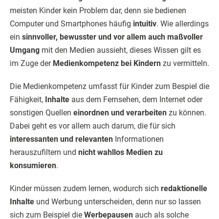
meisten Kinder kein Problem dar, denn sie bedienen
Computer und Smartphones häufig
intuitiv
. Wie allerdings
ein
sinnvoller, bewusster und vor allem auch maßvoller
Umgang
mit den Medien aussieht, dieses Wissen gilt es
im Zuge der
Medienkompetenz bei Kindern
zu vermitteln.
Die Medienkompetenz umfasst für Kinder zum Bespiel die
Fähigkeit,
Inhalte
aus dem Fernsehen, dem Internet oder
sonstigen Quellen
einordnen und verarbeiten
zu können.
Dabei geht es vor allem auch darum, die für sich
interessanten und relevanten
Informationen
herauszufiltern und
nicht wahllos Medien zu
konsumieren
.
Kinder müssen zudem lernen, wodurch sich
redaktionelle
Inhalte
und Werbung unterscheiden, denn nur so lassen
sich zum Beispiel die
Werbepausen
auch als solche