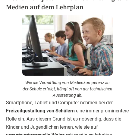
Medien auf dem Lehrplan
Wie die Vermittlung von Medien­kompetenz an
der Schule erfolgt, hängt oft von der technischen
Ausstattung ab.
Smartphone, Tablet und Computer nehmen bei der
Freizeitgestaltung von Schülern
eine immer prominentere
Rolle ein. Aus diesem Grund ist es notwendig, dass die
Kinder und Jugendlichen lernen, wie sie auf