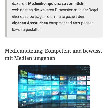
dazu, die
Medienkompetenz zu vermitteln
,
wohingegen die weiteren Dimensionen in der Regel
eher dazu beitragen, die Inhalte gezielt den
eigenen Ansprüchen
entsprechend anzupassen
bzw. zu gestalten.
Mediennutzung: Kompetent und bewusst
mit Medien umgehen