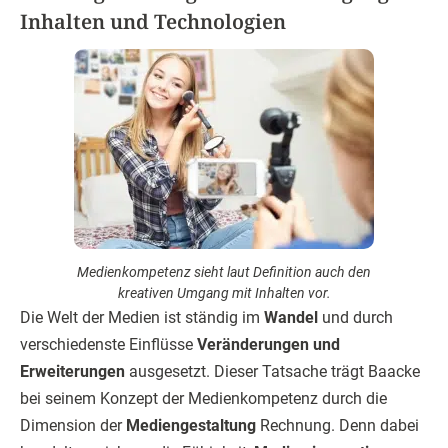
Inhalten und Technologien
Medienkompetenz sieht laut Definition auch den
kreativen Umgang mit Inhalten vor.
Die Welt der Medien ist ständig im
Wandel
und durch
verschiedenste Einflüsse
Veränderungen und
Erweiterungen
ausgesetzt. Dieser Tatsache trägt Baacke
bei seinem Konzept der Medienkompetenz durch die
Dimension der
Mediengestaltung
Rechnung. Denn dabei