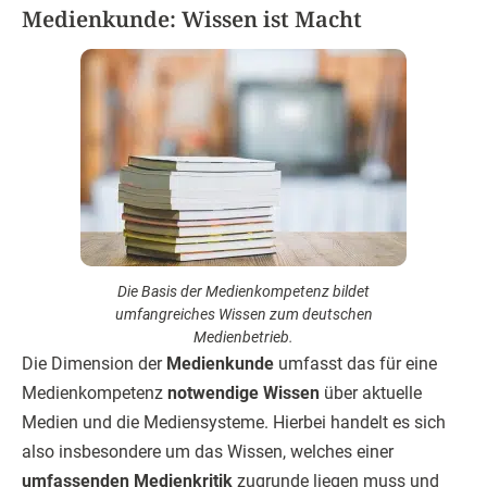
Medienkunde: Wissen ist Macht
Die Basis der Medienkompetenz bildet
umfangreiches Wissen zum deutschen
Medienbetrieb.
Die Dimension der
Medienkunde
umfasst das für eine
Medienkompetenz
notwendige Wissen
über aktuelle
Medien und die Mediensysteme. Hierbei handelt es sich
also insbesondere um das Wissen, welches einer
umfassenden Medienkritik
zugrunde liegen muss und