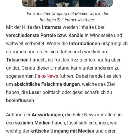
Ein kritischer Umgang mit Medien wird in der
heutigen Zeit immer wichtiger.
Mit der Hilfe des
Internets
werden Inhalte über
verschiedenste Portale bzw. Kanäle
in Windeseile und
weltweit verbreitet. Woher die
Informationen
ursprünglich
stammen und ob es sich dabei auch wirklich um
Tatsachen
handelt, ist für den Rezipienten häufig aber
unklar. Genau dieser Umstand kann unter anderem zu
sogenannten
Fake-News
führen. Dabei handelt es sich
um
absichtliche Falschmeldungen
, welche das Ziel
haben, die
Leser
politisch oder gesellschaftlich zu
beeinflussen
.
Anhand der
Auswirkungen
, die Fake-News vor allem in
den
sozialen Medien
haben, lässt sich erkennen, wie
wichtig der
kritische Umgang mit Medien
und deren