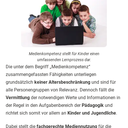
Medienkompetenz stellt für Kinder einen
umfassenden Lernprozess dar.
Die unter dem Begriff „Medienkompetenz“
zusammengefassten Fähigkeiten unterliegen
grundsätzlich
keiner Altersbeschränkung
und sind für
alle Personengruppen von Relevanz. Dennoch fällt die
Vermittlung
der notwendigen Werte und Informationen in
der Regel in den Aufgabenbereich der
Pädagogik
und
richtet sich somit vor allem an
Kinder und Jugendliche
.
Dabei stellt die
fachgerechte Mediennutzung
für die