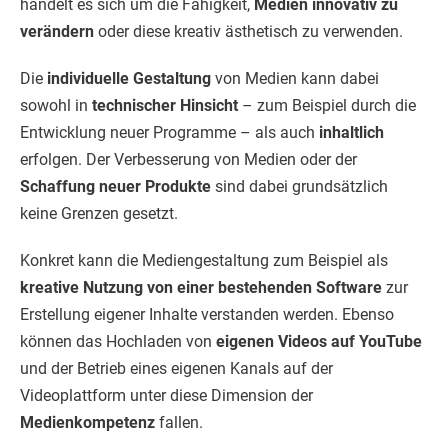
handelt es sich um die Fähigkeit,
Medien innovativ zu
verändern
oder diese kreativ ästhetisch zu verwenden.
Die
individuelle Gestaltung
von Medien kann dabei
sowohl in
technischer Hinsicht
– zum Beispiel durch die
Entwicklung neuer Programme – als auch
inhaltlich
erfolgen. Der Verbesserung von Medien oder der
Schaffung neuer Produkte
sind dabei grundsätzlich
keine Grenzen gesetzt.
Konkret kann die Mediengestaltung zum Beispiel als
kreative Nutzung von einer bestehenden Software
zur
Erstellung eigener Inhalte verstanden werden. Ebenso
können das Hochladen von
eigenen Videos auf YouTube
und der Betrieb eines eigenen Kanals auf der
Videoplattform unter diese Dimension der
Medienkompetenz
fallen.