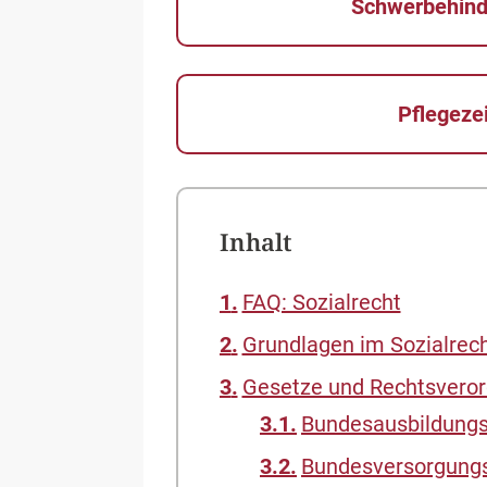
Schwerbehin
Pflegeze
Inhalt
FAQ: Sozialrecht
Grundlagen im Sozialrec
Gesetze und Rechtsveror
Bundesausbildungs
Bundesversorgung