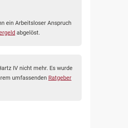
nn ein Arbeitsloser Anspruch
ergeld
abgelöst.
Hartz IV nicht mehr. Es wurde
nserem umfassenden
Ratgeber