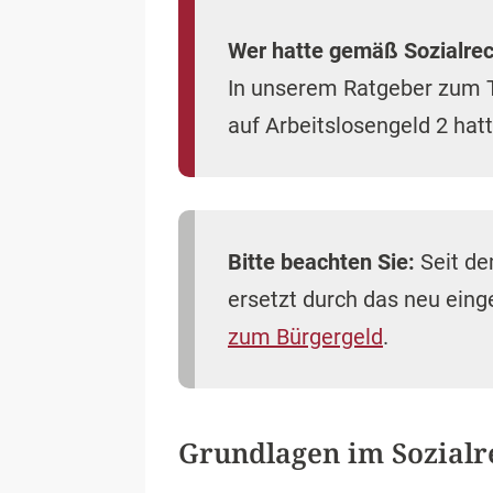
Wer hatte gemäß Sozialrec
In unserem Ratgeber zum
auf Arbeitslosengeld 2 ha
Bitte beachten Sie:
Seit de
ersetzt durch das neu ein
zum Bürgergeld
.
Grundlagen im Sozialr