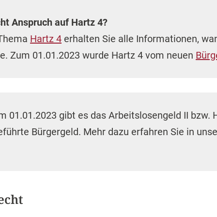
ht Anspruch auf Hartz 4?
 Thema
Hartz 4
erhalten Sie alle Informationen, wa
tte. Zum 01.01.2023 wurde Hartz 4 vom neuen
Bürg
m 01.01.2023 gibt es das Arbeitslosengeld II bzw. 
geführte Bürgergeld. Mehr dazu erfahren Sie in u
echt