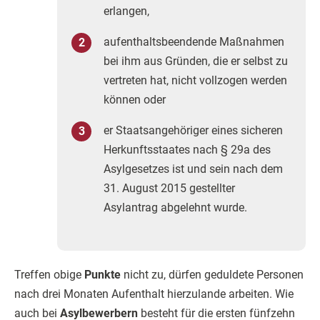
erlangen,
aufenthaltsbeendende Maßnahmen
bei ihm aus Gründen, die er selbst zu
vertreten hat, nicht vollzogen werden
können oder
er Staatsangehöriger eines sicheren
Herkunftsstaates nach § 29a des
Asylgesetzes ist und sein nach dem
31. August 2015 gestellter
Asylantrag abgelehnt wurde.
Treffen obige
Punkte
nicht zu, dürfen geduldete Personen
nach drei Monaten Aufenthalt hierzulande arbeiten. Wie
auch bei
Asylbewerbern
besteht für die ersten fünfzehn