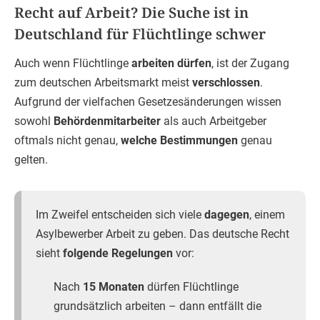
Recht auf Arbeit? Die Suche ist in
Deutschland für Flüchtlinge schwer
Auch wenn Flüchtlinge
arbeiten dürfen
, ist der Zugang
zum deutschen Arbeitsmarkt meist
verschlossen
.
Aufgrund der vielfachen Gesetzesänderungen wissen
sowohl
Behördenmitarbeiter
als auch Arbeitgeber
oftmals nicht genau,
welche Bestimmungen
genau
gelten.
Im Zweifel entscheiden sich viele
dagegen
, einem
Asylbewerber Arbeit zu geben. Das deutsche Recht
sieht
folgende Regelungen
vor:
Nach
15 Monaten
dürfen Flüchtlinge
grundsätzlich arbeiten – dann entfällt die