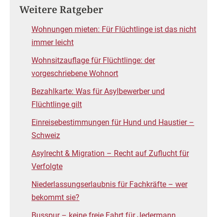
Weitere Ratgeber
Wohnungen mieten: Für Flüchtlinge ist das nicht
immer leicht
Wohnsitzauflage für Flüchtlinge: der
vorgeschriebene Wohnort
Bezahlkarte: Was für Asylbewerber und
Flüchtlinge gilt
Einreisebestimmungen für Hund und Haustier –
Schweiz
Asylrecht & Migration – Recht auf Zuflucht für
Verfolgte
Niederlassungserlaubnis für Fachkräfte – wer
bekommt sie?
Busspur – keine freie Fahrt für Jedermann