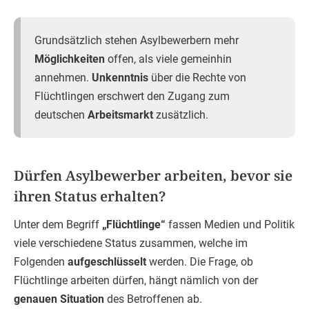
Grundsätzlich stehen Asylbewerbern mehr
Möglichkeiten
offen, als viele gemeinhin
annehmen.
Unkenntnis
über die Rechte von
Flüchtlingen erschwert den Zugang zum
deutschen
Arbeitsmarkt
zusätzlich.
Dürfen Asylbewerber arbeiten, bevor sie
ihren Status erhalten?
Unter dem Begriff
„Flüchtlinge“
fassen Medien und Politik
viele verschiedene Status zusammen, welche im
Folgenden
aufgeschlüsselt
werden. Die Frage, ob
Flüchtlinge arbeiten dürfen, hängt nämlich von der
genauen Situation
des Betroffenen ab.