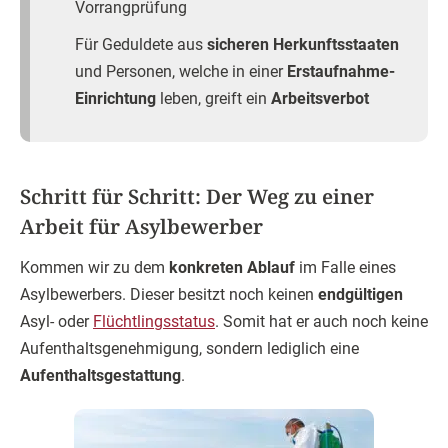
Vorrangprüfung
Für Geduldete aus
sicheren Herkunftsstaaten
und Personen, welche in einer
Erstaufnahme-
Einrichtung
leben, greift ein
Arbeitsverbot
Schritt für Schritt: Der Weg zu einer
Arbeit für Asylbewerber
Kommen wir zu dem
konkreten Ablauf
im Falle eines
Asylbewerbers. Dieser besitzt noch keinen
endgültigen
Asyl- oder
Flüchtlingsstatus
. Somit hat er auch noch keine
Aufenthaltsgenehmigung, sondern lediglich eine
Aufenthaltsgestattung
.