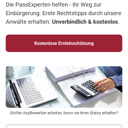
Die PassExperten helfen - Ihr Weg zur
Einbürgerung. Erste Rechtstipps durch unsere
Anwälte erhalten.
Unverbindlich & kostenlos
.
Kostenlose Ersteinschätzung
Dürfen Asylbewerber arbeiten, bevor sie ihren Status erhalten?