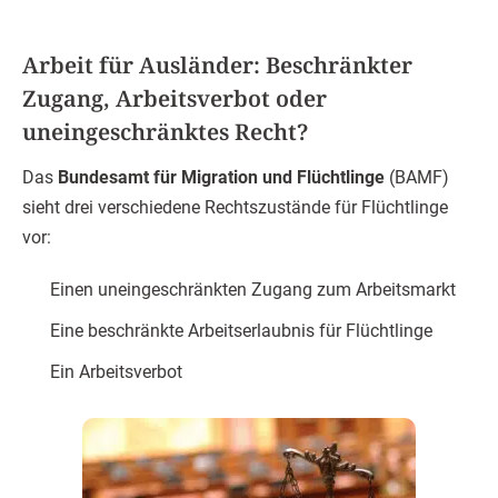
Arbeit für Ausländer: Beschränkter
Zugang, Arbeitsverbot oder
uneingeschränktes Recht?
Das
Bundesamt für Migration und Flüchtlinge
(BAMF)
sieht drei verschiedene Rechtszustände für Flüchtlinge
vor:
Einen uneingeschränkten Zugang zum Arbeitsmarkt
Eine beschränkte Arbeitserlaubnis für Flüchtlinge
Ein Arbeitsverbot