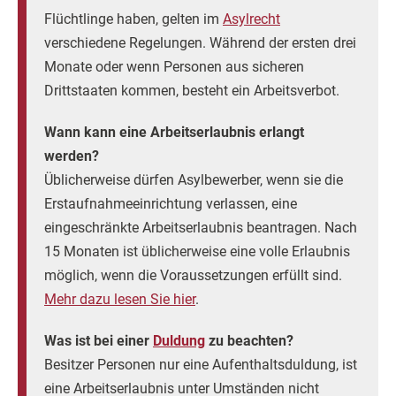
Flüchtlinge haben, gelten im
Asylrecht
verschiedene Regelungen. Während der ersten drei
Monate oder wenn Personen aus sicheren
Drittstaaten kommen, besteht ein Arbeitsverbot.
Wann kann eine Arbeitserlaubnis erlangt
werden?
Üblicherweise dürfen Asylbewerber, wenn sie die
Erstaufnahmeeinrichtung verlassen, eine
eingeschränkte Arbeitserlaubnis beantragen. Nach
15 Monaten ist üblicherweise eine volle Erlaubnis
möglich, wenn die Voraussetzungen erfüllt sind.
Mehr dazu lesen Sie hier
.
Was ist bei einer
Duldung
zu beachten?
Besitzer Personen nur eine Aufenthaltsduldung, ist
eine Arbeitserlaubnis unter Umständen nicht