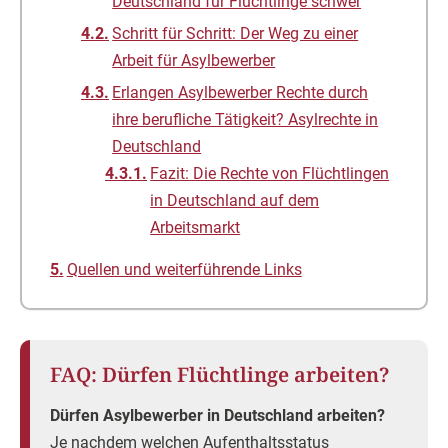
Deutschland für Flüchtlinge schwer
Schritt für Schritt: Der Weg zu einer
Arbeit für Asylbewerber
Erlangen Asylbewerber Rechte durch
ihre berufliche Tätigkeit? Asylrechte in
Deutschland
Fazit: Die Rechte von Flüchtlingen
in Deutschland auf dem
Arbeitsmarkt
Quellen und weiterführende Links
FAQ: Dürfen Flüchtlinge arbeiten?
Dürfen Asylbewerber in Deutschland arbeiten?
Je nachdem welchen Aufenthaltsstatus