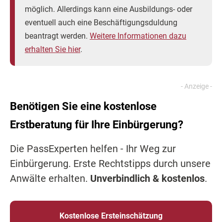
möglich. Allerdings kann eine Ausbildungs- oder
eventuell auch eine Beschäftigungsduldung
beantragt werden.
Weitere Informationen dazu
erhalten Sie hier
.
Benötigen Sie eine kostenlose
Erstberatung für Ihre Einbürgerung?
Die PassExperten helfen - Ihr Weg zur
Einbürgerung. Erste Rechtstipps durch unsere
Anwälte erhalten.
Unverbindlich & kostenlos
.
Kostenlose Ersteinschätzung