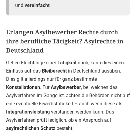
und
vereinfacht
.
Erlangen Asylbewerber Rechte durch
ihre berufliche Tätigkeit? Asylrechte in
Deutschland
Gehen Flüchtlinge einer
Tätigkeit
nach, kann dies einen
Einfluss auf das
Bleiberecht
in Deutschland ausüben.
Dies gilt allerdings nur für ganz bestimmte
Konstellationen
. Für
Asylbewerber
, bei welchen das
Asylverfahren im Gange ist, achten die Behörden nicht auf
eine eventuelle Erwerbstätigkeit – auch wenn diese als
Integrationsleistung
verstanden werden kann. Das
Asylverfahren prüft lediglich, ob ein Anspruch auf
asylrechtlichen Schutz
besteht.