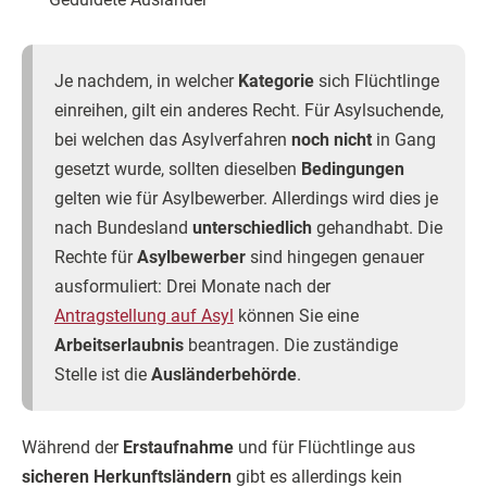
Je nachdem, in welcher
Kategorie
sich Flüchtlinge
einreihen, gilt ein anderes Recht. Für Asylsuchende,
bei welchen das Asylverfahren
noch nicht
in Gang
gesetzt wurde, sollten dieselben
Bedingungen
gelten wie für Asylbewerber. Allerdings wird dies je
nach Bundesland
unterschiedlich
gehandhabt. Die
Rechte für
Asylbewerber
sind hingegen genauer
ausformuliert: Drei Monate nach der
Antragstellung auf Asyl
können Sie eine
Arbeitserlaubnis
beantragen. Die zuständige
Stelle ist die
Ausländerbehörde
.
Während der
Erstaufnahme
und für Flüchtlinge aus
sicheren Herkunftsländern
gibt es allerdings kein