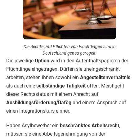
Die Rechte und Pflichten von Flüchtlingen sind in
Deutschland genau geregelt.
Die jeweilige
Option
wird in den Aufenthaltspapieren der
Flüchtlinge eingetragen. Dürfen sie uneingeschränkt
arbeiten, stehen ihnen sowohl ein
Angestelltenverhältnis
als auch eine
selbständige Tätigkeit
offen. Meist geht
dieser Rechtsstatus mit einem Anrecht auf
Ausbildungsförderung/Bafög
und einem Anspruch auf
einen Integrationskurs einher.
Haben Asylbewerber ein
beschränktes Arbeitsrecht
,
müssen sie eine Arbeitsgenehmigung von der