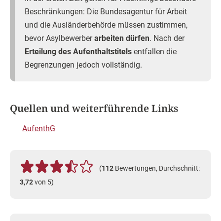
Beschränkungen: Die Bundesagentur für Arbeit
und die Ausländerbehörde müssen zustimmen,
bevor Asylbewerber
arbeiten dürfen
. Nach der
Erteilung des Aufenthaltstitels
entfallen die
Begrenzungen jedoch vollständig.
Quellen und weiterführende Links
AufenthG
(
112
Bewertungen, Durchschnitt:
3,72
von 5)