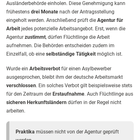
Ausländerbehörde einholen. Diese Genehmigung kann
frühestens
drei Monate
nach der Antragsstellung
eingeholt werden. Anschließend prüft die
Agentur für
Arbeit
jedes potenzielle Arbeitsangebot. Erst, wenn die
Agentur
zustimmt
, dürfen Flüchtlinge die Arbeit
aufnehmen. Die Behörden entscheiden zudem im
Einzelfall, ob eine
selbständige Tätigkeit
möglich ist.
Wurde ein
Arbeitsverbot
für einen Asylbewerber
ausgesprochen, bleibt ihm der deutsche Arbeitsmarkt
verschlossen
. Ein solches Verbot gilt beispielsweise stets
für den Zeitraum der
Erstaufnahme
. Auch Flüchtlinge aus
sicheren Herkunftsländern
dürfen in der Regel nicht
arbeiten.
Praktika
müssen nicht von der Agentur geprüft