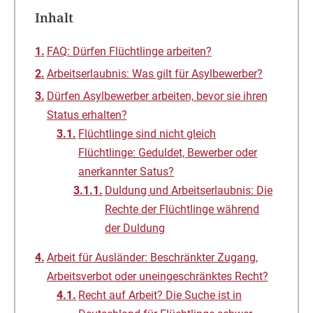
Inhalt
FAQ: Dürfen Flüchtlinge arbeiten?
Arbeitserlaubnis: Was gilt für Asylbewerber?
Dürfen Asylbewerber arbeiten, bevor sie ihren
Status erhalten?
Flüchtlinge sind nicht gleich
Flüchtlinge: Geduldet, Bewerber oder
anerkannter Satus?
Duldung und Arbeitserlaubnis: Die
Rechte der Flüchtlinge während
der Duldung
Arbeit für Ausländer: Beschränkter Zugang,
Arbeitsverbot oder uneingeschränktes Recht?
Recht auf Arbeit? Die Suche ist in