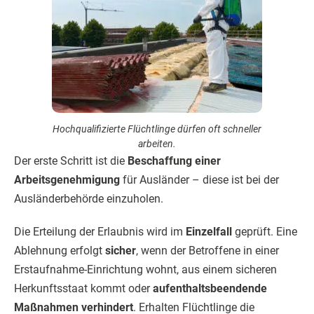
Hochqualifizierte Flüchtlinge dürfen oft schneller
arbeiten.
Der erste Schritt ist die
Beschaffung einer
Arbeitsgenehmigung
für Ausländer – diese ist bei der
Ausländerbehörde einzuholen.
Die Erteilung der Erlaubnis wird im
Einzelfall
geprüft. Eine
Ablehnung erfolgt
sicher
, wenn der Betroffene in einer
Erstaufnahme-Einrichtung wohnt, aus einem sicheren
Herkunftsstaat kommt oder
aufenthaltsbeendende
Maßnahmen verhindert
. Erhalten Flüchtlinge die