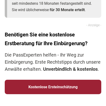
seit mindestens 18 Monaten festangestellt sind.
Sie wird üblicherweise
für 30 Monate erteilt
.
Benötigen Sie eine kostenlose
Erstberatung für Ihre Einbürgerung?
Die PassExperten helfen - Ihr Weg zur
Einbürgerung. Erste Rechtstipps durch unsere
Anwälte erhalten.
Unverbindlich & kostenlos
.
Kostenlose Ersteinschätzung