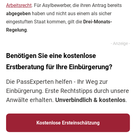
Arbeitsrecht
. Für Asylbewerber, die ihren Antrag bereits
abgegeben
haben und nicht aus einem als sicher
eingestuften Staat kommen, gilt die
Drei-Monats-
Regelung
.
Benötigen Sie eine kostenlose
Erstberatung für Ihre Einbürgerung?
Die PassExperten helfen - Ihr Weg zur
Einbürgerung. Erste Rechtstipps durch unsere
Anwälte erhalten.
Unverbindlich & kostenlos
.
Kostenlose Ersteinschätzung