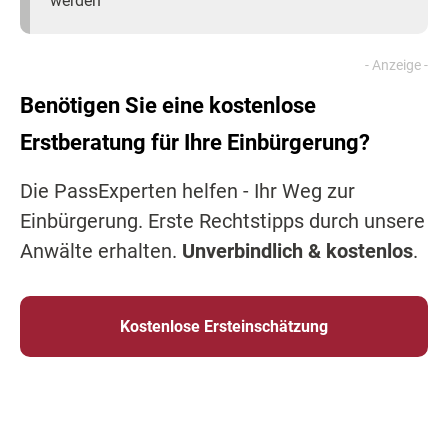
werden
Benötigen Sie eine kostenlose
Erstberatung für Ihre Einbürgerung?
Die PassExperten helfen - Ihr Weg zur
Einbürgerung. Erste Rechtstipps durch unsere
Anwälte erhalten.
Unverbindlich & kostenlos
.
Kostenlose Ersteinschätzung