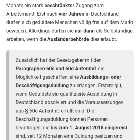
Monate ein stark
beschränkter
Zugang zum
Arbeitsmarkt. Erst nach
vier Jahren
in Deutschland
dürfen sich geduldete Menschen völlig frei auf dem Markt
bewegen. Allerdings dürfen sie
nur dann
als Selbständige
arbeiten, wenn die
Ausländerbehörde
dies erlaubt.
Zusätzlich hat der Gesetzgeber mit den
Paragraphen 60c und 60d AufenthG
die
Möglichkeit geschaffen, eine
Ausbildungs- oder
Beschäftigungsduldung
zu erlangen. Erstere gilt,
wenn Geduldete ein qualifizierte Ausbildung in
Deutschland absolviert und die Voraussetzungen
aus § 60c AufenthG erfüllt sind. Die
Beschäftigungsduldung können Personen
beantragen, die
bis zum 1. August 2018 eingereist
sind, seit 12 Monaten eine Duldung besitzen und