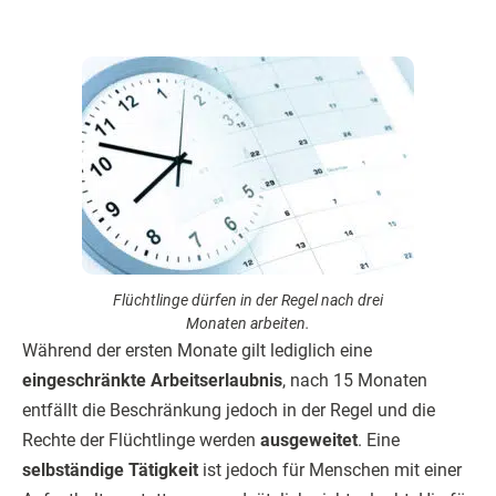
Flüchtlinge dürfen in der Regel nach drei
Monaten arbeiten.
Während der ersten Monate gilt lediglich eine
eingeschränkte Arbeitserlaubnis
, nach 15 Monaten
entfällt die Beschränkung jedoch in der Regel und die
Rechte der Flüchtlinge werden
ausgeweitet
. Eine
selbständige Tätigkeit
ist jedoch für Menschen mit einer