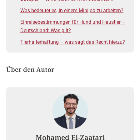
Was bedeutet es, in einem Minijob zu arbeiten?
Einreisebestimmungen für Hund und Haustier –
Deutschland: Was gilt?
Tierhalterhaftung – was sagt das Recht hierzu?
Über den Autor
Mohamed El-Zaatari