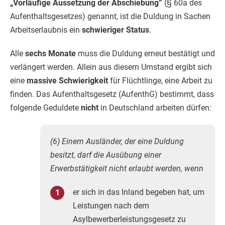
„Vorläufige Aussetzung der Abschiebung“
(§ 60a des
Aufenthaltsgesetzes) genannt, ist die Duldung in Sachen
Arbeitserlaubnis ein
schwieriger Status
.
Alle
sechs Monate
muss die Duldung erneut bestätigt und
verlängert werden. Allein aus diesem Umstand ergibt sich
eine
massive Schwierigkeit
für Flüchtlinge, eine Arbeit zu
finden. Das Aufenthaltsgesetz (AufenthG) bestimmt, dass
folgende Geduldete
nicht
in Deutschland arbeiten dürfen:
(6) Einem Ausländer, der eine Duldung
besitzt, darf die Ausübung einer
Erwerbstätigkeit nicht erlaubt werden, wenn
er sich in das Inland begeben hat, um
Leistungen nach dem
Asylbewerberleistungsgesetz zu