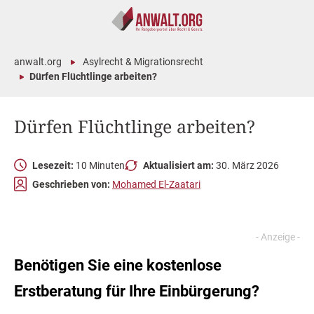
anwalt.org
Asylrecht & Migrationsrecht
Dürfen Flüchtlinge arbeiten?
Dürfen Flüchtlinge arbeiten?
Lesezeit:
10 Minuten
Aktualisiert am:
30. März 2026
Geschrieben von:
Mohamed El-Zaatari
Benötigen Sie eine kostenlose
Erstberatung für Ihre Einbürgerung?