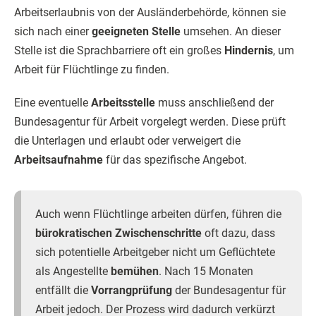
Arbeitserlaubnis von der Ausländerbehörde, können sie
sich nach einer
geeigneten Stelle
umsehen. An dieser
Stelle ist die Sprachbarriere oft ein großes
Hindernis
, um
Arbeit für Flüchtlinge zu finden.
Eine eventuelle
Arbeitsstelle
muss anschließend der
Bundesagentur für Arbeit vorgelegt werden. Diese prüft
die Unterlagen und erlaubt oder verweigert die
Arbeitsaufnahme
für das spezifische Angebot.
Auch wenn Flüchtlinge arbeiten dürfen, führen die
bürokratischen Zwischenschritte
oft dazu, dass
sich potentielle Arbeitgeber nicht um Geflüchtete
als Angestellte
bemühen
. Nach 15 Monaten
entfällt die
Vorrangprüfung
der Bundesagentur für
Arbeit jedoch. Der Prozess wird dadurch verkürzt