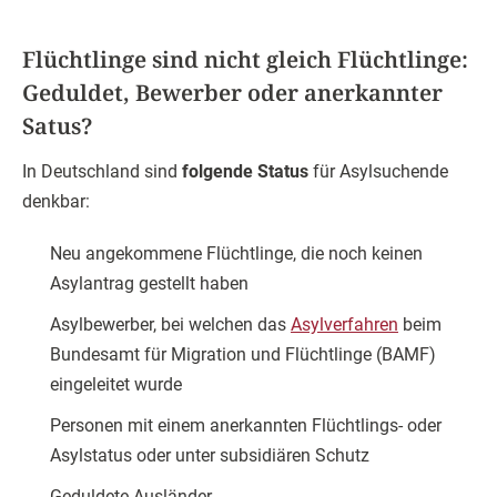
Flüchtlinge sind nicht gleich Flüchtlinge:
Geduldet, Bewerber oder anerkannter
Satus?
In Deutschland sind
folgende Status
für Asylsuchende
denkbar:
Neu angekommene Flüchtlinge, die noch keinen
Asylantrag gestellt haben
Asylbewerber, bei welchen das
Asylverfahren
beim
Bundesamt für Migration und Flüchtlinge (BAMF)
eingeleitet wurde
Personen mit einem anerkannten Flüchtlings- oder
Asylstatus oder unter subsidiären Schutz
Geduldete Ausländer