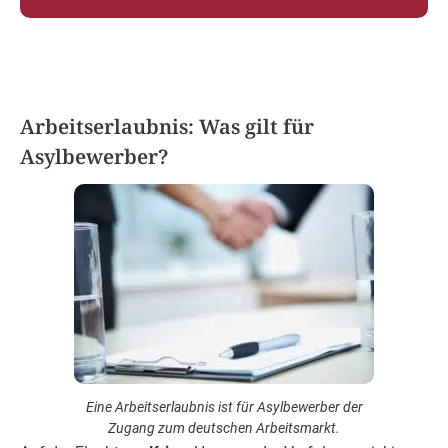
Arbeitserlaubnis: Was gilt für
Asylbewerber?
Eine Arbeitserlaubnis ist für Asylbewerber der
Zugang zum deutschen Arbeitsmarkt.