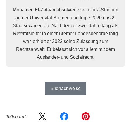
Mohamed El-Zataari absolvierte sein Jura-Studium
an der Universität Bremen und legte 2020 das 2.
Staatsexamen ab. Nachdem er zwei Jahre lang als
Referatsleiter in einer Bremer Landesbehörde tätig
war, erhielt er 2022 seine Zulassung zum
Rechtsanwalt. Er befasst sich vor allem mit dem
Ausländer- und Sozialrecht.
Bildnachweise
Teilen auf: