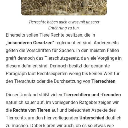
Tierrechte haben auch etwas mit unserer
Ernährung zu tun.
Einerseits sollen Tiere Rechte besitzen, die in
„besonderen Gesetzen“
reglementiert sind. Andererseits
gelten die Vorschriften für Sachen. In den meisten Fällen
greift dennoch das Tierschutzgesetz, da viele Vorgänge in
diesem definiert sind. Dennoch besitzt der genannte
Paragraph laut Rechtsexperten wenig bis keinen Wert für
den Tierschutz oder die Durchsetzung von
Tierrechten
.
Dieser Umstand stößt vielen
Tierrechtlern und -freunden
natürlich sauer auf. Im vorliegenden Ratgeber zeigen wir
die
Rechte von Tieren
auf und beleuchten Aspekte des
Tierrechts, um den hier vorliegenden
Unterschied
deutlich
zu machen. Dabei klären wir auch, ob es so etwas wie