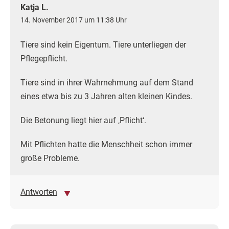
Katja L.
14. November 2017 um 11:38 Uhr
Tiere sind kein Eigentum. Tiere unterliegen der
Pflegepflicht.
Tiere sind in ihrer Wahrnehmung auf dem Stand
eines etwa bis zu 3 Jahren alten kleinen Kindes.
Die Betonung liegt hier auf ‚Pflicht‘.
Mit Pflichten hatte die Menschheit schon immer
große Probleme.
Antworten