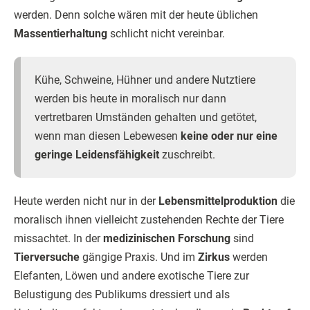
werden. Denn solche wären mit der heute üblichen
Massentierhaltung
schlicht nicht vereinbar.
Kühe, Schweine, Hühner und andere Nutztiere
werden bis heute in moralisch nur dann
vertretbaren Umständen gehalten und getötet,
wenn man diesen Lebewesen
keine oder nur eine
geringe Leidensfähigkeit
zuschreibt.
Heute werden nicht nur in der
Lebensmittelproduktion
die
moralisch ihnen vielleicht zustehenden Rechte der Tiere
missachtet. In der
medizinischen Forschung
sind
Tierversuche
gängige Praxis. Und im
Zirkus
werden
Elefanten, Löwen und andere exotische Tiere zur
Belustigung des Publikums dressiert und als