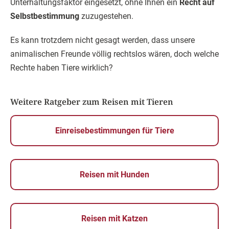
Unterhaltungsfaktor eingesetzt, ohne Ihnen ein
Recht auf
Selbstbestimmung
zuzugestehen.
Es kann trotzdem nicht gesagt werden, dass unsere
animalischen Freunde völlig rechtslos wären, doch welche
Rechte haben Tiere wirklich?
Weitere Ratgeber zum Reisen mit Tieren
Einreisebestimmungen für Tiere
Reisen mit Hunden
Reisen mit Katzen