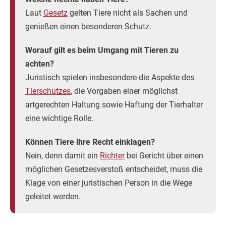
Laut
Gesetz
gelten Tiere nicht als Sachen und
genießen einen besonderen Schutz.
Worauf gilt es beim Umgang mit Tieren zu
achten?
Juristisch spielen insbesondere die Aspekte des
Tierschutzes
, die Vorgaben einer möglichst
artgerechten Haltung sowie Haftung der Tierhalter
eine wichtige Rolle.
Können Tiere ihre Recht einklagen?
Nein, denn damit ein
Richter
bei Gericht über einen
möglichen Gesetzesverstoß entscheidet, muss die
Klage von einer juristischen Person in die Wege
geleitet werden.