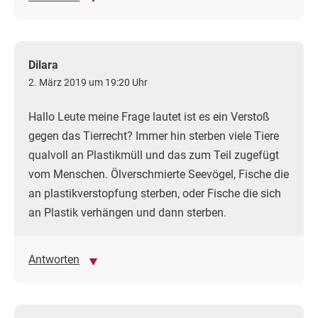
Dilara
2. März 2019 um 19:20 Uhr
Hallo Leute meine Frage lautet ist es ein Verstoß
gegen das Tierrecht? Immer hin sterben viele Tiere
qualvoll an Plastikmüll und das zum Teil zugefügt
vom Menschen. Ölverschmierte Seevögel, Fische die
an plastikverstopfung sterben, oder Fische die sich
an Plastik verhängen und dann sterben.
Antworten