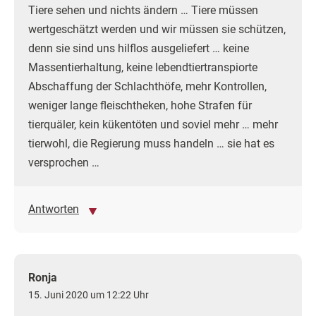
Tiere sehen und nichts ändern … Tiere müssen
wertgeschätzt werden und wir müssen sie schützen,
denn sie sind uns hilflos ausgeliefert … keine
Massentierhaltung, keine lebendtiertranspiorte
Abschaffung der Schlachthöfe, mehr Kontrollen,
weniger lange fleischtheken, hohe Strafen für
tierquäler, kein kükentöten und soviel mehr … mehr
tierwohl, die Regierung muss handeln … sie hat es
versprochen …
Antworten
Ronja
15. Juni 2020 um 12:22 Uhr