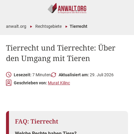
anwalt.org
Rechtsgebiete
Tierrecht
Tierrecht und Tierrechte: Über
den Umgang mit Tieren
Lesezeit:
7 Minuten
Aktualisiert am:
29. Juli 2026
Geschrieben von:
Murat Kilinc
FAQ: Tierrecht
Welche Rechte haben Tiere?