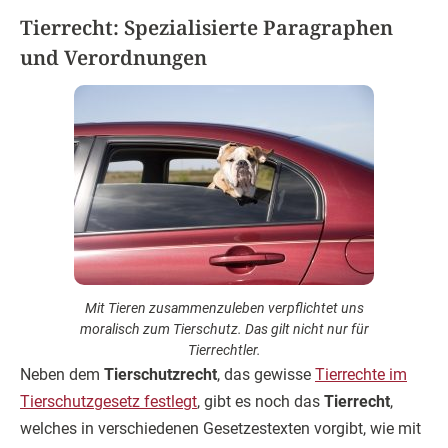
Tierrecht: Spezialisierte Paragraphen
und Verordnungen
Mit Tieren zusammenzuleben verpflichtet uns
moralisch zum Tierschutz. Das gilt nicht nur für
Tierrechtler.
Neben dem
Tierschutzrecht
, das gewisse
Tierrechte im
Tierschutzgesetz festlegt
, gibt es noch das
Tierrecht
,
welches in verschiedenen Gesetzestexten vorgibt, wie mit