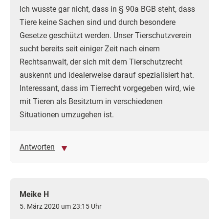
Ich wusste gar nicht, dass in § 90a BGB steht, dass
Tiere keine Sachen sind und durch besondere
Gesetze geschützt werden. Unser Tierschutzverein
sucht bereits seit einiger Zeit nach einem
Rechtsanwalt, der sich mit dem Tierschutzrecht
auskennt und idealerweise darauf spezialisiert hat.
Interessant, dass im Tierrecht vorgegeben wird, wie
mit Tieren als Besitztum in verschiedenen
Situationen umzugehen ist.
Antworten
Meike H
5. März 2020 um 23:15 Uhr