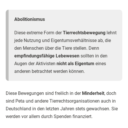
Abolitionismus
Diese extreme Form der
Tierrechtsbewegung
lehnt
jede Nutzung und Eigentumsverhältnisse ab, die
den Menschen über die Tiere stellen. Denn
empfindungsfähige Lebewesen
sollten in den
Augen der Aktivisten
nicht als Eigentum
eines
anderen betrachtet werden können.
Diese Bewegungen sind freilich in der
Minderheit
, doch
sind Peta und andere Tierrechtsorganisationen auch in
Deutschland in den letzten Jahren stets gewachsen. Sie
werden vor allem durch Spenden finanziert.