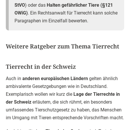
StVO
) oder das
Halten gefährlicher Tiere (§121
OWiG)
. Ein Rechtsanwalt für Tierrecht kann solche
Paragraphen im Einzelfall bewerten.
Weitere Ratgeber zum Thema Tierrecht
Tierrecht in der Schweiz
Auch in
anderen europäischen Ländern
gelten ähnlich
ambivalente Gesetzgebungen wie in Deutschland.
Exemplarisch wollen wir kurz die
Lage der Tierrechte in
der Schweiz
erläutern, die sich rühmt, ein besonders
umfassendes Tierschutzgesetz zu haben, das Menschen
im Umgang mit Tieren entsprechende Vorschriften macht.