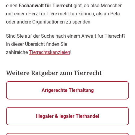
einen
Fachanwalt für Tierrecht
gibt, ob also Menschen
mit einem Herz für Tiere mehr tun können, als an Peta
oder andere Organisationen zu spenden.
Sind Sie auf der Suche nach einem Anwalt für Tierrecht?
In dieser Übersicht finden Sie
zahlreiche
Tierrechtskanzleien
!
Weitere Ratgeber zum Tierrecht
Artgerechte Tierhaltung
Illegaler & legaler Tierhandel