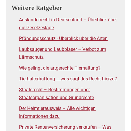
Weitere Ratgeber
Ausländerrecht in Deutschland – Überblick über
die Gesetzeslage
Pfändungsschutz - Überblick über die Arten
Laubsauger und Laubbläser – Verbot zum
Lärmschutz
Wie gelingt die artgerechte Tierhaltung?
Tierhalterhaftung – was sagt das Recht hierzu?
Staatsrecht – Bestimmungen über
Staatsorganisation und Grundrechte
Der Heimtierausweis – Alle wichtigen
Informationen dazu
Private Rentenversicherung verkaufen – Was