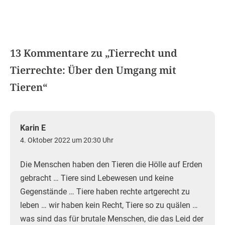
13 Kommentare zu „
Tierrecht und
Tierrechte: Über den Umgang mit
Tieren
“
Karin E
4. Oktober 2022 um 20:30 Uhr
Die Menschen haben den Tieren die Hölle auf Erden
gebracht … Tiere sind Lebewesen und keine
Gegenstände … Tiere haben rechte artgerecht zu
leben … wir haben kein Recht, Tiere so zu quälen …
was sind das für brutale Menschen, die das Leid der