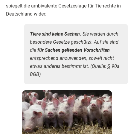
spiegelt die ambivalente Gesetzeslage für Tierrechte in
Deutschland wider:
Tiere sind keine Sachen.
Sie werden durch
besondere Gesetze geschützt. Auf sie sind
die
für Sachen geltenden Vorschriften
entsprechend anzuwenden, soweit nicht
etwas anderes bestimmt ist. (Quelle: § 90a
BGB)