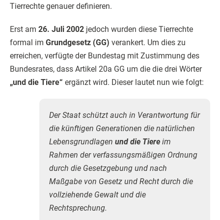
Tierrechte genauer definieren.
Erst am
26. Juli 2002
jedoch wurden diese Tierrechte
formal im
Grundgesetz (GG)
verankert. Um dies zu
erreichen, verfügte der Bundestag mit Zustimmung des
Bundesrates, dass Artikel 20a GG um die die drei Wörter
„und die Tiere“
ergänzt wird. Dieser lautet nun wie folgt:
Der Staat schützt auch in Verantwortung für
die künftigen Generationen die natürlichen
Lebensgrundlagen
und die Tiere
im
Rahmen der verfassungsmäßigen Ordnung
durch die Gesetzgebung und nach
Maßgabe von Gesetz und Recht durch die
vollziehende Gewalt und die
Rechtsprechung.