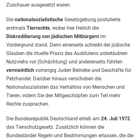
Zuschauer ausgesetzt waren.
Die
nationalsozialistische
Gesetzgebung postulierte
erstmals
Tierrechte
, wobei hier freilich die
Diskreditierung von jüdischen Mitbürgern
im
Vordergrund stand. Denn einerseits schreibt der jüdische
Glauben die rituelle Praxis des Ausblutens unbetäubten
Nutzviehs vor (Schächtung) und andererseits führten
vermeintlich
vorrangig Juden Betriebe und Geschäfte für
Pelzhandel. Darüber hinaus verschoben die
Nationalsozialisten das Verhältnis von Menschen und
Tieren, indem Sie den Mitgeschöpfen zum Teil mehr
Rechte zusprachen.
Die Bundesrepublik Deutschland erließ am
24. Juli 1972
das Tierschutzgesetz. Zusätzlich können die
Bundesländer Regeln und Bestimmungen erlassen, die die