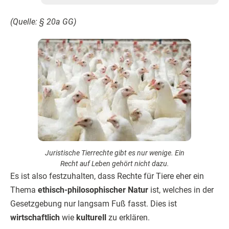
(Quelle: § 20a GG)
Juristische Tierrechte gibt es nur wenige. Ein
Recht auf Leben gehört nicht dazu.
Es ist also festzuhalten, dass Rechte für Tiere eher ein
Thema
ethisch-philosophischer Natur
ist, welches in der
Gesetzgebung nur langsam Fuß fasst. Dies ist
wirtschaftlich
wie
kulturell
zu erklären.