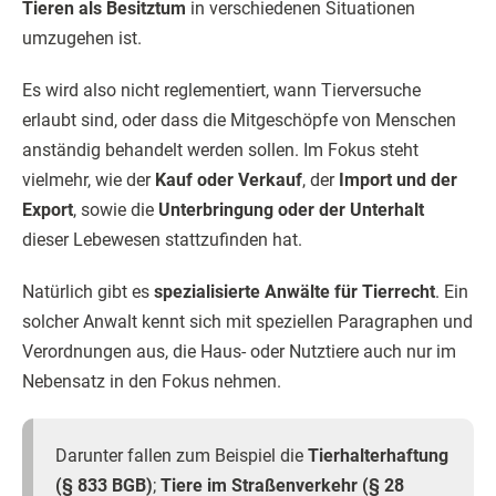
Tieren als Besitztum
in verschiedenen Situationen
umzugehen ist.
Es wird also nicht reglementiert, wann Tierversuche
erlaubt sind, oder dass die Mitgeschöpfe von Menschen
anständig behandelt werden sollen. Im Fokus steht
vielmehr, wie der
Kauf oder Verkauf
, der
Import und der
Export
, sowie die
Unterbringung oder der Unterhalt
dieser Lebewesen stattzufinden hat.
Natürlich gibt es
spezialisierte Anwälte für Tierrecht
. Ein
solcher Anwalt kennt sich mit speziellen Paragraphen und
Verordnungen aus, die Haus- oder Nutztiere auch nur im
Nebensatz in den Fokus nehmen.
Darunter fallen zum Beispiel die
Tierhalterhaftung
(§ 833 BGB)
;
Tiere im Straßenverkehr (§ 28