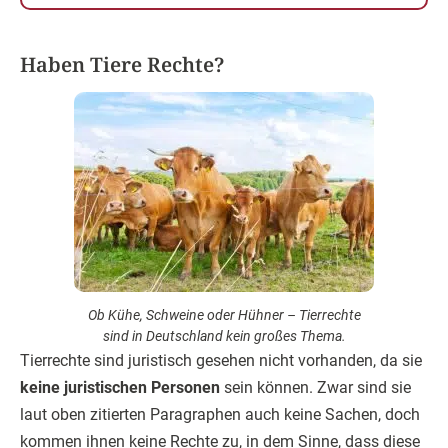
Haben Tiere Rechte?
Ob Kühe, Schweine oder Hühner – Tierrechte
sind in Deutschland kein großes Thema.
Tierrechte sind juristisch gesehen nicht vorhanden, da sie
keine juristischen Personen
sein können. Zwar sind sie
laut oben zitierten Paragraphen auch keine Sachen, doch
kommen ihnen keine Rechte zu, in dem Sinne, dass diese