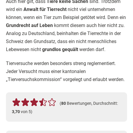
Auch hier gilt, dass
Tiere keine Sachen
sind. Trotzdem
wird ein
Anwalt für Tierrecht
nicht viel unternehmen
können, wenn ein Tier zum Beispiel getötet wird. Denn ein
Grundrecht auf Leben
kommt diesem auch hier nicht zu.
Analog zu Deutschland, beinhalten die Tierrechte in der
Schweiz den Grundsatz, dass ein nicht menschliches
Lebewesen nicht
grundlos gequält
werden darf.
Tierversuche werden besonders streng reglementiert.
Jeder Versucht muss einer kantonalen
„Tierversuchskommission“ vorgelegt und erlaubt werden.
(
80
Bewertungen, Durchschnitt:
3,70
von 5)