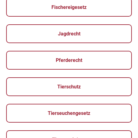
Fischereigesetz
Jagdrecht
Pferderecht
Tierschutz
Tierseuchengesetz