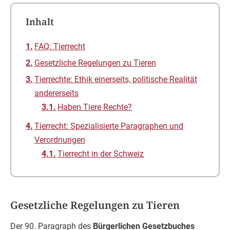
Inhalt
FAQ: Tierrecht
Gesetzliche Regelungen zu Tieren
Tierrechte: Ethik einerseits, politische Realität
andererseits
Haben Tiere Rechte?
Tierrecht: Spezialisierte Paragraphen und
Verordnungen
Tierrecht in der Schweiz
Gesetzliche Regelungen zu Tieren
Der 90. Paragraph des
Bürgerlichen Gesetzbuches