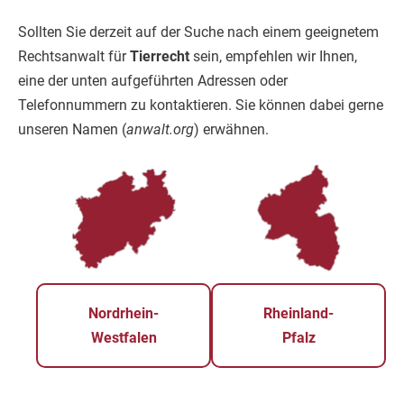
Sollten Sie derzeit auf der Suche nach einem geeignetem
Rechtsanwalt für
Tierrecht
sein, empfehlen wir Ihnen,
eine der unten aufgeführten Adressen oder
Telefonnummern zu kontaktieren. Sie können dabei gerne
unseren Namen (
anwalt.org
) erwähnen.
Nordrhein-
Rheinland-
Westfalen
Pfalz