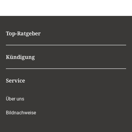
Top-Ratgeber
Kündigung
Service
Über uns
Bildnachweise