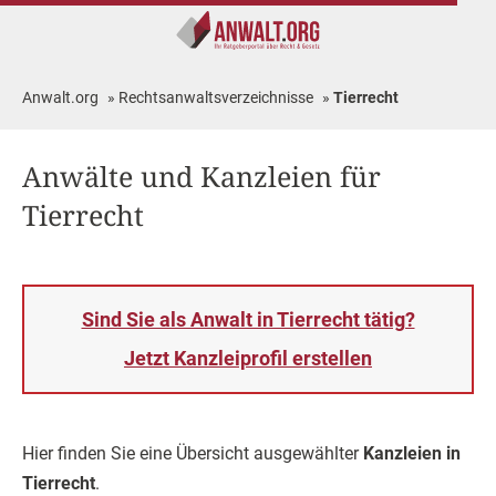
Anwalt.org
»
Rechtsanwaltsverzeichnisse
»
Tierrecht
Anwälte und Kanzleien für
Tierrecht
Sind Sie als Anwalt in Tierrecht tätig?
Jetzt Kanzleiprofil erstellen
Hier finden Sie eine Übersicht ausgewählter
Kanzleien in
Tierrecht
.