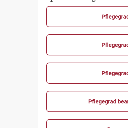
Pflegegra
Pflegegra
Pflegegra
Pflegegrad bea