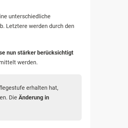
ine unterschiedliche
b. Letztere werden durch den
se nun stärker berücksichtigt
mittelt werden.
legestufe erhalten hat,
en. Die
Änderung in