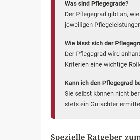
Was sind Pflegegrade?
Der Pflegegrad gibt an, wie 
jeweiligen Pflegeleistung
Wie lässt sich der Pflegegr
Der Pflegegrad wird anhand
Kriterien eine wichtige Rol
Kann ich den Pflegegrad b
Sie selbst können nicht be
stets ein Gutachter ermitte
Spezielle Ratgeber zu