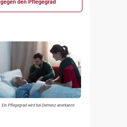
 gegen den Pflegegrad
Ein Pflegegrad wird bei Demenz anerkannt.