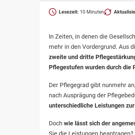
Lesezeit:
10 Minuten
Aktualisi
In Zeiten, in denen die Gesellsch
mehr in den Vordergrund. Aus 
zweite und dritte Pflegestärkun
Pflegestufen wurden durch die 
Der Pflegegrad gibt nunmehr an
nach Ausprägung der Pflegebedü
unterschiedliche Leistungen zur
Doch
wie lässt sich der angeme
Sie die Leistungen beantragen?