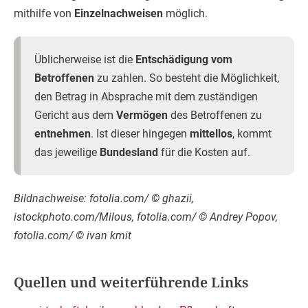
mithilfe von
Einzelnachweisen
möglich.
Üblicherweise ist die
Entschädigung vom
Betroffenen
zu zahlen. So besteht die Möglichkeit,
den Betrag in Absprache mit dem zuständigen
Gericht aus dem
Vermögen
des Betroffenen zu
entnehmen
. Ist dieser hingegen
mittellos
, kommt
das jeweilige
Bundesland
für die Kosten auf.
Bildnachweise: fotolia.com/ © ghazii,
istockphoto.com/Milous, fotolia.com/ © Andrey Popov,
fotolia.com/ © ivan kmit
Quellen und weiterführende Links