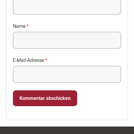
Name
*
E-Mail-Adresse
*