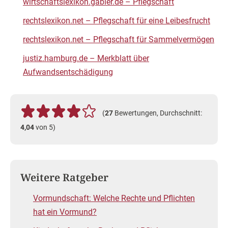
wirtschaftslexikon.gabler.de – Pflegschaft
rechtslexikon.net – Pflegschaft für eine Leibesfrucht
rechtslexikon.net – Pflegschaft für Sammelvermögen
justiz.hamburg.de – Merkblatt über
Aufwandsentschädigung
(
27
Bewertungen, Durchschnitt:
4,04
von 5)
Weitere Ratgeber
Vormundschaft: Welche Rechte und Pflichten
hat ein Vormund?