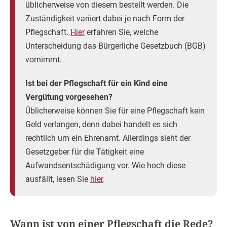
üblicherweise von diesem bestellt werden. Die
Zuständigkeit variiert dabei je nach Form der
Pflegschaft.
Hier
erfahren Sie, welche
Unterscheidung das Bürgerliche Gesetzbuch (BGB)
vornimmt.
Ist bei der Pflegschaft für ein Kind eine
Vergütung vorgesehen?
Üblicherweise können Sie für eine Pflegschaft kein
Geld verlangen, denn dabei handelt es sich
rechtlich um ein Ehrenamt. Allerdings sieht der
Gesetzgeber für die Tätigkeit eine
Aufwandsentschädigung vor. Wie hoch diese
ausfällt, lesen Sie
hier
.
Wann ist von einer Pflegschaft die Rede?