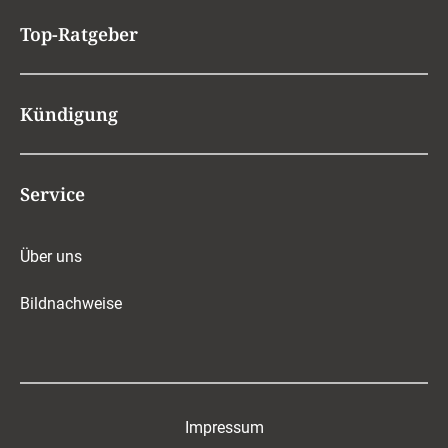
Top-Ratgeber
Kündigung
Service
Über uns
Bildnachweise
Impressum