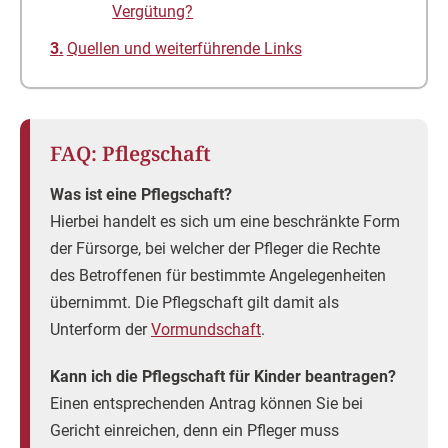
Vergütung?
Quellen und weiterführende Links
FAQ: Pflegschaft
Was ist eine Pflegschaft?
Hierbei handelt es sich um eine beschränkte Form
der Fürsorge, bei welcher der Pfleger die Rechte
des Betroffenen für bestimmte Angelegenheiten
übernimmt. Die Pflegschaft gilt damit als
Unterform der
Vormundschaft
.
Kann ich die Pflegschaft für Kinder beantragen?
Einen entsprechenden Antrag können Sie bei
Gericht einreichen, denn ein Pfleger muss