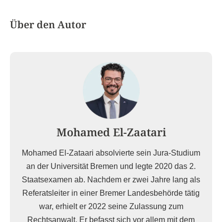
Über den Autor
Mohamed El-Zaatari
Mohamed El-Zataari absolvierte sein Jura-Studium
an der Universität Bremen und legte 2020 das 2.
Staatsexamen ab. Nachdem er zwei Jahre lang als
Referatsleiter in einer Bremer Landesbehörde tätig
war, erhielt er 2022 seine Zulassung zum
Rechtsanwalt. Er befasst sich vor allem mit dem