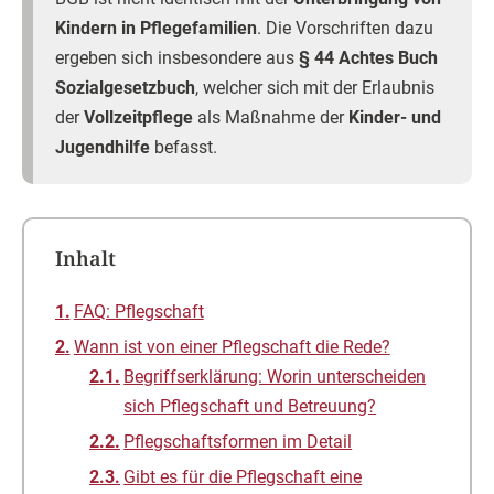
Kindern in Pflegefamilien
. Die Vorschriften dazu
ergeben sich insbesondere aus
§ 44 Achtes Buch
Sozialgesetzbuch
, welcher sich mit der Erlaubnis
der
Vollzeitpflege
als Maßnahme der
Kinder- und
Jugendhilfe
befasst.
Inhalt
FAQ: Pflegschaft
Wann ist von einer Pflegschaft die Rede?
Begriffserklärung: Worin unterscheiden
sich Pflegschaft und Betreuung?
Pflegschaftsformen im Detail
Gibt es für die Pflegschaft eine