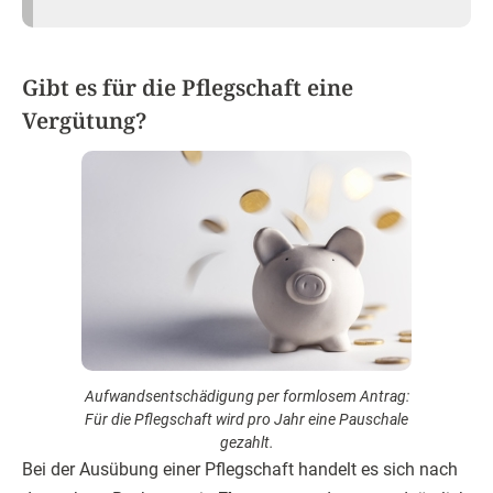
Gibt es für die Pflegschaft eine
Vergütung?
Aufwandsentschädigung per formlosem Antrag:
Für die Pflegschaft wird pro Jahr eine Pauschale
gezahlt.
Bei der Ausübung einer Pflegschaft handelt es sich nach