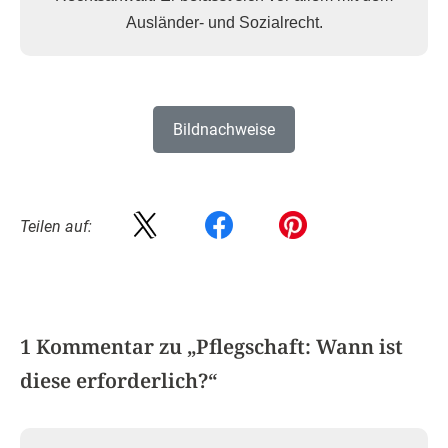
Ausländer- und Sozialrecht.
Bildnachweise
Teilen auf:
1 Kommentar zu „
Pflegschaft: Wann ist
diese erforderlich?
“