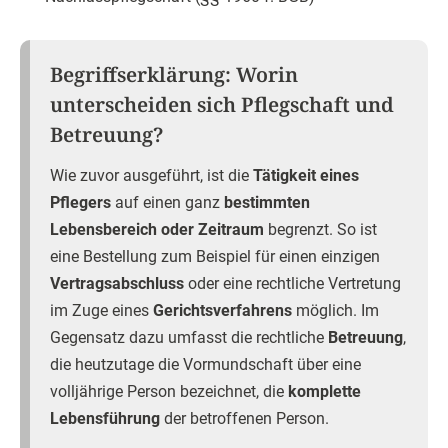
Begriffserklärung: Worin
unterscheiden sich Pflegschaft und
Betreuung?
Wie zuvor ausgeführt, ist die
Tätigkeit eines
Pflegers
auf einen ganz
bestimmten
Lebensbereich oder Zeitraum
begrenzt. So ist
eine Bestellung zum Beispiel für einen einzigen
Vertragsabschluss
oder eine rechtliche Vertretung
im Zuge eines
Gerichtsverfahrens
möglich. Im
Gegensatz dazu umfasst die rechtliche
Betreuung
,
die heutzutage die Vormundschaft über eine
volljährige Person bezeichnet, die
komplette
Lebensführung
der betroffenen Person.