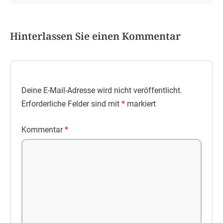
Hinterlassen Sie einen Kommentar
Deine E-Mail-Adresse wird nicht veröffentlicht.
Erforderliche Felder sind mit
*
markiert
Kommentar
*