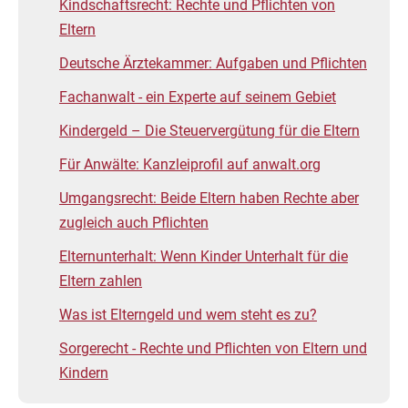
Kindschaftsrecht: Rechte und Pflichten von
Eltern
Deutsche Ärztekammer: Aufgaben und Pflichten
Fachanwalt - ein Experte auf seinem Gebiet
Kindergeld – Die Steuervergütung für die Eltern
Für Anwälte: Kanzleiprofil auf anwalt.org
Umgangsrecht: Beide Eltern haben Rechte aber
zugleich auch Pflichten
Elternunterhalt: Wenn Kinder Unterhalt für die
Eltern zahlen
Was ist Elterngeld und wem steht es zu?
Sorgerecht - Rechte und Pflichten von Eltern und
Kindern