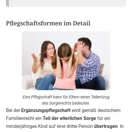
Pflegschaftsformen im Detail
Eine Pflegschaft kann für Eltern einen Teilentzug
des Sorgerechts bedeuten.
Bei der
Ergänzungspflegschaft
wird gemäß deutschem
Familienrecht ein
Teil der elterlichen Sorge
für ein
minderjähriges Kind auf eine dritte Person
übertragen
. In