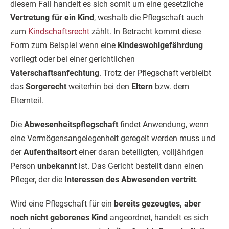
diesem Fall handelt es sich somit um eine gesetzliche
Vertretung für ein Kind
, weshalb die Pflegschaft auch
zum
Kindschaftsrecht
zählt. In Betracht kommt diese
Form zum Beispiel wenn eine
Kindeswohlgefährdung
vorliegt oder bei einer gerichtlichen
Vaterschaftsanfechtung
. Trotz der Pflegschaft verbleibt
das
Sorgerecht
weiterhin bei den
Eltern
bzw. dem
Elternteil.
Die
Abwesenheitspflegschaft
findet Anwendung, wenn
eine Vermögensangelegenheit geregelt werden muss und
der
Aufenthaltsort
einer daran beteiligten, volljährigen
Person
unbekannt
ist. Das Gericht bestellt dann einen
Pfleger, der die
Interessen des Abwesenden vertritt
.
Wird eine Pflegschaft für ein
bereits gezeugtes, aber
noch nicht geborenes Kind
angeordnet, handelt es sich