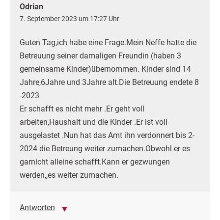
Odrian
7. September 2023 um 17:27 Uhr
Guten Tag,ich habe eine Frage.Mein Neffe hatte die
Betreuung seiner damaligen Freundin (haben 3
gemeinsame Kinder)übernommen. Kinder sind 14
Jahre,6Jahre und 3Jahre alt.Die Betreuung endete 8
-2023
Er schafft es nicht mehr .Er geht voll
arbeiten,Haushalt und die Kinder .Er ist voll
ausgelastet .Nun hat das Amt ihn verdonnert bis 2-
2024 die Betreung weiter zumachen.Obwohl er es
garnicht alleine schafft.Kann er gezwungen
werden,,es weiter zumachen.
Antworten