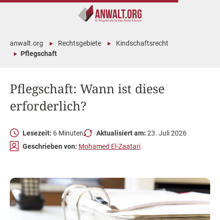
anwalt.org
Rechtsgebiete
Kindschaftsrecht
Pflegschaft
Pflegschaft: Wann ist diese
erforderlich?
Lesezeit:
6 Minuten
Aktualisiert am:
23. Juli 2026
Geschrieben von:
Mohamed El-Zaatari