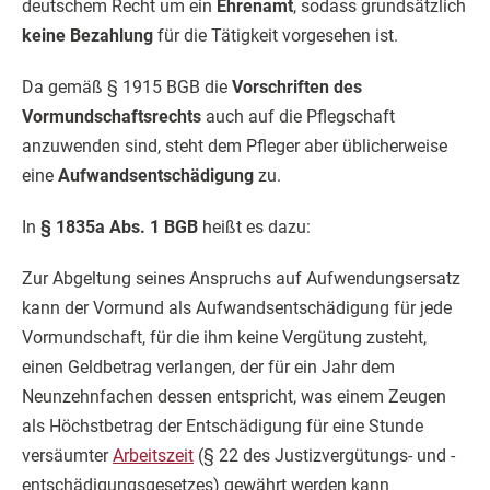
deutschem Recht um ein
Ehrenamt
, sodass grundsätzlich
keine Bezahlung
für die Tätigkeit vorgesehen ist.
Da gemäß § 1915 BGB die
Vorschriften des
Vormundschaftsrechts
auch auf die Pflegschaft
anzuwenden sind, steht dem Pfleger aber üblicherweise
eine
Aufwandsentschädigung
zu.
In
§ 1835a Abs. 1 BGB
heißt es dazu:
Zur Abgeltung seines Anspruchs auf Aufwendungsersatz
kann der Vormund als Aufwandsentschädigung für jede
Vormundschaft, für die ihm keine Vergütung zusteht,
einen Geldbetrag verlangen, der für ein Jahr dem
Neunzehnfachen dessen entspricht, was einem Zeugen
als Höchstbetrag der Entschädigung für eine Stunde
versäumter
Arbeitszeit
(§ 22 des Justizvergütungs- und -
entschädigungsgesetzes) gewährt werden kann