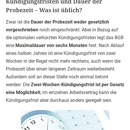
Kündigungsfristen und Dauer der
Probezeit – Was ist üblich?
Zwar ist die
Dauer der Probezeit weder gesetzlich
vorgeschrieben
noch eingeschränkt. Aber in Bezug auf
die optionalen verkürzten Kündigungsfristen legt das BGB
eine
Maximaldauer von sechs Monaten
fest. Nach Ablauf
eines halben Jahres ist eine Kündigungsfrist von zwei
Wochen in der Regel nicht mehr rechtens, auch wenn die
Probezeit über einen längeren Zeitraum weiterbesteht.
Außerdem soll an dieser Stelle noch einmal betont
werden: Die
Zwei-Wochen-Kündigungsfrist ist per Gesetz
eine Möglichkeit
, im einzelnen Arbeitsvertrag kann die
Kündigungsfrist aber durchaus anders geregelt sein.