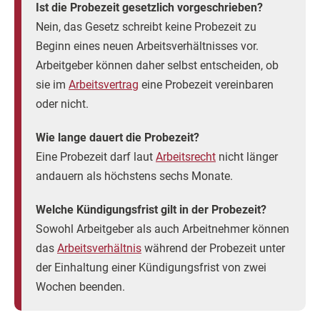
Ist die Probezeit gesetzlich vorgeschrieben?
Nein, das Gesetz schreibt keine Probezeit zu
Beginn eines neuen Arbeitsverhältnisses vor.
Arbeitgeber können daher selbst entscheiden, ob
sie im
Arbeitsvertrag
eine Probezeit vereinbaren
oder nicht.
Wie lange dauert die Probezeit?
Eine Probezeit darf laut
Arbeitsrecht
nicht länger
andauern als höchstens sechs Monate.
Welche Kündigungsfrist gilt in der Probezeit?
Sowohl Arbeitgeber als auch Arbeitnehmer können
das
Arbeitsverhältnis
während der Probezeit unter
der Einhaltung einer Kündigungsfrist von zwei
Wochen beenden.