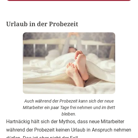
Urlaub in der Probezeit
Auch während der Probezeit kann sich der neue
Mitarbeiter ein paar Tage frei nehmen und im Bett
bleiben.
Hartnäckig hält sich der Mythos, dass neue Mitarbeiter
während der Probezeit keinen Urlaub in Anspruch nehmen