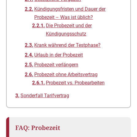
Kündigungsfristen und Dauer der
Probezeit – Was ist üblich?
Die Probezeit und der
Kündigungsschutz
Krank während der Testphase?
Urlaub in der Probezeit
Probezeit verlängern
Probezeit ohne Arbeitsvertrag
Probezeit vs. Probearbeiten
Sonderfall Tarifvertrag
FAQ: Probezeit