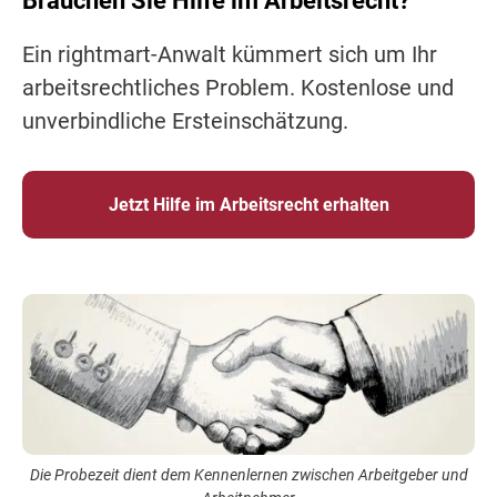
Brauchen Sie Hilfe im Arbeitsrecht?
Ein rightmart-Anwalt kümmert sich um Ihr
arbeitsrechtliches Problem. Kostenlose und
unverbindliche Ersteinschätzung.
Jetzt Hilfe im Arbeitsrecht erhalten
Die Probezeit dient dem Kennenlernen zwischen Arbeitgeber und