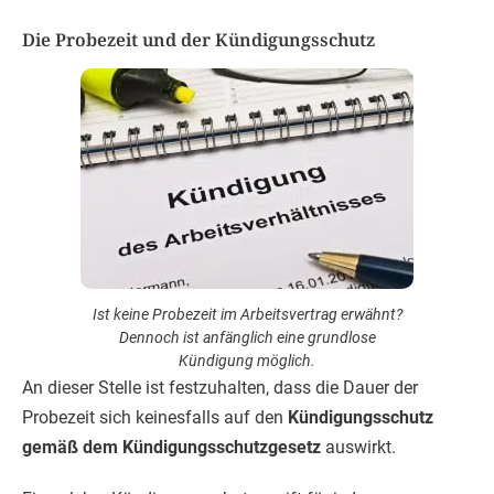
Die Probezeit und der Kündigungsschutz
Ist keine Probezeit im Arbeitsvertrag erwähnt?
Dennoch ist anfänglich eine grundlose
Kündigung möglich.
An dieser Stelle ist festzuhalten, dass die Dauer der
Probezeit sich keinesfalls auf den
Kündigungsschutz
gemäß dem Kündigungsschutzgesetz
auswirkt.