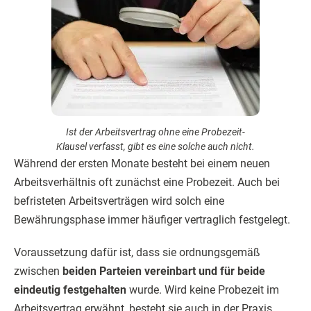
Ist der Arbeitsvertrag ohne eine Probezeit-
Klausel verfasst, gibt es eine solche auch nicht.
Während der ersten Monate besteht bei einem neuen
Arbeitsverhältnis oft zunächst eine Probezeit. Auch bei
befristeten Arbeitsverträgen wird solch eine
Bewährungsphase immer häufiger vertraglich festgelegt.
Voraussetzung dafür ist, dass sie ordnungsgemäß
zwischen
beiden Parteien vereinbart und für beide
eindeutig festgehalten
wurde. Wird keine Probezeit im
Arbeitsvertrag erwähnt, besteht sie auch in der Praxis