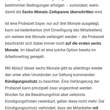
bestimmten Bedingungen erfolgen – zumindest, wenn
damit die
Sechs-Monats-Zeitspanne überschritten
wird.
Ist eine Probezeit bspw. nur auf drei Monate ausgelegt,
kann sie bedenkenlos (mit Einwilligung des Mitarbeiters)
um weitere drei Monate verlängert werden – die Probezeit
beschränkt sich dabei immer noch
auf die ersten sechs
Monate
. Im Idealfall ist eine solche Option bereits im
Arbeitsvertrag geregelt.
Mit Ablauf dieser sechs Monate gibt es allerdings wieder
den unter allen Umständen zur Geltung kommenden
Kündigungsschutz
zu beachten. Eine Verlängerung der
Probezeit kann prinzipiell zwar angeordnet werden.
Wurden für die Bewährungsfrist aber verkürzte
Kündigungsfristen vereinbart, gelten diese nicht mehr. Der
Kündigungsschutz verhindert, dass der Mitarbeiter
mit