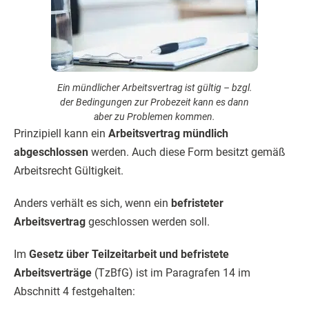
Ein mündlicher Arbeitsvertrag ist gültig – bzgl.
der Bedingungen zur Probezeit kann es dann
aber zu Problemen kommen.
Prinzipiell kann ein
Arbeitsvertrag mündlich
abgeschlossen
werden. Auch diese Form besitzt gemäß
Arbeitsrecht Gültigkeit.
Anders verhält es sich, wenn ein
befristeter
Arbeitsvertrag
geschlossen werden soll.
Im
Gesetz über Teilzeitarbeit und befristete
Arbeitsverträge
(TzBfG) ist im Paragrafen 14 im
Abschnitt 4 festgehalten: