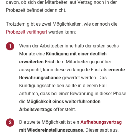
davon, ob sich der Mitarbeiter laut Vertrag noch in der
Probezeit befindet oder nicht.
Trotzdem gibt es zwei Möglichkeiten, wie dennoch die
Probezeit verlängert
werden kann:
Wenn der Arbeitgeber innerhalb der ersten sechs
Monate eine
Kündigung mit einer deutlich
erweiterten Frist
dem Mitarbeiter gegenüber
ausspricht, kann diese verlängerte Frist als
erneute
Bewährungschance
gewertet werden. Das
Kündigungsschreiben sollte in diesem Fall
anführen, dass bei einer Bewährung in dieser Phase
die
Möglichkeit eines weiterführenden
Arbeitsvertrags
offensteht.
Die zweite Möglichkeit ist ein
Aufhebungsvertrag
mit Wiedereinstellungszusage
. Dieser sagt aus,