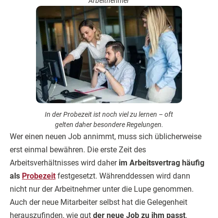
Arbeitnehmer
In der Probezeit ist noch viel zu lernen – oft
gelten daher besondere Regelungen.
Wer einen neuen Job annimmt, muss sich üblicherweise
erst einmal bewähren. Die erste Zeit des
Arbeitsverhältnisses wird daher
im Arbeitsvertrag häufig
als
Probezeit
festgesetzt. Währenddessen wird dann
nicht nur der Arbeitnehmer unter die Lupe genommen.
Auch der neue Mitarbeiter selbst hat die Gelegenheit
herauszufinden, wie gut
der neue Job zu ihm passt
.