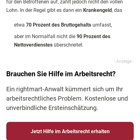
für den Betroffenen auf, zahlt jedoch nicht den vollen
Lohn. In der Regel gibt es dann ein
Krankengeld
, das
etwa
70 Prozent des Bruttogehalts
umfasst,
aber im Normalfall nicht die
90 Prozent des
Nettoverdienstes
überschreitet.
Brauchen Sie Hilfe im Arbeitsrecht?
Ein rightmart-Anwalt kümmert sich um Ihr
arbeitsrechtliches Problem. Kostenlose und
unverbindliche Ersteinschätzung.
Jetzt Hilfe im Arbeitsrecht erhalten