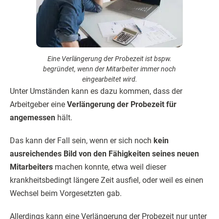
Eine Verlängerung der Probezeit ist bspw.
begründet, wenn der Mitarbeiter immer noch
eingearbeitet wird.
Unter Umständen kann es dazu kommen, dass der
Arbeitgeber eine
Verlängerung der Probezeit für
angemessen
hält.
Das kann der Fall sein, wenn er sich noch
kein
ausreichendes Bild von den Fähigkeiten seines neuen
Mitarbeiters
machen konnte, etwa weil dieser
krankheitsbedingt längere Zeit ausfiel, oder weil es einen
Wechsel beim Vorgesetzten gab.
Allerdings kann eine Verlängerung der Probezeit nur unter