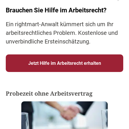
Brauchen Sie Hilfe im Arbeitsrecht?
Ein rightmart-Anwalt kümmert sich um Ihr
arbeitsrechtliches Problem. Kostenlose und
unverbindliche Ersteinschätzung.
Jetzt Hilfe im Arbeitsrecht erhalten
Probezeit ohne Arbeitsvertrag