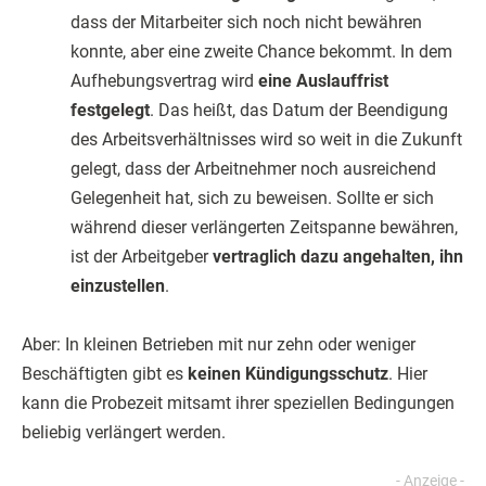
dass der Mitarbeiter sich noch nicht bewähren
konnte, aber eine zweite Chance bekommt. In dem
Aufhebungsvertrag wird
eine Auslauffrist
festgelegt
. Das heißt, das Datum der Beendigung
des Arbeitsverhältnisses wird so weit in die Zukunft
gelegt, dass der Arbeitnehmer noch ausreichend
Gelegenheit hat, sich zu beweisen. Sollte er sich
während dieser verlängerten Zeitspanne bewähren,
ist der Arbeitgeber
vertraglich dazu angehalten, ihn
einzustellen
.
Aber: In kleinen Betrieben mit nur zehn oder weniger
Beschäftigten gibt es
keinen Kündigungsschutz
. Hier
kann die Probezeit mitsamt ihrer speziellen Bedingungen
beliebig verlängert werden.