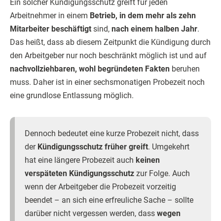
Ein solcher Kündigungsschutz greift für jeden
Arbeitnehmer in einem
Betrieb, in dem mehr als zehn
Mitarbeiter beschäftigt
sind,
nach einem halben Jahr
.
Das heißt, dass ab diesem Zeitpunkt die Kündigung durch
den Arbeitgeber nur noch beschränkt möglich ist und auf
nachvollziehbaren, wohl begründeten Fakten
beruhen
muss. Daher ist in einer sechsmonatigen Probezeit noch
eine grundlose Entlassung möglich.
Dennoch bedeutet eine kurze Probezeit nicht, dass
der
Kündigungsschutz früher greift
. Umgekehrt
hat eine längere Probezeit auch
keinen
verspäteten Kündigungsschutz
zur Folge. Auch
wenn der Arbeitgeber die Probezeit vorzeitig
beendet – an sich eine erfreuliche Sache – sollte
darüber nicht vergessen werden, dass
wegen