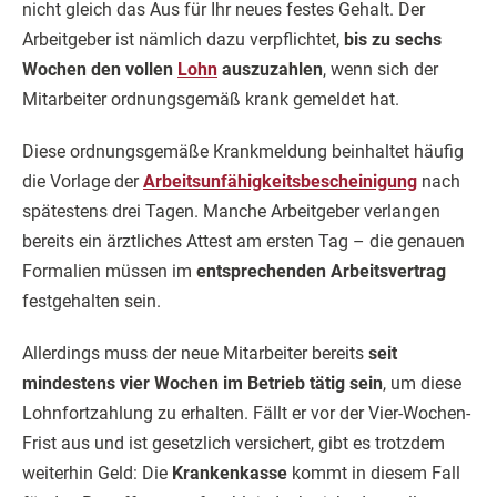
nicht gleich das Aus für Ihr neues festes Gehalt. Der
Arbeitgeber ist nämlich dazu verpflichtet,
bis zu sechs
Wochen den vollen
Lohn
auszuzahlen
, wenn sich der
Mitarbeiter ordnungsgemäß krank gemeldet hat.
Diese ordnungsgemäße Krankmeldung beinhaltet häufig
die Vorlage der
Arbeitsunfähigkeitsbescheinigung
nach
spätestens drei Tagen. Manche Arbeitgeber verlangen
bereits ein ärztliches Attest am ersten Tag – die genauen
Formalien müssen im
entsprechenden Arbeitsvertrag
festgehalten sein.
Allerdings muss der neue Mitarbeiter bereits
seit
mindestens vier Wochen im Betrieb tätig sein
, um diese
Lohnfortzahlung zu erhalten. Fällt er vor der Vier-Wochen-
Frist aus und ist gesetzlich versichert, gibt es trotzdem
weiterhin Geld: Die
Krankenkasse
kommt in diesem Fall