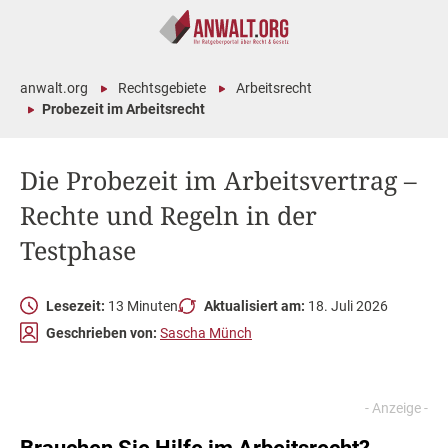
anwalt.org
Rechtsgebiete
Arbeitsrecht
Probezeit im Arbeitsrecht
Die Probezeit im Arbeitsvertrag –
Rechte und Regeln in der
Testphase
Lesezeit:
13 Minuten
Aktualisiert am:
18. Juli 2026
Geschrieben von:
Sascha Münch