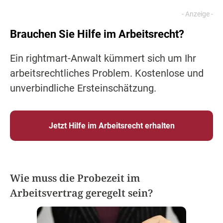
Brauchen Sie Hilfe im Arbeitsrecht?
Ein rightmart-Anwalt kümmert sich um Ihr
arbeitsrechtliches Problem. Kostenlose und
unverbindliche Ersteinschätzung.
Jetzt Hilfe im Arbeitsrecht erhalten
Wie muss die Probezeit im
Arbeitsvertrag geregelt sein?