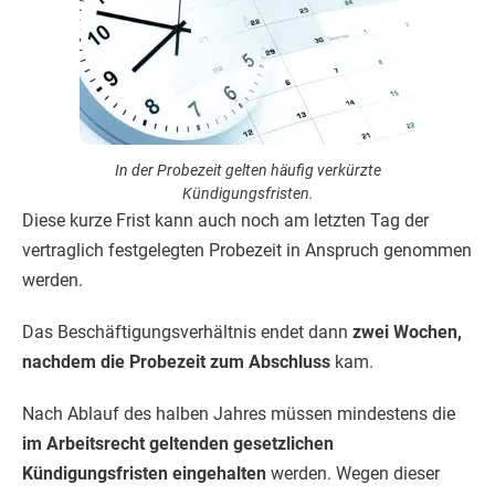
In der Probezeit gelten häufig verkürzte
Kündigungsfristen.
Diese kurze Frist kann auch noch am letzten Tag der
vertraglich festgelegten Probezeit in Anspruch genommen
werden.
Das Beschäftigungsverhältnis endet dann
zwei Wochen,
nachdem die Probezeit zum Abschluss
kam.
Nach Ablauf des halben Jahres müssen mindestens die
im Arbeitsrecht geltenden gesetzlichen
Kündigungsfristen eingehalten
werden. Wegen dieser