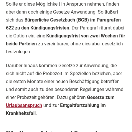
Sollte er diese Möglichkeit in Anspruch nehmen, finden
aber dann doch einige Gesetze Anwendung. So äußert
sich das
Bürgerliche Gesetzbuch (BGB) im Paragrafen
622 zu den Kündigungsfristen
. Der Paragraf räumt dabei
die Option ein, eine
Kündigungsfrist von zwei Wochen für
beide Parteien
zu vereinbaren, ohne dies aber gesetzlich
festzulegen.
Darüber hinaus kommen Gesetze zur Anwendung, die
sich nicht auf die Probezeit im Speziellen beziehen, aber
die ersten Monate einer neuen Beschäftigung betreffen
und somit auch zu den besonderen Regelungen während
einer Probezeit gehören. Dazu gehören
Gesetze zum
Urlaubsanspruch
und zur
Entgeltfortzahlung im
Krankheitsfall
.