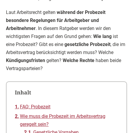
Laut Arbeitsrecht gelten
während der Probezeit
besondere Regelungen für Arbeitgeber und
Arbeitnehmer
. In diesem Ratgeber werden wir den
wichtigsten Fragen auf den Grund gehen:
Wie lang
ist
eine Probezeit? Gibt es eine
gesetzliche Probezeit
, die im
Arbeitsvertrag berücksichtigt werden muss? Welche
Kündigungsfristen
gelten?
Welche Rechte
haben beide
Vertragsparteien?
Inhalt
FAQ: Probezeit
Wie muss die Probezeit im Arbeitsvertrag
geregelt sein?
Gesetzliche Vorgaben