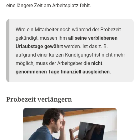
eine längere Zeit am Arbeitsplatz fehlt.
Wird ein Mitarbeiter noch während der Probezeit
gekündigt, müssen ihm
all seine verbliebenen
Urlaubstage gewährt
werden. Ist das z. B.
aufgrund einer kurzen Kündigungsfrist nicht mehr
möglich, muss der Arbeitgeber die
nicht
genommenen Tage finanziell ausgleichen
.
Probezeit verlängern