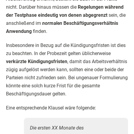
nicht. Darüber hinaus müssen die
Regelungen während
der Testphase eindeutig von denen abgegrenzt
sein, die
anschließend im
normalen
Beschäftigungsverhältnis
Anwendung
finden.
Insbesondere in Bezug auf die Kündigungsfristen ist dies
zu beachten. In der Probezeit gelten üblicherweise
verkürzte Kündigungsfristen
, damit das Arbeitsverhältnis
zügig aufgelöst werden kann, sollten eine oder beide der
Parteien nicht zufrieden sein. Bei ungenauer Formulierung
könnte eine solch kurze Frist für die gesamte
Beschäftigungsdauer gelten.
Eine entsprechende Klausel wäre folgende:
Die ersten XX Monate des