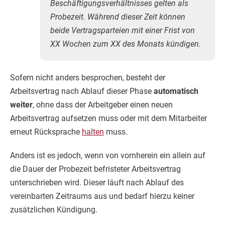
Beschäftigungsverhältnisses gelten als
Probezeit. Während dieser Zeit können
beide Vertragsparteien mit einer Frist von
XX Wochen zum XX des Monats kündigen.
Sofern nicht anders besprochen, besteht der
Arbeitsvertrag nach Ablauf dieser Phase
automatisch
weiter
, ohne dass der Arbeitgeber einen neuen
Arbeitsvertrag aufsetzen muss oder mit dem Mitarbeiter
erneut Rücksprache
halten
muss.
Anders ist es jedoch, wenn von vornherein ein allein auf
die Dauer der Probezeit befristeter Arbeitsvertrag
unterschrieben wird. Dieser läuft nach Ablauf des
vereinbarten Zeitraums aus und bedarf hierzu keiner
zusätzlichen Kündigung.