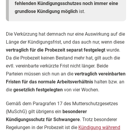
fehlenden Kündigungsschutzes noch immer eine
grundlose Kündigung möglich
ist.
Die Verkürzung hat demnach nur eine Auswirkung auf die
Länge der Kündigungsfrist, und das auch nur, wenn diese
vertraglich für die Probezeit separat festgelegt
wurde.
Da die Probezeit keinen Bestand mehr hat, gilt auch die
evtl. vereinbarte verkürzte Frist nicht länger. Beide
Parteien müssen sich nun an die
vertraglich vereinbarten
Fristen für das normale Arbeitsverhältnis
halten bzw. an
die
gesetzlich festgelegten
von vier Wochen.
Gemäß dem Paragrafen 17 des Mutterschutzgesetzes
(MuSchG) gilt übrigens ein
besonderer
Kündigungsschutz für Schwangere
. Trotz besonderer
Regelungen in der Probezeit ist die
Kündigung während