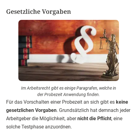
Gesetzliche Vorgaben
Im Arbeitsrecht gibt es einige Paragrafen, welche in
der Probezeit Anwendung finden.
Für das Vorschalten einer Probezeit an sich gibt es
keine
gesetzlichen Vorgaben
. Grundsätzlich hat demnach jeder
Arbeitgeber die Möglichkeit, aber
nicht die Pflicht
, eine
solche Testphase anzuordnen.