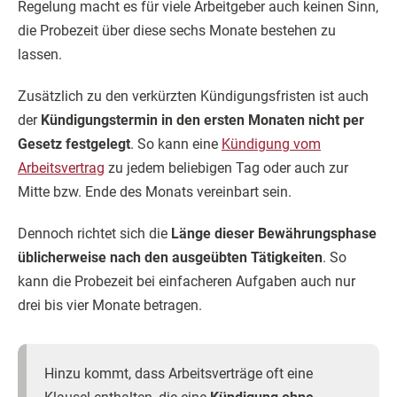
Regelung macht es für viele Arbeitgeber auch keinen Sinn,
die Probezeit über diese sechs Monate bestehen zu
lassen.
Zusätzlich zu den verkürzten Kündigungsfristen ist auch
der
Kündigungstermin in den ersten Monaten nicht per
Gesetz festgelegt
. So kann eine
Kündigung vom
Arbeitsvertrag
zu jedem beliebigen Tag oder auch zur
Mitte bzw. Ende des Monats vereinbart sein.
Dennoch richtet sich die
Länge dieser Bewährungsphase
üblicherweise nach den ausgeübten Tätigkeiten
. So
kann die Probezeit bei einfacheren Aufgaben auch nur
drei bis vier Monate betragen.
Hinzu kommt, dass Arbeitsverträge oft eine