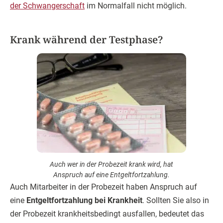
der Schwangerschaft
im Normalfall nicht möglich.
Krank während der Testphase?
Auch wer in der Probezeit krank wird, hat
Anspruch auf eine Entgeltfortzahlung.
Auch Mitarbeiter in der Probezeit haben Anspruch auf
eine
Entgeltfortzahlung bei Krankheit
. Sollten Sie also in
der Probezeit krankheitsbedingt ausfallen, bedeutet das