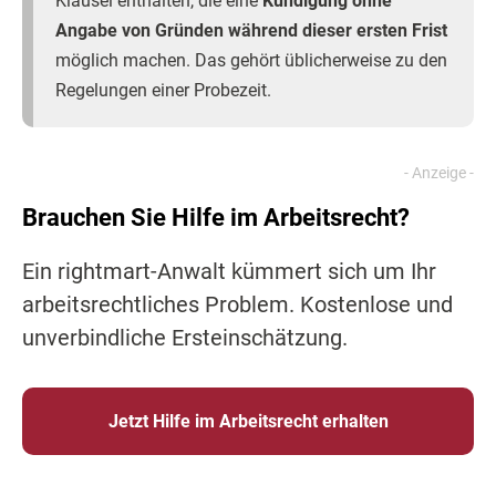
Klausel enthalten, die eine
Kündigung ohne
Angabe von Gründen während dieser ersten Frist
möglich machen. Das gehört üblicherweise zu den
Regelungen einer Probezeit.
Brauchen Sie Hilfe im Arbeitsrecht?
Ein rightmart-Anwalt kümmert sich um Ihr
arbeitsrechtliches Problem. Kostenlose und
unverbindliche Ersteinschätzung.
Jetzt Hilfe im Arbeitsrecht erhalten