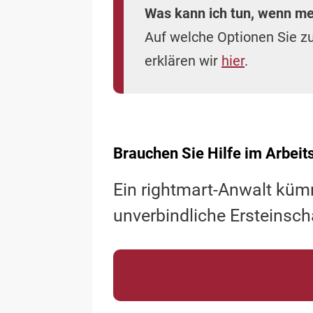
Was kann ich tun, wenn mei
Auf welche Optionen Sie zu
erklären wir
hier
.
Brauchen Sie Hilfe im Arbeit
Ein rightmart-Anwalt küm
unverbindliche Ersteinsch