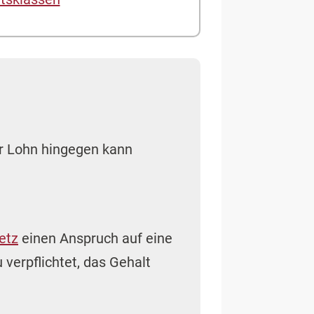
er Lohn hingegen kann
etz
einen Anspruch auf eine
verpflichtet, das Gehalt