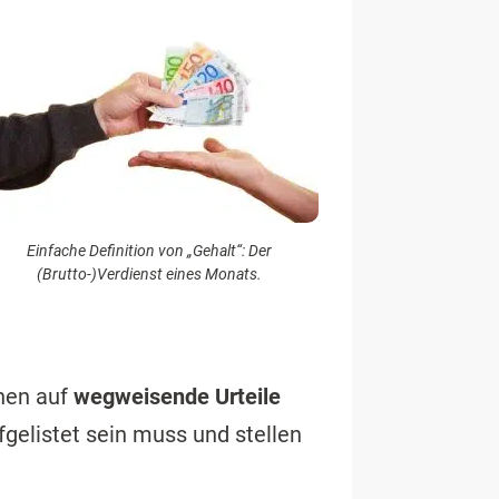
Einfache Definition von „Gehalt“: Der
(Brutto-)Verdienst eines Monats.
hen auf
wegweisende Urteile
gelistet sein muss und stellen