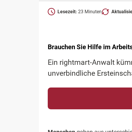
Lesezeit:
23 Minuten
Aktualisi
Brauchen Sie Hilfe im Arbeit
Ein rightmart-Anwalt küm
unverbindliche Ersteinsch