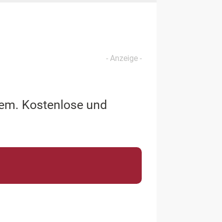
lem. Kostenlose und