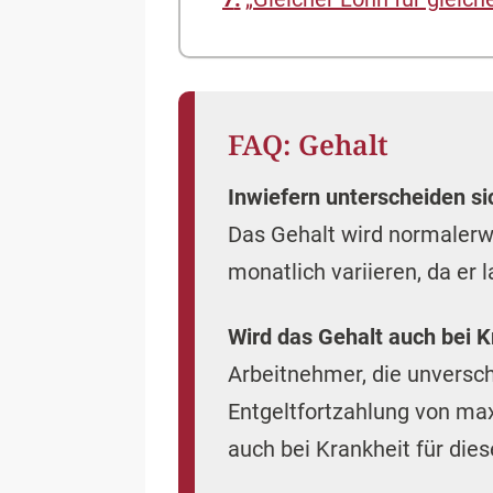
FAQ: Gehalt
Inwiefern unterscheiden s
Das Gehalt wird normalerw
monatlich variieren, da er 
Wird das Gehalt auch bei K
Arbeitnehmer, die unversc
Entgeltfortzahlung von max
auch bei Krankheit für dies