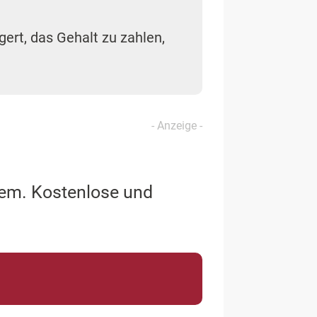
ert, das Gehalt zu zahlen,
lem. Kostenlose und