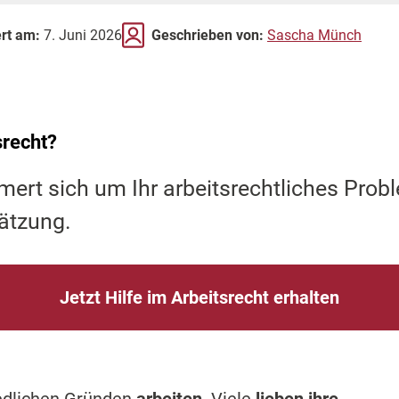
ert am:
7. Juni 2026
Geschrieben von:
Sascha Münch
srecht?
mert sich um Ihr arbeitsrechtliches Prob
ätzung.
Jetzt Hilfe im Arbeitsrecht erhalten