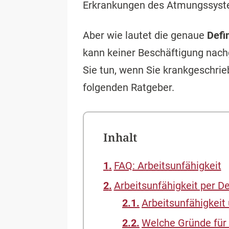
Erkrankungen des Atmungssyst
Aber wie lautet die genaue
Defin
kann keiner Beschäftigung nac
Sie tun, wenn Sie krankgeschrie
folgenden Ratgeber.
Inhalt
FAQ: Arbeitsunfähigkeit
Arbeitsunfähigkeit per De
Arbeitsunfähigkeit
Welche Gründe für 