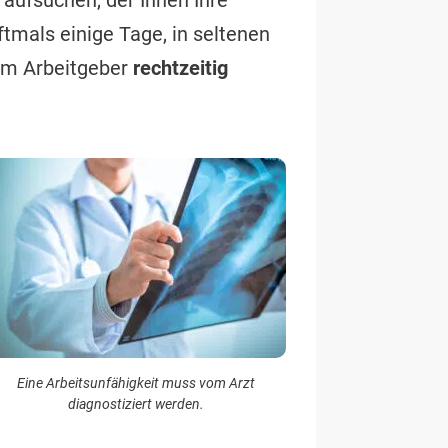
 aufsuchen, der Ihnen Ihre
tmals einige Tage, in seltenen
eim Arbeitgeber
rechtzeitig
Eine Arbeitsunfähigkeit muss vom Arzt
diagnostiziert werden.