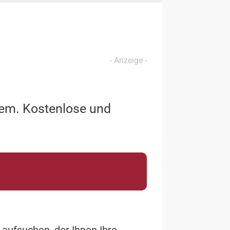
lem. Kostenlose und