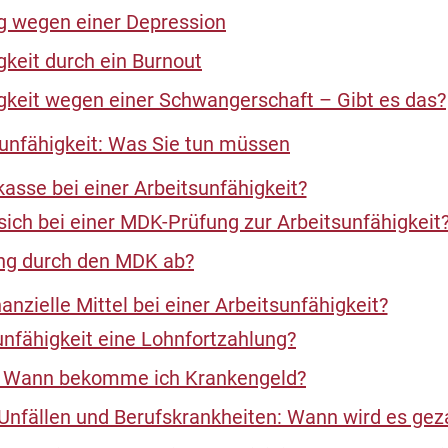
g wegen einer Depression
gkeit durch ein Burnout
gkeit wegen einer Schwangerschaft – Gibt es das?
unfähigkeit: Was Sie tun müssen
asse bei einer Arbeitsunfähigkeit?
ich bei einer MDK-Prüfung zur Arbeitsunfähigkeit
ung durch den MDK ab?
anzielle Mittel bei einer Arbeitsunfähigkeit?
unfähigkeit eine Lohnfortzahlung?
t: Wann bekomme ich Krankengeld?
 Unfällen und Berufskrankheiten: Wann wird es gez