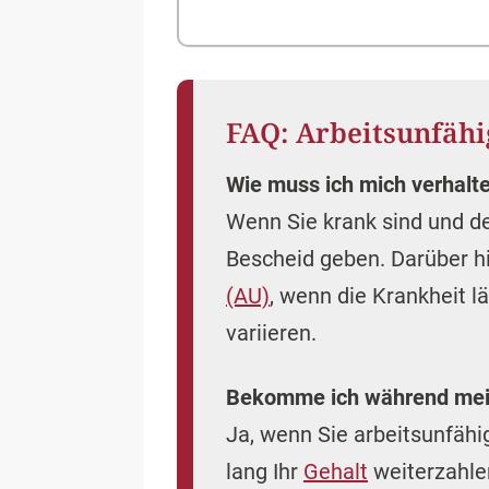
FAQ: Arbeitsunfähi
Wie muss ich mich verhalte
Wenn Sie krank sind und de
Bescheid geben. Darüber h
(AU)
, wenn die Krankheit 
variieren.
Bekomme ich während meine
Ja, wenn Sie arbeitsunfähi
lang Ihr
Gehalt
weiterzahle