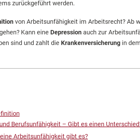
ems zurückgeführt werden.
ition
von Arbeitsunfähigkeit im Arbeitsrecht? Ab 
hgehen? Kann eine
Depression
auch zur Arbeitsunf
ben sind und zahlt die
Krankenversicherung
in dem
finition
 und Berufsunfähigkeit – Gibt es einen Unterschied
eine Arbeitsunfähigkeit gibt es?