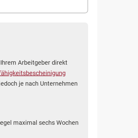
Ihrem Arbeitgeber direkt
fähigkeitsbescheinigung
n jedoch je nach Unternehmen
r Regel maximal sechs Wochen