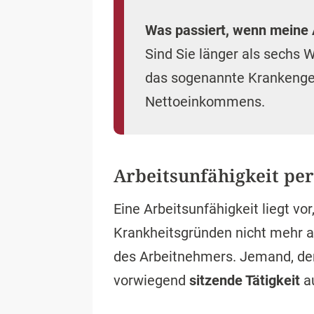
Was passiert, wenn meine 
Sind Sie länger als sechs 
das sogenannte Krankengeld
Nettoeinkommens.
Arbeitsunfähigkeit per
Eine Arbeitsunfähigkeit liegt v
Krankheitsgründen nicht mehr a
des Arbeitnehmers. Jemand, der
vorwiegend
sitzende Tätigkeit
au