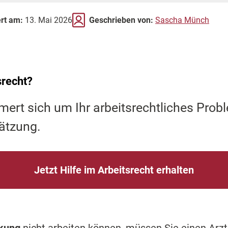
ert am:
13. Mai 2026
Geschrieben von:
Sascha Münch
srecht?
mert sich um Ihr arbeitsrechtliches Prob
ätzung.
Jetzt Hilfe im Arbeitsrecht erhalten