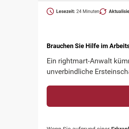
Lesezeit:
24 Minuten
Aktualisi
Brauchen Sie Hilfe im Arbeit
Ein rightmart-Anwalt küm
unverbindliche Ersteinsch