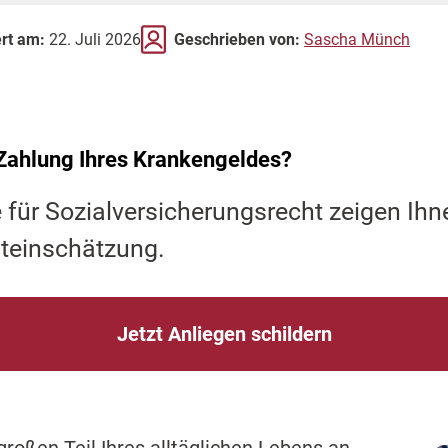
ert am:
22. Juli 2026
Geschrieben von:
Sascha Münch
Zahlung Ihres Krankengeldes?
 für Sozialversicherungsrecht zeigen Ihn
steinschätzung.
Jetzt Anliegen schildern