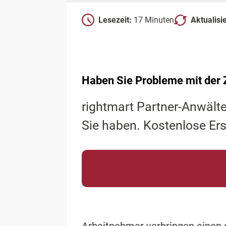
Lesezeit:
17 Minuten
Aktualisi
Haben Sie Probleme mit der 
rightmart Partner-Anwälte
Sie haben. Kostenlose Er