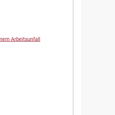
nem Arbeitsunfall