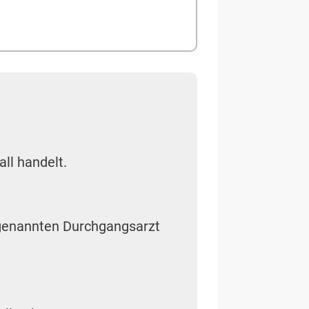
all handelt.
genannten Durchgangsarzt