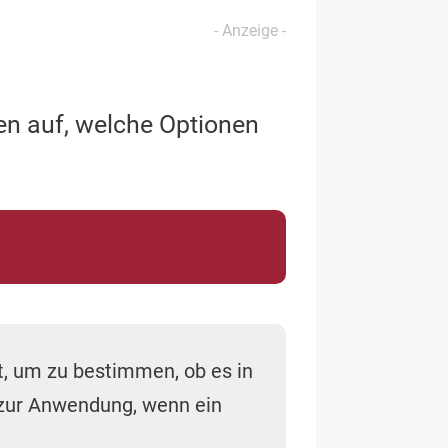
en auf, welche Optionen
st, um zu bestimmen, ob es in
zur Anwendung, wenn ein