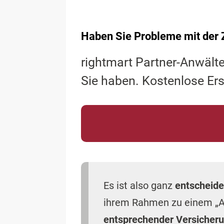
Haben Sie Probleme mit der 
rightmart Partner-Anwälte
Sie haben. Kostenlose Er
Es ist also ganz
entscheid
ihrem Rahmen zu einem „A
entsprechender Versicher