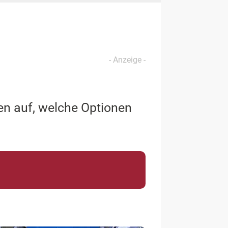
en auf, welche Optionen