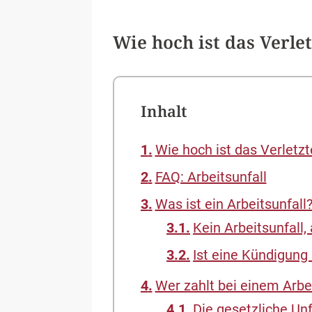
Wie hoch ist das Verle
Inhalt
Wie hoch ist das Verletz
FAQ: Arbeitsunfall
Was ist ein Arbeitsunfall?
Kein Arbeitsunfall,
Ist eine Kündigung
Wer zahlt bei einem Arbei
Die gesetzliche Un