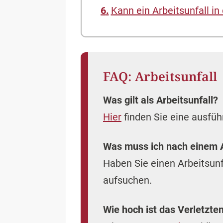
Kann ein Arbeitsunfall i
FAQ: Arbeitsunfall
Was gilt als Arbeitsunfall?
Hier
finden Sie eine ausführ
Was muss ich nach einem A
Haben Sie einen Arbeitsunfa
aufsuchen.
Wie hoch ist das Verletzte