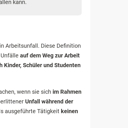
allen kann.
in Arbeitsunfall. Diese Definition
 Unfälle
auf dem Weg zur Arbeit
 Kinder, Schüler und Studenten
achen, wenn sie sich
im Rahmen
erlittener
Unfall während der
ls ausgeführte Tätigkeit
keinen