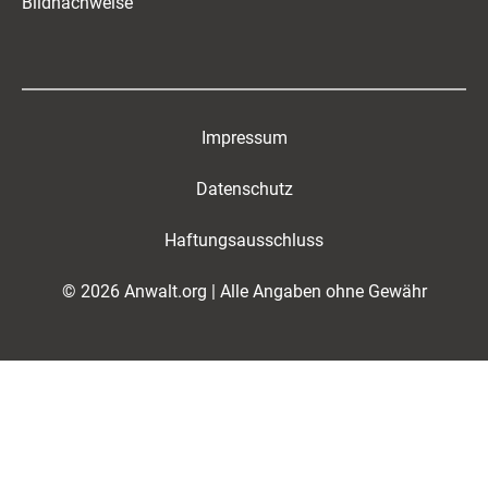
Bildnachweise
Impressum
Datenschutz
Haftungsausschluss
© 2026 Anwalt.org | Alle Angaben ohne Gewähr