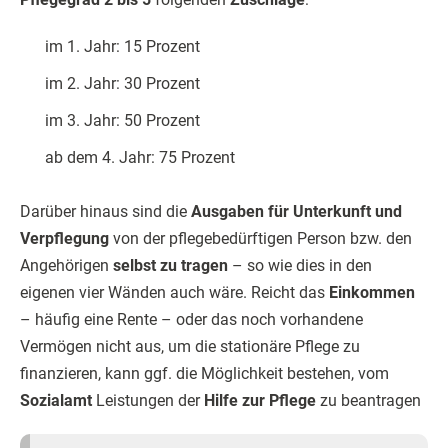
im 1. Jahr: 15 Prozent
im 2. Jahr: 30 Prozent
im 3. Jahr: 50 Prozent
ab dem 4. Jahr: 75 Prozent
Darüber hinaus sind die
Ausgaben für Unterkunft und
Verpflegung
von der pflegebedürftigen Person bzw. den
Angehörigen
selbst zu tragen
– so wie dies in den
eigenen vier Wänden auch wäre. Reicht das
Einkommen
– häufig eine Rente – oder das noch vorhandene
Vermögen nicht aus, um die stationäre Pflege zu
finanzieren, kann ggf. die Möglichkeit bestehen, vom
Sozialamt
Leistungen der
Hilfe zur Pflege
zu beantragen