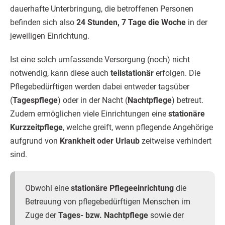
dauerhafte Unterbringung, die betroffenen Personen
befinden sich also
24 Stunden, 7 Tage die Woche
in der
jeweiligen Einrichtung.
Ist eine solch umfassende Versorgung (noch) nicht
notwendig, kann diese auch
teilstationär
erfolgen. Die
Pflegebedürftigen werden dabei entweder tagsüber
(
Tagespflege
) oder in der Nacht (
Nachtpflege
) betreut.
Zudem ermöglichen viele Einrichtungen eine
stationäre
Kurzzeitpflege
, welche greift, wenn pflegende Angehörige
aufgrund von
Krankheit oder Urlaub
zeitweise verhindert
sind.
Obwohl eine
stationäre Pflegeeinrichtung
die
Betreuung von pflegebedürftigen Menschen im
Zuge der
Tages- bzw. Nachtpflege
sowie der