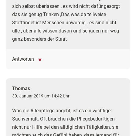
sich selbst überlassen , es wird nicht dafür gesorgt
das sie genug Trinken ,Das was da teilweise
Stattfindet ist Menschen unwürdig . es sind nicht
alle , aber alle wissen davon und schauen nur weg
ganz besonders der Staat
Antworten
Thomas
30. Januar 2019 um 14:42 Uhr
Was die Altenpflege angeht, ist es ein wichtiger
Sachverhalt. Oft brauchen die Pflegebedürftigen
nicht nur Hilfe bei den alltäglichen Tätigkeiten, sie
möchten auch das Gefühl haben, dass jemand für