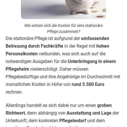
Wie setzen sich die Kosten für eine stationäre
Pflege zusammen?
Die stationäre Pflege ist aufgrund der
umfassenden
Betreuung durch Fachkräfte
in der Regel mit
hohen
Personalkosten
verbunden, was sich auch auf die
notwendigen Ausgaben für die
Unterbringung in einem
Pflegeheim
niederschlägt. Daher müssen
Pflegebedürftige und ihre Angehörige im Durchschnitt mit
monatlichen Kosten in Höhe von
rund 3.500 Euro
rechnen.
Allerdings handelt es sich dabei nur um einen
groben
Richtwert
, denn abhängig von
Ausstattung und Lage
der
Unterkunft, dem konkreten
Pflegebedarf
und dem