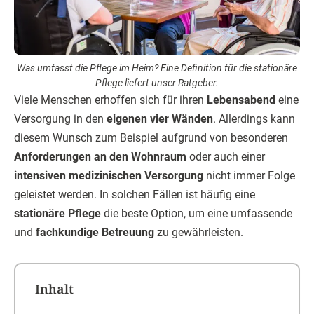
Was umfasst die Pflege im Heim? Eine Definition für die stationäre
Pflege liefert unser Ratgeber.
Viele Menschen erhoffen sich für ihren
Lebensabend
eine
Versorgung in den
eigenen vier Wänden
. Allerdings kann
diesem Wunsch zum Beispiel aufgrund von besonderen
Anforderungen an den Wohnraum
oder auch einer
intensiven medizinischen Versorgung
nicht immer Folge
geleistet werden. In solchen Fällen ist häufig eine
stationäre Pflege
die beste Option, um eine umfassende
und
fachkundige Betreuung
zu gewährleisten.
Inhalt