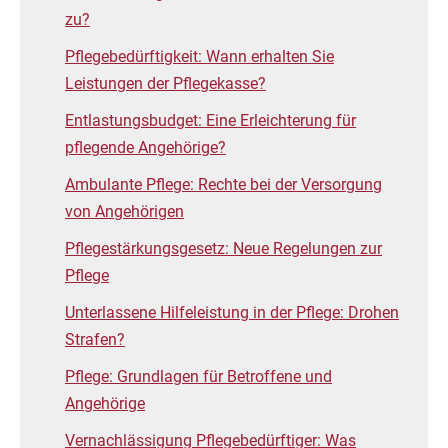
zu?
Pflegebedürftigkeit: Wann erhalten Sie
Leistungen der Pflegekasse?
Entlastungsbudget: Eine Erleichterung für
pflegende Angehörige?
Ambulante Pflege: Rechte bei der Versorgung
von Angehörigen
Pflegestärkungsgesetz: Neue Regelungen zur
Pflege
Unterlassene Hilfeleistung in der Pflege: Drohen
Strafen?
Pflege: Grundlagen für Betroffene und
Angehörige
Vernachlässigung Pflegebedürftiger: Was