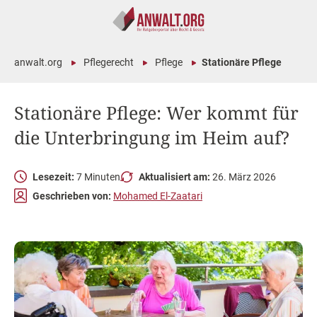
anwalt.org
Pflegerecht
Pflege
Stationäre Pflege
Stationäre Pflege: Wer kommt für
die Unterbringung im Heim auf?
Lesezeit:
7 Minuten
Aktualisiert am:
26. März 2026
Geschrieben von:
Mohamed El-Zaatari