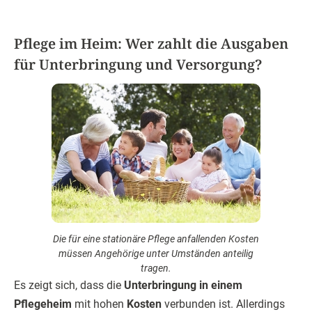
Pflege im Heim: Wer zahlt die Ausgaben
für Unterbringung und Versorgung?
Die für eine stationäre Pflege anfallenden Kosten
müssen Angehörige unter Umständen anteilig
tragen.
Es zeigt sich, dass die
Unterbringung in einem
Pflegeheim
mit hohen
Kosten
verbunden ist. Allerdings