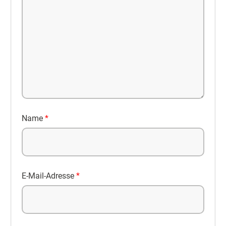
Name
*
E-Mail-Adresse
*