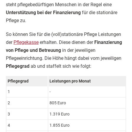
steht pflegebedürftigen Menschen in der Regel eine
Unterstützung bei der Finanzierung
für die stationäre
Pflege zu.
So können Sie für die (voll)stationäre Pflege Leistungen
der
Pflegekasse
erhalten. Diese dienen der
Finanzierung
von Pflege und Betreuung
in der jeweiligen
Pflegeeinrichtung. Die Höhe hängt dabei vom jeweiligen
Pflegegrad
ab und staffelt sich wie folgt:
Pflegegrad
Leistungen pro Monat
1
-
2
805 Euro
3
1.319 Euro
4
1.855 Euro