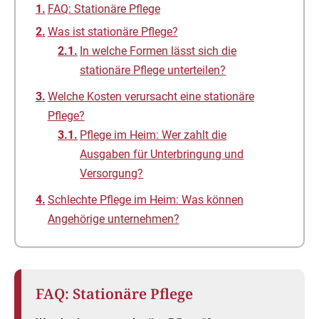
FAQ: Stationäre Pflege
Was ist stationäre Pflege?
In welche Formen lässt sich die
stationäre Pflege unterteilen?
Welche Kosten verursacht eine stationäre
Pflege?
Pflege im Heim: Wer zahlt die
Ausgaben für Unterbringung und
Versorgung?
Schlechte Pflege im Heim: Was können
Angehörige unternehmen?
FAQ: Stationäre Pflege