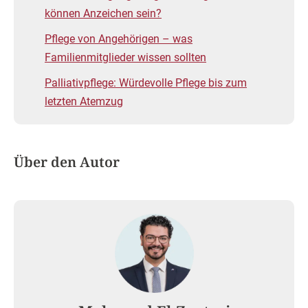
können Anzeichen sein?
Pflege von Angehörigen – was
Familienmitglieder wissen sollten
Palliativpflege: Würdevolle Pflege bis zum
letzten Atemzug
Über den Autor