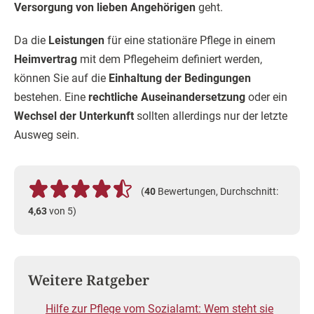
Versorgung von lieben Angehörigen
geht.
Da die
Leistungen
für eine stationäre Pflege in einem
Heimvertrag
mit dem Pflegeheim definiert werden,
können Sie auf die
Einhaltung der Bedingungen
bestehen. Eine
rechtliche Auseinandersetzung
oder ein
Wechsel der Unterkunft
sollten allerdings nur der letzte
Ausweg sein.
(
40
Bewertungen, Durchschnitt:
4,63
von 5)
Weitere Ratgeber
Hilfe zur Pflege vom Sozialamt: Wem steht sie