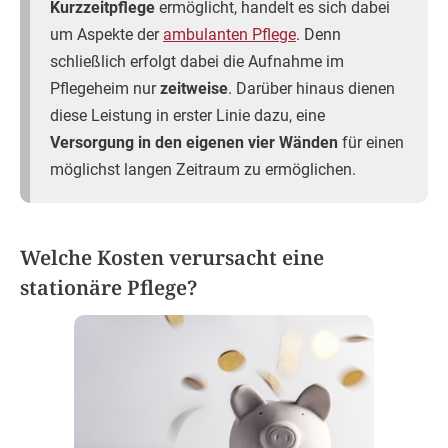
Kurzzeitpflege
ermöglicht, handelt es sich dabei
um Aspekte der
ambulanten Pflege
. Denn
schließlich erfolgt dabei die Aufnahme im
Pflegeheim nur
zeitweise
. Darüber hinaus dienen
diese Leistung in erster Linie dazu, eine
Versorgung in den eigenen vier Wänden
für einen
möglichst langen Zeitraum zu ermöglichen.
Welche Kosten verursacht eine
stationäre Pflege?