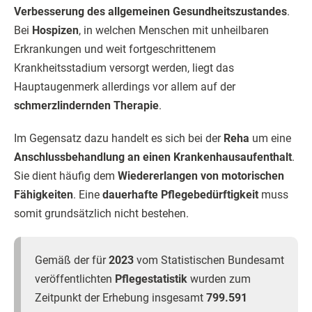
Verbesserung des allgemeinen Gesundheitszustandes
.
Bei
Hospizen
, in welchen Menschen mit unheilbaren
Erkrankungen und weit fortgeschrittenem
Krankheitsstadium versorgt werden, liegt das
Hauptaugenmerk allerdings vor allem auf der
schmerzlindernden Therapie
.
Im Gegensatz dazu handelt es sich bei der
Reha
um eine
Anschlussbehandlung an einen Krankenhausaufenthalt
.
Sie dient häufig dem
Wiedererlangen von motorischen
Fähigkeiten
. Eine
dauerhafte Pflegebedürftigkeit
muss
somit grundsätzlich nicht bestehen.
Gemäß der für
2023
vom Statistischen Bundesamt
veröffentlichten
Pflegestatistik
wurden zum
Zeitpunkt der Erhebung insgesamt
799.591