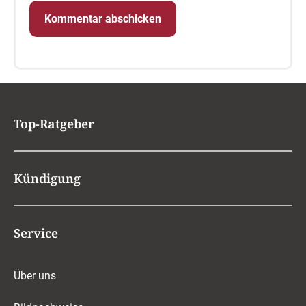
Top-Ratgeber
Kündigung
Service
Über uns