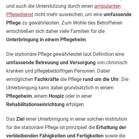
und auch die Unterstützung durch einen
ambulanten
Pflegedienst
nicht mehr ausreichen, um eine
umfassende
Pflege
zu gewährleisten. Zum Wohle des Betroffenen
entschließen sich daher viele Familien für die
Unterbringung in einem Pflegeheim
.
Die stationäre Pflege gewährleistet laut Definition eine
umfassende Betreuung und Versorgung
von chronisch
kranken und pflegebedürftigen Personen. Dabei
ermöglichen
Fachkräfte
die Pflege
rund um die Uhr
. Die
Unterbringung kann dabei grundsätzlich in einem
Pflegeheim
, einem
Hospiz
oder in einer
Rehabilitationseinrichtung
erfolgen.
Das
Ziel
einer Unterbringung in einer solchen Institution
für die stationäre Pflege ist prinzipiell die
Erhaltung der
verbleibenden Fähigkeiten und Fertigkeiten
sowie die