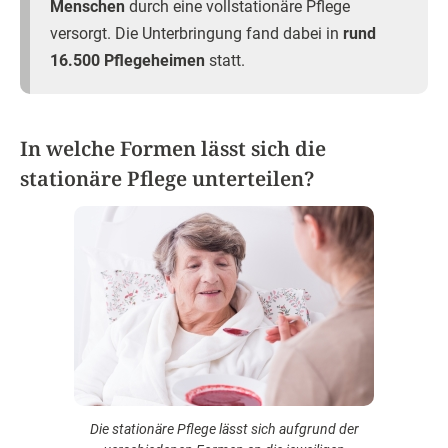
Menschen
durch eine vollstationäre Pflege
versorgt. Die Unterbringung fand dabei in
rund
16.500 Pflegeheimen
statt.
In welche Formen lässt sich die
stationäre Pflege unterteilen?
Die stationäre Pflege lässt sich aufgrund der