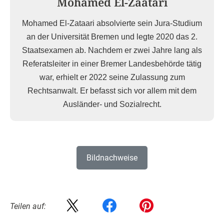
Mohamed El-Zaatari
Mohamed El-Zataari absolvierte sein Jura-Studium
an der Universität Bremen und legte 2020 das 2.
Staatsexamen ab. Nachdem er zwei Jahre lang als
Referatsleiter in einer Bremer Landesbehörde tätig
war, erhielt er 2022 seine Zulassung zum
Rechtsanwalt. Er befasst sich vor allem mit dem
Ausländer- und Sozialrecht.
Bildnachweise
Teilen auf: