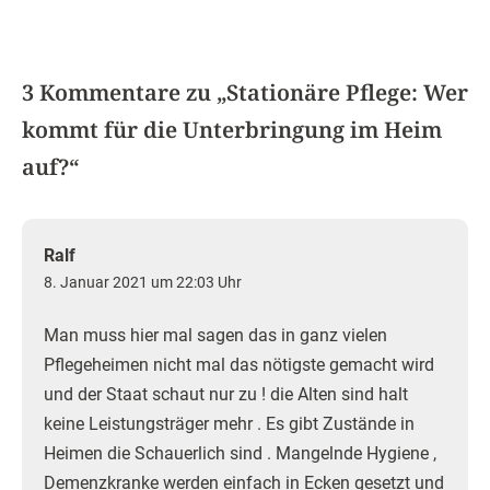
3 Kommentare zu „
Stationäre Pflege: Wer
kommt für die Unterbringung im Heim
auf?
“
Ralf
8. Januar 2021 um 22:03 Uhr
Man muss hier mal sagen das in ganz vielen
Pflegeheimen nicht mal das nötigste gemacht wird
und der Staat schaut nur zu ! die Alten sind halt
keine Leistungsträger mehr . Es gibt Zustände in
Heimen die Schauerlich sind . Mangelnde Hygiene ,
Demenzkranke werden einfach in Ecken gesetzt und