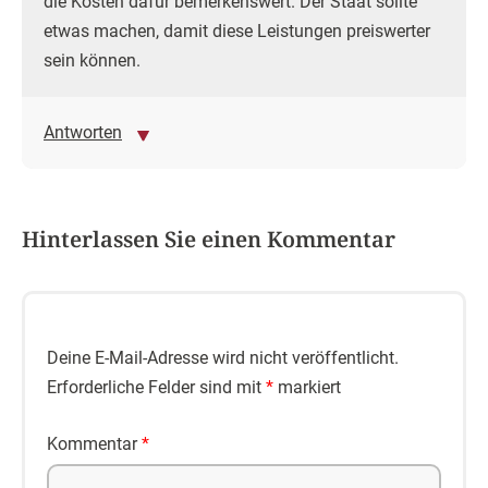
die Kosten dafür bemerkenswert. Der Staat sollte
etwas machen, damit diese Leistungen preiswerter
sein können.
Antworten
Hinterlassen Sie einen Kommentar
Deine E-Mail-Adresse wird nicht veröffentlicht.
Erforderliche Felder sind mit
*
markiert
Kommentar
*