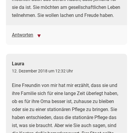
sie da ist. Sie möchten am gesellschaftlichen Leben
teilnehmen. Sie wollen lachen und Freude haben.
Antworten
Laura
12. Dezember 2018 um 12:32 Uhr
Eine Freundin von mir hat mir erzählt, dass sie und
ihre Familie sich für eine lange Zeit überlegt haben,
ob es für ihre Oma besser ist, zuhause zu bleiben
oder sie zu einer stationären Pflege zu bringen. Sie
haben entschieden, dass die stationäre Pflege das
ist, was sie braucht. Aber wie Sie auch sagen, sind