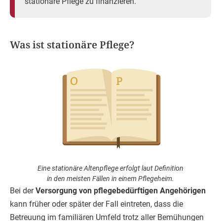
stationäre Pflege zu finanzieren.
Was ist stationäre Pflege?
Eine stationäre Altenpflege erfolgt laut Definition
in den meisten Fällen in einem Pflegeheim.
Bei der
Versorgung von pflegebedürftigen Angehörigen
kann früher oder später der Fall eintreten, dass die
Betreuung im familiären Umfeld trotz aller Bemühungen