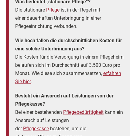
Was bedeutet „stationäre Pflege“?
Die stationäre
Pflege
ist in der Regel mit
einer dauerhaften Unterbringung in einer
Pflegeeinrichtung verbunden.
Wie hoch fallen die durchschnittlichen Kosten für
eine solche Unterbringung aus?
Die Kosten für die Versorgung in einem Pflegeheim
belaufen sich im Durchschnitt auf 3.500 Euro pro
Monat. Wie diese sich zusammensetzen,
erfahren
Sie hier
.
Besteht ein Anspruch auf Leistungen von der
Pflegekasse?
Bei einer bestehenden
Pflegebedürftigkeit
kann ein
Anspruch auf Leistungen
der
Pflegekasse
bestehen, um die