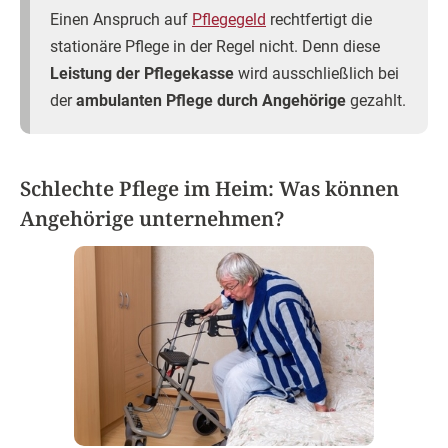
Einen Anspruch auf
Pflegegeld
rechtfertigt die
stationäre Pflege in der Regel nicht. Denn diese
Leistung der Pflegekasse
wird ausschließlich bei
der
ambulanten Pflege durch Angehörige
gezahlt.
Schlechte Pflege im Heim: Was können
Angehörige unternehmen?