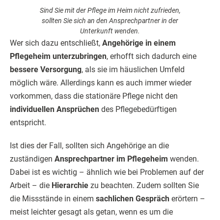
Sind Sie mit der Pflege im Heim nicht zufrieden,
sollten Sie sich an den Ansprechpartner in der
Unterkunft wenden.
Wer sich dazu entschließt,
Angehörige in einem
Pflegeheim unterzubringen
, erhofft sich dadurch eine
bessere Versorgung
, als sie im häuslichen Umfeld
möglich wäre. Allerdings kann es auch immer wieder
vorkommen, dass die stationäre Pflege nicht den
individuellen Ansprüchen
des Pflegebedürftigen
entspricht.
Ist dies der Fall, sollten sich Angehörige an die
zuständigen
Ansprechpartner im Pflegeheim
wenden.
Dabei ist es wichtig – ähnlich wie bei Problemen auf der
Arbeit – die
Hierarchie
zu beachten. Zudem sollten Sie
die Missstände in einem
sachlichen Gespräch
erörtern –
meist leichter gesagt als getan, wenn es um die