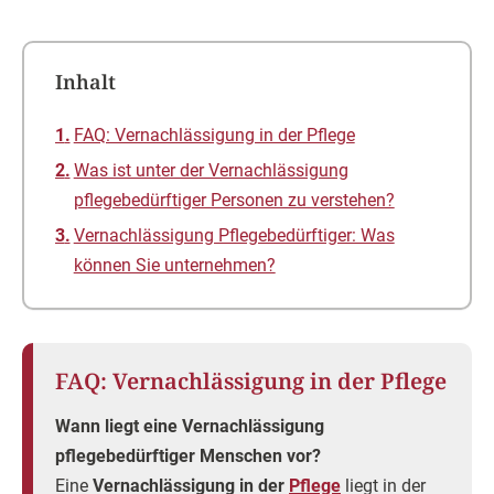
Inhalt
FAQ: Vernachlässigung in der Pflege
Was ist unter der Vernachlässigung
pflegebedürftiger Personen zu verstehen?
Vernachlässigung Pflegebedürftiger: Was
können Sie unternehmen?
FAQ: Vernachlässigung in der Pflege
Wann liegt eine Vernachlässigung
pflegebedürftiger Menschen
vor?
Eine
Vernachlässigung in der
Pflege
liegt in der