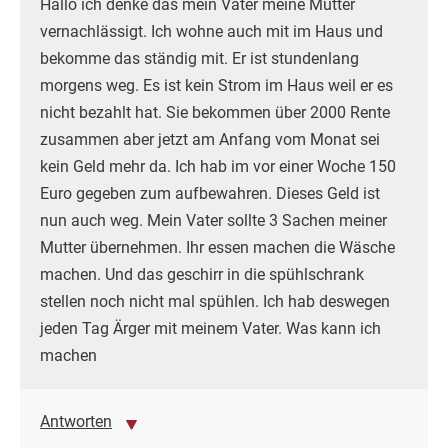
Hallo ich denke das mein Vater meine Mutter
vernachlässigt. Ich wohne auch mit im Haus und
bekomme das ständig mit. Er ist stundenlang
morgens weg. Es ist kein Strom im Haus weil er es
nicht bezahlt hat. Sie bekommen über 2000 Rente
zusammen aber jetzt am Anfang vom Monat sei
kein Geld mehr da. Ich hab im vor einer Woche 150
Euro gegeben zum aufbewahren. Dieses Geld ist
nun auch weg. Mein Vater sollte 3 Sachen meiner
Mutter übernehmen. Ihr essen machen die Wäsche
machen. Und das geschirr in die spühlschrank
stellen noch nicht mal spühlen. Ich hab deswegen
jeden Tag Ärger mit meinem Vater. Was kann ich
machen
Antworten