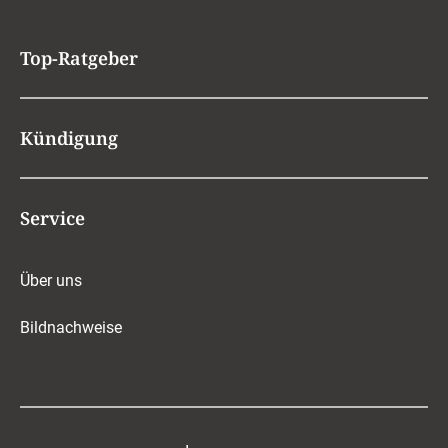
Top-Ratgeber
Kündigung
Service
Über uns
Bildnachweise