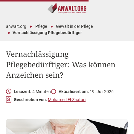
anwalt.org
Pflege
Gewalt in der Pflege
Vernachlässigung Pflegebedürftiger
Vernachlässigung
Pflegebedürftiger: Was können
Anzeichen sein?
Lesezeit:
4 Minuten
Aktualisiert am:
19. Juli 2026
Geschrieben von:
Mohamed El-Zaatari