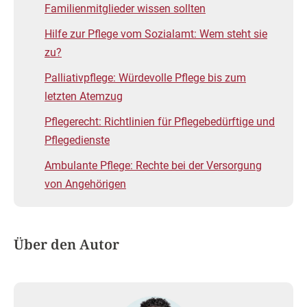
Familienmitglieder wissen sollten
Hilfe zur Pflege vom Sozialamt: Wem steht sie
zu?
Palliativpflege: Würdevolle Pflege bis zum
letzten Atemzug
Pflegerecht: Richtlinien für Pflegebedürftige und
Pflegedienste
Ambulante Pflege: Rechte bei der Versorgung
von Angehörigen
Über den Autor