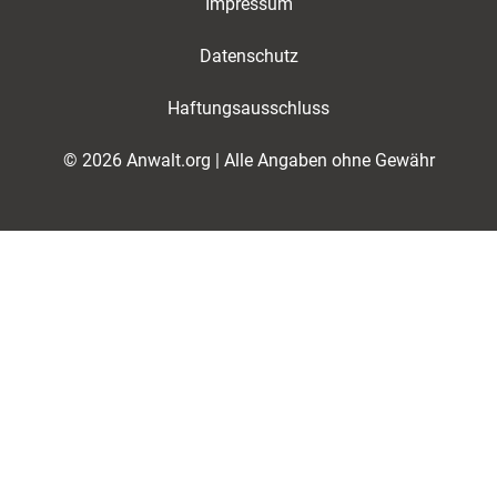
Impressum
Datenschutz
Haftungsausschluss
© 2026 Anwalt.org | Alle Angaben ohne Gewähr