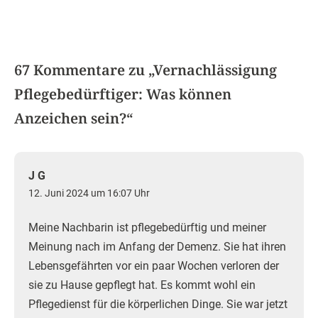
67 Kommentare zu „
Vernachlässigung
Pflegebedürftiger: Was können
Anzeichen sein?
“
J G
12. Juni 2024 um 16:07 Uhr
Meine Nachbarin ist pflegebedürftig und meiner
Meinung nach im Anfang der Demenz. Sie hat ihren
Lebensgefährten vor ein paar Wochen verloren der
sie zu Hause gepflegt hat. Es kommt wohl ein
Pflegedienst für die körperlichen Dinge. Sie war jetzt