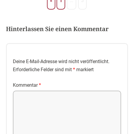
«
1
…
3
Hinterlassen Sie einen Kommentar
Deine E-Mail-Adresse wird nicht veröffentlicht.
Erforderliche Felder sind mit
*
markiert
Kommentar
*