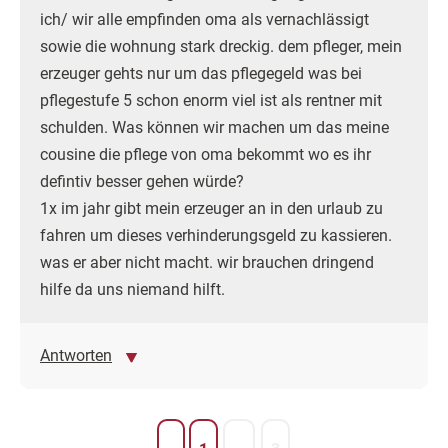
ich/ wir alle empfinden oma als vernachlässigt
sowie die wohnung stark dreckig. dem pfleger, mein
erzeuger gehts nur um das pflegegeld was bei
pflegestufe 5 schon enorm viel ist als rentner mit
schulden. Was können wir machen um das meine
cousine die pflege von oma bekommt wo es ihr
defintiv besser gehen würde?
1x im jahr gibt mein erzeuger an in den urlaub zu
fahren um dieses verhinderungsgeld zu kassieren.
was er aber nicht macht. wir brauchen dringend
hilfe da uns niemand hilft.
Antworten