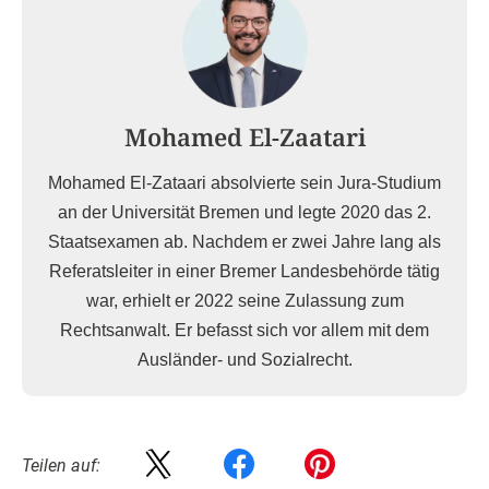
Mohamed El-Zaatari
Mohamed El-Zataari absolvierte sein Jura-Studium
an der Universität Bremen und legte 2020 das 2.
Staatsexamen ab. Nachdem er zwei Jahre lang als
Referatsleiter in einer Bremer Landesbehörde tätig
war, erhielt er 2022 seine Zulassung zum
Rechtsanwalt. Er befasst sich vor allem mit dem
Ausländer- und Sozialrecht.
Teilen auf: