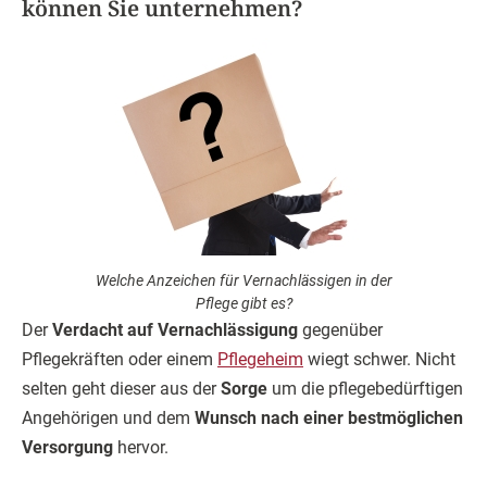
können Sie unternehmen?
Welche Anzeichen für Vernachlässigen in der
Pflege gibt es?
Der
Verdacht auf Vernachlässigung
gegenüber
Pflegekräften oder einem
Pflegeheim
wiegt schwer. Nicht
selten geht dieser aus der
Sorge
um die pflegebedürftigen
Angehörigen und dem
Wunsch nach einer bestmöglichen
Versorgung
hervor.