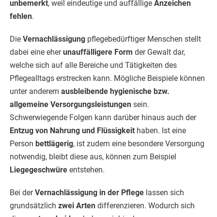
unbemerkt
, weil eindeutige und auffällige
Anzeichen
fehlen
.
Die
Vernachlässigung
pflegebedürftiger Menschen stellt
dabei eine eher
unauffälligere Form
der Gewalt dar,
welche sich auf alle Bereiche und Tätigkeiten des
Pflegealltags erstrecken kann. Mögliche Beispiele können
unter anderem
ausbleibende hygienische bzw.
allgemeine Versorgungsleistungen
sein.
Schwerwiegende Folgen kann darüber hinaus auch der
Entzug von Nahrung und Flüssigkeit
haben. Ist eine
Person
bettlägerig
, ist zudem eine besondere Versorgung
notwendig, bleibt diese aus, können zum Beispiel
Liegegeschwüre
entstehen.
Bei der
Vernachlässigung in der Pflege
lassen sich
grundsätzlich
zwei Arten
differenzieren. Wodurch sich