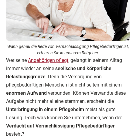
Wann genau die Rede von Vernachlässigung Pflegebedürftiger ist,
erfahren Sie in unserem Ratgeber.
Wer seine
Angehörigen pflegt
, gelangt in seinem Alltag
immer wieder an seine
seelische und körperliche
Belastungsgrenze
. Denn die Versorgung von
pflegebedürftigen Menschen ist nicht selten mit einem
enormen Aufwand
verbunden. Können Verwandte diese
Aufgabe nicht mehr alleine stemmen, erscheint die
Unterbringung in einem Pflegeheim
meist als gute
Lösung. Doch was können Sie unternehmen, wenn der
Verdacht auf Vernachlässigung Pflegebedürftiger
besteht?