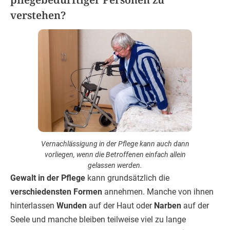
verstehen?
Vernachlässigung in der Pflege kann auch dann
vorliegen, wenn die Betroffenen einfach allein
gelassen werden.
Gewalt in der Pflege
kann grundsätzlich die
verschiedensten Formen
annehmen. Manche von ihnen
hinterlassen
Wunden
auf der Haut oder
Narben
auf der
Seele und manche bleiben teilweise viel zu lange