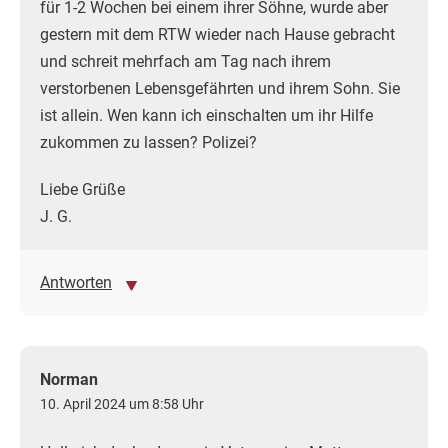
für 1-2 Wochen bei einem ihrer Söhne, wurde aber
gestern mit dem RTW wieder nach Hause gebracht
und schreit mehrfach am Tag nach ihrem
verstorbenen Lebensgefährten und ihrem Sohn. Sie
ist allein. Wen kann ich einschalten um ihr Hilfe
zukommen zu lassen? Polizei?
Liebe Grüße
J. G.
Antworten
Norman
10. April 2024 um 8:58 Uhr