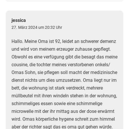
jessica
27. März 2024 um 20:32 Uhr
Hallo. Meine Oma ist 92, leidet an schwerer demenz
und wird von meinem erzeuger zuhause gepflegt.
Obwohl es eine verfügung gibt die besagt das meine
cousine, die tochter meines verstorbenen onkels/
Omas Sohn, sie pflegen soll macht der medizinische
dienst nichts um dies umzusetzen. Oma liegt nur im
bett, die wohnung ist stark verdreckt, mehrere
müllbeutel mit ihren windeln stehen in der wohnung,
schimmeliges essen sowie eine schimmelige
microwelle mit der ihr mittag aus der dose erwärmt
wird. Omas körperliche hygene schreit zum himmel
aber der richter sagt das es oma gut gehen würde.