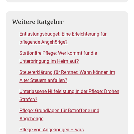
Weitere Ratgeber
Entlastungsbudget: Eine Erleichterung für
pflegende Angehörige?
Stationäre Pflege: Wer kommt für die
Unterbringung im Heim auf?
Steuererklärung für Rentner: Wann können im
Alter Steuern anfallen?
Unterlassene Hilfeleistung in der Pflege: Drohen
Strafen?
Pflege: Grundlagen für Betroffene und
Angehörige
Pflege von Angehörigen – was