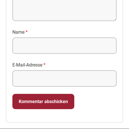
Name
*
E-Mail-Adresse
*