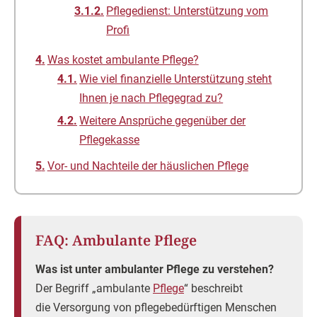
Pflegedienst: Unterstützung vom
Profi
Was kostet ambulante Pflege?
Wie viel finanzielle Unterstützung steht
Ihnen je nach Pflegegrad zu?
Weitere Ansprüche gegenüber der
Pflegekasse
Vor- und Nachteile der häuslichen Pflege
FAQ: Ambulante Pflege
Was ist unter ambulanter Pflege zu verstehen?
Der Begriff „ambulante
Pflege
“ beschreibt
die Versorgung von pflegebedürftigen Menschen