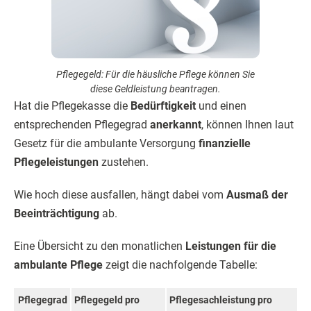
Pflegegeld: Für die häusliche Pflege können Sie
diese Geldleistung beantragen.
Hat die Pflegekasse die
Bedürftigkeit
und einen
entsprechenden Pflegegrad
anerkannt
, können Ihnen laut
Gesetz für die ambulante Versorgung
finanzielle
Pflegeleistungen
zustehen.
Wie hoch diese ausfallen, hängt dabei vom
Ausmaß der
Beeinträchtigung
ab.
Eine Übersicht zu den monatlichen
Leistungen für die
ambulante Pflege
zeigt die nachfolgende Tabelle:
Pflegegrad
Pflegegeld pro
Pflegesachleistung pro