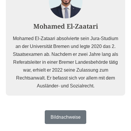
Mohamed El-Zaatari
Mohamed El-Zataari absolvierte sein Jura-Studium
an der Universität Bremen und legte 2020 das 2.
Staatsexamen ab. Nachdem er zwei Jahre lang als
Referatsleiter in einer Bremer Landesbehörde tätig
war, erhielt er 2022 seine Zulassung zum
Rechtsanwalt. Er befasst sich vor allem mit dem
Ausländer- und Sozialrecht.
Bildnachweise