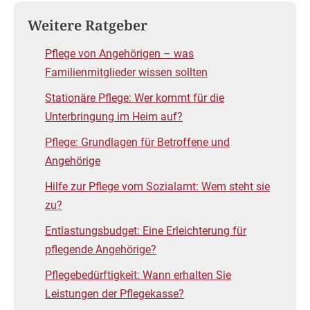
Weitere Ratgeber
Pflege von Angehörigen – was
Familienmitglieder wissen sollten
Stationäre Pflege: Wer kommt für die
Unterbringung im Heim auf?
Pflege: Grundlagen für Betroffene und
Angehörige
Hilfe zur Pflege vom Sozialamt: Wem steht sie
zu?
Entlastungsbudget: Eine Erleichterung für
pflegende Angehörige?
Pflegebedürftigkeit: Wann erhalten Sie
Leistungen der Pflegekasse?