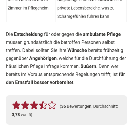
Zimmer im Pflegeheim
private Lebensbereiche, was zu
Schamgefühlen führen kann
Die
Entscheidung
für oder gegen die
ambulante Pflege
müssen grundsätzlich die betroffen Personen selbst
treffen. Dabei sollten Sie Ihre
Wünsche
bereits frühzeitig
gegenüber
Angehörigen
, welche für die Durchführung der
häuslichen Pflege infrage kommen,
äußern
. Denn wer
bereits im Voraus entsprechende Regelungen trifft, ist
für
den Ernstfall besser vorbereitet
.
(
36
Bewertungen, Durchschnitt:
3,78
von 5)