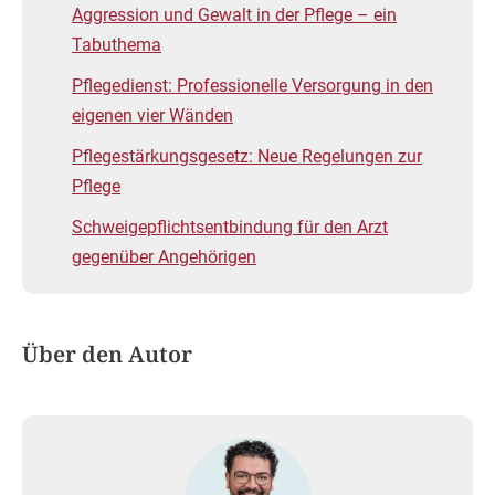
Aggression und Gewalt in der Pflege – ein
Tabuthema
Pflegedienst: Professionelle Versorgung in den
eigenen vier Wänden
Pflegestärkungsgesetz: Neue Regelungen zur
Pflege
Schweigepflichtsentbindung für den Arzt
gegenüber Angehörigen
Über den Autor