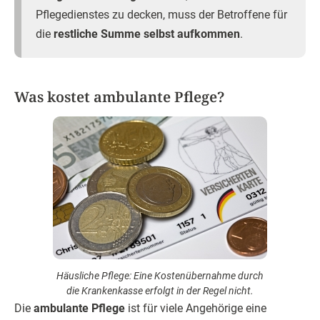
Pflegedienstes zu decken, muss der Betroffene für
die
restliche Summe selbst aufkommen
.
Was kostet ambulante Pflege?
Häusliche Pflege: Eine Kostenübernahme durch
die Krankenkasse erfolgt in der Regel nicht.
Die
ambulante Pflege
ist für viele Angehörige eine