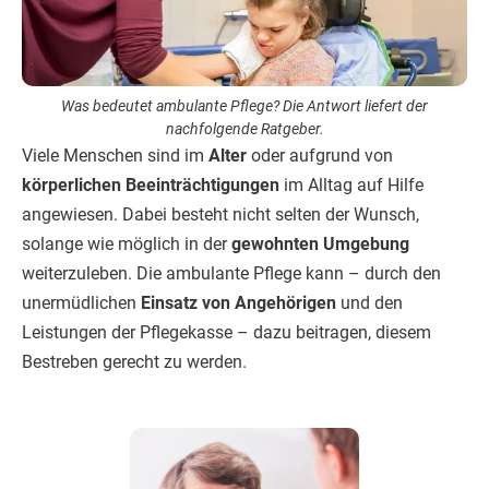
Was bedeutet ambulante Pflege? Die Antwort liefert der
nachfolgende Ratgeber.
Viele Menschen sind im
Alter
oder aufgrund von
körperlichen Beeinträchtigungen
im Alltag auf Hilfe
angewiesen. Dabei besteht nicht selten der Wunsch,
solange wie möglich in der
gewohnten Umgebung
weiterzuleben. Die ambulante Pflege kann – durch den
unermüdlichen
Einsatz von Angehörigen
und den
Leistungen der Pflegekasse – dazu beitragen, diesem
Bestreben gerecht zu werden.