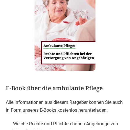
E-Book über die ambulante Pflege
Alle Informationen aus diesem Ratgeber können Sie auch
in Form unseres E-Books kostenlos herunterladen.
Welche Rechte und Pflichten haben Angehörige von