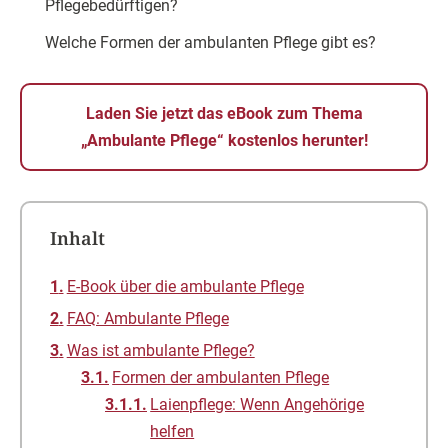
Pflegebedürftigen?
Welche Formen der ambulanten Pflege gibt es?
Laden Sie jetzt das eBook zum Thema
„Ambulante Pflege“ kostenlos herunter!
Inhalt
E-Book über die ambulante Pflege
FAQ: Ambulante Pflege
Was ist ambulante Pflege?
Formen der ambulanten Pflege
Laienpflege: Wenn Angehörige
helfen