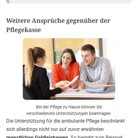
Weitere Ansprüche gegenüber der
Pflegekasse
Bei der Pflege zu Hause können Sie
verschiedenste Unterstützungen beantragen.
Die Unterstützung für die ambulante Pflege beschränkt
sich allerdings nicht nur auf zuvor erwähnten
monatlichen Geldleistungen
. So besteht zum Beispiel