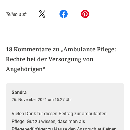
Teilen auf:
18 Kommentare zu „
Ambulante Pflege:
Rechte bei der Versorgung von
Angehörigen
“
Sandra
26. November 2021 um 15:27 Uhr
Vielen Dank für diesen Beitrag zur ambulanten
Pflege. Gut zu wissen, dass man als
Pflegebedürftiger zu Hause den Anspruch auf einen