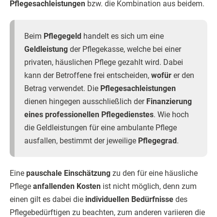
Pflegesachleistungen
bzw. die Kombination aus beidem.
Beim
Pflegegeld
handelt es sich um eine
Geldleistung
der Pflegekasse, welche bei einer
privaten, häuslichen Pflege gezahlt wird. Dabei
kann der Betroffene frei entscheiden,
wofür
er den
Betrag verwendet. Die
Pflegesachleistungen
dienen hingegen ausschließlich der
Finanzierung
eines professionellen Pflegedienstes
. Wie hoch
die Geldleistungen für eine ambulante Pflege
ausfallen, bestimmt der jeweilige
Pflegegrad
.
Eine
pauschale Einschätzung
zu den für eine häusliche
Pflege
anfallenden Kosten
ist nicht möglich, denn zum
einen gilt es dabei die
individuellen Bedürfnisse
des
Pflegebedürftigen zu beachten, zum anderen variieren die