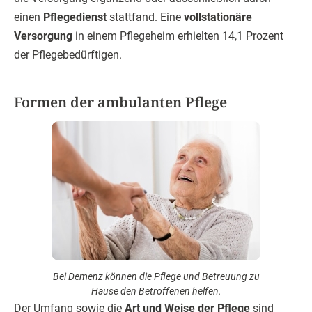
einen
Pflegedienst
stattfand. Eine
vollstationäre
Versorgung
in einem Pflegeheim erhielten 14,1 Prozent
der Pflegebedürftigen.
Formen der ambulanten Pflege
Bei Demenz können die Pflege und Betreuung zu
Hause den Betroffenen helfen.
Der Umfang sowie die
Art und Weise der Pflege
sind