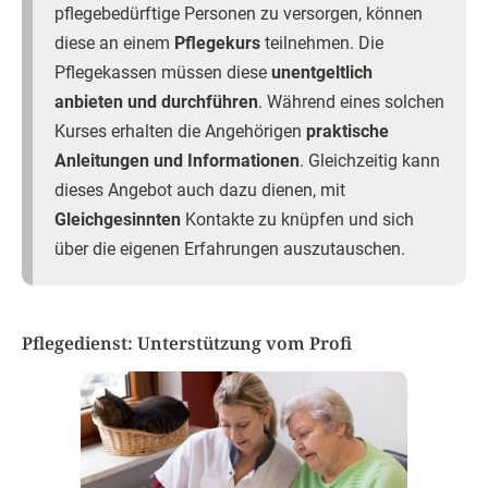
pflegebedürftige Personen zu versorgen, können
diese an einem
Pflegekurs
teilnehmen. Die
Pflegekassen müssen diese
unentgeltlich
anbieten und durchführen
. Während eines solchen
Kurses erhalten die Angehörigen
praktische
Anleitungen und Informationen
. Gleichzeitig kann
dieses Angebot auch dazu dienen, mit
Gleichgesinnten
Kontakte zu knüpfen und sich
über die eigenen Erfahrungen auszutauschen.
Pflegedienst: Unterstützung vom Profi