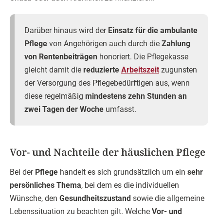
Darüber hinaus wird der
Einsatz für die ambulante
Pflege
von Angehörigen auch durch die
Zahlung
von Rentenbeiträgen
honoriert. Die Pflegekasse
gleicht damit die
reduzierte
Arbeitszeit
zugunsten
der Versorgung des Pflegebedürftigen aus, wenn
diese regelmäßig
mindestens zehn Stunden an
zwei Tagen der Woche
umfasst.
Vor- und Nachteile der häuslichen Pflege
Bei der
Pflege
handelt es sich grundsätzlich um ein
sehr
persönliches Thema
, bei dem es die individuellen
Wünsche, den
Gesundheitszustand
sowie die allgemeine
Lebenssituation zu beachten gilt. Welche
Vor- und