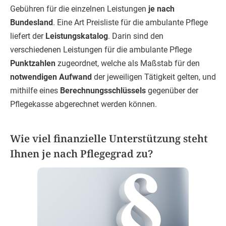
Gebühren für die einzelnen Leistungen
je nach
Bundesland
. Eine Art Preisliste für die ambulante Pflege
liefert der
Leistungskatalog
. Darin sind den
verschiedenen Leistungen für die ambulante Pflege
Punktzahlen
zugeordnet, welche als Maßstab für den
notwendigen Aufwand
der jeweiligen Tätigkeit gelten, und
mithilfe eines
Berechnungsschlüssels
gegenüber der
Pflegekasse abgerechnet werden können.
Wie viel finanzielle Unterstützung steht
Ihnen je nach Pflegegrad zu?