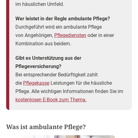
im häuslichen Umfeld.
Wer leistet in der Regle ambulante Pflege?
Durchgeführt wird ein ambulante Pflege
von Angehörigen,
Pflegediensten
oder in einer
Kombination aus beidem.
Gibt es Unterstützung aus der
Pflegeversicherung?
Bei entsprechender Bedürftigkeit zahlt
die
Pflegekasse
Leistungen für die häusliche
Pflege. Alle wichtigen Informationen finden Sie im
kostenlosen E-Book zum Thema.
Was ist ambulante Pflege?