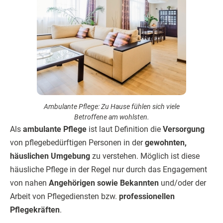
Ambulante Pflege: Zu Hause fühlen sich viele
Betroffene am wohlsten.
Als
ambulante Pflege
ist laut Definition die
Versorgung
von pflegebedürftigen Personen in der
gewohnten,
häuslichen Umgebung
zu verstehen. Möglich ist diese
häusliche Pflege in der Regel nur durch das Engagement
von nahen
Angehörigen sowie Bekannten
und/oder der
Arbeit von Pflegediensten bzw.
professionellen
Pflegekräften
.