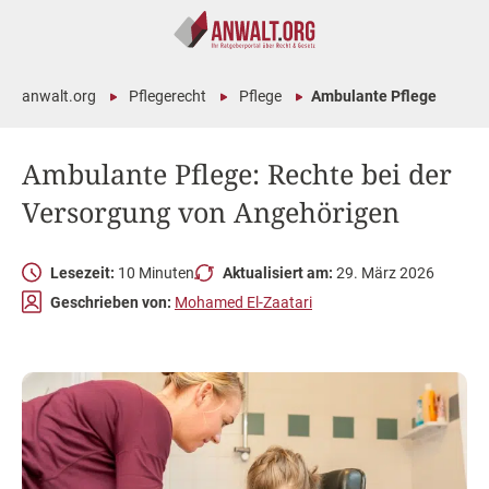
anwalt.org
Pflegerecht
Pflege
Ambulante Pflege
Ambulante Pflege: Rechte bei der
Versorgung von Angehörigen
Lesezeit:
10 Minuten
Aktualisiert am:
29. März 2026
Geschrieben von:
Mohamed El-Zaatari