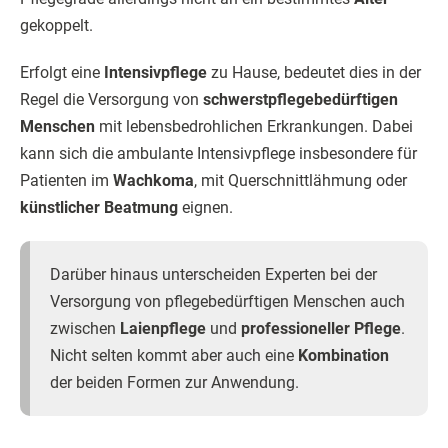
gekoppelt.
Erfolgt eine
Intensivpflege
zu Hause, bedeutet dies in der
Regel die Versorgung von
schwerstpflegebedürftigen
Menschen
mit lebensbedrohlichen Erkrankungen. Dabei
kann sich die ambulante Intensivpflege insbesondere für
Patienten im
Wachkoma
, mit Querschnittlähmung oder
künstlicher Beatmung
eignen.
Darüber hinaus unterscheiden Experten bei der
Versorgung von pflegebedürftigen Menschen auch
zwischen
Laienpflege
und
professioneller Pflege
.
Nicht selten kommt aber auch eine
Kombination
der beiden Formen zur Anwendung.