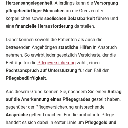
Herzensangelegenheit
. Allerdings kann die
Versorgung
pflegebedürftiger Menschen
an die Grenzen der
körperlichen sowie
seelischen Belastbarkeit
führen und
eine
finanzielle Herausforderung
darstellen.
Daher können sowohl die Patienten als auch die
betreuenden Angehörigen
staatliche Hilfen
in Anspruch
nehmen. So erwirbt jeder gesetzlich Versicherte, der die
Beiträge für die
Pflegeversicherung
zahlt, einen
Rechtsanspruch auf Unterstützung
für den Fall der
Pflegebedürftigkeit
.
Aus diesem Grund können Sie, nachdem Sie einen
Antrag
auf die Anerkennung eines Pflegegrades
gestellt haben,
gegenüber der Pflegeversicherung entsprechende
Ansprüche
geltend machen. Für die ambulante Pflege
handelt es sich dabei in erster Linie um
Pflegegeld und