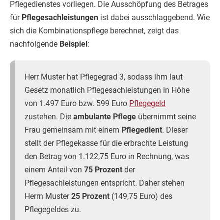
Pflegedienstes vorliegen. Die Ausschöpfung des Betrages
für
Pflegesachleistungen
ist dabei ausschlaggebend. Wie
sich die Kombinationspflege berechnet, zeigt das
nachfolgende
Beispiel
:
Herr Muster hat Pflegegrad 3, sodass ihm laut
Gesetz monatlich Pflegesachleistungen in Höhe
von 1.497 Euro bzw. 599 Euro
Pflegegeld
zustehen. Die
ambulante Pflege
übernimmt seine
Frau gemeinsam mit einem
Pflegedient
. Dieser
stellt der Pflegekasse für die erbrachte Leistung
den Betrag von 1.122,75 Euro in Rechnung, was
einem Anteil von
75 Prozent
der
Pflegesachleistungen entspricht. Daher stehen
Herrn Muster
25 Prozent
(149,75 Euro) des
Pflegegeldes zu.