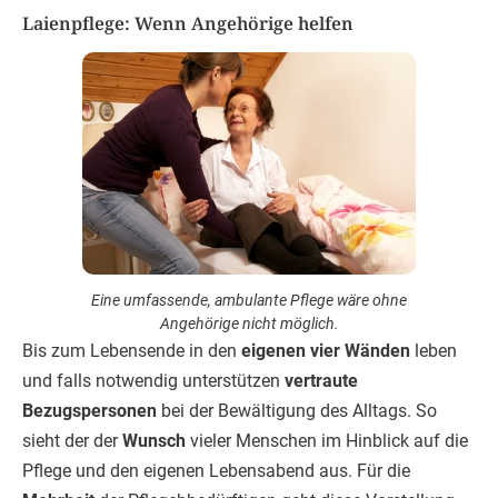
Laienpflege: Wenn Angehörige helfen
Eine umfassende, ambulante Pflege wäre ohne
Angehörige nicht möglich.
Bis zum Lebensende in den
eigenen vier Wänden
leben
und falls notwendig unterstützen
vertraute
Bezugspersonen
bei der Bewältigung des Alltags. So
sieht der der
Wunsch
vieler Menschen im Hinblick auf die
Pflege und den eigenen Lebensabend aus. Für die