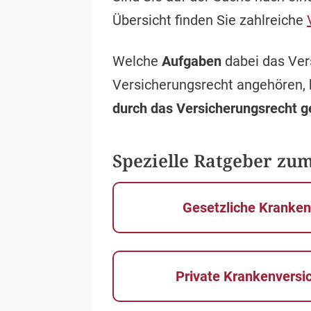
Übersicht finden Sie zahlreiche
Welche
Aufgaben
dabei das Ver
Versicherungsrecht angehören, 
durch das Versicherungsrecht g
Spezielle Ratgeber zum
Gesetzliche Kranke
Private Krankenversi