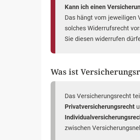
Kann ich einen Versicheru
Das hängt vom jeweiligen 
solches Widerrufsrecht vor
Sie diesen widerrufen dürf
Was ist Versicherungs
Das Versicherungsrecht teil
Privatversicherungsrecht
u
Individualversicherungsrec
zwischen Versicherungsneh