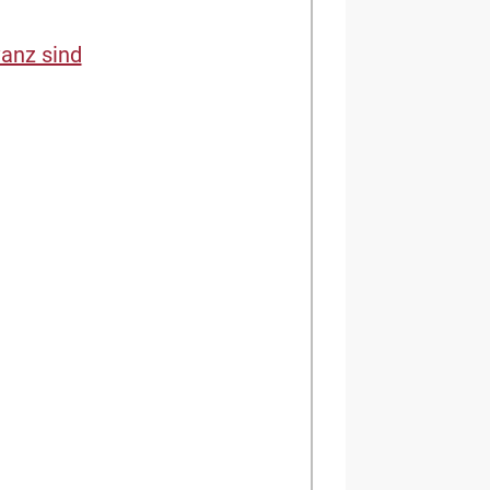
anz sind