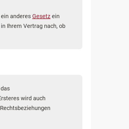
 ein anderes
Gesetz
ein
 in Ihrem Vertrag nach, ob
 das
 Ersteres wird auch
 Rechtsbeziehungen