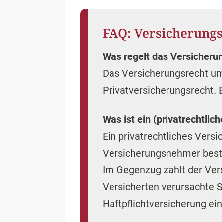
FAQ: Versicherung
Was regelt das Versicheru
Das Versicherungsrecht um
Privatversicherungsrecht. 
Was ist ein (privatrechtlic
Ein privatrechtliches Vers
Versicherungsnehmer bestim
Im Gegenzug zahlt der Vers
Versicherten verursachte S
Haftpflichtversicherung ein