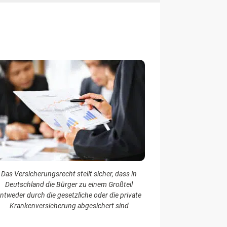
Das Versicherungsrecht stellt sicher, dass in
Deutschland die Bürger zu einem Großteil
ntweder durch die gesetzliche oder die private
Krankenversicherung abgesichert sind