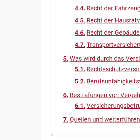
Recht der Fahrzeug
Recht der Hausrat
Recht der Gebäude
Transportversiche
Was wird durch das Versi
Rechtsschutzversi
Berufsunfähigkeits
Bestrafungen von Vergeh
Versicherungsbetr
Quellen und weiterführen