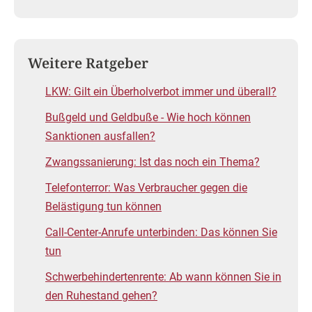
Weitere Ratgeber
LKW: Gilt ein Überholverbot immer und überall?
Bußgeld und Geldbuße - Wie hoch können
Sanktionen ausfallen?
Zwangssanierung: Ist das noch ein Thema?
Telefonterror: Was Verbraucher gegen die
Belästigung tun können
Call-Center-Anrufe unterbinden: Das können Sie
tun
Schwerbehindertenrente: Ab wann können Sie in
den Ruhestand gehen?