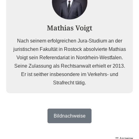
Mathias Voigt
Nach seinem erfolgreichen Jura-Studium an der
juristischen Fakultät in Rostock absolvierte Mathias
Voigt sein Referendariat in Nordrhein-Westfalen.
Seine Zulassung als Rechtsanwalt erhielt er 2013.
Er ist seither insbesondere im Verkehrs- und
Strafrecht tätig.
Bildnachweise
** Anzeige