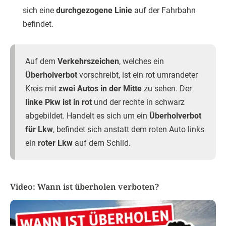
sich eine
durchgezogene Linie
auf der Fahrbahn
befindet.
Auf dem
Verkehrszeichen
, welches ein
Überholverbot
vorschreibt, ist ein rot umrandeter
Kreis mit
zwei Autos in der Mitte
zu sehen. Der
linke Pkw ist in rot
und der rechte in schwarz
abgebildet. Handelt es sich um ein
Überholverbot
für Lkw
, befindet sich anstatt dem roten Auto links
ein
roter Lkw
auf dem Schild.
Video: Wann ist überholen verboten?