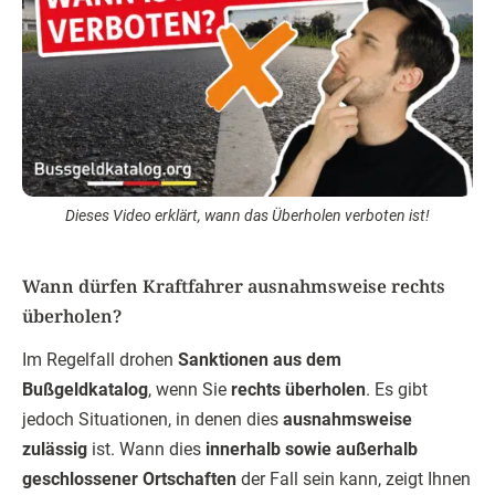
Dieses Video erklärt, wann das Überholen verboten ist!
Wann dürfen Kraftfahrer ausnahmsweise rechts
überholen?
Im Regelfall drohen
Sanktionen aus dem
Bußgeldkatalog
, wenn Sie
rechts überholen
. Es gibt
jedoch Situationen, in denen dies
ausnahmsweise
zulässig
ist. Wann dies
innerhalb sowie außerhalb
geschlossener Ortschaften
der Fall sein kann, zeigt Ihnen