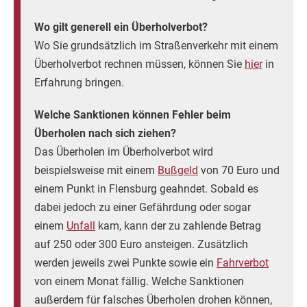
Wo gilt generell ein Überholverbot?
Wo Sie grundsätzlich im Straßenverkehr mit einem
Überholverbot rechnen müssen, können Sie
hier
in
Erfahrung bringen.
Welche Sanktionen können Fehler beim
Überholen nach sich ziehen?
Das Überholen im Überholverbot wird
beispielsweise mit einem
Bußgeld
von 70 Euro und
einem Punkt in Flensburg geahndet. Sobald es
dabei jedoch zu einer Gefährdung oder sogar
einem
Unfall
kam, kann der zu zahlende Betrag
auf 250 oder 300 Euro ansteigen. Zusätzlich
werden jeweils zwei Punkte sowie ein
Fahrverbot
von einem Monat fällig. Welche Sanktionen
außerdem für falsches Überholen drohen können,