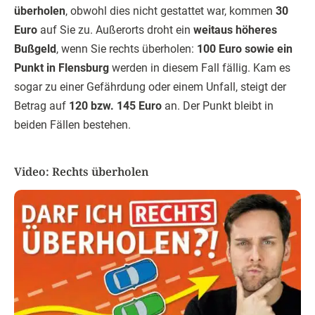
überholen
, obwohl dies nicht gestattet war, kommen
30
Euro
auf Sie zu. Außerorts droht ein
weitaus höheres
Bußgeld
, wenn Sie rechts über­ho­len:
100 Euro sowie ein
Punkt in Flensburg
werden in diesem Fall fällig. Kam es
sogar zu einer Gefährdung oder einem Unfall, steigt der
Betrag auf
120 bzw. 145 Euro
an. Der Punkt bleibt in
beiden Fällen bestehen.
Video: Rechts überholen