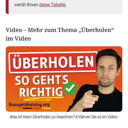
verrät Ihnen
diese Tabelle
.
Video – Mehr zum Thema „Überholen“
im Video
Was ist beim Überholen zu beachten? Erfahren Sie es im Video.