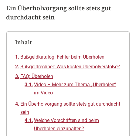
Ein Überholvorgang sollte stets gut
durchdacht sein
Inhalt
Bußgeldkatalog: Fehler beim Überholen
Bußgeldrechner: Was kosten Überholverstöße?
FAQ: Überholen
Video – Mehr zum Thema „Überholen“
im Video
Ein Überholvorgang sollte stets gut durchdacht
sein
Welche Vorschriften sind beim
Überholen einzuhalten?