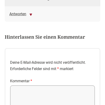
Antworten
Hinterlassen Sie einen Kommentar
Deine E-Mail-Adresse wird nicht veröffentlicht.
Erforderliche Felder sind mit
*
markiert
Kommentar
*