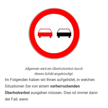
Allgemein wird ein Überholverbot durch
dieses Schild angekündigt.
Im Folgenden haben wir Ihnen aufgelistet, in welchen
Situationen Sie von einem
vorherrschenden
Überholverbot
ausgehen müssen. Dies ist immer dann
der Fall, wenn