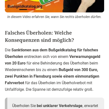
In diesem Video erfahren Sie, wann Sie rechts überholen dürfen.
Falsches Überholen: Welche
Konsequenzen sind möglich?
Die
Sanktionen aus dem Bußgeldkatalog für falsches
Überholen
erstrecken sich von einem
Verwarnungsgeld
von 20 Euro
für eine Behinderung des Überholten beim
Wiedereinscheren bis zu einem
Bußgeld von 300 Euro,
zwei Punkten in Flensburg sowie einem einmonatigen
Fahrverbot
für das Überholen im Überholverbot mit
Unfallfolge. Die Spanne ist demzufolge relativ groß.
Überholen Sie
bei unklarer Verkehrslage
, erwartet