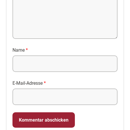
Name
*
E-Mail-Adresse
*