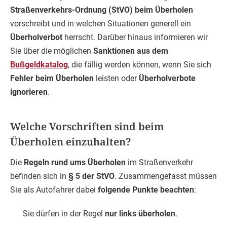
Straßenverkehrs-Ordnung (StVO) beim Überholen
vorschreibt und in welchen Situationen generell ein
Überholverbot
herrscht. Darüber hinaus informieren wir
Sie über die möglichen
Sanktionen aus dem
Bußgeldkatalog
, die fällig werden können, wenn Sie sich
Fehler beim Überholen
leisten oder
Überholverbote
ignorieren
.
Welche Vorschriften sind beim
Überholen einzuhalten?
Die
Regeln rund ums Überholen
im Straßenverkehr
befinden sich in
§ 5 der StVO
. Zusammengefasst müssen
Sie als Autofahrer dabei
folgende Punkte beachten
:
Sie dürfen in der Regel
nur links überholen
.