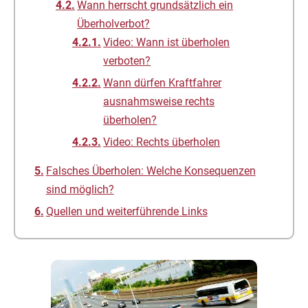
Wann herrscht grundsätzlich ein
Überholverbot?
Video: Wann ist überholen
verboten?
Wann dürfen Kraftfahrer
ausnahmsweise rechts
überholen?
Video: Rechts überholen
Falsches Überholen: Welche Konsequenzen
sind möglich?
Quellen und weiterführende Links