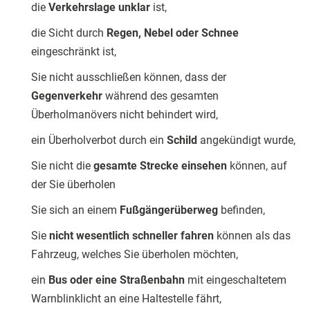
die
Verkehrslage unklar
ist,
die Sicht durch
Regen, Nebel oder Schnee
eingeschränkt ist,
Sie nicht ausschließen können, dass der
Gegenverkehr
während des gesamten
Überholmanövers nicht behindert wird,
ein Überholverbot durch ein
Schild
angekündigt wurde,
Sie nicht die
gesamte Strecke einsehen
können, auf
der Sie überholen
Sie sich an einem
Fußgängerüberweg
befinden,
Sie
nicht wesentlich schneller fahren
können als das
Fahrzeug, welches Sie überholen möchten,
ein
Bus oder eine Straßenbahn
mit eingeschaltetem
Warnblinklicht an eine Haltestelle fährt,