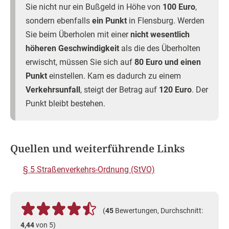
Sie nicht nur ein Bußgeld in Höhe von
100 Euro
,
sondern ebenfalls
ein Punkt
in Flensburg. Werden
Sie beim Überholen mit einer
nicht wesentlich
höheren Geschwindigkeit
als die des Überholten
erwischt, müssen Sie sich auf
80 Euro und einen
Punkt
einstellen. Kam es dadurch zu einem
Verkehrsunfall
, steigt der Betrag auf
120 Euro
. Der
Punkt bleibt bestehen.
Quellen und weiterführende Links
§ 5 Straßenverkehrs-Ordnung (StVO)
(
45
Bewertungen, Durchschnitt:
4,44
von 5)