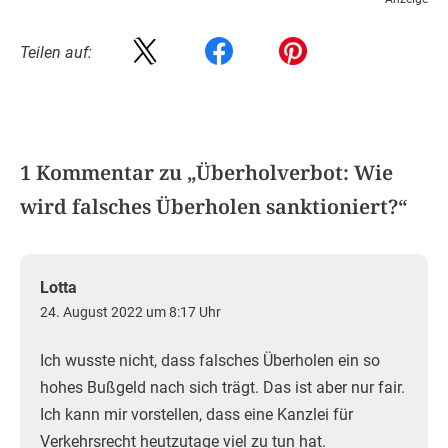
Teilen auf:
1 Kommentar zu „
Überholverbot: Wie
wird falsches Überholen sanktioniert?
“
Lotta
24. August 2022 um 8:17 Uhr
Ich wusste nicht, dass falsches Überholen ein so
hohes Bußgeld nach sich trägt. Das ist aber nur fair.
Ich kann mir vorstellen, dass eine Kanzlei für
Verkehrsrecht heutzutage viel zu tun hat.