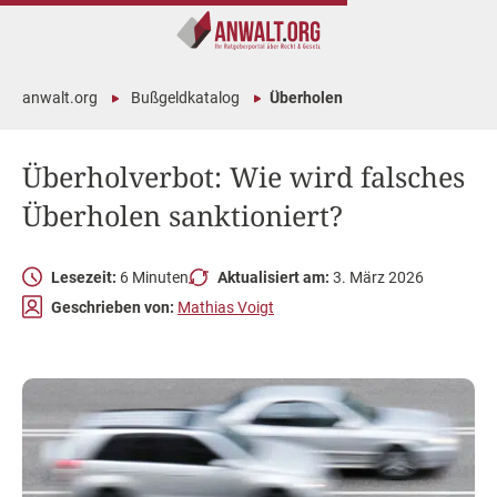
anwalt.org
Bußgeldkatalog
Überholen
Überholverbot: Wie wird falsches
Überholen sanktioniert?
Lesezeit:
6 Minuten
Aktualisiert am:
3. März 2026
Geschrieben von:
Mathias Voigt