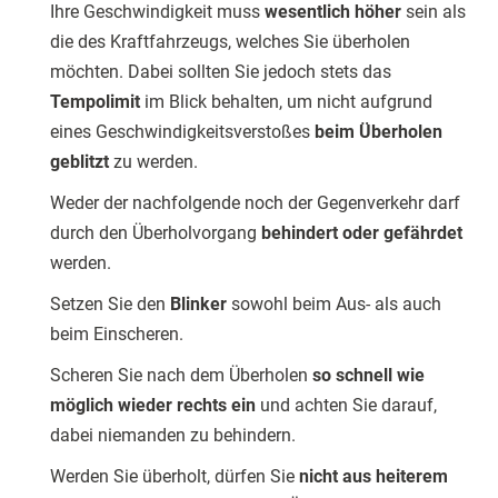
Ihre Geschwindigkeit muss
wesentlich höher
sein als
die des Kraftfahrzeugs, welches Sie überholen
möchten. Dabei sollten Sie jedoch stets das
Tempolimit
im Blick behalten, um nicht aufgrund
eines Geschwindigkeitsverstoßes
beim Überholen
geblitzt
zu werden.
Weder der nachfolgende noch der Gegenverkehr darf
durch den Überholvorgang
behindert oder gefährdet
werden.
Setzen Sie den
Blinker
sowohl beim Aus- als auch
beim Einscheren.
Scheren Sie nach dem Überholen
so schnell wie
möglich wieder rechts ein
und achten Sie darauf,
dabei niemanden zu behindern.
Werden Sie überholt, dürfen Sie
nicht aus heiterem