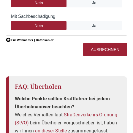
FAQ: Überholen
Welche Punkte sollten Kraftfahrer bei jedem
Überholmanöver beachten?
Welches Verhalten laut
Straßenverkehrs-Ordnung
(StVO)
beim Überholen vorgeschrieben ist, haben
wir Ihnen
an dieser Stelle
zusammengefasst.