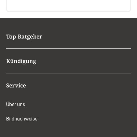
Top-Ratgeber
Kündigung
Service
Über uns
Bildnachweise