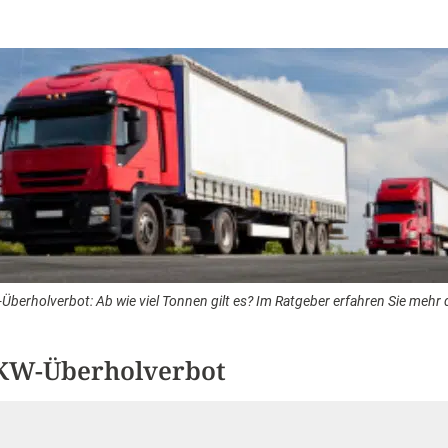
Überholverbot: Ab wie viel Tonnen gilt es? Im Ratgeber erfahren Sie mehr 
KW-Überholverbot