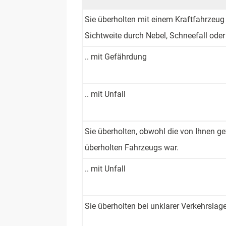
Sie überholten ­mit einem ­Kraftfahrzeug 
Sichtweite durch Nebel, ­Schneefall oder
.. mit Gefährdung
.. mit Unfall
Sie überholten, ­obwohl die ­von Ihnen ­g
überholten Fahrzeugs war.
.. mit Unfall
Sie überholten­ bei unklarer ­Verkehrslage