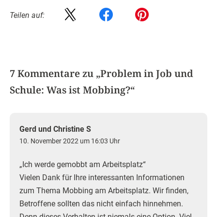
Teilen auf:
7 Kommentare zu „
Problem in Job und
Schule: Was ist Mobbing?
“
Gerd und Christine S
10. November 2022 um 16:03 Uhr
„Ich werde gemobbt am Arbeitsplatz“
Vielen Dank für Ihre interessanten Informationen
zum Thema Mobbing am Arbeitsplatz. Wir finden,
Betroffene sollten das nicht einfach hinnehmen.
Denn dieses Verhalten ist niemals eine Option. Viel