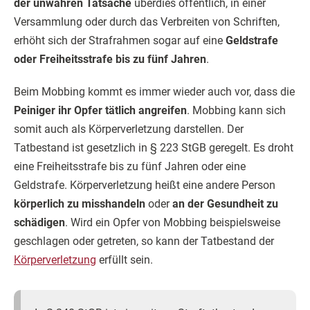
der unwahren Tatsache
überdies öffentlich, in einer
Versammlung oder durch das Verbreiten von Schriften,
erhöht sich der Strafrahmen sogar auf eine
Geldstrafe
oder Freiheitsstrafe bis zu fünf Jahren
.
Beim Mobbing kommt es immer wieder auch vor, dass die
Peiniger ihr Opfer tätlich angreifen
. Mobbing kann sich
somit auch als Körperverletzung darstellen. Der
Tatbestand ist gesetzlich in § 223 StGB geregelt. Es droht
eine Freiheitsstrafe bis zu fünf Jahren oder eine
Geldstrafe. Körperverletzung heißt eine andere Person
körperlich zu misshandeln
oder
an der Gesundheit zu
schädigen
. Wird ein Opfer von Mobbing beispielsweise
geschlagen oder getreten, so kann der Tatbestand der
Körperverletzung
erfüllt sein.