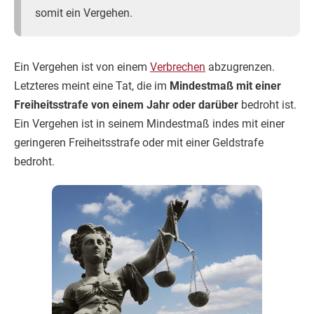
somit ein Vergehen.
Ein Vergehen ist von einem
Verbrechen
abzugrenzen.
Letzteres meint eine Tat, die im
Mindestmaß mit einer
Freiheitsstrafe von einem Jahr oder darüber
bedroht ist.
Ein Vergehen ist in seinem Mindestmaß indes mit einer
geringeren Freiheitsstrafe oder mit einer Geldstrafe
bedroht.