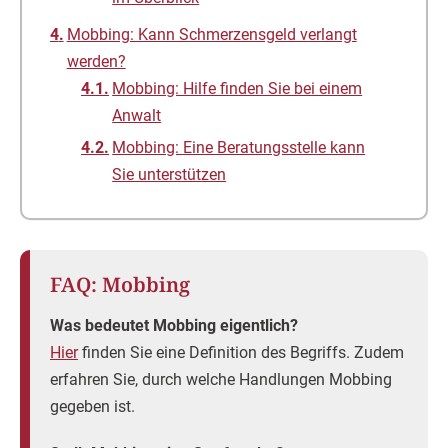
Mobbing: Kann Schmerzensgeld verlangt
werden?
Mobbing: Hilfe finden Sie bei einem
Anwalt
Mobbing: Eine Beratungsstelle kann
Sie unterstützen
FAQ: Mobbing
Was bedeutet Mobbing eigentlich?
Hier
finden Sie eine Definition des Begriffs. Zudem
erfahren Sie, durch welche Handlungen Mobbing
gegeben ist.