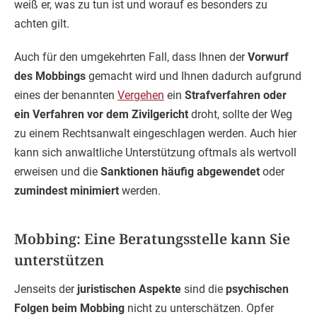
weiß er, was zu tun ist und worauf es besonders zu
achten gilt.
Auch für den umgekehrten Fall, dass Ihnen der
Vorwurf
des Mobbings
gemacht wird und Ihnen dadurch aufgrund
eines der benannten
Vergehen
ein
Strafverfahren oder
ein Verfahren vor dem Zivilgericht
droht, sollte der Weg
zu einem Rechtsanwalt eingeschlagen werden. Auch hier
kann sich anwaltliche Unterstützung oftmals als wertvoll
erweisen und die
Sanktionen häufig abgewendet
oder
zumindest minimiert
werden.
Mobbing: Eine Beratungsstelle kann Sie
unterstützen
Jenseits der
juristischen Aspekte
sind die
psychischen
Folgen beim Mobbing
nicht zu unterschätzen. Opfer