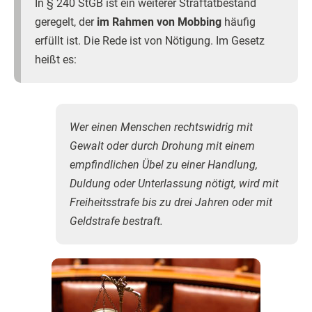
In § 240 StGB ist ein weiterer Straftatbestand
geregelt, der
im Rahmen von Mobbing
häufig
erfüllt ist. Die Rede ist von Nötigung. Im Gesetz
heißt es:
Wer einen Menschen rechtswidrig mit
Gewalt oder durch Drohung mit einem
empfindlichen Übel zu einer Handlung,
Duldung oder Unterlassung nötigt, wird mit
Freiheitsstrafe bis zu drei Jahren oder mit
Geldstrafe bestraft.