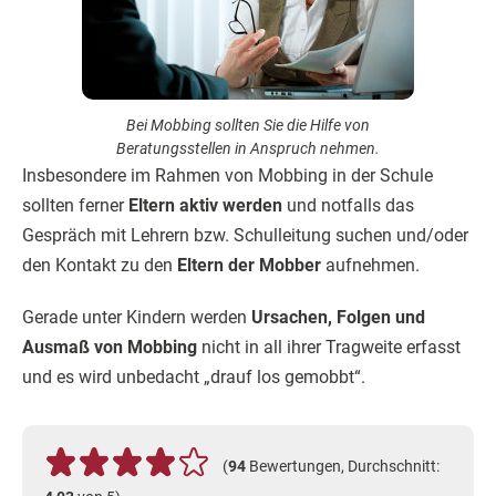
Bei Mobbing sollten Sie die Hilfe von
Beratungsstellen in Anspruch nehmen.
Insbesondere im Rahmen von Mobbing in der Schule
sollten ferner
Eltern aktiv werden
und notfalls das
Gespräch mit Lehrern bzw. Schulleitung suchen und/oder
den Kontakt zu den
Eltern der Mobber
aufnehmen.
Gerade unter Kindern werden
Ursachen, Folgen und
Ausmaß von Mobbing
nicht in all ihrer Tragweite erfasst
und es wird unbedacht „drauf los gemobbt“.
(
94
Bewertungen, Durchschnitt: