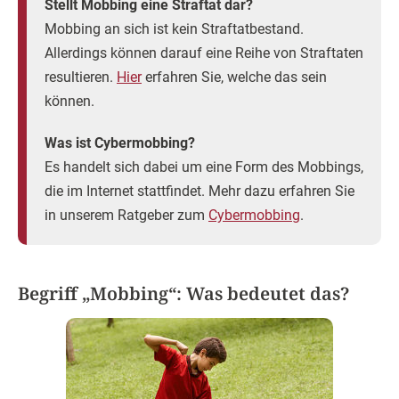
Stellt Mobbing eine Straftat dar?
Mobbing an sich ist kein Straftatbestand.
Allerdings können darauf eine Reihe von Straftaten
resultieren.
Hier
erfahren Sie, welche das sein
können.
Was ist Cybermobbing?
Es handelt sich dabei um eine Form des Mobbings,
die im Internet stattfindet. Mehr dazu erfahren Sie
in unserem Ratgeber zum
Cybermobbing
.
Begriff „Mobbing“: Was bedeutet das?