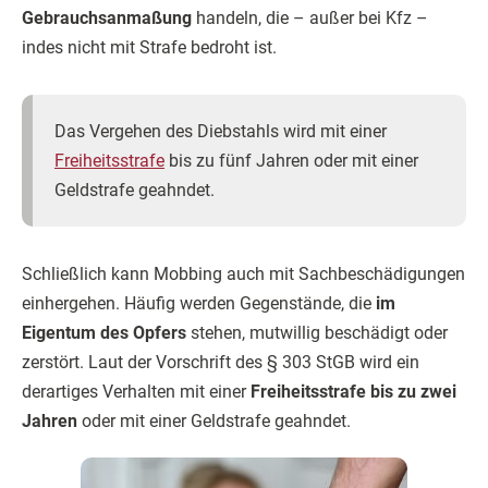
Gebrauchsanmaßung
handeln, die – außer bei Kfz –
indes nicht mit Strafe bedroht ist.
Das Vergehen des Diebstahls wird mit einer
Freiheitsstrafe
bis zu fünf Jahren oder mit einer
Geldstrafe geahndet.
Schließlich kann Mobbing auch mit Sachbeschädigungen
einhergehen. Häufig werden Gegenstände, die
im
Eigentum des Opfers
stehen, mutwillig beschädigt oder
zerstört. Laut der Vorschrift des § 303 StGB wird ein
derartiges Verhalten mit einer
Freiheitsstrafe bis zu zwei
Jahren
oder mit einer Geldstrafe geahndet.