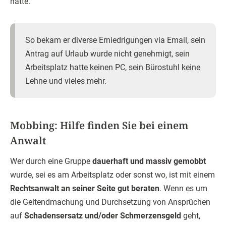
hatte.
So bekam er diverse Erniedrigungen via Email, sein
Antrag auf Urlaub wurde nicht genehmigt, sein
Arbeitsplatz hatte keinen PC, sein Bürostuhl keine
Lehne und vieles mehr.
Mobbing: Hilfe finden Sie bei einem
Anwalt
Wer durch eine Gruppe
dauerhaft und massiv gemobbt
wurde, sei es am Arbeitsplatz oder sonst wo, ist mit einem
Rechtsanwalt an seiner Seite gut beraten
. Wenn es um
die Geltendmachung und Durchsetzung von Ansprüchen
auf
Schadensersatz und/oder Schmerzensgeld
geht,