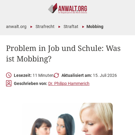
anwalt.org
Strafrecht
Straftat
Mobbing
Problem in Job und Schule: Was
ist Mobbing?
Lesezeit:
11 Minuten
Aktualisiert am:
15. Juli 2026
Geschrieben von:
Dr. Philipp Hammerich