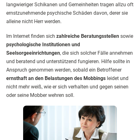
langwieriger Schikanen und Gemeinheiten tragen allzu oft
ernstzunehmende psychische Schäden davon, derer sie
alleine nicht Herr werden.
Im Internet finden sich
zahlreiche Beratungsstellen
sowie
psychologische Institutionen und
Seelsorgeeinrichtungen
, die sich solcher Fälle annehmen
und beratend und unterstützend fungieren. Hilfe sollte in
Anspruch genommen werden, sobald ein Betroffener
ernsthaft an den Belastungen des Mobbings
leidet und
nicht mehr weiß, wie er sich verhalten und gegen seinen
oder seine Mobber wehren soll.