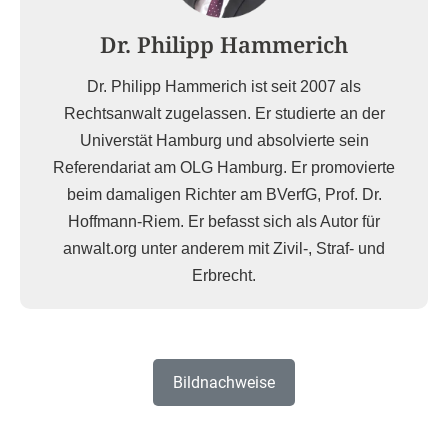
Dr. Philipp Hammerich
Dr. Philipp Hammerich ist seit 2007 als
Rechtsanwalt zugelassen. Er studierte an der
Universtät Hamburg und absolvierte sein
Referendariat am OLG Hamburg. Er promovierte
beim damaligen Richter am BVerfG, Prof. Dr.
Hoffmann-Riem. Er befasst sich als Autor für
anwalt.org unter anderem mit Zivil-, Straf- und
Erbrecht.
Bildnachweise