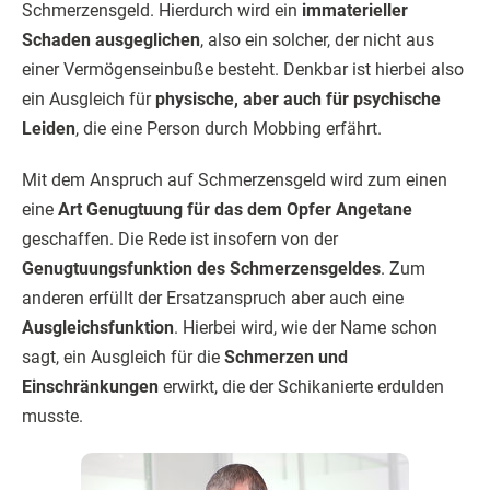
Schmerzensgeld. Hierdurch wird ein
immaterieller
Schaden ausgeglichen
, also ein solcher, der nicht aus
einer Vermögenseinbuße besteht. Denkbar ist hierbei also
ein Ausgleich für
physische, aber auch für psychische
Leiden
, die eine Person durch Mobbing erfährt.
Mit dem Anspruch auf Schmerzensgeld wird zum einen
eine
Art Genugtuung für das dem Opfer
Angetane
geschaffen. Die Rede ist insofern von der
Genugtuungsfunktion des Schmerzensgeldes
. Zum
anderen erfüllt der Ersatzanspruch aber auch eine
Ausgleichsfunktion
. Hierbei wird, wie der Name schon
sagt, ein Ausgleich für die
Schmerzen und
Einschränkungen
erwirkt, die der Schikanierte erdulden
musste.