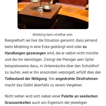
Mobbing kann strafbar sein.
Beispielhaft sei hier die Situation genannt, dass jemand
beim Mobbing in eine Ecke gedrängt wird oder
zu
Handlungen gezwungen
wird, die er selbst nicht möchte
und die ihn demütigen. Zwingt der Peiniger sein Opfer
beispielsweise dazu, in Unterwäsche über den Schuldhof
zu laufen, weil er ihn ansonsten verprügelt, erfüllt dies den
Tatbestand der Nötigung
. Der
angedrohte Strafrahmen
macht das Delikt ebenfalls zu einem Vergehen.
Nicht selten wird sich neben einer
Palette an seelischen
Grausamkeiten
auch am Eigentum der jeweiligen