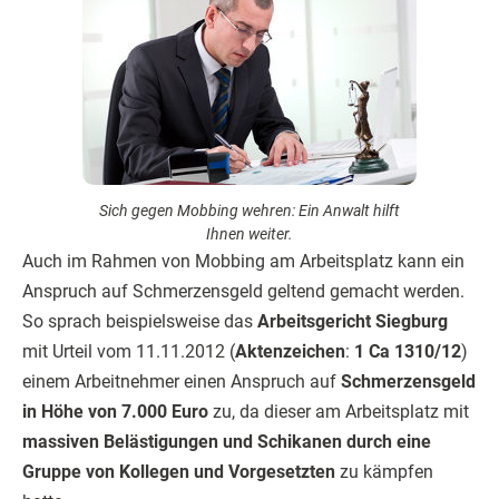
Sich gegen Mobbing wehren: Ein Anwalt hilft
Ihnen weiter.
Auch im Rahmen von Mobbing am Arbeitsplatz kann ein
Anspruch auf Schmerzensgeld geltend gemacht werden.
So sprach beispielsweise das
Arbeitsgericht Siegburg
mit Urteil vom 11.11.2012 (
Aktenzeichen
:
1 Ca 1310/12
)
einem Arbeitnehmer einen Anspruch auf
Schmerzensgeld
in Höhe von 7.000 Euro
zu, da dieser am Arbeitsplatz mit
massiven Belästigungen und Schikanen durch eine
Gruppe von Kollegen und Vorgesetzten
zu kämpfen