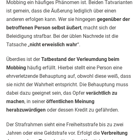
Mobbing ein häufiges Phänomen ist. Beiden Tatvarianten
ist gemein, dass die Äußerung lediglich über einen
anderen erfolgen kann. Wer sie hingegen
gegenüber der
betroffenen Person selbst äußert
, macht sich der
Beleidigung strafbar. Bei der üblen Nachrede ist die
Tatsache „
nicht erweislich wahr
“.
Überdies ist der
Tatbestand der Verleumdung beim
Mobbing
häufig erfüllt. Hierbei stellt eine Person eine
ehrverletzende Behauptung auf, obwohl diese weiß, dass
sie nicht der Wahrheit entspricht. Die Behauptung muss
dabei dazu geeignet sein, das Opfer
verächtlich zu
machen
, in seiner
öffentlichen Meinung
herabzuwürdigen
oder dessen Kredit zu gefährden.
Der Strafrahmen sieht eine Freiheitsstrafe bis zu zwei
Jahren oder eine Geldstrafe vor. Erfolgt die
Verbreitung