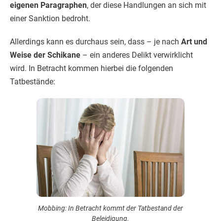
eigenen Paragraphen
, der diese Handlungen an sich mit
einer Sanktion bedroht.
Allerdings kann es durchaus sein, dass – je nach
Art und
Weise der Schikane
– ein anderes Delikt verwirklicht
wird. In Betracht kommen hierbei die folgenden
Tatbestände:
Mobbing: In Betracht kommt der Tatbestand der
Beleidigung.