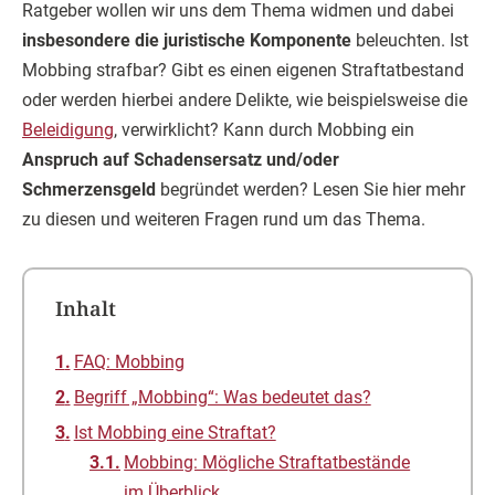
Ratgeber wollen wir uns dem Thema widmen und dabei
insbesondere die juristische Komponente
beleuchten. Ist
Mobbing strafbar? Gibt es einen eigenen Straftatbestand
oder werden hierbei andere Delikte, wie beispielsweise die
Beleidigung
, verwirklicht? Kann durch Mobbing ein
Anspruch auf Schadensersatz und/oder
Schmerzensgeld
begründet werden? Lesen Sie hier mehr
zu diesen und weiteren Fragen rund um das Thema.
Inhalt
FAQ: Mobbing
Begriff „Mobbing“: Was bedeutet das?
Ist Mobbing eine Straftat?
Mobbing: Mögliche Straftatbestände
im Überblick