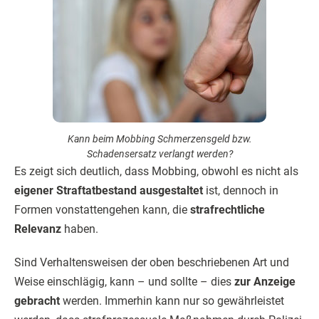
Kann beim Mobbing Schmerzensgeld bzw.
Schadensersatz verlangt werden?
Es zeigt sich deutlich, dass Mobbing, obwohl es nicht als
eigener Straftatbestand ausgestaltet
ist, dennoch in
Formen vonstattengehen kann, die
strafrechtliche
Relevanz
haben.
Sind Verhaltensweisen der oben beschriebenen Art und
Weise einschlägig, kann – und sollte – dies
zur Anzeige
gebracht
werden. Immerhin kann nur so gewährleistet