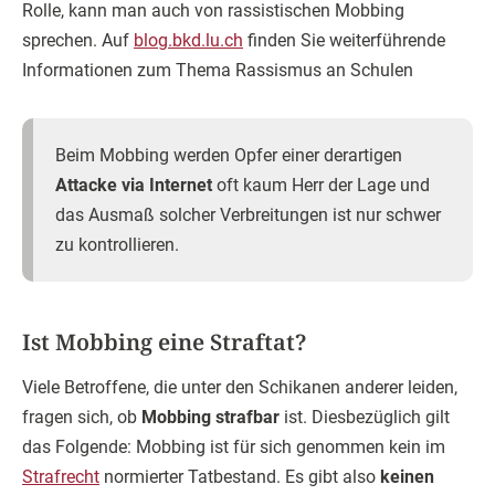
Rolle, kann man auch von rassistischen Mobbing
sprechen. Auf
blog.bkd.lu.ch
finden Sie weiterführende
Informationen zum Thema Rassismus an Schulen
Beim Mobbing werden Opfer einer derartigen
Attacke via Internet
oft kaum Herr der Lage und
das Ausmaß solcher Verbreitungen ist nur schwer
zu kontrollieren.
Ist Mobbing eine Straftat?
Viele Betroffene, die unter den Schikanen anderer leiden,
fragen sich, ob
Mobbing strafbar
ist. Diesbezüglich gilt
das Folgende: Mobbing ist für sich genommen kein im
Strafrecht
normierter Tatbestand. Es gibt also
keinen