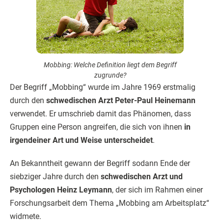
Mobbing: Welche Definition liegt dem Begriff
zugrunde?
Der Begriff „Mobbing“ wurde im Jahre 1969 erstmalig
durch den
schwedischen Arzt Peter-Paul Heinemann
verwendet. Er umschrieb damit das Phänomen, dass
Gruppen eine Person angreifen, die sich von ihnen
in
irgendeiner Art und Weise unterscheidet
.
An Bekanntheit gewann der Begriff sodann Ende der
siebziger Jahre durch den
schwedischen Arzt und
Psychologen Heinz Leymann
, der sich im Rahmen einer
Forschungsarbeit dem Thema „Mobbing am Arbeitsplatz“
widmete.