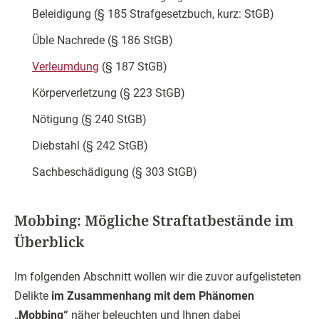
Beleidigung (§ 185 Strafgesetzbuch, kurz: StGB)
Üble Nachrede (§ 186 StGB)
Verleumdung
(§ 187 StGB)
Körperverletzung (§ 223 StGB)
Nötigung (§ 240 StGB)
Diebstahl (§ 242 StGB)
Sachbeschädigung (§ 303 StGB)
Mobbing: Mögliche Straftatbestände im
Überblick
Im folgenden Abschnitt wollen wir die zuvor aufgelisteten
Delikte
im Zusammenhang mit dem Phänomen
„Mobbing“
näher beleuchten und Ihnen dabei