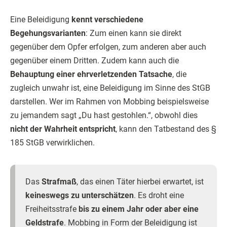
Eine Beleidigung
kennt verschiedene
Begehungsvarianten
: Zum einen kann sie direkt
gegenüber dem Opfer erfolgen, zum anderen aber auch
gegenüber einem Dritten. Zudem kann auch die
Behauptung einer ehrverletzenden Tatsache
, die
zugleich unwahr ist, eine Beleidigung im Sinne des StGB
darstellen. Wer im Rahmen von Mobbing beispielsweise
zu jemandem sagt „Du hast gestohlen.“, obwohl dies
nicht der Wahrheit entspricht
, kann den Tatbestand des §
185 StGB verwirklichen.
Das
Strafmaß
, das einen Täter hierbei erwartet, ist
keineswegs zu unterschätzen
. Es droht eine
Freiheitsstrafe
bis zu einem Jahr oder aber eine
Geldstrafe
. Mobbing in Form der Beleidigung ist