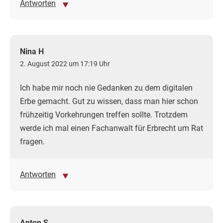
Antworten
Nina H
2. August 2022 um 17:19 Uhr
Ich habe mir noch nie Gedanken zu dem digitalen
Erbe gemacht. Gut zu wissen, dass man hier schon
frühzeitig Vorkehrungen treffen sollte. Trotzdem
werde ich mal einen Fachanwalt für Erbrecht um Rat
fragen.
Antworten
Anton S