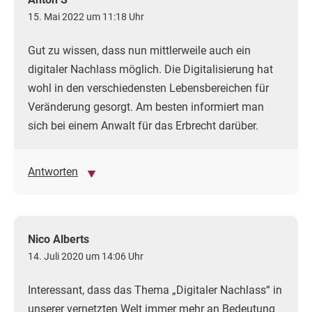
15. Mai 2022 um 11:18 Uhr
Gut zu wissen, dass nun mittlerweile auch ein
digitaler Nachlass möglich. Die Digitalisierung hat
wohl in den verschiedensten Lebensbereichen für
Veränderung gesorgt. Am besten informiert man
sich bei einem Anwalt für das Erbrecht darüber.
Antworten
Nico Alberts
14. Juli 2020 um 14:06 Uhr
Interessant, dass das Thema „Digitaler Nachlass“ in
unserer vernetzten Welt immer mehr an Bedeutung