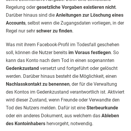
Regelung oder
gesetzliche Vorgaben existieren nicht
.
Darüber hinaus sind die
Anleitungen zur Löschung eines
Accounts
, selbst wenn die Zugangsdaten vorliegen, in der
Regel nur sehr
schwer zu finden
.
Was mit ihrem Facebook-Profil im Todesfall geschehen
soll, können die Nutzer bereits
im Voraus festlegen
. So
kann das Konto nach dem Tod in einen sogenannten
Gedenkzustand
versetzt und fortgeführt oder gelöscht
werden. Darüber hinaus besteht die Möglichkeit, einen
Nachlasskontakt zu benennen
, der für die Verwaltung
des Kontos im Gedenkzustand verantwortlich ist. Aktiviert
wird dieser Zustand, wenn Freunde oder Verwandte den
Tod des Nutzers melden. Dafür ist eine
Sterbeurkunde
oder ein anderes Dokument, aus welchem das
Ableben
des Kontoinhabers
hervorgeht, notwendig.