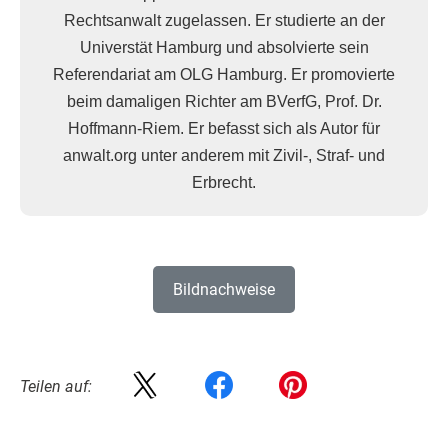
Rechtsanwalt zugelassen. Er studierte an der
Universtät Hamburg und absolvierte sein
Referendariat am OLG Hamburg. Er promovierte
beim damaligen Richter am BVerfG, Prof. Dr.
Hoffmann-Riem. Er befasst sich als Autor für
anwalt.org unter anderem mit Zivil-, Straf- und
Erbrecht.
Bildnachweise
Teilen auf: