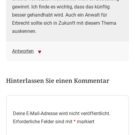
gewinnt. Ich finde es wichtig, dass das künftig
besser gehandhabt wird. Auch ein Anwalt für
Erbrecht sollte sich in Zukunft mit diesem Thema
auskennen.
Antworten
Hinterlassen Sie einen Kommentar
Deine E-Mail-Adresse wird nicht veröffentlicht.
Erforderliche Felder sind mit
*
markiert