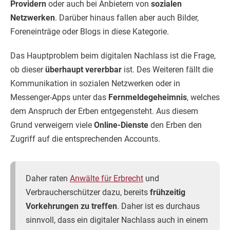
Providern
oder auch bei Anbietern von
sozialen
Netzwerken
. Darüber hinaus fallen aber auch Bilder,
Foreneinträge oder Blogs in diese Kategorie.
Das Hauptproblem beim digitalen Nachlass ist die Frage,
ob dieser
überhaupt vererbbar
ist. Des Weiteren fällt die
Kommunikation in sozialen Netzwerken oder in
Messenger-Apps unter das
Fernmeldegeheimnis
, welches
dem Anspruch der Erben entgegensteht. Aus diesem
Grund verweigern viele
Online-Dienste
den Erben den
Zugriff auf die entsprechenden Accounts.
Daher raten
Anwälte für Erbrecht
und
Verbraucherschützer dazu, bereits
frühzeitig
Vorkehrungen zu treffen
. Daher ist es durchaus
sinnvoll, dass ein digitaler Nachlass auch in einem