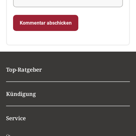
Top-Ratgeber
Kündigung
Service