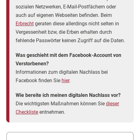
sozialen Netzwerken, E-Mail-Postfächern oder
auch auf eigenen Webseiten befinden. Beim
Erbrecht
geraten diese allerdings nicht selten in
Vergessenheit bzw, die Erben erhalten durch
fehlende Passwörter keinen Zugriff auf die Daten.
Was geschieht mit dem Facebook-Account von
Verstorbenen?
Informationen zum digitalen Nachlass bei
Facebook finden Sie
hier
.
Wie bereite ich meinen digitalen Nachlass vor?
Die wichtigsten Maßnahmen können Sie
dieser
Checkliste
entnehmen.