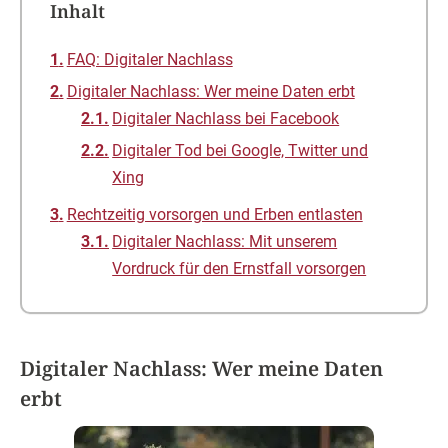
Inhalt
FAQ: Digitaler Nachlass
Digitaler Nachlass: Wer meine Daten erbt
Digitaler Nachlass bei Facebook
Digitaler Tod bei Google, Twitter und
Xing
Rechtzeitig vorsorgen und Erben entlasten
Digitaler Nachlass: Mit unserem
Vordruck für den Ernstfall vorsorgen
Digitaler Nachlass: Wer meine Daten
erbt