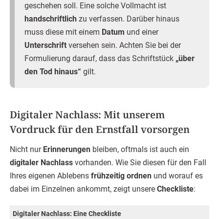
geschehen soll. Eine solche Vollmacht ist
handschriftlich
zu verfassen. Darüber hinaus
muss diese mit einem
Datum
und einer
Unterschrift
versehen sein. Achten Sie bei der
Formulierung darauf, dass das Schriftstück
„über
den Tod hinaus“
gilt.
Digitaler Nachlass: Mit unserem
Vordruck für den Ernstfall vorsorgen
Nicht nur
Erinnerungen
bleiben, oftmals ist auch ein
digitaler Nachlass
vorhanden. Wie Sie diesen für den Fall
Ihres eigenen Ablebens
frühzeitig ordnen
und worauf es
dabei im Einzelnen ankommt, zeigt unsere
Checkliste
:
Digitaler Nachlass: Eine Checkliste