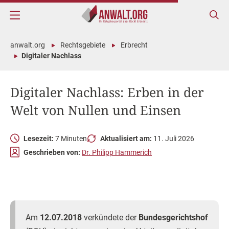
anwalt.org
Rechtsgebiete
Erbrecht
Digitaler Nachlass
Digitaler Nachlass: Erben in der
Welt von Nullen und Einsen
Lesezeit:
7 Minuten
Aktualisiert am:
11. Juli 2026
Geschrieben von:
Dr. Philipp Hammerich
Am
12.07.2018
verkündete der
Bundesgerichtshof