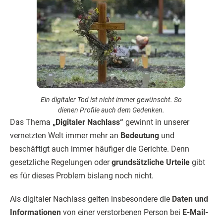
Ein digitaler Tod ist nicht immer gewünscht. So
dienen Profile auch dem Gedenken.
Das Thema
„Digitaler Nachlass“
gewinnt in unserer
vernetzten Welt immer mehr an
Bedeutung
und
beschäftigt auch immer häufiger die Gerichte. Denn
gesetzliche Regelungen oder
grundsätzliche Urteile
gibt
es für dieses Problem bislang noch nicht.
Als digitaler Nachlass gelten insbesondere die
Daten und
Informationen
von einer verstorbenen Person bei
E-Mail-