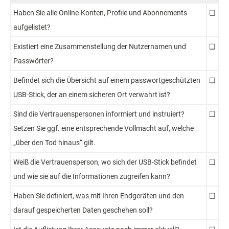
Haben Sie alle Online-Konten, Profile und Abonnements
❏
aufgelistet?
Existiert eine Zusammenstellung der Nutzernamen und
❏
Passwörter?
Befindet sich die Übersicht auf einem passwortgeschützten
❏
USB-Stick, der an einem sicheren Ort verwahrt ist?
Sind die Vertrauenspersonen informiert und instruiert?
❏
Setzen Sie ggf. eine entsprechende Vollmacht auf, welche
„über den Tod hinaus“ gilt.
Weiß die Vertrauensperson, wo sich der USB-Stick befindet
❏
und wie sie auf die Informationen zugreifen kann?
Haben Sie definiert, was mit Ihren Endgeräten und den
❏
darauf gespeicherten Daten geschehen soll?