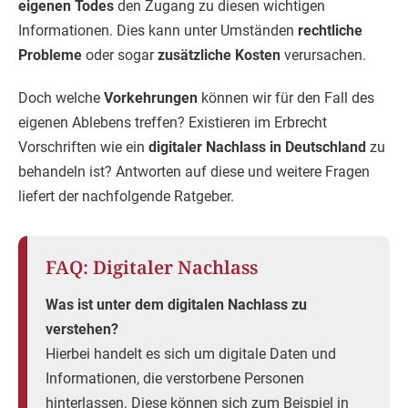
eigenen Todes
den Zugang zu diesen wichtigen
Informationen. Dies kann unter Umständen
rechtliche
Probleme
oder sogar
zusätzliche Kosten
verursachen.
Doch welche
Vorkehrungen
können wir für den Fall des
eigenen Ablebens treffen? Existieren im Erbrecht
Vorschriften wie ein
digitaler Nachlass in Deutschland
zu
behandeln ist? Antworten auf diese und weitere Fragen
liefert der nachfolgende Ratgeber.
FAQ: Digitaler Nachlass
Was ist unter dem digitalen Nachlass zu
verstehen?
Hierbei handelt es sich um digitale Daten und
Informationen, die verstorbene Personen
hinterlassen. Diese können sich zum Beispiel in