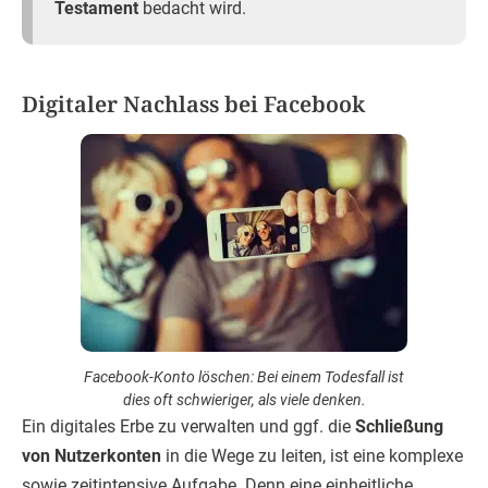
Testament
bedacht wird.
Digitaler Nachlass bei Facebook
Facebook-Konto löschen: Bei einem Todesfall ist
dies oft schwieriger, als viele denken.
Ein digitales Erbe zu verwalten und ggf. die
Schließung
von Nutzerkonten
in die Wege zu leiten, ist eine komplexe
sowie zeitintensive Aufgabe. Denn eine einheitliche