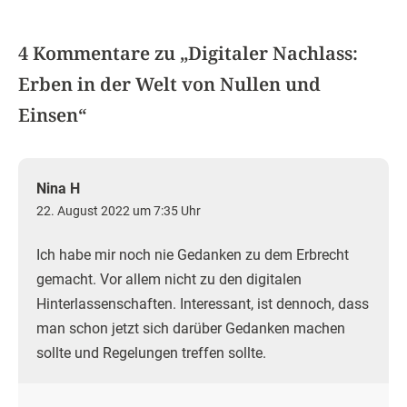
4 Kommentare zu „
Digitaler Nachlass:
Erben in der Welt von Nullen und
Einsen
“
Nina H
22. August 2022 um 7:35 Uhr
Ich habe mir noch nie Gedanken zu dem Erbrecht
gemacht. Vor allem nicht zu den digitalen
Hinterlassenschaften. Interessant, ist dennoch, dass
man schon jetzt sich darüber Gedanken machen
sollte und Regelungen treffen sollte.