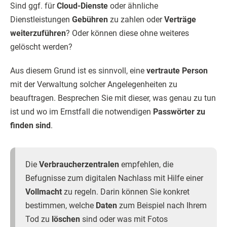
Sind ggf. für
Cloud-Dienste
oder ähnliche
Dienstleistungen
Gebühren
zu zahlen oder
Verträge
weiterzuführen
? Oder können diese ohne weiteres
gelöscht werden?
Aus diesem Grund ist es sinnvoll, eine
vertraute Person
mit der Verwaltung solcher Angelegenheiten zu
beauftragen. Besprechen Sie mit dieser, was genau zu tun
ist und wo im Ernstfall die notwendigen
Passwörter zu
finden sind
.
Die
Verbraucherzentralen
empfehlen, die
Befugnisse zum digitalen Nachlass mit Hilfe einer
Vollmacht
zu regeln. Darin können Sie konkret
bestimmen, welche
Daten
zum Beispiel nach Ihrem
Tod zu
löschen
sind oder was mit Fotos