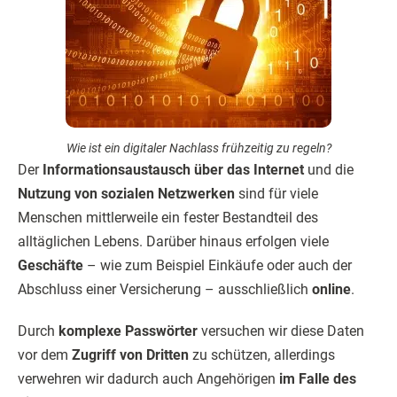
Wie ist ein digitaler Nachlass frühzeitig zu regeln?
Der
Informationsaustausch über das Internet
und die
Nutzung von sozialen Netzwerken
sind für viele
Menschen mittlerweile ein fester Bestandteil des
alltäglichen Lebens. Darüber hinaus erfolgen viele
Geschäfte
– wie zum Beispiel Einkäufe oder auch der
Abschluss einer Versicherung – ausschließlich
online
.
Durch
komplexe Passwörter
versuchen wir diese Daten
vor dem
Zugriff von Dritten
zu schützen, allerdings
verwehren wir dadurch auch Angehörigen
im Falle des