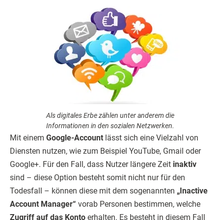
Als digitales Erbe zählen unter anderem die
Informationen in den sozialen Netzwerken.
Mit einem
Google-Account
lässt sich eine Vielzahl von
Diensten nutzen, wie zum Beispiel YouTube, Gmail oder
Google+. Für den Fall, dass Nutzer längere Zeit
inaktiv
sind – diese Option besteht somit nicht nur für den
Todesfall – können diese mit dem sogenannten
„Inactive
Account Manager“
vorab Personen bestimmen, welche
Zugriff auf das Konto
erhalten. Es besteht in diesem Fall