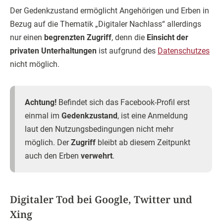
Der Gedenkzustand ermöglicht Angehörigen und Erben in
Bezug auf die Thematik „Digitaler Nachlass“ allerdings
nur einen
begrenzten Zugriff
, denn die
Einsicht der
privaten Unterhaltungen
ist aufgrund des
Datenschutzes
nicht möglich.
Achtung!
Befindet sich das Facebook-Profil erst
einmal im
Gedenkzustand
, ist eine Anmeldung
laut den Nutzungsbedingungen nicht mehr
möglich. Der
Zugriff
bleibt ab diesem Zeitpunkt
auch den Erben
verwehrt
.
Digitaler Tod bei Google, Twitter und
Xing