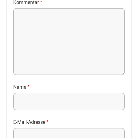
Kommentar
*
Name
*
E-Mail-Adresse
*