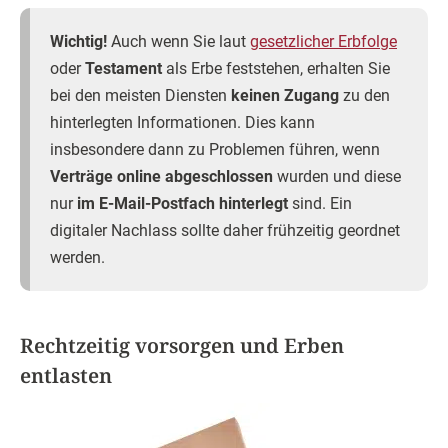
Wichtig!
Auch wenn Sie laut
gesetzlicher Erbfolge
oder
Testament
als Erbe feststehen, erhalten Sie
bei den meisten Diensten
keinen Zugang
zu den
hinterlegten Informationen. Dies kann
insbesondere dann zu Problemen führen, wenn
Verträge online abgeschlossen
wurden und diese
nur
im E-Mail-Postfach hinterlegt
sind. Ein
digitaler Nachlass sollte daher frühzeitig geordnet
werden.
Rechtzeitig vorsorgen und Erben
entlasten