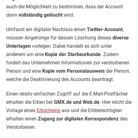
auch die Möglichkeit zu bestimmen, dass der Account
dann
vollständig gelöscht
wird.
Umfasst ein digitaler Nachlass einen
Twitter-Account
,
müssen Angehörige für dessen Löschung dieses
diverse
Unterlagen
vorlegen. Dabei handelt es sich unter
anderem um eine
Kopie der Sterbeurkunde
. Zudem
fordert das Unternehmen Informationen zur verstorbenen
Person und eine
Kopie vom Personalausweis
der Person,
welche die Deaktivierung des Accounts beantragt.
Einen relativ einfachen Zugriff auf die E-Mail-Postfächer
erhalten die Erben bei
GMX.de und Web.de
. Hier reicht die
Vorlage eines
Erbscheins
aus und die Erbberechtigten
erhalten einen
Zugang zur digitalen Korrespondenz
des
Verstorbenen.