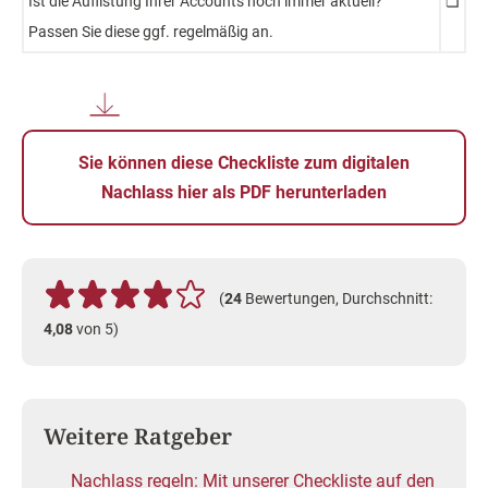
Ist die Auflistung Ihrer Accounts noch immer aktuell?
❏
Passen Sie diese ggf. regelmäßig an.
Sie können diese Checkliste zum digitalen
Nachlass hier als PDF herunterladen
(
24
Bewertungen, Durchschnitt:
4,08
von 5)
Weitere Ratgeber
Nachlass regeln: Mit unserer Checkliste auf den