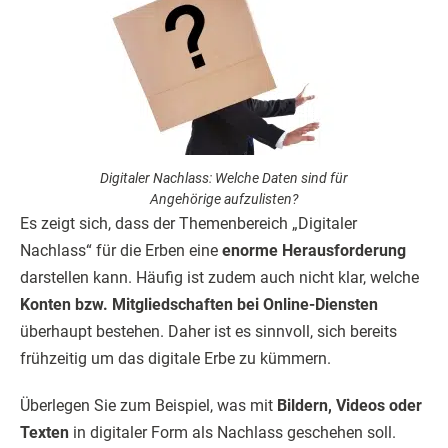
Digitaler Nachlass: Welche Daten sind für
Angehörige aufzulisten?
Es zeigt sich, dass der Themenbereich „Digitaler
Nachlass“ für die Erben eine
enorme Herausforderung
darstellen kann. Häufig ist zudem auch nicht klar, welche
Konten bzw. Mitgliedschaften bei Online-Diensten
überhaupt bestehen. Daher ist es sinnvoll, sich bereits
frühzeitig um das digitale Erbe zu kümmern.
Überlegen Sie zum Beispiel, was mit
Bildern, Videos oder
Texten
in digitaler Form als Nachlass geschehen soll.