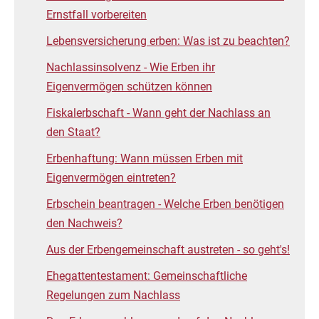
Ernstfall vorbereiten
Lebensversicherung erben: Was ist zu beachten?
Nachlassinsolvenz - Wie Erben ihr
Eigenvermögen schützen können
Fiskalerbschaft - Wann geht der Nachlass an
den Staat?
Erbenhaftung: Wann müssen Erben mit
Eigenvermögen eintreten?
Erbschein beantragen - Welche Erben benötigen
den Nachweis?
Aus der Erbengemeinschaft austreten - so geht's!
Ehegattentestament: Gemeinschaftliche
Regelungen zum Nachlass