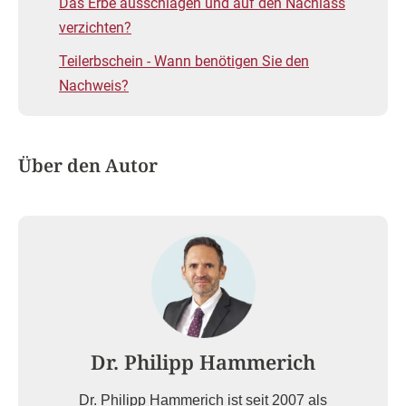
Das Erbe ausschlagen und auf den Nachlass
verzichten?
Teilerbschein - Wann benötigen Sie den
Nachweis?
Über den Autor
Dr. Philipp Hammerich
Dr. Philipp Hammerich ist seit 2007 als