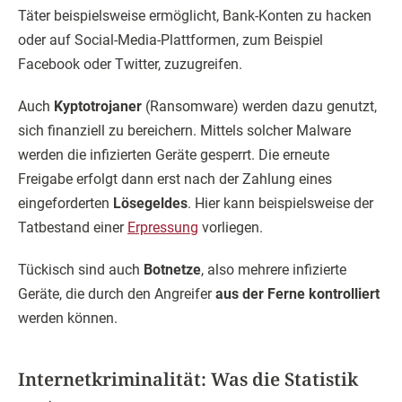
Täter beispielsweise ermöglicht, Bank-Konten zu hacken
oder auf Social-Media-Plattformen, zum Beispiel
Facebook oder Twitter, zuzugreifen.
Auch
Kyptotrojaner
(Ransomware) werden dazu genutzt,
sich finanziell zu bereichern. Mittels solcher Malware
werden die infizierten Geräte gesperrt. Die erneute
Freigabe erfolgt dann erst nach der Zahlung eines
eingeforderten
Lösegeldes
. Hier kann beispielsweise der
Tatbestand einer
Erpressung
vorliegen.
Tückisch sind auch
Botnetze
, also mehrere infizierte
Geräte, die durch den Angreifer
aus der Ferne kontrolliert
werden können.
Internetkriminalität: Was die Statistik