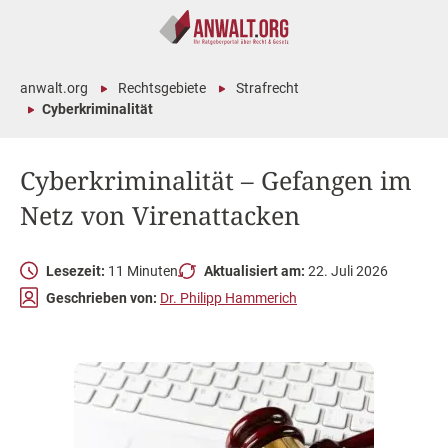
anwalt.org
Rechtsgebiete
Strafrecht
Cyberkriminalität
Cyberkriminalität – Gefangen im
Netz von Virenattacken
Lesezeit:
11 Minuten
Aktualisiert am:
22. Juli 2026
Geschrieben von:
Dr. Philipp Hammerich