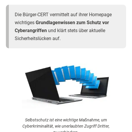
Die Bürger-CERT vermittelt auf ihrer Homepage
wichtiges
Grundlagenwissen zum Schutz vor
Cyberangriffen
und klärt stets über aktuelle
Sicherheitslücken auf.
Selbstschutz ist eine wichtige Maßnahme, um
Cyberkriminalität, wie unerlaubten Zugriff Dritter,