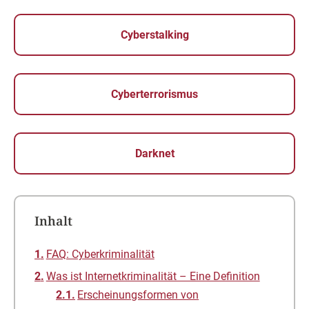
Cyberstalking
Cyberterrorismus
Darknet
Inhalt
FAQ: Cyberkriminalität
Was ist Internetkriminalität – Eine Definition
Erscheinungsformen von