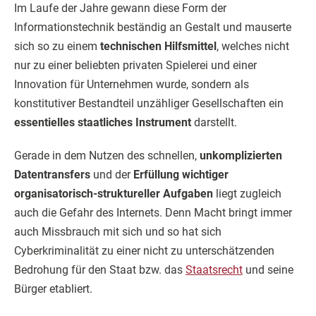
Im Laufe der Jahre gewann diese Form der
Informationstechnik beständig an Gestalt und mauserte
sich so zu einem
technischen Hilfsmittel
, welches nicht
nur zu einer beliebten privaten Spielerei und einer
Innovation für Unternehmen wurde, sondern als
konstitutiver Bestandteil unzähliger Gesellschaften ein
essentielles staatliches Instrument
darstellt.
Gerade in dem Nutzen des schnellen,
unkomplizierten
Datentransfers
und der
Erfüllung wichtiger
organisatorisch-struktureller Aufgaben
liegt zugleich
auch die Gefahr des Internets. Denn Macht bringt immer
auch Missbrauch mit sich und so hat sich
Cyberkriminalität zu einer nicht zu unterschätzenden
Bedrohung für den Staat bzw. das
Staatsrecht
und seine
Bürger etabliert.