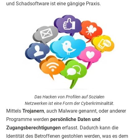
und Schadsoftware ist eine gängige Praxis.
Das Hacken von Profilen auf Sozialen
Netzwerken ist eine Form der Cyberkriminalität.
Mittels
Trojanern
, auch Malware genannt, oder anderer
Programme werden
persönliche Daten und
Zugangsberechtigungen
erfasst. Dadurch kann die
Identität des Betroffenen gestohlen werden, was es dem