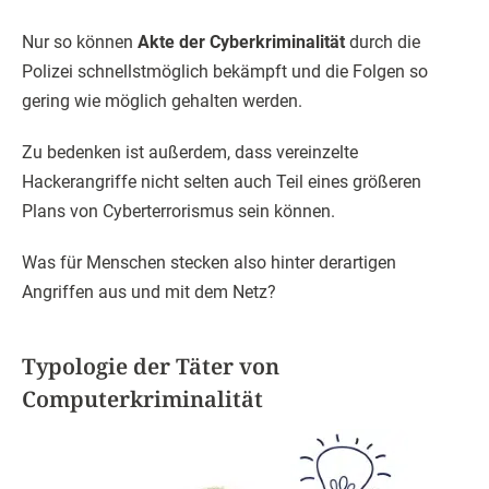
Nur so können
Akte der Cyberkriminalität
durch die
Polizei schnellstmöglich bekämpft und die Folgen so
gering wie möglich gehalten werden.
Zu bedenken ist außerdem, dass vereinzelte
Hackerangriffe nicht selten auch Teil eines größeren
Plans von Cyberterrorismus sein können.
Was für Menschen stecken also hinter derartigen
Angriffen aus und mit dem Netz?
Typologie der Täter von
Computerkriminalität