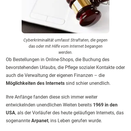
Cyberkriminalität umfasst Straftaten, die gegen
das oder mit Hilfe vom Internet begangen
werden.
Ob Bestellungen in Online-Shops, die Buchung des
bevorstehenden Urlaubs, die Pflege sozialer Kontakte oder
auch die Verwaltung der eigenen Finanzen – die
Möglichkeiten des Internets
sind schier unendlich.
Ihre Anfänge fanden diese sich immer weiter
entwickelnden unendlichen Weiten bereits
1969 in den
USA
, als der Vorläufer des heute geläufigen Internets, das
sogenannte
Arpanet
, ins Leben gerufen wurde.