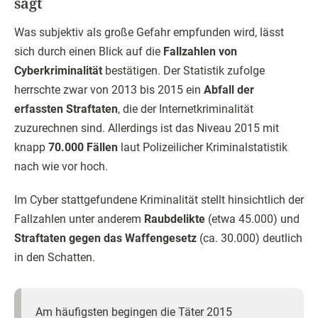
sagt
Was subjektiv als große Gefahr empfunden wird, lässt
sich durch einen Blick auf die
Fallzahlen von
Cyberkriminalität
bestätigen. Der Statistik zufolge
herrschte zwar von 2013 bis 2015 ein
Abfall der
erfassten Straftaten
, die der Internetkriminalität
zuzurechnen sind. Allerdings ist das Niveau 2015 mit
knapp
70.000 Fällen
laut Polizeilicher Kriminalstatistik
nach wie vor hoch.
Im Cyber stattgefundene Kriminalität stellt hinsichtlich der
Fallzahlen unter anderem
Raubdelikte
(etwa 45.000) und
Straftaten gegen das Waffengesetz
(ca. 30.000) deutlich
in den Schatten.
Am häufigsten begingen die Täter 2015