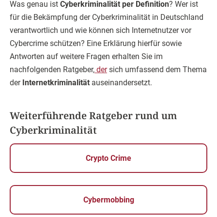
Was genau ist
Cyberkriminalität per Definition
? Wer ist
für die Bekämpfung der Cyberkriminalität in Deutschland
verantwortlich und wie können sich Internetnutzer vor
Cybercrime schützen? Eine Erklärung hierfür sowie
Antworten auf weitere Fragen erhalten Sie im
nachfolgenden Ratgeber,
der
sich umfassend dem Thema
der
Internetkriminalität
auseinandersetzt.
Weiterführende Ratgeber rund um
Cyberkriminalität
Crypto Crime
Cybermobbing