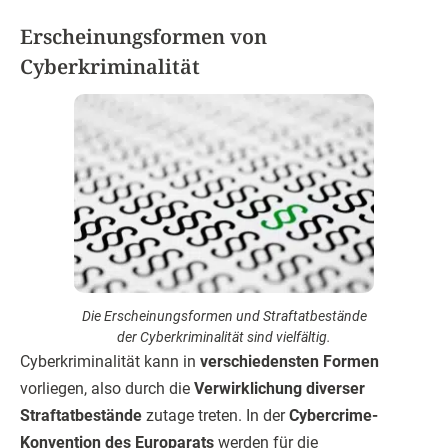
Erscheinungsformen von
Cyberkriminalität
Die Erscheinungsformen und Straftatbestände
der Cyberkriminalität sind vielfältig.
Cyberkriminalität kann in
verschiedensten Formen
vorliegen, also durch die
Verwirklichung diverser
Straftatbestände
zutage treten. In der
Cybercrime-
Konvention des Europarats
werden für die