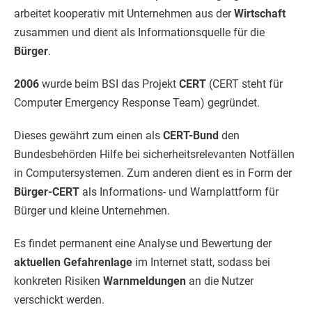
arbeitet kooperativ mit Unternehmen aus der
Wirtschaft
zusammen und dient als Informationsquelle für die
Bürger
.
2006
wurde beim BSI das Projekt
CERT
(CERT steht für
Computer Emergency Response Team) gegründet.
Dieses gewährt zum einen als
CERT-Bund
den
Bundesbehörden Hilfe bei sicherheitsrelevanten Notfällen
in Computersystemen. Zum anderen dient es in Form der
Bürger-CERT
als Informations- und Warnplattform für
Bürger und kleine Unternehmen.
Es findet permanent eine Analyse und Bewertung der
aktuellen Gefahrenlage
im Internet statt, sodass bei
konkreten Risiken
Warnmeldungen
an die Nutzer
verschickt werden.