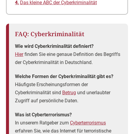
Das kleine ABC der Cyberkriminalität
FAQ: Cyberkriminalität
Wie wird Cyberkriminalität definiert?
Hier
finden Sie eine genaue Definition des Begriffs
der Cyberkriminalität in Deutschland.
Welche Formen der Cyberkriminalität gibt es?
Häufigste Erscheinungsformen der
Cyberkriminalität sind
Betrug
und unerlaubter
Zugriff auf persönliche Daten.
Was ist Cyberterrorismus?
In unserem Ratgeber zum
Cyberterrorismus
erfahren Sie, wie das Internet für terroristische