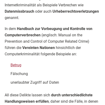
Internetkriminalität als Beispiele Verbrechen wie
Datenmissbrauch
oder auch
Urheberrechtsverletzungen
genannt.
In dem
Handbuch zur Vorbeugung und Kontrolle von
Computerverbrechen
(englisch: Manual on the
Prevention and Control of Computer Related Crime)
führen die
Vereinten Nationen
hinsichtlich der
Computerkriminalität folgende Beispiele an:
Betrug
Fälschung
unerlaubter Zugriff auf Daten
All diese Delikte lassen sich
durch unterschiedlichste
Handlungsweisen erfüllen
, daher sind die Fälle, in denen