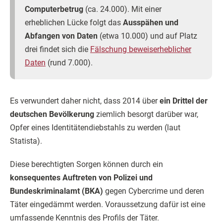
Computerbetrug
(ca. 24.000). Mit einer
erheblichen Lücke folgt das
Ausspähen und
Abfangen von Daten
(etwa 10.000) und auf Platz
drei findet sich die
Fälschung beweiserheblicher
Daten
(rund 7.000).
Es verwundert daher nicht, dass 2014 über
ein Drittel der
deutschen Bevölkerung
ziemlich besorgt darüber war,
Opfer eines Identitätendiebstahls zu werden (laut
Statista).
Diese berechtigten Sorgen können durch ein
konsequentes Auftreten von Polizei und
Bundeskriminalamt (BKA)
gegen Cybercrime und deren
Täter eingedämmt werden. Voraussetzung dafür ist eine
umfassende Kenntnis des Profils der Täter.