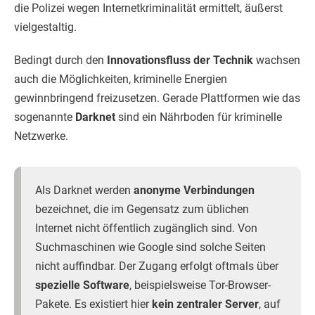
die Polizei wegen Internetkriminalität ermittelt, äußerst
vielgestaltig.
Bedingt durch den
Innovationsfluss der Technik
wachsen
auch die Möglichkeiten, kriminelle Energien
gewinnbringend freizusetzen. Gerade Plattformen wie das
sogenannte
Darknet
sind ein Nährboden für kriminelle
Netzwerke.
Als Darknet werden
anonyme Verbindungen
bezeichnet, die im Gegensatz zum üblichen
Internet nicht öffentlich zugänglich sind. Von
Suchmaschinen wie Google sind solche Seiten
nicht auffindbar. Der Zugang erfolgt oftmals über
spezielle Software
, beispielsweise Tor-Browser-
Pakete. Es existiert hier
kein zentraler Server
, auf