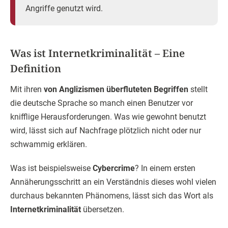
Angriffe genutzt wird.
Was ist Internetkriminalität – Eine
Definition
Mit ihren
von Anglizismen überfluteten Begriffen
stellt
die deutsche Sprache so manch einen Benutzer vor
knifflige Herausforderungen. Was wie gewohnt benutzt
wird, lässt sich auf Nachfrage plötzlich nicht oder nur
schwammig erklären.
Was ist beispielsweise
Cybercrime
? In einem ersten
Annäherungsschritt an ein Verständnis dieses wohl vielen
durchaus bekannten Phänomens, lässt sich das Wort als
Internetkriminalität
übersetzen.