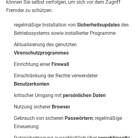
können Sie selbst verfolgen, um sich vor dem Zugriff
Fremder zu schützen:
regelmäßige Installation von
Sicherheitsupdates
des
Betriebssystems sowie installierter Programme
Aktualisierung des genutzten
Virenschutzprogrammes
Einrichtung einer
Firewall
Einschränkung der Rechte verwendeter
Benutzerkonten
kritischer Umgang mit
persönlichen Daten
Nutzung sicherer
Browser
Gebrauch von sicheren
Passwörtern
; regelmäßige
Erneuerung
Datenübertragung ausschließlich über
verschlüsselte