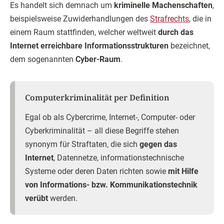
Es handelt sich demnach um
kriminelle Machenschaften
,
beispielsweise Zuwiderhandlungen des
Strafrechts
, die in
einem Raum stattfinden, welcher weltweit
durch das
Internet erreichbare Informationsstrukturen
bezeichnet,
dem sogenannten
Cyber-Raum
.
Computerkriminalität per Definition
Egal ob als Cybercrime, Internet-, Computer- oder
Cyberkriminalität – all diese Begriffe stehen
synonym für Straftaten, die sich
gegen das
Internet
, Datennetze, informationstechnische
Systeme oder deren Daten richten sowie
mit Hilfe
von Informations- bzw. Kommunikationstechnik
verübt
werden.