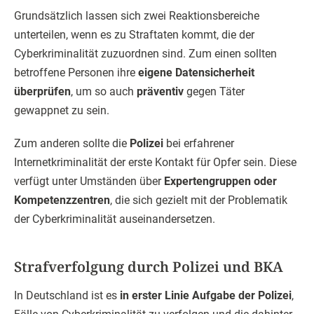
Grundsätzlich lassen sich zwei Reaktionsbereiche
unterteilen, wenn es zu Straftaten kommt, die der
Cyberkriminalität zuzuordnen sind. Zum einen sollten
betroffene Personen ihre
eigene Datensicherheit
überprüfen
, um so auch
präventiv
gegen Täter
gewappnet zu sein.
Zum anderen sollte die
Polizei
bei erfahrener
Internetkriminalität der erste Kontakt für Opfer sein. Diese
verfügt unter Umständen über
Expertengruppen oder
Kompetenzzentren
, die sich gezielt mit der Problematik
der Cyberkriminalität auseinandersetzen.
Strafverfolgung durch Polizei und BKA
In Deutschland ist es
in erster Linie Aufgabe der Polizei
,