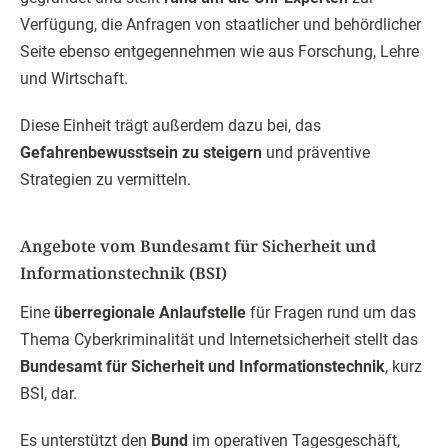
Verfügung, die Anfragen von staatlicher und behördlicher
Seite ebenso entgegennehmen wie aus Forschung, Lehre
und Wirtschaft.
Diese Einheit trägt außerdem dazu bei, das
Gefahrenbewusstsein zu steigern
und präventive
Strategien zu vermitteln.
Angebote vom Bundesamt für Sicherheit und
Informationstechnik (BSI)
Eine
überregionale Anlaufstelle
für Fragen rund um das
Thema Cyberkriminalität und Internetsicherheit stellt das
Bundesamt für Sicherheit und Informationstechnik
, kurz
BSI, dar.
Es unterstützt den
Bund
im operativen Tagesgeschäft,