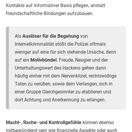
Kontakte auf informativer Basis pflegen, anstatt
freundschaftliche Bindungen aufzubauen.
Als
Auslöser für die Begehung
von
Internetkriminalität stößt die Polizei oftmals
weniger auf eine für sich stehende Ursache, denn
auf ein
Motivbündel
. Freude, Neugier und der
Unterhaltungswert des Hackens gehen dann
häufig einher mit dem Nervenkitzel, rechtswidrige
Taten zu verüben, sowie dem Verlangen, sich in
einer Gruppe Gleichgesinnter zu etablieren und
dort Achtung und Anerkennung zu erlangen.
Macht-, Rache- und Kontrollgefühle
können ebenso
mitbegründend sein wie finanzielle Aspekte oder auch