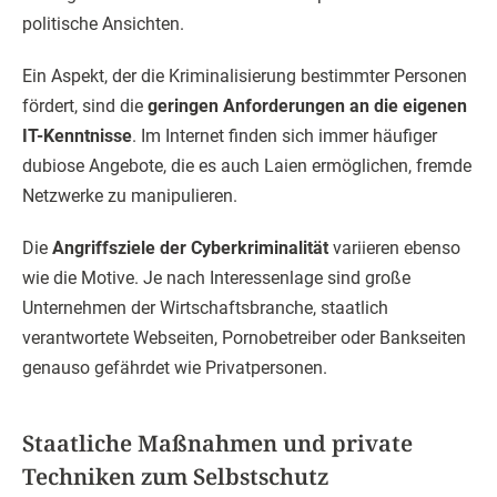
politische Ansichten.
Ein Aspekt, der die Kriminalisierung bestimmter Personen
fördert, sind die
geringen Anforderungen an die eigenen
IT-Kenntnisse
. Im Internet finden sich immer häufiger
dubiose Angebote, die es auch Laien ermöglichen, fremde
Netzwerke zu manipulieren.
Die
Angriffsziele der Cyberkriminalität
variieren ebenso
wie die Motive. Je nach Interessenlage sind große
Unternehmen der Wirtschaftsbranche, staatlich
verantwortete Webseiten, Pornobetreiber oder Bankseiten
genauso gefährdet wie Privatpersonen.
Staatliche Maßnahmen und private
Techniken zum Selbstschutz