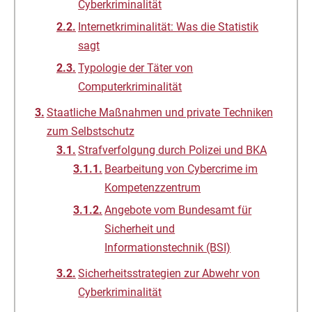
Cyberkriminalität
Internetkriminalität: Was die Statistik
sagt
Typologie der Täter von
Computerkriminalität
Staatliche Maßnahmen und private Techniken
zum Selbstschutz
Strafverfolgung durch Polizei und BKA
Bearbeitung von Cybercrime im
Kompetenzzentrum
Angebote vom Bundesamt für
Sicherheit und
Informationstechnik (BSI)
Sicherheitsstrategien zur Abwehr von
Cyberkriminalität