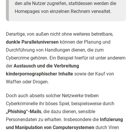
den alle Nutzer zugreifen, stattdessen werden die
Homepages von einzelnen Rechnern verwaltet.
Derartige, von außen nicht ohne weiteres betretbare,
dunkle Paralleluniversen
können der Planung und
Durchführung von Handlungen dienen, die zum
Cybercrime gehören. Ein Beispiel hierfür ist unter anderem
der
Austausch und die Verbreitung
kinderpornographischer Inhalte
sowie der Kauf von
Waffen oder Drogen.
Doch auch abseits solcher Netzwerke treiben
Cyberkriminelle ihr böses Spiel, beispielsweise durch
„Phishing“-Mails
, die dazu dienen, sensible
Personendaten zu erhalten. Insbesondere die
Infizierung
und Manipulation von Computersystemen
durch Viren