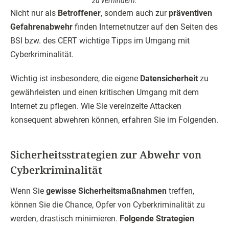
zu verhindern.
Nicht nur als
Betroffener
, sondern auch zur
präventiven
Gefahrenabwehr
finden Internetnutzer auf den Seiten des
BSI bzw. des CERT wichtige Tipps im Umgang mit
Cyberkriminalität.
Wichtig ist insbesondere, die eigene
Datensicherheit
zu
gewährleisten und einen kritischen Umgang mit dem
Internet zu pflegen. Wie Sie vereinzelte Attacken
konsequent abwehren können, erfahren Sie im Folgenden.
Sicherheitsstrategien zur Abwehr von
Cyberkriminalität
Wenn Sie
gewisse Sicherheitsmaßnahmen
treffen,
können Sie die Chance, Opfer von Cyberkriminalität zu
werden, drastisch minimieren.
Folgende Strategien