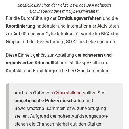
Spezielle Einheiten der Polizei bzw. des BKA befassen
sich insbesondere mit Cyberkriminalität.
Für die Durchführung der
Ermittlungsverfahren
und die
Koordinierung
nationaler und internationaler Aktivitäten
zur Aufklärung von Cyberkriminalität wurde im BKA eine
Gruppe mit der Bezeichnung „SO 4“ ins Leben gerufen.
Diese Einheit gehört zur Abteilung der
schweren und
organisierten Kriminalität
und ist die spezialisierte
Kontakt- und Ermittlungsstelle bei Cyberkriminalität.
Auch als Opfer von
Cyberstalking
sollten Sie
umgehend die Polizei einschalten
und
Beweismaterial sammeln bzw. zur Verfügung
stellen. Aufgrund der hohen Aufklärungsquote
stehen die Chancen hierbei gut, den Stalker