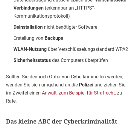
Verbindungen
(erkennbar an „HTTPS“-
Kommunikationsprotokoll)
Deinstallation
nicht benötigter Software
Erstellung von
Backups
WLAN-Nutzung
über Verschlüsselungsstandard WPA2
Sicherheitsstatus
des Computers überprüfen
Sollten Sie dennoch Opfer von Cyberkriminellen werden,
wenden Sie sich umgehend an die
Polizei
und ziehen Sie
im Zweifel einen
Anwalt, zum Beispiel für Strafrecht,
zu
Rate.
Das kleine ABC der Cyberkriminalität