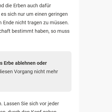
sind die Erben auch dafür
 es sich nur um einen geringen
m Ende nicht tragen zu müssen.
bschaft bestimmt haben, so muss
as Erbe ablehnen oder
diesen Vorgang nicht mehr
. Lassen Sie sich vor jeder