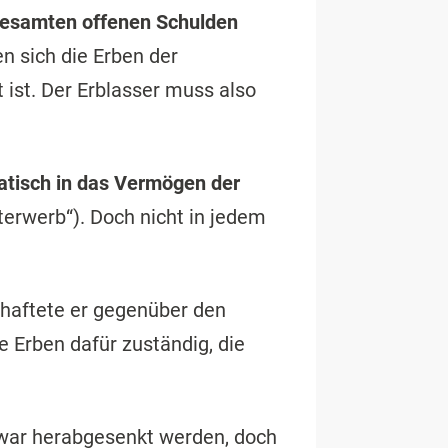
esamten offenen Schulden
n sich die Erben der
 ist. Der Erblasser muss also
tisch in das Vermögen der
erwerb“). Doch nicht in jedem
haftete er gegenüber den
e Erben dafür zuständig, die
war herabgesenkt werden, doch