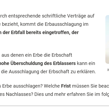
rch entsprechende schriftliche Verträge auf
bezieht, kommt die Erbausschlagung im
 der Erbfall bereits eingetroffen, der
, aus denen ein Erbe die Erbschaft
hohe Überschuldung des Erblassers
kann ein
W
 die Ausschlagung der Erbschaft zu erklären.
s Erbe ausschlagen? Welche
Frist
müssen Sie beac
s Nachlasses? Dies und mehr erfahren Sie im fol