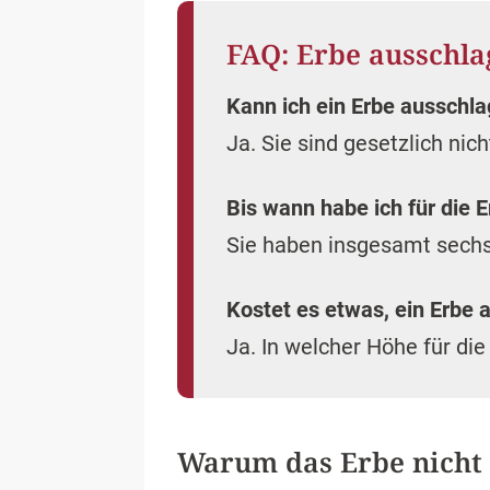
FAQ: Erbe ausschla
Kann ich ein Erbe ausschl
Ja. Sie sind gesetzlich nic
Bis wann habe ich für die 
Sie haben insgesamt sech
Kostet es etwas, ein Erbe
Ja. In welcher Höhe für di
Warum das Erbe nicht