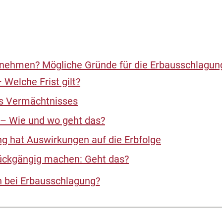
nehmen? Mögliche Gründe für die Erbausschlagun
Welche Frist gilt?
s Vermächtnisses
 – Wie und wo geht das?
g hat Auswirkungen auf die Erbfolge
ückgängig machen: Geht das?
 bei Erbausschlagung?