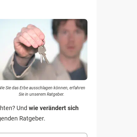
ie Sie das Erbe ausschlagen können, erfahren
Sie in unserem Ratgeber.
hten? Und
wie verändert sich
genden Ratgeber.