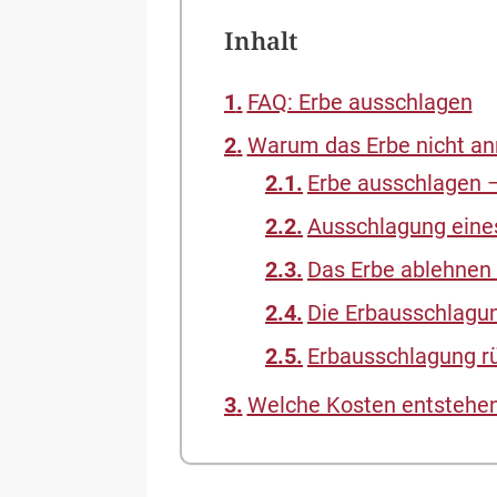
Inhalt
FAQ: Erbe ausschlagen
Warum das Erbe nicht an
Erbe ausschlagen – 
Ausschlagung eine
Das Erbe ablehnen
Die Erbausschlagun
Erbausschlagung r
Welche Kosten entstehen