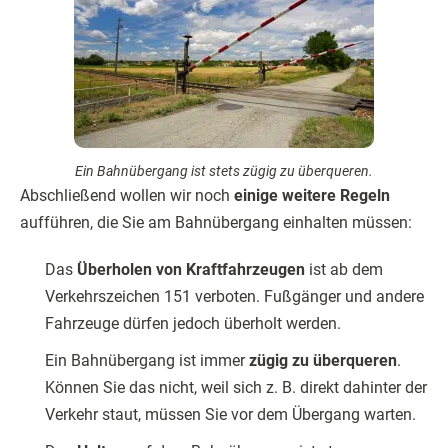
Ein Bahnübergang ist stets zügig zu überqueren.
Abschließend wollen wir noch
einige weitere Regeln
aufführen, die Sie am Bahnübergang einhalten müssen:
Das
Überholen von Kraftfahrzeugen
ist ab dem
Verkehrszeichen 151 verboten. Fußgänger und andere
Fahrzeuge dürfen jedoch überholt werden.
Ein Bahnübergang ist immer
zügig zu überqueren
.
Können Sie das nicht, weil sich z. B. direkt dahinter der
Verkehr staut, müssen Sie vor dem Übergang warten.