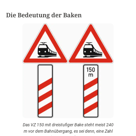
Die Bedeutung der Baken
Das VZ 150 mit dreistufiger Bake steht meist 240
m vor dem Bahnübergang, es sei denn, eine Zahl