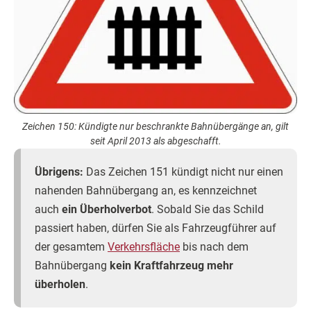
Zeichen 150: Kündigte nur beschrankte Bahnübergänge an, gilt
seit April 2013 als abgeschafft.
Übrigens:
Das Zeichen 151 kündigt nicht nur einen
nahenden Bahnübergang an, es kennzeichnet
auch
ein Überholverbot
. Sobald Sie das Schild
passiert haben, dürfen Sie als Fahrzeugführer auf
der gesamtem
Verkehrsfläche
bis nach dem
Bahnübergang
kein Kraftfahrzeug mehr
überholen
.