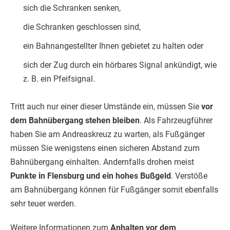
sich die Schranken senken,
die Schranken geschlossen sind,
ein Bahnangestellter Ihnen gebietet zu halten oder
sich der Zug durch ein hörbares Signal ankündigt, wie
z. B. ein Pfeifsignal.
Tritt auch nur einer dieser Umstände ein, müssen Sie
vor
dem Bahnübergang stehen bleiben
. Als Fahrzeugführer
haben Sie am Andreaskreuz zu warten, als Fußgänger
müssen Sie wenigstens einen sicheren Abstand zum
Bahnübergang einhalten. Andernfalls drohen meist
Punkte in Flensburg und ein hohes Bußgeld
. Verstöße
am Bahnübergang können für Fußgänger somit ebenfalls
sehr teuer werden.
Weitere Informationen zum
Anhalten vor dem