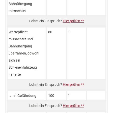
Bahnübergang
missachtet
Hier prüfen **
Wartepflicht
80
1
missachtet und
Bahnübergang
überfahren, obwohl
sich ein
Schienenfahrzeug
näherte
Hier prüfen **
… mit Gefährdung
100
1
Hier prüfen **