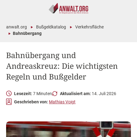
anwalt.org
Bußgeldkatalog
Verkehrsfläche
Bahnübergang
Bahnübergang und
Andreaskreuz: Die wichtigsten
Regeln und Bußgelder
Lesezeit:
7 Minuten
Aktualisiert am:
14. Juli 2026
Geschrieben von:
Mathias Voigt