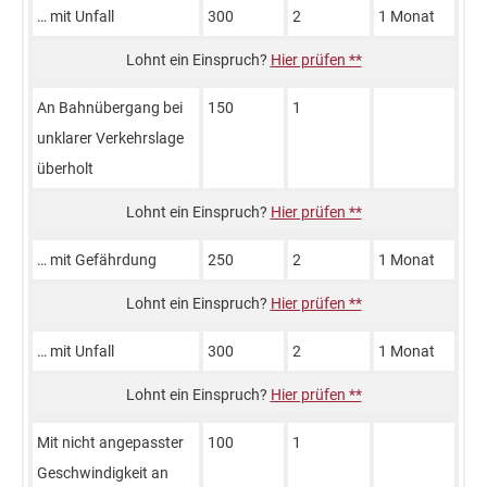
… mit Unfall
300
2
1 Monat
Hier prüfen **
An Bahnübergang bei
150
1
unklarer Verkehrslage
überholt
Hier prüfen **
… mit Gefährdung
250
2
1 Monat
Hier prüfen **
… mit Unfall
300
2
1 Monat
Hier prüfen **
Mit nicht angepasster
100
1
Geschwindigkeit an