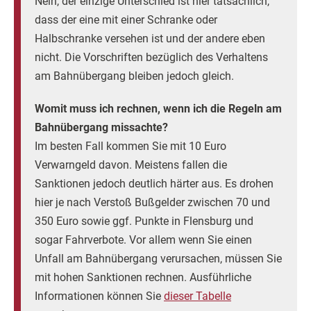
Nein, der einzige Unterschied ist hier tatsächlich,
dass der eine mit einer Schranke oder
Halbschranke versehen ist und der andere eben
nicht. Die Vorschriften bezüglich des Verhaltens
am Bahnübergang bleiben jedoch gleich.
Womit muss ich rechnen, wenn ich die Regeln am
Bahnübergang missachte?
Im besten Fall kommen Sie mit 10 Euro
Verwarngeld davon. Meistens fallen die
Sanktionen jedoch deutlich härter aus. Es drohen
hier je nach Verstoß Bußgelder zwischen 70 und
350 Euro sowie ggf. Punkte in Flensburg und
sogar Fahrverbote. Vor allem wenn Sie einen
Unfall am Bahnübergang verursachen, müssen Sie
mit hohen Sanktionen rechnen. Ausführliche
Informationen können Sie
dieser Tabelle