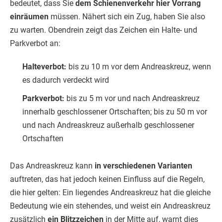
bedeutet, dass Sie
dem Schienenverkehr hier Vorrang
einräumen
müssen. Nähert sich ein Zug, haben Sie also
zu warten. Obendrein zeigt das Zeichen ein Halte- und
Parkverbot an:
Halteverbot:
bis zu 10 m vor dem Andreaskreuz, wenn
es dadurch verdeckt wird
Parkverbot:
bis zu 5 m vor und nach Andreaskreuz
innerhalb geschlossener Ortschaften; bis zu 50 m vor
und nach Andreaskreuz außerhalb geschlossener
Ortschaften
Das Andreaskreuz kann
in verschiedenen Varianten
auftreten, das hat jedoch keinen Einfluss auf die Regeln,
die hier gelten: Ein liegendes Andreaskreuz hat die gleiche
Bedeutung wie ein stehendes, und weist ein Andreaskreuz
zusätzlich
ein Blitzzeichen
in der Mitte auf, warnt dies