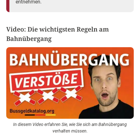
entnehmen.
Video: Die wichtigsten Regeln am
Bahnübergang
In diesem Video erfahren Sie, wie Sie sich am Bahnübergang
verhalten müssen.