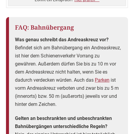
FAQ: Bahnübergang
Was genau schreibt das Andreaskreuz vor?
Befindet sich am Bahnübergang ein Andreaskreuz,
ist hier dem Schienenverkehr Vorrang zu
gewähren. Außerdem dürfen Sie bis zu 10 m vor
dem Andreaskreuz nicht halten, wenn Sie es
dadurch verdecken würden. Auch das
Parken
ist
vorm Andreaskreuz verboten und zwar bis zu 5 m
(innerorts) bzw. 50 m (außerorts) jeweils vor und
hinter dem Zeichen.
Gelten an beschrankten und unbeschrankten
Bahnübergängen unterschiedliche Regeln?