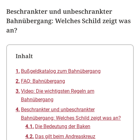
Beschrankter und unbeschrankter
Bahnübergang: Welches Schild zeigt was
an?
Inhalt
Bußgeldkatalog zum Bahnübergang
FAQ: Bahnübergang
Video: Die wichtigsten Regeln am
Bahnübergang
Beschrankter und unbeschrankter
Bahnübergang: Welches Schild zeigt was an?
Die Bedeutung der Baken
Das gilt beim Andreaskreuz