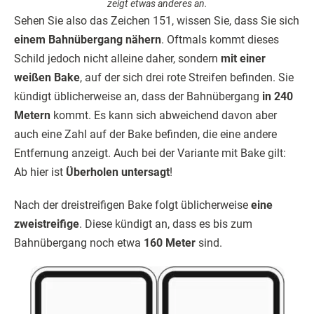
zeigt etwas anderes an.
Sehen Sie also das Zeichen 151, wissen Sie, dass Sie sich
einem Bahnübergang nähern
. Oftmals kommt dieses
Schild jedoch nicht alleine daher, sondern
mit einer
weißen Bake
, auf der sich drei rote Streifen befinden. Sie
kündigt üblicherweise an, dass der Bahnübergang
in 240
Metern
kommt. Es kann sich abweichend davon aber
auch eine Zahl auf der Bake befinden, die eine andere
Entfernung anzeigt. Auch bei der Variante mit Bake gilt:
Ab hier ist
Überholen untersagt
!
Nach der dreistreifigen Bake folgt üblicherweise
eine
zweistreifige
. Diese kündigt an, dass es bis zum
Bahnübergang noch etwa
160 Meter
sind.