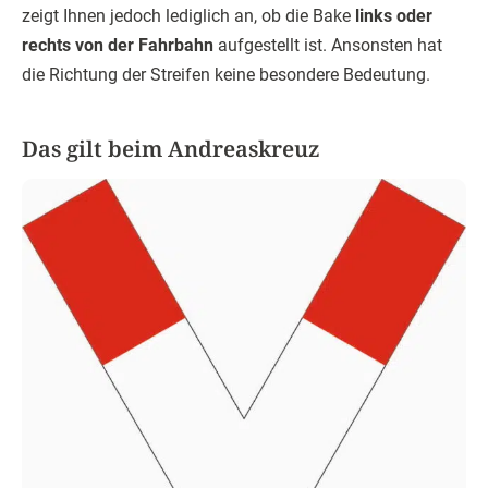
zeigt Ihnen jedoch lediglich an, ob die Bake
links oder
rechts von der Fahrbahn
aufgestellt ist. Ansonsten hat
die Richtung der Streifen keine besondere Bedeutung.
Das gilt beim Andreaskreuz