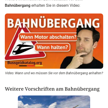
Bahnübergang
erhalten Sie in diesem Video:
Video: Wann und wo müssen Sie vor dem Bahnübergang anhalten?
Weitere Vorschriften am Bahnübergang