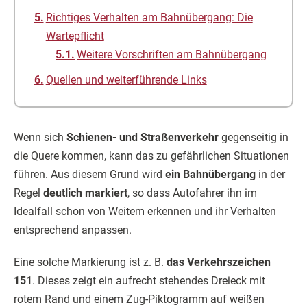
Richtiges Verhalten am Bahnübergang: Die
Wartepflicht
Weitere Vorschriften am Bahnübergang
Quellen und weiterführende Links
Wenn sich
Schienen- und Straßenverkehr
gegenseitig in
die Quere kommen, kann das zu gefährlichen Situationen
führen. Aus diesem Grund wird
ein Bahnübergang
in der
Regel
deutlich markiert
, so dass Autofahrer ihn im
Idealfall schon von Weitem erkennen und ihr Verhalten
entsprechend anpassen.
Eine solche Markierung ist z. B.
das Verkehrszeichen
151
. Dieses zeigt ein aufrecht stehendes Dreieck mit
rotem Rand und einem Zug-Piktogramm auf weißen