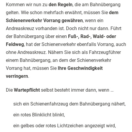
Kommen wir nun zu
den Regeln
, die am Bahnübergang
gelten. Wie schon mehrfach erwähnt, müssen Sie
dem
Schienenverkehr Vorrang gewähren
, wenn ein
Andreaskreuz vorhanden ist. Doch nicht nur dann. Führt
der Bahnübergang über einen
Fuß-, Rad-, Wald- oder
Feldweg
, hat der Schienenverkehr ebenfalls Vorrang, auch
ohne Andreaskreuz. Nähern Sie sich als Fahrzeugführer
einem Bahnübergang, an dem der Schienenverkehr
Vorrang hat, müssen Sie
Ihre Geschwindigkeit
verringern
.
Die
Wartepflicht
selbst besteht immer dann, wenn …
sich ein Schienenfahrzeug dem Bahnübergang nähert,
ein rotes Blinklicht blinkt,
ein gelbes oder rotes Lichtzeichen angezeigt wird,