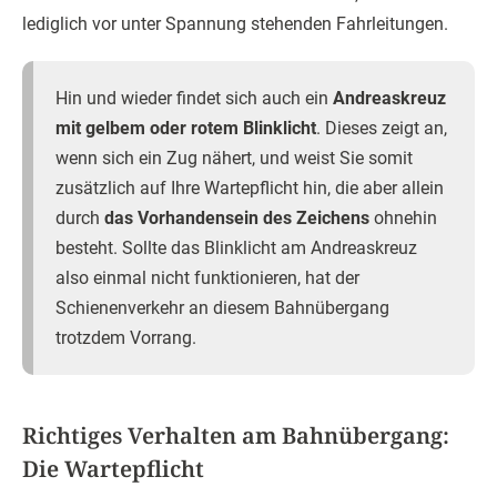
lediglich vor unter Spannung stehenden Fahrleitungen.
Hin und wieder findet sich auch ein
Andreaskreuz
mit gelbem oder rotem Blinklicht
. Dieses zeigt an,
wenn sich ein Zug nähert, und weist Sie somit
zusätzlich auf Ihre Wartepflicht hin, die aber allein
durch
das Vorhandensein des Zeichens
ohnehin
besteht. Sollte das Blinklicht am Andreaskreuz
also einmal nicht funktionieren, hat der
Schienenverkehr an diesem Bahnübergang
trotzdem Vorrang.
Richtiges Verhalten am Bahnübergang:
Die Wartepflicht