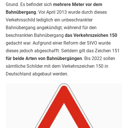
Grund. Es befindet sich
mehrere Meter vor dem
Bahnübergang
. Vor April 2013 wurde durch dieses
Verkehrsschild lediglich ein unbeschrankter
Bahnübergang angekündigt, während für den
beschrankten Bahnübergang
das Verkehrszeichen 150
gedacht war. Aufgrund einer Reform der StVO wurde
dieses jedoch abgeschafft. Seitdem gilt das Zeichen 151
für beide Arten von Bahnübergängen
. Bis 2022 sollen
sämtliche Schilder mit dem Verkehrszeichen 150 in
Deutschland abgebaut werden.