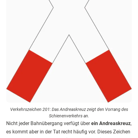
Verkehrszeichen 201: Das Andreaskreuz zeigt den Vorrang des
Schienenverkehrs an.
Nicht jeder Bahnübergang verfügt über
ein Andreaskreuz
,
es kommt aber in der Tat recht häufig vor. Dieses Zeichen