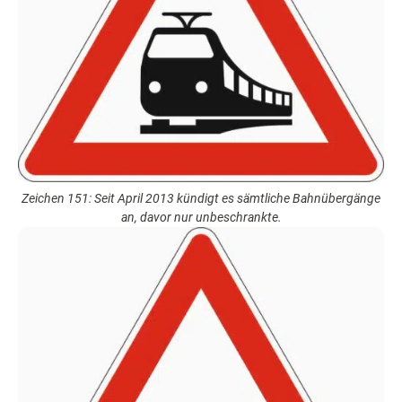
Zeichen 151: Seit April 2013 kündigt es sämtliche Bahnübergänge
an, davor nur unbeschrankte.