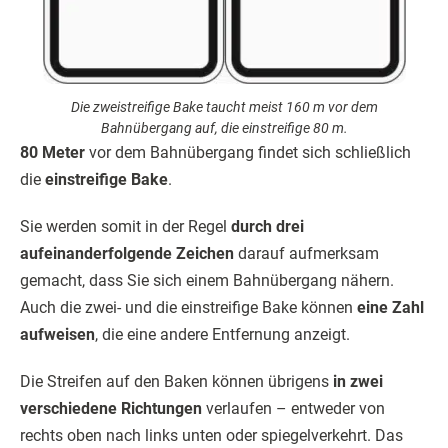
Die zweistreifige Bake taucht meist 160 m vor dem
Bahnübergang auf, die einstreifige 80 m.
80 Meter
vor dem Bahnübergang findet sich schließlich
die
einstreifige Bake
.
Sie werden somit in der Regel
durch drei
aufeinanderfolgende Zeichen
darauf aufmerksam
gemacht, dass Sie sich einem Bahnübergang nähern.
Auch die zwei- und die einstreifige Bake können
eine Zahl
aufweisen
, die eine andere Entfernung anzeigt.
Die Streifen auf den Baken können übrigens
in zwei
verschiedene Richtungen
verlaufen – entweder von
rechts oben nach links unten oder spiegelverkehrt. Das