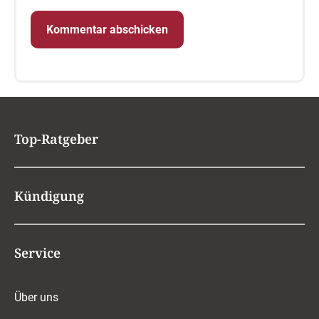
Top-Ratgeber
Kündigung
Service
Über uns