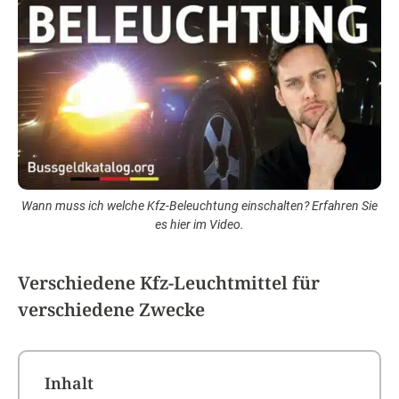
Wann muss ich welche Kfz-Beleuchtung einschalten? Erfahren Sie
es hier im Video.
Verschiedene Kfz-Leuchtmittel für
verschiedene Zwecke
Inhalt