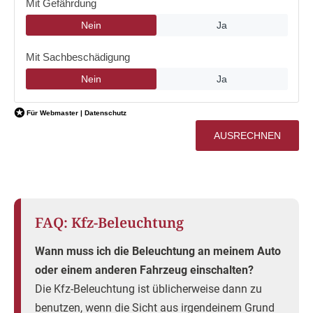
FAQ: Kfz-Beleuchtung
Wann muss ich die Beleuchtung an meinem Auto
oder einem anderen Fahrzeug einschalten?
Die Kfz-Beleuchtung ist üblicherweise dann zu
benutzen, wenn die Sicht aus irgendeinem Grund