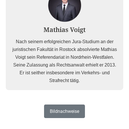
Mathias Voigt
Nach seinem erfolgreichen Jura-Studium an der
juristischen Fakultät in Rostock absolvierte Mathias
Voigt sein Referendariat in Nordrhein-Westfalen.
Seine Zulassung als Rechtsanwalt erhielt er 2013.
Er ist seither insbesondere im Verkehrs- und
Strafrecht tätig.
Bildnachweise