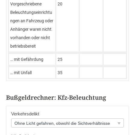
Vorgeschriebene
20
Beleuchtungseinrichtu
ngen an Fahrzeug oder
Anhänger waren nicht
vorhanden oder nicht
betriebsbereit
… mit Gefährdung
25
… mit Unfall
35
Bußgeldrechner: Kfz-Beleuchtung