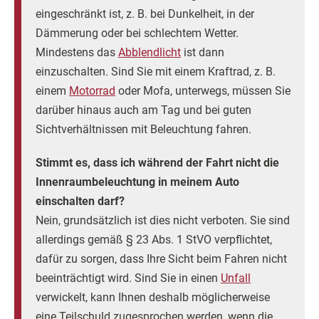
eingeschränkt ist, z. B. bei Dunkelheit, in der
Dämmerung oder bei schlechtem Wetter.
Mindestens das
Abblendlicht
ist dann
einzuschalten. Sind Sie mit einem Kraftrad, z. B.
einem
Motorrad
oder Mofa, unterwegs, müssen Sie
darüber hinaus auch am Tag und bei guten
Sichtverhältnissen mit Beleuchtung fahren.
Stimmt es, dass ich während der Fahrt nicht die
Innenraumbeleuchtung in meinem Auto
einschalten darf?
Nein, grundsätzlich ist dies nicht verboten. Sie sind
allerdings gemäß § 23 Abs. 1 StVO verpflichtet,
dafür zu sorgen, dass Ihre Sicht beim Fahren nicht
beeinträchtigt wird. Sind Sie in einen
Unfall
verwickelt, kann Ihnen deshalb möglicherweise
eine Teilschuld zugesprochen werden, wenn die