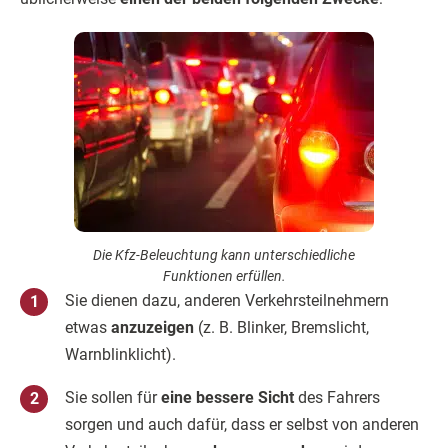
Die Kfz-Beleuchtung kann unterschiedliche
Funktionen erfüllen.
Sie dienen dazu, anderen Verkehrsteilnehmern
etwas
anzuzeigen
(z. B. Blinker, Bremslicht,
Warnblinklicht).
Sie sollen für
eine bessere Sicht
des Fahrers
sorgen und auch dafür, dass er selbst von anderen