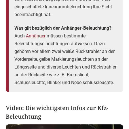
eingeschaltete Innenraumbeleuchtung Ihre Sicht
beeinträchtigt hat.
Was gilt bezüglich der Anhänger-Beleuchtung?
Auch
Anhänger
müssen bestimmte
Beleuchtungseinrichtungen aufweisen. Dazu
gehören vor allem zwei weiße Rückstrahler an der
Vorderseite, gelbe Markierungsleuchten an der
Längsseite und diverse Leuchten und Rückstrahler
an der Rückseite wie z. B. Bremslicht,
Schlussleuchte, Blinker und Nebelschlussleuchte.
Video: Die wichtigsten Infos zur Kfz-
Beleuchtung