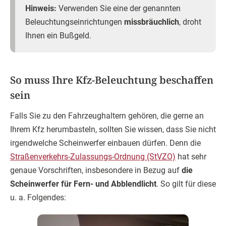
Hinweis:
Verwenden Sie eine der genannten
Beleuchtungseinrichtungen
missbräuchlich
, droht
Ihnen ein Bußgeld.
So muss Ihre Kfz-Beleuchtung beschaffen
sein
Falls Sie zu den Fahrzeughaltern gehören, die gerne an
Ihrem Kfz herumbasteln, sollten Sie wissen, dass Sie nicht
irgendwelche Scheinwerfer einbauen dürfen. Denn die
Straßenverkehrs-Zulassungs-Ordnung (StVZO)
hat sehr
genaue Vorschriften, insbesondere in Bezug auf
die
Scheinwerfer für Fern- und Abblendlicht
. So gilt für diese
u. a. Folgendes: