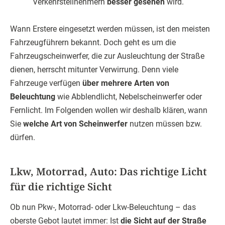
Verkehrsteilnehmern
besser gesehen
wird.
Wann Erstere eingesetzt werden müssen, ist den meisten
Fahrzeugführern bekannt. Doch geht es um die
Fahrzeugscheinwerfer, die zur Ausleuchtung der Straße
dienen, herrscht mitunter Verwirrung. Denn viele
Fahrzeuge verfügen
über mehrere Arten von
Beleuchtung
wie Abblendlicht, Nebelscheinwerfer oder
Fernlicht. Im Folgenden wollen wir deshalb klären, wann
Sie
welche Art von Scheinwerfer
nutzen müssen bzw.
dürfen.
Lkw, Motorrad, Auto: Das richtige Licht
für die richtige Sicht
Ob nun Pkw-, Motorrad- oder Lkw-Beleuchtung – das
oberste Gebot lautet immer: Ist
die Sicht auf der Straße