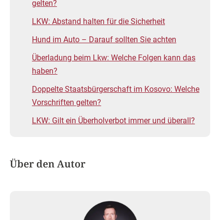
gelten?
LKW: Abstand halten für die Sicherheit
Hund im Auto – Darauf sollten Sie achten
Überladung beim Lkw: Welche Folgen kann das
haben?
Doppelte Staatsbürgerschaft im Kosovo: Welche
Vorschriften gelten?
LKW: Gilt ein Überholverbot immer und überall?
Über den Autor