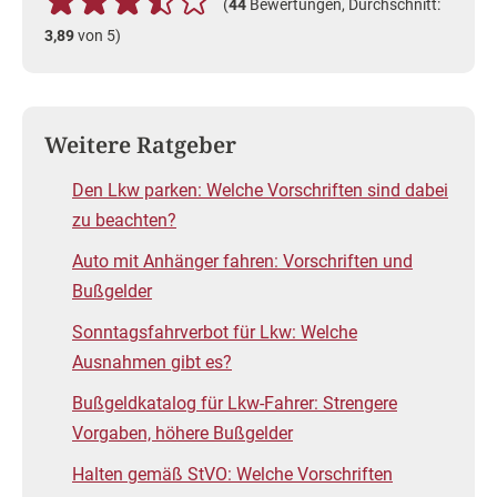
(
44
Bewertungen, Durchschnitt:
3,89
von 5)
Weitere Ratgeber
Den Lkw parken: Welche Vorschriften sind dabei
zu beachten?
Auto mit Anhänger fahren: Vorschriften und
Bußgelder
Sonntagsfahrverbot für Lkw: Welche
Ausnahmen gibt es?
Bußgeldkatalog für Lkw-Fahrer: Strengere
Vorgaben, höhere Bußgelder
Halten gemäß StVO: Welche Vorschriften