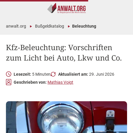
anwalt.org
Bußgeldkatalog
Beleuchtung
Kfz-Beleuchtung: Vorschriften
zum Licht bei Auto, Lkw und Co.
Lesezeit:
5 Minuten
Aktualisiert am:
29. Juni 2026
Geschrieben von:
Mathias Voigt