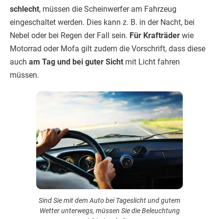
schlecht
, müssen die Scheinwerfer am Fahrzeug
eingeschaltet werden. Dies kann z. B. in der Nacht, bei
Nebel oder bei Regen der Fall sein.
Für Krafträder
wie
Motorrad oder Mofa gilt zudem die Vorschrift, dass diese
auch
am Tag und bei guter Sicht
mit Licht fahren
müssen.
Sind Sie mit dem Auto bei Tageslicht und gutem
Wetter unterwegs, müssen Sie die Beleuchtung