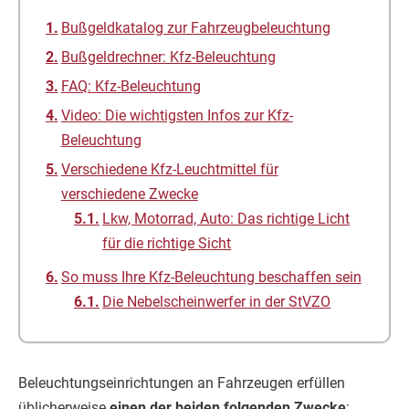
Bußgeldkatalog zur Fahrzeugbeleuchtung
Bußgeldrechner: Kfz-Beleuchtung
FAQ: Kfz-Beleuchtung
Video: Die wichtigsten Infos zur Kfz-
Beleuchtung
Verschiedene Kfz-Leuchtmittel für
verschiedene Zwecke
Lkw, Motorrad, Auto: Das richtige Licht
für die richtige Sicht
So muss Ihre Kfz-Beleuchtung beschaffen sein
Die Nebelscheinwerfer in der StVZO
Beleuchtungseinrichtungen an Fahrzeugen erfüllen
üblicherweise
einen der beiden folgenden Zwecke
: