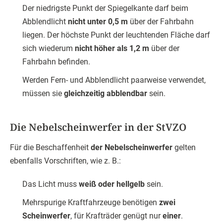
Der niedrigste Punkt der Spiegelkante darf beim
Abblendlicht
nicht unter 0,5 m
über der Fahrbahn
liegen. Der höchste Punkt der leuchtenden Fläche darf
sich wiederum
nicht höher als 1,2 m
über der
Fahrbahn befinden.
Werden Fern- und Abblendlicht paarweise verwendet,
müssen sie
gleichzeitig abblendbar
sein.
Die Nebelscheinwerfer in der StVZO
Für die Beschaffenheit
der Nebelscheinwerfer
gelten
ebenfalls Vorschriften, wie z. B.:
Das Licht muss
weiß oder hellgelb
sein.
Mehrspurige Kraftfahrzeuge benötigen
zwei
Scheinwerfer
, für Krafträder genügt nur
einer
.