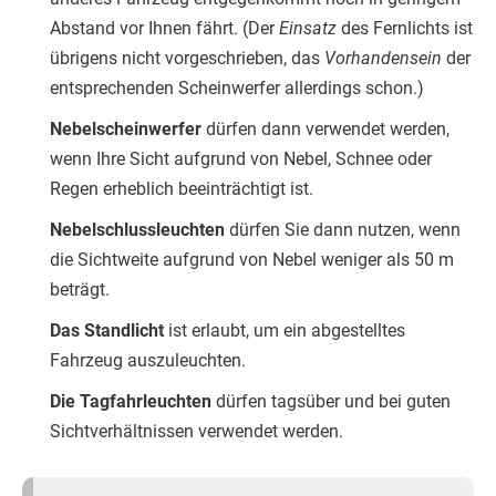
Abstand vor Ihnen fährt. (Der
Einsatz
des Fernlichts ist
übrigens nicht vorgeschrieben, das
Vorhandensein
der
entsprechenden Scheinwerfer allerdings schon.)
Nebelscheinwerfer
dürfen dann verwendet werden,
wenn Ihre Sicht aufgrund von Nebel, Schnee oder
Regen erheblich beeinträchtigt ist.
Nebelschlussleuchten
dürfen Sie dann nutzen, wenn
die Sichtweite aufgrund von Nebel weniger als 50 m
beträgt.
Das Standlicht
ist erlaubt, um ein abgestelltes
Fahrzeug auszuleuchten.
Die Tagfahrleuchten
dürfen tagsüber und bei guten
Sichtverhältnissen verwendet werden.