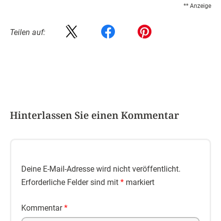
** Anzeige
Teilen auf:
Hinterlassen Sie einen Kommentar
Deine E-Mail-Adresse wird nicht veröffentlicht.
Erforderliche Felder sind mit
*
markiert
Kommentar
*