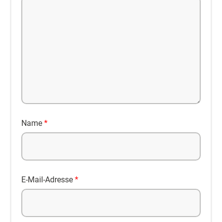
Name
*
E-Mail-Adresse
*