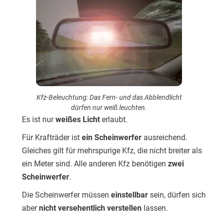
Kfz-Beleuchtung: Das Fern- und das Abblendlicht
dürfen nur weiß leuchten.
Es ist nur
weißes Licht
erlaubt.
Für Krafträder ist
ein Scheinwerfer
ausreichend.
Gleiches gilt für mehrspurige Kfz, die nicht breiter als
ein Meter sind. Alle anderen Kfz benötigen
zwei
Scheinwerfer
.
Die Scheinwerfer müssen
einstellbar
sein, dürfen sich
aber
nicht versehentlich verstellen
lassen.