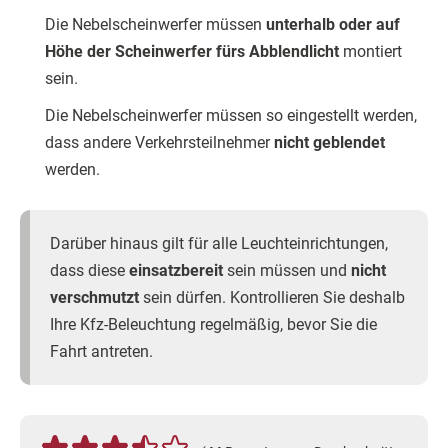
Die Nebelscheinwerfer müssen
unterhalb oder auf
Höhe der Scheinwerfer fürs Abblendlicht
montiert
sein.
Die Nebelscheinwerfer müssen so eingestellt werden,
dass andere Verkehrsteilnehmer
nicht geblendet
werden.
Darüber hinaus gilt für alle Leuchteinrichtungen,
dass diese
einsatzbereit
sein müssen und
nicht
verschmutzt
sein dürfen. Kontrollieren Sie deshalb
Ihre Kfz-Beleuchtung regelmäßig, bevor Sie die
Fahrt antreten.