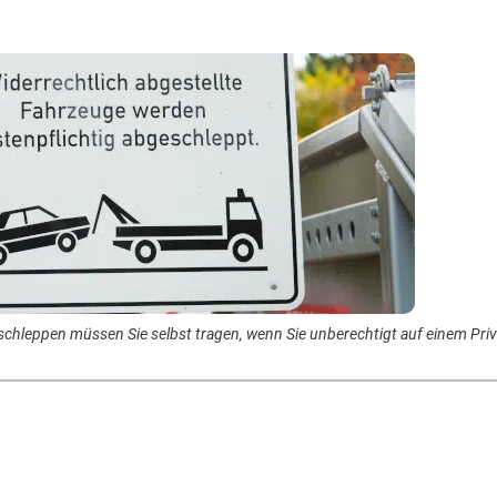
schleppen müssen Sie selbst tragen, wenn Sie unberechtigt auf einem Priv