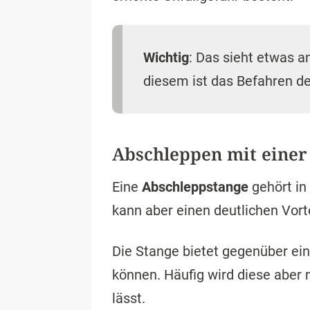
Wichtig
: Das sieht etwas 
diesem ist das Befahren de
Abschleppen mit einer
Eine
Abschleppstange
gehört in
kann aber einen deutlichen Vort
Die Stange bietet gegenüber ein
können. Häufig wird diese aber
lässt.