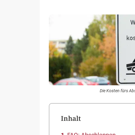
Die Kosten fürs Ab
Inhalt