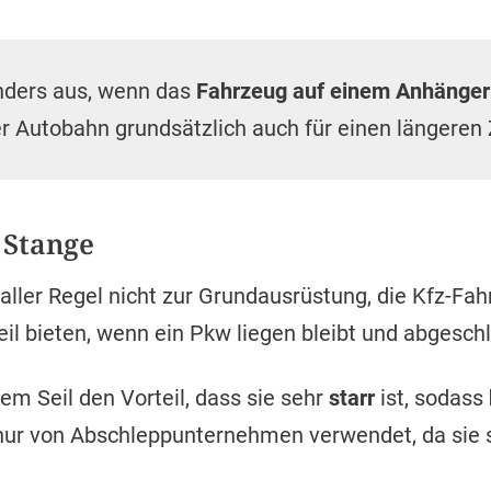
anders aus, wenn das
Fahrzeug auf einem Anhänger
r Autobahn grundsätzlich auch für einen längeren 
 Stange
 aller Regel nicht zur Grundausrüstung, die Kfz-Fah
eil bieten, wenn ein Pkw liegen bleibt und abgesc
em Seil den Vorteil, dass sie sehr
starr
ist, sodass
 nur von Abschleppunternehmen verwendet, da sie 