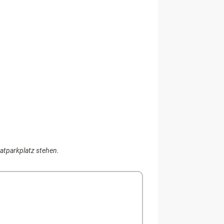
atparkplatz stehen.