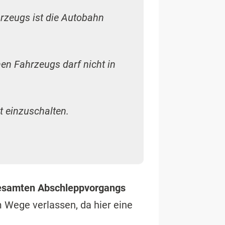
rzeugs ist die Autobahn
en Fahrzeugs darf nicht in
 einzuschalten.
gesamten Abschleppvorgangs
m Wege verlassen, da hier eine