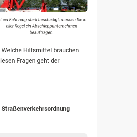
st ein Fahrzeug stark beschädigt, müssen Sie in
aller Regel ein Abschleppunternehmen
beauftragen.
Welche Hilfsmittel brauchen
iesen Fragen geht der
r Straßenverkehrsordnung