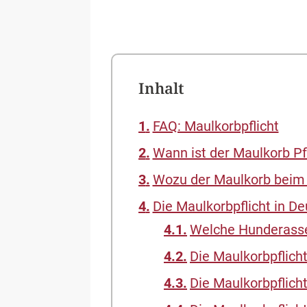
Inhalt
FAQ: Maulkorbpflicht
Wann ist der Maulkorb Pf
Wozu der Maulkorb beim
Die Maulkorbpflicht in D
Welche Hunderassen
Die Maulkorbpflicht
Die Maulkorbpflicht 