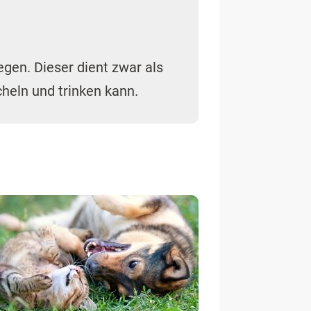
egen. Dieser dient zwar als
heln und trinken kann.