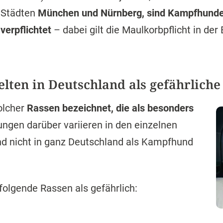
 Städten
München und Nürnberg, sind Kampfhunde
verpflichtet
– dabei gilt die Maulkorbpflicht in de
lten in Deutschland als gefährlich
olcher
Rassen bezeichnet, die als besonders
ungen darüber variieren in den einzelnen
d nicht in ganz Deutschland als Kampfhund
folgende Rassen als gefährlich: