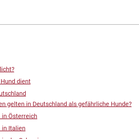
licht?
 Hund dient
eutschland
 gelten in Deutschland als gefährliche Hunde?
 in Österreich
in Italien