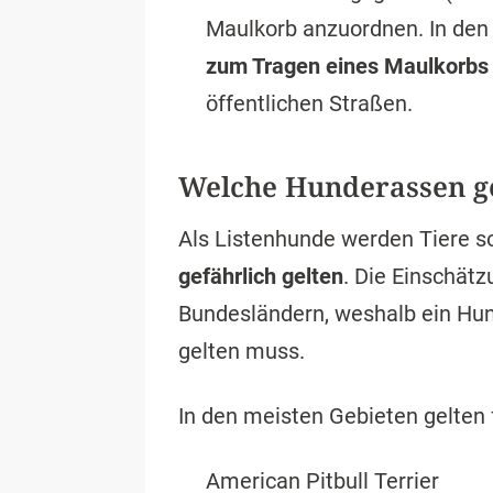
Maulkorb anzuordnen. In den
zum Tragen eines Maulkorbs 
öffentlichen Straßen.
Welche Hunderassen ge
Als Listenhunde werden Tiere s
gefährlich gelten
. Die Einschätz
Bundesländern, weshalb ein Hun
gelten muss.
In den meisten Gebieten gelten 
American Pitbull Terrier