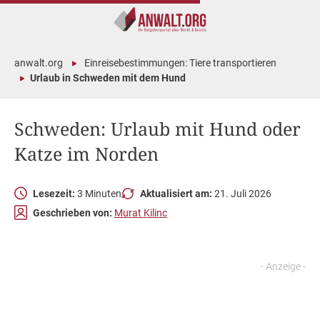
anwalt.org
Einreisebestimmungen: Tiere transportieren
Urlaub in Schweden mit dem Hund
Schweden: Urlaub mit Hund oder
Katze im Norden
Lesezeit:
3 Minuten
Aktualisiert am:
21. Juli 2026
Geschrieben von:
Murat Kilinc
Inhalt