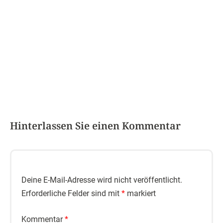
Kündigung
Service
Über uns
Bildnachweise
Impressum
Datenschutz
Haftungsausschluss