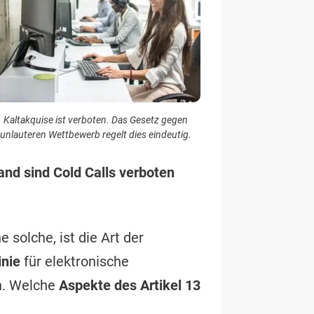
Kaltakquise ist verboten. Das Gesetz gegen
unlauteren Wettbewerb regelt dies eindeutig.
and sind Cold Calls verboten
 solche, ist die Art der
inie
für elektronische
n. Welche
Aspekte des Artikel 13