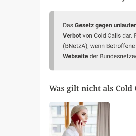
Das
Gesetz gegen unlaute
Verbot
von Cold Calls dar.
(BNetzA), wenn Betroffene
Webseite
der Bundesnetza
Was gilt nicht als Cold 