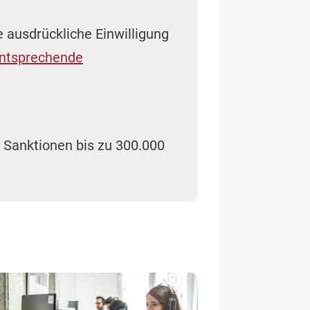
 ausdrückliche Einwilligung
ntsprechende
. Sanktionen bis zu 300.000