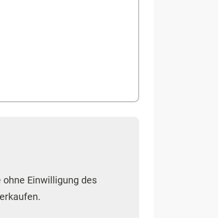
ie ohne Einwilligung des
verkaufen.