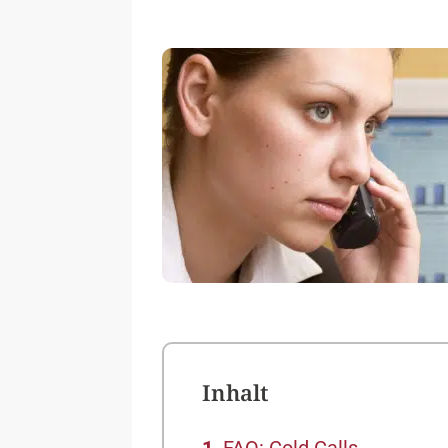
Inhalt