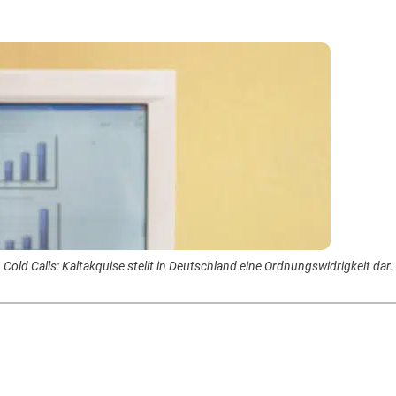
Cold Calls: Kaltakquise stellt in Deutschland eine Ordnungswidrigkeit dar.