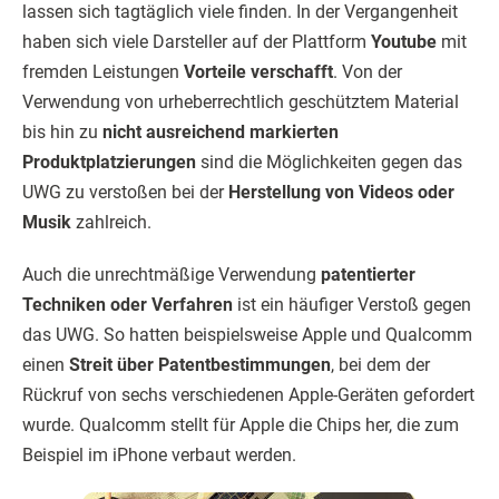
lassen sich tagtäglich viele finden. In der Vergangenheit
haben sich viele Darsteller auf der Plattform
Youtube
mit
fremden Leistungen
Vorteile verschafft
. Von der
Verwendung von urheberrechtlich geschütztem Material
bis hin zu
nicht ausreichend markierten
Produktplatzierungen
sind die Möglichkeiten gegen das
UWG zu verstoßen bei der
Herstellung von Videos oder
Musik
zahlreich.
Auch die unrechtmäßige Verwendung
patentierter
Techniken oder Verfahren
ist ein häufiger Verstoß gegen
das UWG. So hatten beispielsweise Apple und Qualcomm
einen
Streit über Patentbestimmungen
, bei dem der
Rückruf von sechs verschiedenen Apple-Geräten gefordert
wurde. Qualcomm stellt für Apple die Chips her, die zum
Beispiel im iPhone verbaut werden.