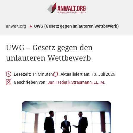
anwalt.org
UWG (Gesetz gegen unlauteren Wettbewerb)
UWG – Gesetz gegen den
unlauteren Wettbewerb
Lesezeit:
14 Minuten
Aktualisiert am:
13. Juli 2026
Geschrieben von:
Jan Frederik Strasmann, LL. M.