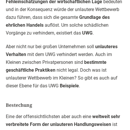
Fehleinschätzungen der wirtschaftlichen Lage
bedeuten
und in der Konsequenz würde der unlautere Wettbewerb
dazu führen, dass sich die gesamte
Grundlage des
ehrlichen Handels
auflöst. Um solche schädlichen
Vorgänge zu verhindern, existiert das
UWG
.
Aber nicht nur bei großen Unternehmen soll
unlauteres
Verhalten
mit dem UWG verhindert werden. Auch im
Kleinen zwischen Privatpersonen sind
bestimmte
geschäftliche Praktiken
nicht legal. Doch was ist
unlauterer Wettbewerb im Kleinen? So gibt es auch auf
dieser Ebene für das UWG
Beispiele
.
Bestechung
Eine der offensichtlichsten aber auch eine
weltweit sehr
verbreitete Form der unlauteren Handlungsweisen
ist