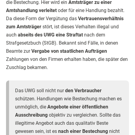
die Bestechung. Hier wird ein
Amtsträger zu einer
Amtshandlung verleitet
oder für eine Handlung bezahlt.
Da diese Form der Vergütung das
Vertrauensverhältnis
zum Amtsträger
stört, ist dieses Verhalten illegal und
auch
abseits des UWG eine Straftat
nach dem
Strafgesetzbuch (StGB). Bekannt sind Fälle, in denen
Beamte zur
Vergabe von staatlichen Aufträgen
Zahlungen von den Firmen erhalten haben, die später den
Zuschlag bekamen.
Das UWG soll nicht nur
den Verbraucher
schützen. Handlungen wie Bestechung machen es
unmöglich, die
Angebote einer öffentlichen
Ausschreibung
objektiv zu vergleichen. Sollte das
illegitime Angebot auch das qualitativ Beste
gewesen sein, ist es
nach einer Bestechung
nicht