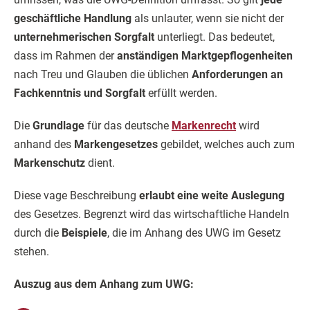
geschäftliche Handlung
als unlauter, wenn sie nicht der
unternehmerischen Sorgfalt
unterliegt. Das bedeutet,
dass im Rahmen der
anständigen Marktgepflogenheiten
nach Treu und Glauben die üblichen
Anforderungen an
Fachkenntnis und Sorgfalt
erfüllt werden.
Die
Grundlage
für das deutsche
Markenrecht
wird
anhand des
Markengesetzes
gebildet, welches auch zum
Markenschutz
dient.
Diese vage Beschreibung
erlaubt eine weite Auslegung
des Gesetzes. Begrenzt wird das wirtschaftliche Handeln
durch die
Beispiele
, die im Anhang des UWG im Gesetz
stehen.
Auszug aus dem Anhang zum UWG: