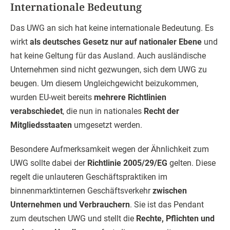
Internationale Bedeutung
Das UWG an sich hat keine internationale Bedeutung. Es
wirkt
als deutsches Gesetz nur auf nationaler Ebene
und
hat keine Geltung für das Ausland. Auch ausländische
Unternehmen sind nicht gezwungen, sich dem UWG zu
beugen. Um diesem Ungleichgewicht beizukommen,
wurden EU-weit bereits
mehrere Richtlinien
verabschiedet
, die nun in nationales
Recht der
Mitgliedsstaaten
umgesetzt werden.
Besondere Aufmerksamkeit wegen der Ähnlichkeit zum
UWG sollte dabei der
Richtlinie 2005/29/EG
gelten. Diese
regelt die unlauteren Geschäftspraktiken im
binnenmarktinternen Geschäftsverkehr
zwischen
Unternehmen und Verbrauchern
. Sie ist das Pendant
zum deutschen UWG und stellt die
Rechte, Pflichten und