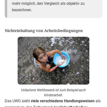
mehr möglich, den Vergleich als objektiv zu
bezeichnen.
Nichteinhaltung von Arbeitsbedingungen
Unlauterer Wettbewerb ist zum Beispiel auch
Kinderarbeit.
Das UWG sieht
viele verschiedene Handlungsweisen
als