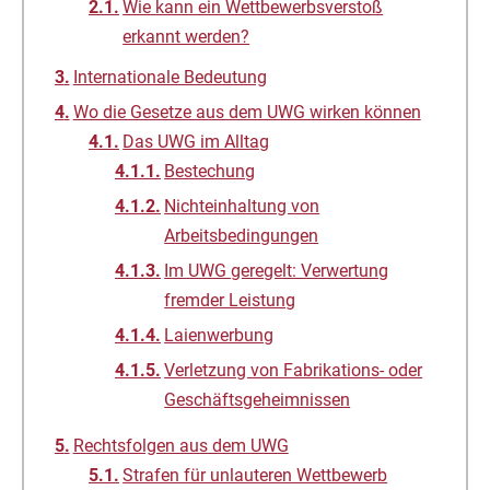
Wie kann ein Wettbewerbsverstoß
erkannt werden?
Internationale Bedeutung
Wo die Gesetze aus dem UWG wirken können
Das UWG im Alltag
Bestechung
Nichteinhaltung von
Arbeitsbedingungen
Im UWG geregelt: Verwertung
fremder Leistung
Laienwerbung
Verletzung von Fabrikations- oder
Geschäftsgeheimnissen
Rechtsfolgen aus dem UWG
Strafen für unlauteren Wettbewerb