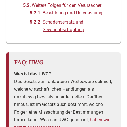
Weitere Folgen für den Verursacher
Beseitigung und Unterlassung
Schadensersatz und
Gewinnabschöpfung
FAQ: UWG
Was ist das UWG?
Das Gesetz zum unlauteren Wettbewerb definiert,
welche wirtschaftlichen Handlungen als
unzulässig bzw. als unlauter gelten. Darüber
hinaus, ist im Gesetz auch bestimmt, welche
Folgen eine Missachtung der Bestimmungen
haben kann. Was das UWG genau ist,
haben wir