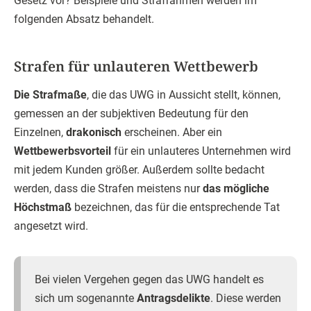
Gesetz vor? Beispiele und Strafrahmen werden im
folgenden Absatz behandelt.
Strafen für unlauteren Wettbewerb
Die Strafmaße
, die das UWG in Aussicht stellt, können,
gemessen an der subjektiven Bedeutung für den
Einzelnen,
drakonisch
erscheinen. Aber ein
Wettbewerbsvorteil
für ein unlauteres Unternehmen wird
mit jedem Kunden größer. Außerdem sollte bedacht
werden, dass die Strafen meistens nur
das mögliche
Höchstmaß
bezeichnen, das für die entsprechende Tat
angesetzt wird.
Bei vielen Vergehen gegen das UWG handelt es
sich um sogenannte
Antragsdelikte
. Diese werden