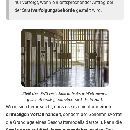
nur verfolgt, wenn ein entsprechender Antrag bei
der
Strafverfolgungsbehörde
gestellt wird.
Stellt das UWG fest, dass unlauterer Wettbewerb
geschäftsmäßig betrieben wird, droht Haft.
Wenn sich herausstellt, dass es sich nicht um
einen
einmaligen Vorfall handelt
, sondern der Geheimnisverrat
die Grundlage eines Geschäftsmodells darstellt, kann die