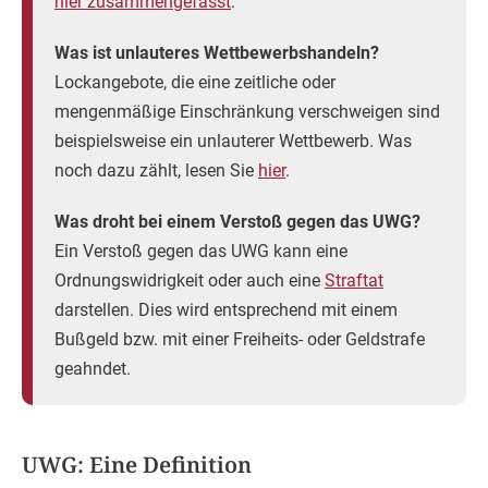
hier zusammengefasst
.
Was ist unlauteres Wettbewerbshandeln?
Lockangebote, die eine zeitliche oder
mengenmäßige Einschränkung verschweigen sind
beispielsweise ein unlauterer Wettbewerb. Was
noch dazu zählt, lesen Sie
hier
.
Was droht bei einem Verstoß gegen das UWG?
Ein Verstoß gegen das UWG kann eine
Ordnungswidrigkeit oder auch eine
Straftat
darstellen. Dies wird entsprechend mit einem
Bußgeld bzw. mit einer Freiheits- oder Geldstrafe
geahndet.
UWG: Eine Definition