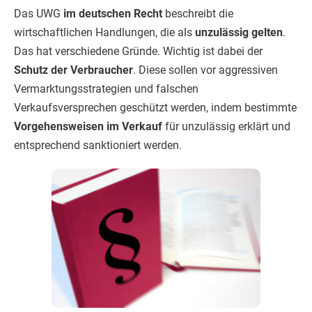
Das UWG
im deutschen Recht
beschreibt die
wirtschaftlichen Handlungen, die als
unzulässig gelten
.
Das hat verschiedene Gründe. Wichtig ist dabei der
Schutz der Verbraucher
. Diese sollen vor aggressiven
Vermarktungsstrategien und falschen
Verkaufsversprechen geschützt werden, indem bestimmte
Vorgehensweisen im Verkauf
für unzulässig erklärt und
entsprechend sanktioniert werden.