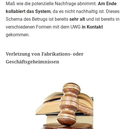
Maß wie die potenzielle Nachfrage abnimmt.
Am Ende
kollabiert das System
, da es nicht nachhaltig ist. Dieses
Schema des Betrugs ist bereits
sehr alt
und ist bereits in
verschiedenen Formen mit dem UWG
in Kontakt
gekommen.
Verletzung von Fabrikations- oder
Geschäftsgeheimnissen