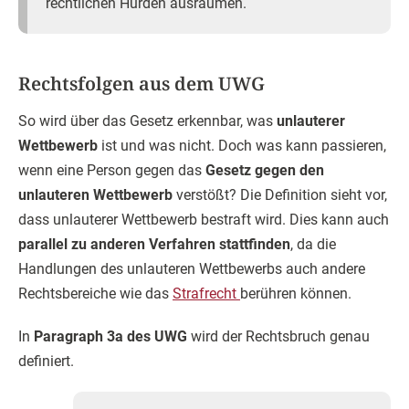
rechtlichen Hürden ausräumen.
Rechtsfolgen aus dem UWG
So wird über das Gesetz erkennbar, was
unlauterer
Wettbewerb
ist und was nicht. Doch was kann passieren,
wenn eine Person gegen das
Gesetz gegen den
unlauteren Wettbewerb
verstößt? Die Definition sieht vor,
dass unlauterer Wettbewerb bestraft wird. Dies kann auch
parallel zu anderen Verfahren stattfinden
, da die
Handlungen des unlauteren Wettbewerbs auch andere
Rechtsbereiche wie das
Strafrecht
berühren können.
In
Paragraph 3a des UWG
wird der Rechtsbruch genau
definiert.