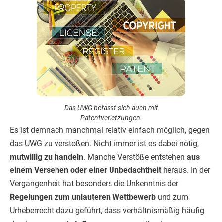
Das UWG befasst sich auch mit
Patentverletzungen.
Es ist demnach manchmal relativ einfach möglich, gegen
das UWG zu verstoßen. Nicht immer ist es dabei nötig,
mutwillig zu handeln
. Manche Verstöße entstehen
aus
einem Versehen oder einer Unbedachtheit
heraus. In der
Vergangenheit hat besonders die Unkenntnis der
Regelungen zum unlauteren Wettbewerb
und zum
Urheberrecht dazu geführt, dass verhältnismäßig häufig