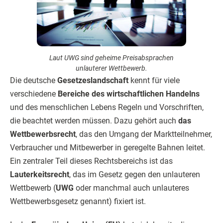
Laut UWG sind geheime Preisabsprachen
unlauterer Wettbewerb.
Die deutsche
Gesetzeslandschaft
kennt für viele
verschiedene
Bereiche des wirtschaftlichen Handelns
und des menschlichen Lebens Regeln und Vorschriften,
die beachtet werden müssen. Dazu gehört auch
das
Wettbewerbsrecht
, das den Umgang der Marktteilnehmer,
Verbraucher und Mitbewerber in geregelte Bahnen leitet.
Ein zentraler Teil dieses Rechtsbereichs ist das
Lauterkeitsrecht
, das im Gesetz gegen den unlauteren
Wettbewerb (
UWG
oder manchmal auch unlauteres
Wettbewerbsgesetz genannt) fixiert ist.