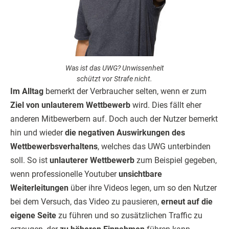
Was ist das UWG? Unwissenheit
schützt vor Strafe nicht.
Im Alltag
bemerkt der Verbraucher selten, wenn er zum
Ziel von unlauterem Wettbewerb
wird. Dies fällt eher
anderen Mitbewerbern auf. Doch auch der Nutzer bemerkt
hin und wieder
die negativen Auswirkungen des
Wettbewerbsverhaltens
, welches das UWG unterbinden
soll. So ist
unlauterer Wettbewerb
zum Beispiel gegeben,
wenn professionelle Youtuber
unsichtbare
Weiterleitungen
über ihre Videos legen, um so den Nutzer
bei dem Versuch, das Video zu pausieren,
erneut auf die
eigene Seite
zu führen und so zusätzlichen Traffic zu