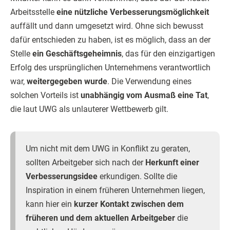
Arbeitsstelle
eine nützliche Verbesserungsmöglichkeit
auffällt und dann umgesetzt wird. Ohne sich bewusst
dafür entschieden zu haben, ist es möglich, dass an der
Stelle
ein Geschäftsgeheimnis
, das für den einzigartigen
Erfolg des ursprünglichen Unternehmens verantwortlich
war,
weitergegeben wurde
. Die Verwendung eines
solchen Vorteils ist
unabhängig vom Ausmaß eine Tat
,
die laut UWG als unlauterer Wettbewerb gilt.
Um nicht mit dem UWG in Konflikt zu geraten,
sollten Arbeitgeber sich nach der
Herkunft einer
Verbesserungsidee
erkundigen. Sollte die
Inspiration in einem früheren Unternehmen liegen,
kann hier ein
kurzer Kontakt zwischen dem
früheren und dem aktuellen Arbeitgeber
die