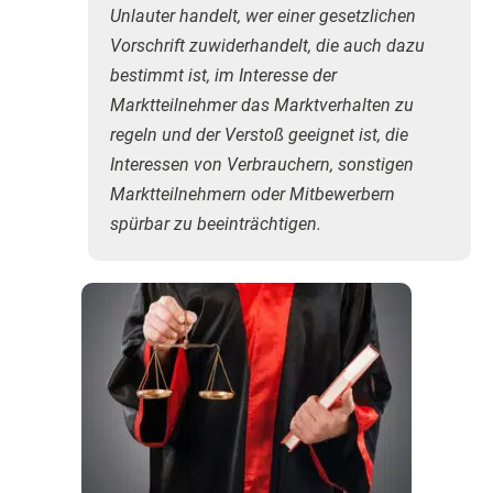
Unlauter handelt, wer einer gesetzlichen
Vorschrift zuwiderhandelt, die auch dazu
bestimmt ist, im Interesse der
Marktteilnehmer das Marktverhalten zu
regeln und der Verstoß geeignet ist, die
Interessen von Verbrauchern, sonstigen
Marktteilnehmern oder Mitbewerbern
spürbar zu beeinträchtigen.