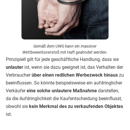
Gemäß dem UWG kann ein massiver
Wettbewerbsverstoß mit Haft geahndet werden.
Prinzipiell gilt für jede geschäftliche Handlung, dass sie
unlauter
ist, wenn sie dazu geeignet ist, das Verhalten der
Verbraucher
über einen redlichen Werbezweck hinaus
zu
beeinflussen. So könnte beispielsweise ein aufdringlicher
Verkäufer
eine solche unlautere Maßnahme
darstellen,
da die Aufdringlichkeit die Kaufentscheidung beeinflusst,
obwohl sie
kein Merkmal des zu verkaufenden Objektes
ist.