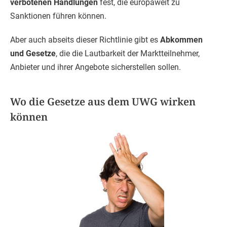
verbotenen Handlungen
fest, die europaweit zu
Sanktionen führen können.
Aber auch abseits dieser Richtlinie gibt es
Abkommen
und Gesetze
, die die Lautbarkeit der Marktteilnehmer,
Anbieter und ihrer Angebote sicherstellen sollen.
Wo die Gesetze aus dem UWG wirken
können