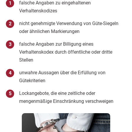
falsche Angaben zu eingehaltenen
Verhaltenskodizes
nicht genehmigte Verwendung von Güte-Siegeln
oder ähnlichen Markierungen
falsche Angaben zur Billigung eines
Verhaltenskodex durch öffentliche oder dritte
Stellen
unwahre Aussagen über die Erfüllung von
Gütekriterien
Lockangebote, die eine zeitliche oder
mengenmäßige Einschränkung verschweigen