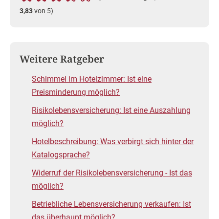
3,83
von 5)
Weitere Ratgeber
Schimmel im Hotelzimmer: Ist eine
Preisminderung möglich?
Risikolebens­versicherung: Ist eine Auszahlung
möglich?
Hotelbeschreibung: Was verbirgt sich hinter der
Katalogsprache?
Widerruf der Risikolebensversicherung - Ist das
möglich?
Betriebliche Lebensversicherung verkaufen: Ist
das überhaupt möglich?