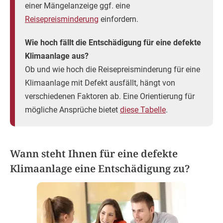
einer Mängelanzeige ggf. eine
Reisepreisminderung
einfordern.
Wie hoch fällt die Entschädigung für eine defekte
Klimaanlage aus?
Ob und wie hoch die Reisepreisminderung für eine
Klimaanlage mit Defekt ausfällt, hängt von
verschiedenen Faktoren ab. Eine Orientierung für
mögliche Ansprüche bietet
diese Tabelle
.
Wann steht Ihnen für eine defekte
Klimaanlage eine Entschädigung zu?