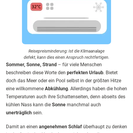
Reisepreisminderung: Ist die Klimaanalage
defekt, kann dies einen Anspruch rechtfertigen.
Sommer, Sonne, Strand
– für viele Menschen
beschreiben diese Worte den
perfekten Urlaub
. Bietet
doch das Meer oder ein Pool selbst in der größten Hitze
eine willkommene
Abkühlung
. Allerdings haben die hohen
Temperaturen auch ihre Schattenseiten, denn abseits des
kühlen Nass kann die
Sonne
manchmal auch
unerträglich
sein.
Damit an einen
angenehmen Schlaf
überhaupt zu denken