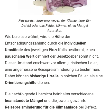
Reisepreisminderung wegen der Klimaanlage: Ein
Defekt oder das Fehlen können einen Mangel
darstellen.
Wie bereits erwähnt, wird die
Höhe
der
Entschädigungszahlung durch die
individuellen
Umstände
des jeweiligen Einzelfalls bestimmt, einen
pauschalen Wert
definiert der Gesetzgeber somit nicht.
Dieser Umstand erschwert vor allem juristischen Laien,
eine angemessene Reisepreisminderung zu bestimmen.
Daher können
bisherige Urteile
in solchen Fällen als eine
Orientierungshilfe
dienen.
Die nachfolgende Übersicht beinhaltet verschiedene
beanstandete Mängel
und die jeweils gewährte
Reisepreisminderung für die Klimaanlage
bei Defekt,