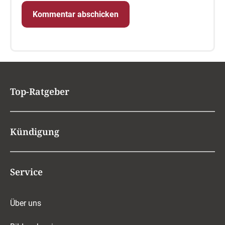
Top-Ratgeber
Kündigung
Service
Über uns