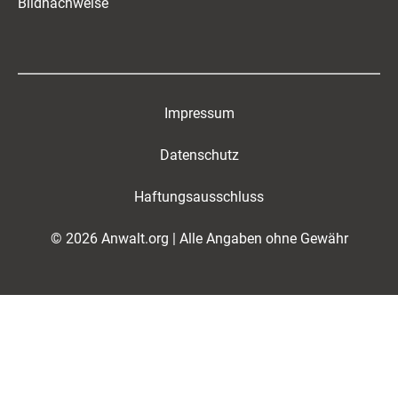
Bildnachweise
Impressum
Datenschutz
Haftungsausschluss
© 2026 Anwalt.org | Alle Angaben ohne Gewähr