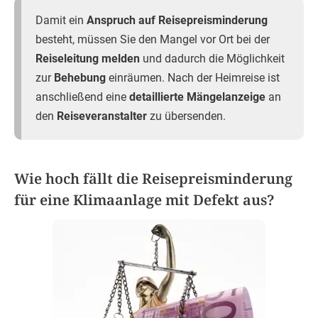
Damit ein
Anspruch auf Reisepreisminderung
besteht, müssen Sie den Mangel vor Ort bei der
Reiseleitung melden
und dadurch die Möglichkeit
zur
Behebung
einräumen. Nach der Heimreise ist
anschließend eine
detaillierte Mängelanzeige
an
den
Reiseveranstalter
zu übersenden.
Wie hoch fällt die Reisepreisminderung
für eine Klimaanlage mit Defekt aus?