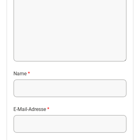
Name
*
E-Mail-Adresse
*