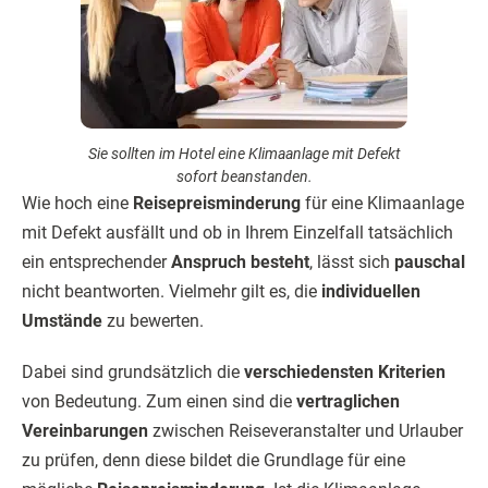
Sie sollten im Hotel eine Klimaanlage mit Defekt
sofort beanstanden.
Wie hoch eine
Reisepreisminderung
für eine Klimaanlage
mit Defekt ausfällt und ob in Ihrem Einzelfall tatsächlich
ein entsprechender
Anspruch besteht
, lässt sich
pauschal
nicht beantworten. Vielmehr gilt es, die
individuellen
Umstände
zu bewerten.
Dabei sind grundsätzlich die
verschiedensten Kriterien
von Bedeutung. Zum einen sind die
vertraglichen
Vereinbarungen
zwischen Reiseveranstalter und Urlauber
zu prüfen, denn diese bildet die Grundlage für eine