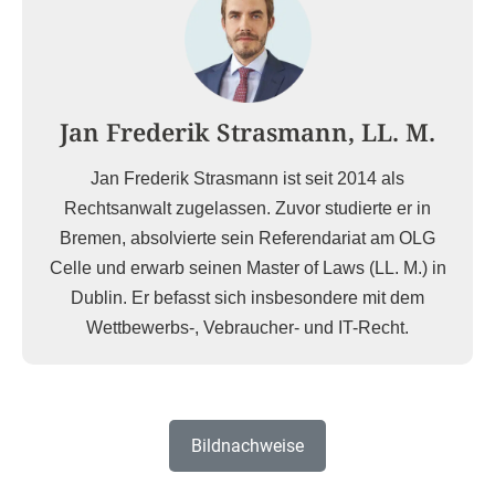
Jan Frederik Strasmann, LL. M.
Jan Frederik Strasmann ist seit 2014 als
Rechtsanwalt zugelassen. Zuvor studierte er in
Bremen, absolvierte sein Referendariat am OLG
Celle und erwarb seinen Master of Laws (LL. M.) in
Dublin. Er befasst sich insbesondere mit dem
Wettbewerbs-, Vebraucher- und IT-Recht.
Bildnachweise