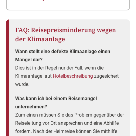
FAQ: Reisepreisminderung wegen
der Klimaanlage
Wann stellt eine defekte Klimaanlage einen
Mangel dar?
Dies ist in der Regel nur der Fall, wenn die
Klimaanlage laut
Hotelbeschreibung
zugesichert
wurde.
Was kann ich bei einem Reisemangel
unternehmen?
Zum einen müssen Sie das Problem gegenüber der
Reiseleitung vor Ort ansprechen und eine Abhilfe
fordern. Nach der Heimreise können Sie mithilfe