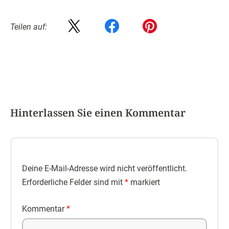
Teilen auf:
Hinterlassen Sie einen Kommentar
Deine E-Mail-Adresse wird nicht veröffentlicht.
Erforderliche Felder sind mit
*
markiert
Kommentar
*