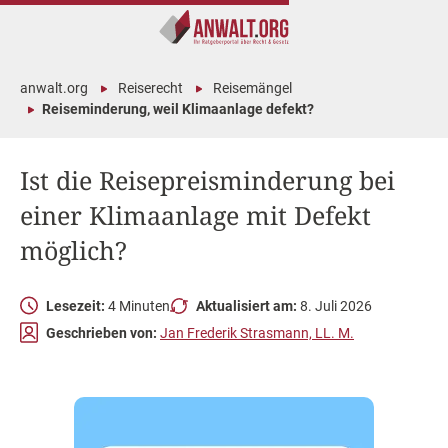
anwalt.org
Reiserecht
Reisemängel
Reiseminderung, weil Klimaanlage defekt?
Ist die Reisepreisminderung bei
einer Klimaanlage mit Defekt
möglich?
Lesezeit:
4 Minuten
Aktualisiert am:
8. Juli 2026
Geschrieben von:
Jan Frederik Strasmann, LL. M.