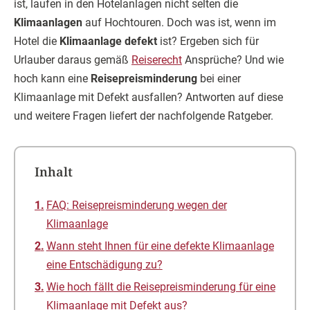
ist, laufen in den Hotelanlagen nicht selten die
Klimaanlagen
auf Hochtouren. Doch was ist, wenn im
Hotel die
Klimaanlage defekt
ist? Ergeben sich für
Urlauber daraus gemäß
Reiserecht
Ansprüche? Und wie
hoch kann eine
Reisepreisminderung
bei einer
Klimaanlage mit Defekt ausfallen? Antworten auf diese
und weitere Fragen liefert der nachfolgende Ratgeber.
Inhalt
FAQ: Reisepreisminderung wegen der
Klimaanlage
Wann steht Ihnen für eine defekte Klimaanlage
eine Entschädigung zu?
Wie hoch fällt die Reisepreisminderung für eine
Klimaanlage mit Defekt aus?