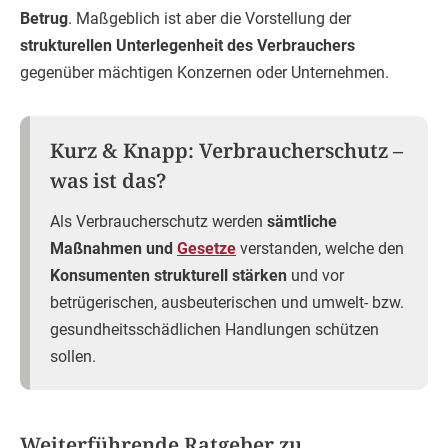
Betrug
. Maßgeblich ist aber die Vorstellung der
strukturellen Unterlegenheit des Verbrauchers
gegenüber mächtigen Konzernen oder Unternehmen.
Kurz & Knapp: Verbraucherschutz –
was ist das?
Als Verbraucherschutz werden
sämtliche
Maßnahmen und
Gesetze
verstanden, welche den
Konsumenten strukturell stärken
und vor
betrügerischen, ausbeuterischen und umwelt- bzw.
gesundheitsschädlichen Handlungen schützen
sollen.
Weiterführende Ratgeber zu