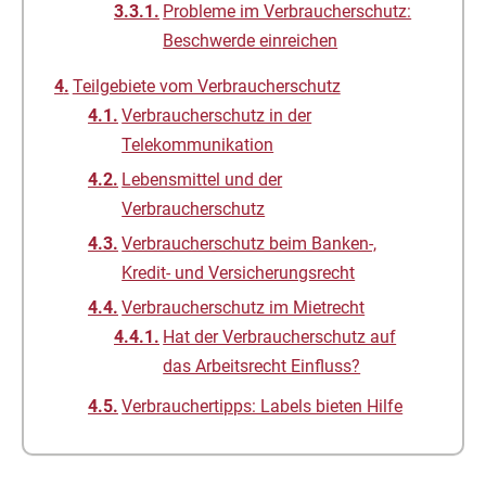
Probleme im Verbraucherschutz:
Beschwerde einreichen
Teilgebiete vom Verbraucherschutz
Verbraucherschutz in der
Telekommunikation
Lebensmittel und der
Verbraucherschutz
Verbraucherschutz beim Banken-,
Kredit- und Versicherungsrecht
Verbraucherschutz im Mietrecht
Hat der Verbraucherschutz auf
das Arbeitsrecht Einfluss?
Verbrauchertipps: Labels bieten Hilfe