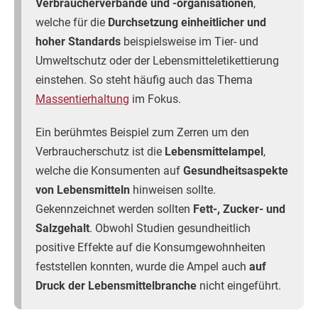
Verbraucherverbände und -organisationen
,
welche für die
Durchsetzung einheitlicher und
hoher Standards
beispielsweise im Tier- und
Umweltschutz oder der Lebensmitteletikettierung
einstehen. So steht häufig auch das Thema
Massentierhaltung
im Fokus.
Ein berühmtes Beispiel zum Zerren um den
Verbraucherschutz ist die
Lebensmittelampel
,
welche die Konsumenten auf
Gesundheitsaspekte
von Lebensmitteln
hinweisen sollte.
Gekennzeichnet werden sollten
Fett-, Zucker- und
Salzgehalt
. Obwohl Studien gesundheitlich
positive Effekte auf die Konsumgewohnheiten
feststellen konnten, wurde die Ampel auch
auf
Druck der Lebensmittelbranche
nicht eingeführt.