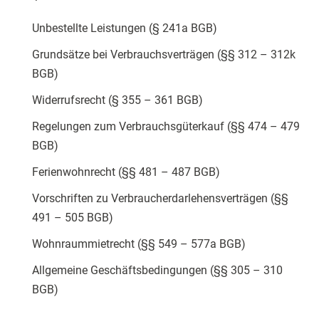
Unbestellte Leistungen (§ 241a BGB)
Grundsätze bei Verbrauchsverträgen (§§ 312 – 312k
BGB)
Widerrufsrecht (§ 355 – 361 BGB)
Regelungen zum Verbrauchsgüterkauf (§§ 474 – 479
BGB)
Ferienwohnrecht (§§ 481 – 487 BGB)
Vorschriften zu Verbraucherdarlehensverträgen (§§
491 – 505 BGB)
Wohnraummietrecht (§§ 549 – 577a BGB)
Allgemeine Geschäftsbedingungen (§§ 305 – 310
BGB)