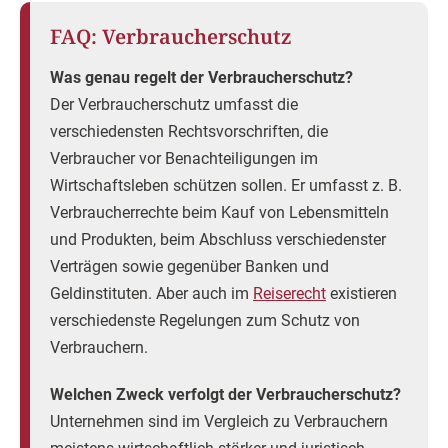
FAQ: Verbraucherschutz
Was genau regelt der Verbraucherschutz?
Der Verbraucherschutz umfasst die
verschiedensten Rechtsvorschriften, die
Verbraucher vor Benachteiligungen im
Wirtschaftsleben schützen sollen. Er umfasst z. B.
Verbraucherrechte beim Kauf von Lebensmitteln
und Produkten, beim Abschluss verschiedenster
Verträgen sowie gegenüber Banken und
Geldinstituten. Aber auch im
Reiserecht
existieren
verschiedenste Regelungen zum Schutz von
Verbrauchern.
Welchen Zweck verfolgt der Verbraucherschutz?
Unternehmen sind im Vergleich zu Verbrauchern