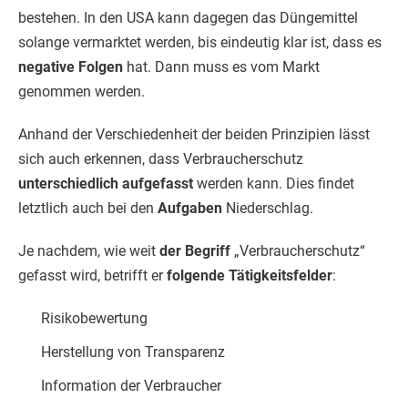
bestehen. In den USA kann dagegen das Düngemittel
solange vermarktet werden, bis eindeutig klar ist, dass es
negative Folgen
hat. Dann muss es vom Markt
genommen werden.
Anhand der Verschiedenheit der beiden Prinzipien lässt
sich auch erkennen, dass Verbraucherschutz
unterschiedlich aufgefasst
werden kann. Dies findet
letztlich auch bei den
Aufgaben
Niederschlag.
Je nachdem, wie weit
der Begriff
„Verbraucherschutz“
gefasst wird, betrifft er
folgende Tätigkeitsfelder
:
Risikobewertung
Herstellung von Transparenz
Information der Verbraucher