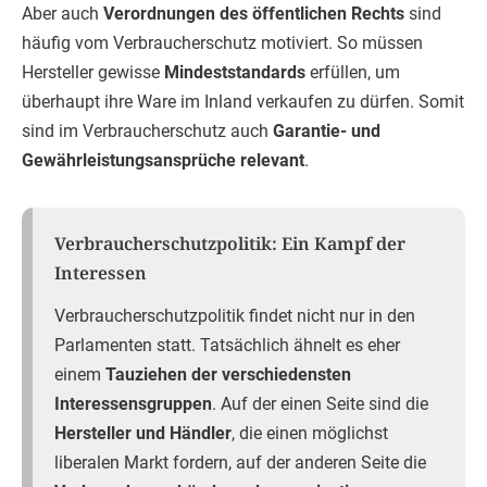
Aber auch
Verordnungen des öffentlichen Rechts
sind
häufig vom Verbraucherschutz motiviert. So müssen
Hersteller gewisse
Mindeststandards
erfüllen, um
überhaupt ihre Ware im Inland verkaufen zu dürfen. Somit
sind im Verbraucherschutz auch
Garantie- und
Gewährleistungsansprüche relevant
.
Verbraucherschutzpolitik: Ein Kampf der
Interessen
Verbraucherschutzpolitik findet nicht nur in den
Parlamenten statt. Tatsächlich ähnelt es eher
einem
Tauziehen der verschiedensten
Interessensgruppen
. Auf der einen Seite sind die
Hersteller und Händler
, die einen möglichst
liberalen Markt fordern, auf der anderen Seite die