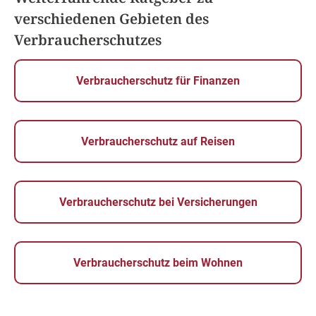
verschiedenen Gebieten des
Verbraucherschutzes
Verbraucherschutz für Finanzen
Verbraucherschutz auf Reisen
Verbraucherschutz bei Versicherungen
Verbraucherschutz beim Wohnen