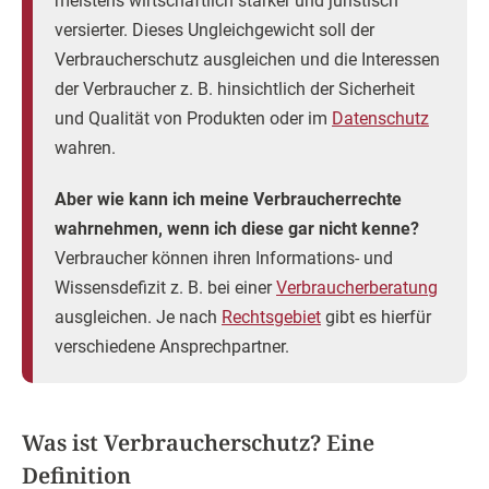
meistens wirtschaftlich stärker und juristisch
versierter. Dieses Ungleichgewicht soll der
Verbraucherschutz ausgleichen und die Interessen
der Verbraucher z. B. hinsichtlich der Sicherheit
und Qualität von Produkten oder im
Datenschutz
wahren.
Aber wie kann ich meine Verbraucherrechte
wahrnehmen, wenn ich diese gar nicht kenne?
Verbraucher können ihren Informations- und
Wissensdefizit z. B. bei einer
Verbraucherberatung
ausgleichen. Je nach
Rechtsgebiet
gibt es hierfür
verschiedene Ansprechpartner.
Was ist Verbraucherschutz? Eine
Definition