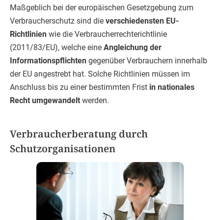
Maßgeblich bei der europäischen Gesetzgebung zum
Verbraucherschutz sind die
verschiedensten EU-
Richtlinien
wie die Verbraucherrechterichtlinie
(2011/83/EU), welche eine
Angleichung der
Informationspflichten
gegenüber Verbrauchern innerhalb
der EU angestrebt hat. Solche Richtlinien müssen im
Anschluss bis zu einer bestimmten Frist
in nationales
Recht umgewandelt
werden.
Verbraucherberatung durch
Schutzorganisationen