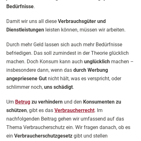
Bedürfnisse
.
Damit wir uns all diese
Verbrauchsgüter und
Dienstleistungen
leisten können, müssen wir arbeiten.
Durch mehr Geld lassen sich auch mehr Bedürfnisse
befriedigen. Das soll zumindest in der Theorie glücklich
machen. Doch Konsum kann auch
unglücklich
machen –
insbesondere dann, wenn das
durch Werbung
angepriesene Gut
nicht hält, was es verspricht, oder
schlimmer noch,
uns schädigt
.
Um
Betrug
zu verhindern
und den
Konsumenten zu
schützen
, gibt es das
Verbraucherrecht
. Im
nachfolgenden Beitrag gehen wir umfassend auf das
Thema Verbraucherschutz ein. Wir fragen danach, ob es
ein
Verbraucherschutzgesetz
gibt und stellen