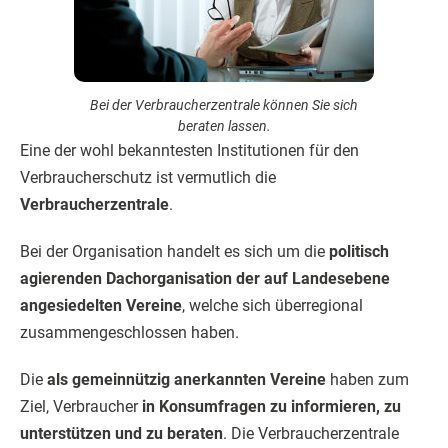
Bei der Verbraucherzentrale können Sie sich
beraten lassen.
Eine der wohl bekanntesten Institutionen für den
Verbraucherschutz ist vermutlich die
Verbraucherzentrale
.
Bei der Organisation handelt es sich um die
politisch
agierenden Dachorganisation der
auf Landesebene
angesiedelten Vereine
, welche sich überregional
zusammengeschlossen haben.
Die
als gemeinnützig anerkannten Vereine
haben zum
Ziel, Verbraucher
in Konsumfragen zu informieren, zu
unterstützen und zu beraten
. Die Verbraucherzentrale