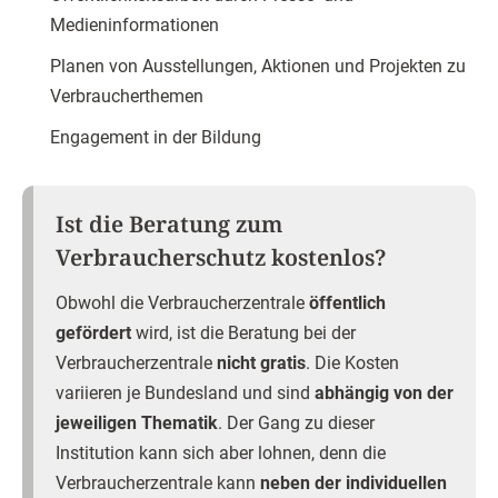
Medieninformationen
Planen von Ausstellungen, Aktionen und Projekten zu
Verbraucherthemen
Engagement in der Bildung
Ist die Beratung zum
Verbraucherschutz kostenlos?
Obwohl die Verbraucherzentrale
öffentlich
gefördert
wird, ist die Beratung bei der
Verbraucherzentrale
nicht gratis
. Die Kosten
variieren je Bundesland und sind
abhängig von der
jeweiligen Thematik
. Der Gang zu dieser
Institution kann sich aber lohnen, denn die
Verbraucherzentrale kann
neben der individuellen