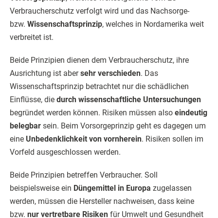
Verbraucherschutz verfolgt wird und das Nachsorge-
bzw.
Wissenschaftsprinzip
, welches in Nordamerika weit
verbreitet ist.
Beide Prinzipien dienen dem Verbraucherschutz, ihre
Ausrichtung ist aber
sehr verschieden
. Das
Wissenschaftsprinzip betrachtet nur die schädlichen
Einflüsse, die
durch wissenschaftliche Untersuchungen
begründet werden können. Risiken müssen also
eindeutig
belegbar
sein. Beim Vorsorgeprinzip geht es dagegen um
eine
Unbedenklichkeit von vornherein
. Risiken sollen im
Vorfeld ausgeschlossen werden.
Beide Prinzipien betreffen Verbraucher. Soll
beispielsweise ein
Düngemittel in Europa
zugelassen
werden, müssen die Hersteller nachweisen, dass keine
bzw.
nur vertretbare Risiken
für Umwelt und Gesundheit