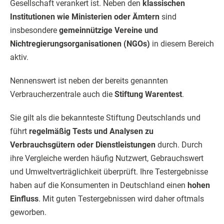
Gesellschaft verankert ist. Neben den
klassischen
Institutionen wie Ministerien oder Ämtern
sind
insbesondere
gemeinnützige Vereine und
Nichtregierungsorganisationen (NGOs)
in diesem Bereich
aktiv.
Nennenswert ist neben der bereits genannten
Verbraucherzentrale auch die
Stiftung Warentest
.
Sie gilt als die bekannteste Stiftung Deutschlands und
führt
regelmäßig Tests und Analysen zu
Verbrauchsgütern oder Dienstleistungen
durch. Durch
ihre Vergleiche werden häufig Nutzwert, Gebrauchswert
und Umweltverträglichkeit überprüft. Ihre Testergebnisse
haben auf die Konsumenten in Deutschland einen
hohen
Einfluss
. Mit guten Testergebnissen wird daher oftmals
geworben.