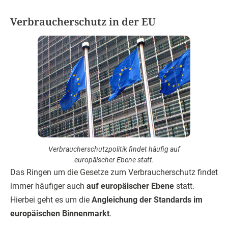
Verbraucherschutz in der EU
Verbraucherschutzpolitik findet häufig auf
europäischer Ebene statt.
Das Ringen um die Gesetze zum Verbraucherschutz findet
immer häufiger auch
auf europäischer Ebene
statt.
Hierbei geht es um die
Angleichung der Standards im
europäischen Binnenmarkt
.