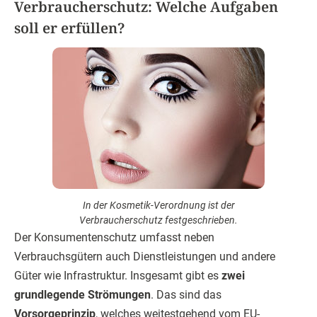
Verbraucherschutz: Welche Aufgaben
soll er erfüllen?
In der Kosmetik-Verordnung ist der
Verbraucherschutz festgeschrieben.
Der Konsumentenschutz umfasst neben
Verbrauchsgütern auch Dienstleistungen und andere
Güter wie Infrastruktur. Insgesamt gibt es
zwei
grundlegende Strömungen
. Das sind das
Vorsorgeprinzip
, welches weitestgehend vom EU-