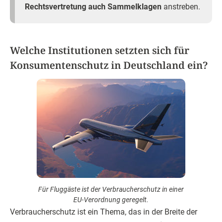
Rechtsvertretung auch Sammelklagen
anstreben.
Welche Institutionen setzten sich für
Konsumentenschutz in Deutschland ein?
Für Fluggäste ist der Verbraucherschutz in einer
EU-Verordnung geregelt.
Verbraucherschutz ist ein Thema, das in der Breite der