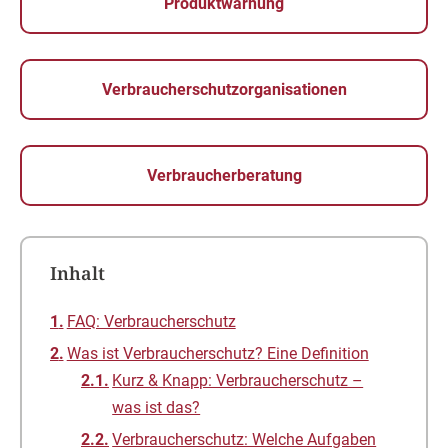
Produktwarnung
Verbraucherschutzorganisationen
Verbraucherberatung
Inhalt
FAQ: Verbraucherschutz
Was ist Verbraucherschutz? Eine Definition
Kurz & Knapp: Verbraucherschutz –
was ist das?
Verbraucherschutz: Welche Aufgaben