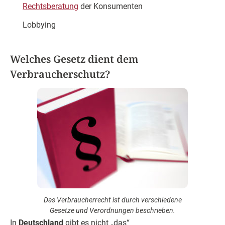
Rechtsberatung
der Konsumenten
Lobbying
Welches Gesetz dient dem
Verbraucherschutz?
Das Verbraucherrecht ist durch verschiedene
Gesetze und Verordnungen beschrieben.
In
Deutschland
gibt es nicht „das“