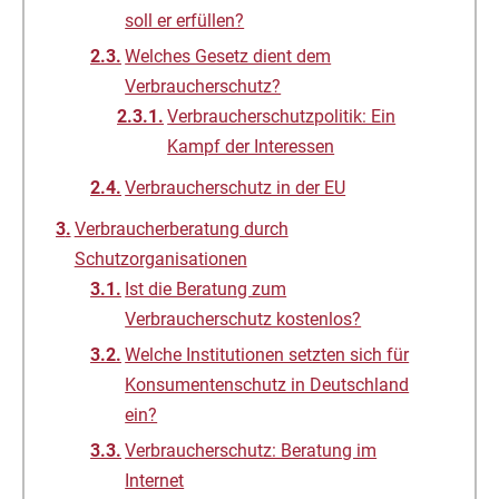
soll er erfüllen?
Welches Gesetz dient dem
Verbraucherschutz?
Verbraucherschutzpolitik: Ein
Kampf der Interessen
Verbraucherschutz in der EU
Verbraucherberatung durch
Schutzorganisationen
Ist die Beratung zum
Verbraucherschutz kostenlos?
Welche Institutionen setzten sich für
Konsumentenschutz in Deutschland
ein?
Verbraucherschutz: Beratung im
Internet