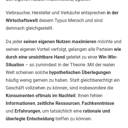
Verbraucher, Hersteller und Verkäufer entsprechen
in der
Wirtschaftswelt
diesem Typus Mensch und sind
demnach gleichgestellt.
Da jeder
seinen eigenen Nutzen maximieren
möchte und
seinen eigenen Vorteil verfolgt, gelangen alle Parteien
wie
durch eine unsichtbare Hand
geleitet zu einer
Win-Win-
Situation
– so zumindest in der Theorie. Mit der realen
Welt scheinen solche
hypothetischen Überlegungen
häufig wenig gemein zu haben. Statt gleichberechtigt ein
Geschäft vollziehen zu können, sind insbesondere die
Konsumenten oftmals im Nachteil
. Ihnen fehlen
Informationen
,
zeitliche Ressourcen
,
Fachkenntnisse
und
Erfahrungen
, um tatsächlich eine
rationale und
überlegte Entscheidung
treffen zu können.