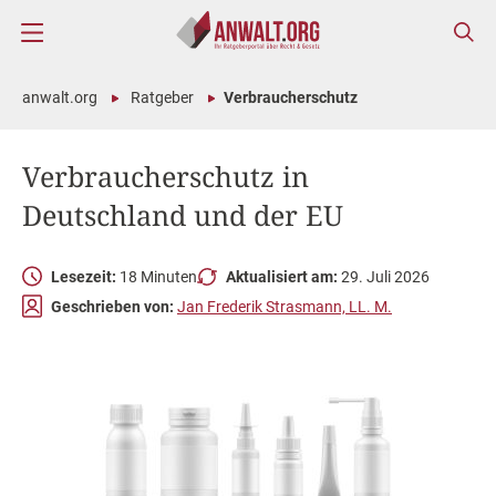
anwalt.org
Ratgeber
Verbraucherschutz
Verbraucherschutz in
Deutschland und der EU
Lesezeit:
18 Minuten
Aktualisiert am:
29. Juli 2026
Geschrieben von:
Jan Frederik Strasmann, LL. M.