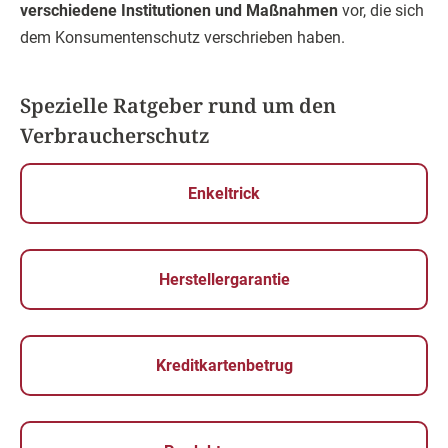
verschiedene Institutionen und Maßnahmen
vor, die sich
dem Konsumentenschutz verschrieben haben.
Spezielle Ratgeber rund um den
Verbraucherschutz
Enkeltrick
Herstellergarantie
Kreditkartenbetrug