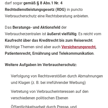
darf sogar
gemäß § 8 Abs.1 Nr. 4
Rechtsdienstleistungsgesetz (RDG)
in puncto
Verbraucherschutz eine Rechtsberatung anbieten.
Das
Beratungs- und Aktionsfeld
der
Verbraucherzentralen ist
äußerst vielfältig
. Es reicht vom
Kaufrecht über das Kreditrecht bis zum Reiserecht
.
Wichtige Themen sind aber auch
Versicherungsrecht
,
Patientenrecht, Ernährung und Telekommunikation
.
Weitere Aufgaben im Verbraucherschutz:
Verfolgung von Rechtsverstößen durch Abmahnungen
und Klagen (z. B. bei irreführender Werbung)
Vertretung von Verbraucherinteressen auf den
verschiedenen politischen Ebenen
Öffentlichkeitsarbeit durch Presse- und