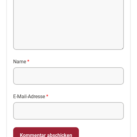
Name
*
E-Mail-Adresse
*