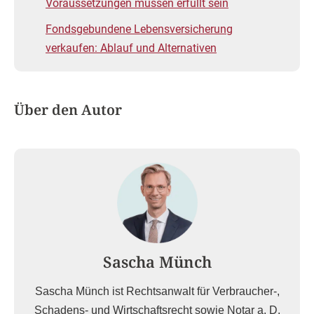
Voraussetzungen müssen erfüllt sein
Fondsgebundene Lebensversicherung
verkaufen: Ablauf und Alternativen
Über den Autor
Sascha Münch
Sascha Münch ist Rechtsanwalt für Verbraucher-,
Schadens- und Wirtschaftsrecht sowie Notar a. D.