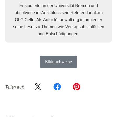
Er studierte an der Universität Bremen und
absolvierte im Anschluss sein Referendariat am
OLG Celle. Als Autor für anwalt.org informiert er
seine Leser zu Themen wie Vertragsabschlüssen
und Entschädigungen.
Bildnachweise
Teilen auf: