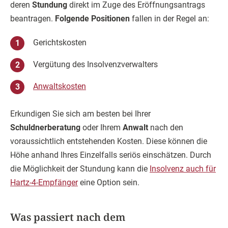
deren
Stundung
direkt im Zuge des Eröffnungsantrags
beantragen.
Folgende Positionen
fallen in der Regel an:
Gerichtskosten
Vergütung des Insolvenzverwalters
Anwaltskosten
Erkundigen Sie sich am besten bei Ihrer
Schuldnerberatung
oder Ihrem
Anwalt
nach den
voraussichtlich entstehenden Kosten. Diese können die
Höhe anhand Ihres Einzelfalls seriös einschätzen. Durch
die Möglichkeit der Stundung kann die
Insolvenz auch für
Hartz-4-Empfänger
eine Option sein.
Was passiert nach dem