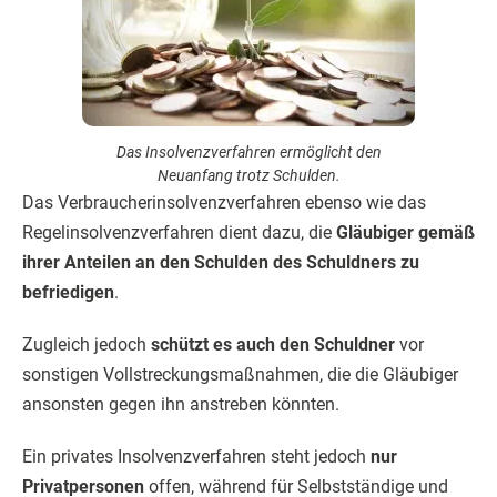
Das Insolvenzverfahren ermöglicht den
Neuanfang trotz Schulden.
Das Verbraucherinsolvenzverfahren ebenso wie das
Regelinsolvenzverfahren dient dazu, die
Gläubiger gemäß
ihrer Anteilen an den Schulden des Schuldners zu
befriedigen
.
Zugleich jedoch
schützt es auch den Schuldner
vor
sonstigen Vollstreckungsmaßnahmen, die die Gläubiger
ansonsten gegen ihn anstreben könnten.
Ein privates Insolvenzverfahren steht jedoch
nur
Privatpersonen
offen, während für Selbstständige und