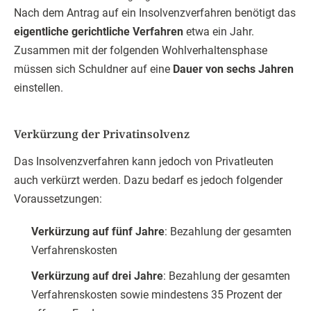
Nach dem Antrag auf ein Insolvenzverfahren benötigt das
eigentliche gerichtliche Verfahren
etwa ein Jahr.
Zusammen mit der folgenden Wohlverhaltensphase
müssen sich Schuldner auf eine
Dauer von sechs Jahren
einstellen.
Verkürzung der Privatinsolvenz
Das Insolvenzverfahren kann jedoch von Privatleuten
auch verkürzt werden. Dazu bedarf es jedoch folgender
Voraussetzungen:
Verkürzung auf fünf Jahre
: Bezahlung der gesamten
Verfahrenskosten
Verkürzung auf drei Jahre
: Bezahlung der gesamten
Verfahrenskosten sowie mindestens 35 Prozent der