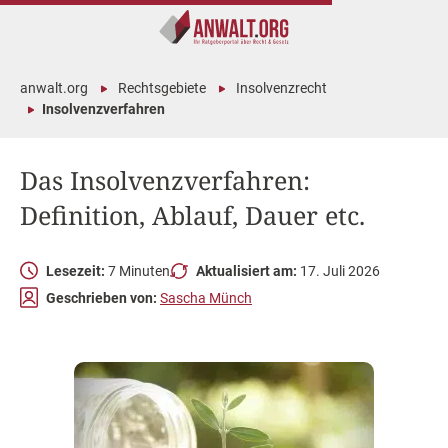
anwalt.org
Rechtsgebiete
Insolvenzrecht
Insolvenzverfahren
Das Insolvenzverfahren:
Definition, Ablauf, Dauer etc.
Lesezeit:
7 Minuten
Aktualisiert am:
17. Juli 2026
Geschrieben von:
Sascha Münch