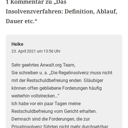
1 Kommentar zu „
Das
Insolvenzverfahren: Definition, Ablauf,
Dauer etc.
“
Heike
23. April 2021 um 13:56 Uhr
Sehr geehrtes Anwalt.org Team,
Sie schreiben u. a. „Die Regelinsolvenz muss nicht
mit der Restschuldbefreiung enden. Gläubiger
können offen gebliebene Forderungen häufig
weiterhin vollstrecken…“
Ich habe vor ein paar Tagen meine
Restschuldbefreiung vom Gericht erhalten.
Demnach sind die Forderungen, die zur
Privatinsolvenz führten nicht mehr durchsetzbar.