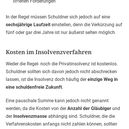
offenen Forderungen
In der Regel müssen Schuldner sich jedoch auf eine
sechsjährige Laufzeit
einstellen, denn die Verkürzung auf
fünf oder gar drei Jahre ist nur äußerst selten möglich.
Kosten im Insolvenzverfahren
Weder die Regel- noch die Privatinsolvenz ist kostenlos.
Schuldner sollten sich davon jedoch nicht abschrecken
lassen, ist die Insolvenz doch häufig der
einzige Weg in
eine schuldenfreie Zukunft
.
Eine pauschale Summe kann jedoch nicht genannt
werden, da die Kosten von der
Anzahl der Gläubiger
und
der
Insolvenzmasse
abhängig sind. Schuldner, die die
Verfahrenskosten anfangs nicht zahlen können, sollten