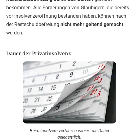
bekommen. Alle Forderungen von Gläubigern, die bereits
vor Insolvenzeröffnung bestanden haben, können nach
der Restschuldbefreiung
nicht mehr geltend gemacht
werden.
Dauer der Privatinsolvenz
Beim Insolvenzverfahren variiert die Dauer
gelegentlich.