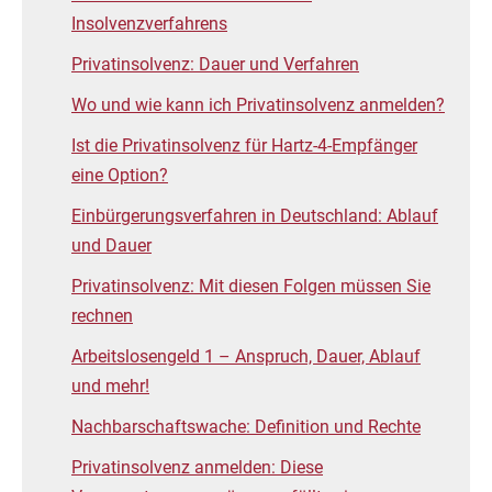
Insolvenzverfahrens
Privatinsolvenz: Dauer und Verfahren
Wo und wie kann ich Privatinsolvenz anmelden?
Ist die Privatinsolvenz für Hartz-4-Empfänger
eine Option?
Einbürgerungsverfahren in Deutschland: Ablauf
und Dauer
Privatinsolvenz: Mit diesen Folgen müssen Sie
rechnen
Arbeitslosengeld 1 – Anspruch, Dauer, Ablauf
und mehr!
Nachbarschaftswache: Definition und Rechte
Privatinsolvenz anmelden: Diese