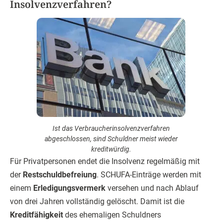
Insolvenzverfahren?
Ist das Verbraucherinsolvenzverfahren
abgeschlossen, sind Schuldner meist wieder
kreditwürdig.
Für Privatpersonen endet die Insolvenz regelmäßig mit
der
Restschuldbefreiung
. SCHUFA-Einträge werden mit
einem
Erledigungsvermerk
versehen und nach Ablauf
von drei Jahren vollständig gelöscht. Damit ist die
Kreditfähigkeit
des ehemaligen Schuldners