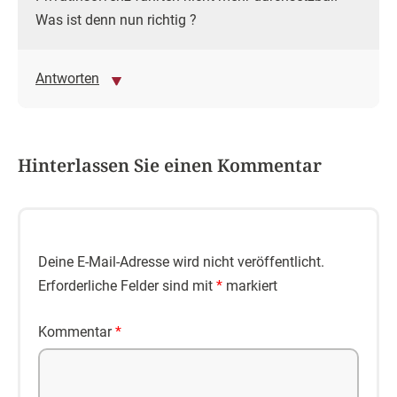
Was ist denn nun richtig ?
Antworten
Hinterlassen Sie einen Kommentar
Deine E-Mail-Adresse wird nicht veröffentlicht.
Erforderliche Felder sind mit
*
markiert
Kommentar
*