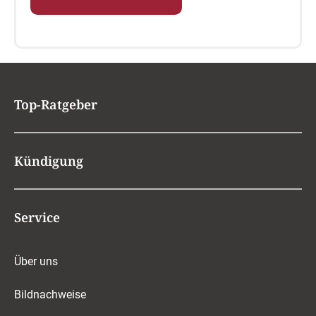
Top-Ratgeber
Kündigung
Service
Über uns
Bildnachweise