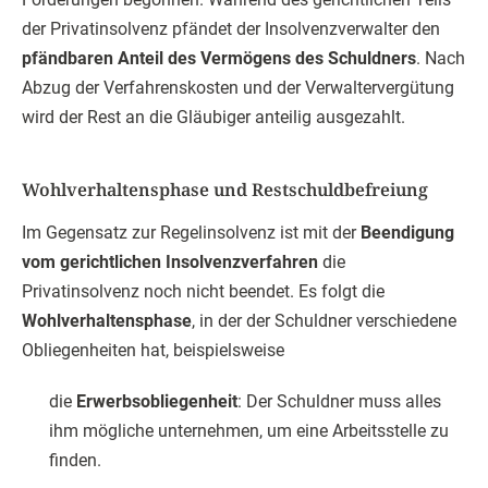
der Privatinsolvenz pfändet der Insolvenzverwalter den
pfändbaren Anteil des Vermögens des Schuldners
. Nach
Abzug der Verfahrenskosten und der Verwaltervergütung
wird der Rest an die Gläubiger anteilig ausgezahlt.
Wohlverhaltensphase und Restschuldbefreiung
Im Gegensatz zur Regelinsolvenz ist mit der
Beendigung
vom gerichtlichen Insolvenzverfahren
die
Privatinsolvenz noch nicht beendet. Es folgt die
Wohlverhaltensphase
, in der der Schuldner verschiedene
Obliegenheiten hat, beispielsweise
die
Erwerbsobliegenheit
: Der Schuldner muss alles
ihm mögliche unternehmen, um eine Arbeitsstelle zu
finden.