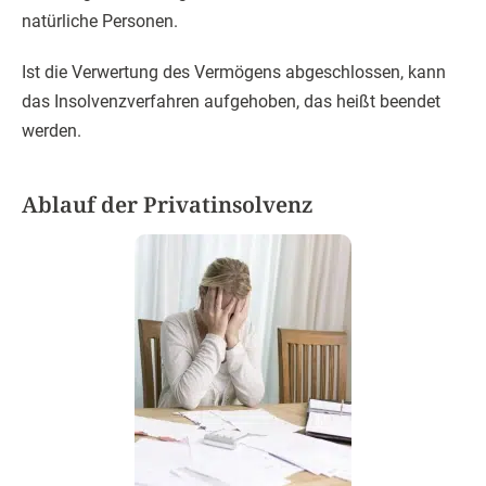
natürliche Personen.
Ist die Verwertung des Vermögens abgeschlossen, kann
das Insolvenzverfahren aufgehoben, das heißt beendet
werden.
Ablauf der Privatinsolvenz