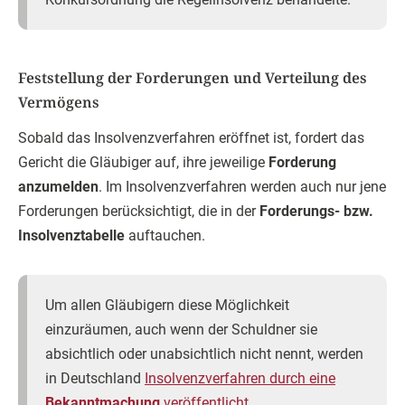
Feststellung der Forderungen und Verteilung des
Vermögens
Sobald das Insolvenzverfahren eröffnet ist, fordert das
Gericht die Gläubiger auf, ihre jeweilige
Forderung
anzumelden
. Im Insolvenzverfahren werden auch nur jene
Forderungen berücksichtigt, die in der
Forderungs- bzw.
Insolvenztabelle
auftauchen.
Um allen Gläubigern diese Möglichkeit
einzuräumen, auch wenn der Schuldner sie
absichtlich oder unabsichtlich nicht nennt, werden
in Deutschland
Insolvenzverfahren durch eine
Bekanntmachung
veröffentlicht
.