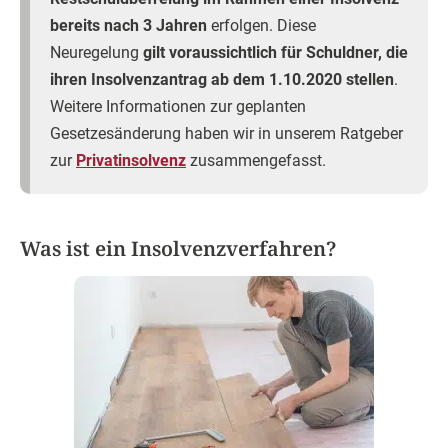
bereits nach 3 Jahren
erfolgen. Diese
Neuregelung
gilt voraussichtlich für Schuldner, die
ihren Insolvenzantrag ab dem 1.10.2020 stellen
.
Weitere Informationen zur geplanten
Gesetzesänderung haben wir in unserem Ratgeber
zur
Privatinsolvenz
zusammengefasst.
Was ist ein Insolvenzverfahren?