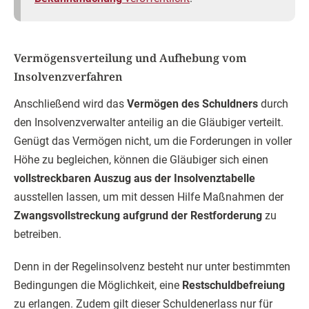
Vermögensverteilung und Aufhebung vom
Insolvenzverfahren
Anschließend wird das
Vermögen des Schuldners
durch
den Insolvenzverwalter anteilig an die Gläubiger verteilt.
Genügt das Vermögen nicht, um die Forderungen in voller
Höhe zu begleichen, können die Gläubiger sich einen
vollstreckbaren Auszug aus der Insolvenztabelle
ausstellen lassen, um mit dessen Hilfe Maßnahmen der
Zwangsvollstreckung aufgrund der Restforderung
zu
betreiben.
Denn in der Regelinsolvenz besteht nur unter bestimmten
Bedingungen die Möglichkeit, eine
Restschuldbefreiung
zu erlangen. Zudem gilt dieser Schuldenerlass nur für