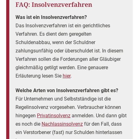
FAQ: Insolvenzverfahren
Was ist ein Insolvenzverfahren?
Das Insolvenzverfahren ist ein gerichtliches
Verfahren. Es dient dem geregelten
Schuldenabbau, wenn der Schuldner
zahlungsunfähig oder überschuldet ist. In diesem
Verfahren sollen die Forderungen aller Gläubiger
gleichmäßig getilgt werden. Eine genauere
Erläuterung lesen Sie
hier
.
Welche Arten von Insolvenzverfahren gibt es?
Für Unternehmen und Selbstständige ist die
Regelinsolvenz vorgesehen. Verbraucher können
hingegen
Privatinsolvenz
anmelden. Und dann gibt
es noch die
Nachlassinsolvenz
für den Fall, dass
ein Verstorbener (fast) nur Schulden hinterlassen