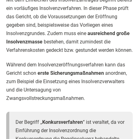
ein vorläufiges Insolvenzverfahren. In dieser Phase prüft
das Gericht, ob die Voraussetzungen der Eröffnung
gegeben sind, beispielsweise das Vorliegen eines
Insolvenzgrundes. Zudem muss eine
ausreichend große
Insolvenzmasse
bestehen, damit zumindest die
Verfahrenskosten gedeckt bzw. gestundet werden können.
Während dem Insolvenzeröffnungsverfahren kann das
Gericht schon
erste Sicherungsmaßnahmen
anordnen,
zum Beispiel die Einsetzung eines Insolvenzverwalters
und die Untersagung von
Zwangsvollstreckungsmaßnahmen.
Der Begriff „
Konkursverfahren
“ ist veraltet, da vor
Einführung der Insolvenzordnung die
Konkursordnung die Regelinsolvenz behandelte.