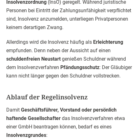
Insolvenzordnung
(InsO) geregelt. Während juristische
Personen bei Eintritt der Zahlungsunfähigkeit verpflichtet
sind, Insolvenz anzumelden, unterliegen Privatpersonen
keinem derartigen Zwang.
Allerdings wird die Insolvenz häufig als
Erleichterung
empfunden. Denn neben der Aussicht auf einen
schuldenfreien Neustart
genießen Schuldner während
dem Insolvenzverfahren
Pfändungsschutz
: Der Gläubiger
kann nicht länger gegen den Schuldner vollstrecken.
Ablauf der Regelinsolvenz
Damit
Geschäftsführer, Vorstand oder persönlich
haftende Gesellschafter
das Insolvenzverfahren etwa
einer GmbH beantragen können, bedarf es eines
Insolvenzgrundes
: