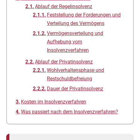
Ablauf der Regelinsolvenz
Feststellung der Forderungen und
Verteilung des Vermögens
Vermögensverteilung und
Aufhebung vom
Insolvenzverfahren
Ablauf der Privatinsolvenz
Wohlverhaltensphase und
Restschuldbefreiung
Dauer der Privatinsolvenz
Kosten im Insolvenzverfahren
Was passiert nach dem Insolvenzverfahren?