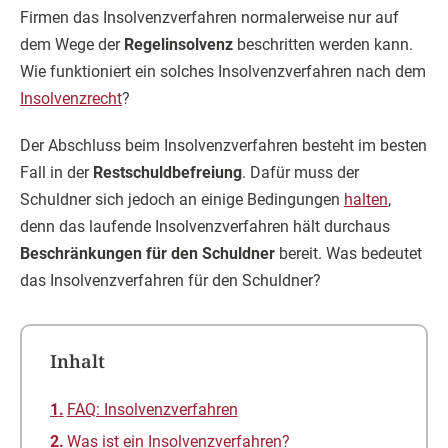
Firmen das Insolvenzverfahren normalerweise nur auf
dem Wege der
Regelinsolvenz
beschritten werden kann.
Wie funktioniert ein solches Insolvenzverfahren nach dem
Insolvenzrecht
?
Der Abschluss beim Insolvenzverfahren besteht im besten
Fall in der
Restschuldbefreiung
. Dafür muss der
Schuldner sich jedoch an einige Bedingungen
halten
,
denn das laufende Insolvenzverfahren hält durchaus
Beschränkungen für den Schuldner
bereit. Was bedeutet
das Insolvenzverfahren für den Schuldner?
Inhalt
FAQ: Insolvenzverfahren
Was ist ein Insolvenzverfahren?