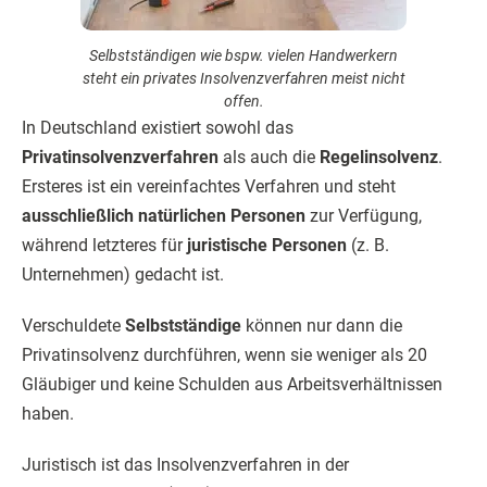
Selbstständigen wie bspw. vielen Handwerkern
steht ein privates Insolvenzverfahren meist nicht
offen.
In Deutschland existiert sowohl das
Privatinsolvenzverfahren
als auch die
Regelinsolvenz
.
Ersteres ist ein vereinfachtes Verfahren und steht
ausschließlich natürlichen Personen
zur Verfügung,
während letzteres für
juristische Personen
(z. B.
Unternehmen) gedacht ist.
Verschuldete
Selbstständige
können nur dann die
Privatinsolvenz durchführen, wenn sie weniger als 20
Gläubiger und keine Schulden aus Arbeitsverhältnissen
haben.
Juristisch ist das Insolvenzverfahren in der