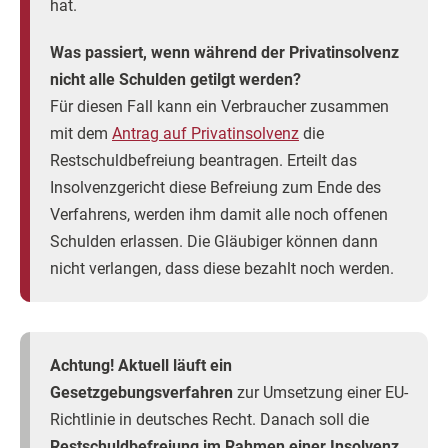
hat.
Was passiert, wenn während der Privatinsolvenz
nicht alle Schulden getilgt werden?
Für diesen Fall kann ein Verbraucher zusammen
mit dem
Antrag auf Privatinsolvenz
die
Restschuldbefreiung beantragen. Erteilt das
Insolvenzgericht diese Befreiung zum Ende des
Verfahrens, werden ihm damit alle noch offenen
Schulden erlassen. Die Gläubiger können dann
nicht verlangen, dass diese bezahlt noch werden.
Achtung! Aktuell läuft ein
Gesetzgebungsverfahren
zur Umsetzung einer EU-
Richtlinie in deutsches Recht. Danach soll die
Restschuldbefreiung im Rahmen einer Insolvenz