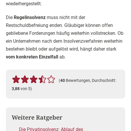
wiederhergestellt.
Die
Regelinsolvenz
muss nicht mit der
Restschuldbefreiung enden. Gläubiger können offen
gebliebene Forderungen häufig weiterhin vollstrecken. Ob
ein Unternehmen nach dem Insolvenzverfahren weiterhin
bestehen bleibt oder aufgelöst wird, hängt daher stark
vom konkreten Einzelfall
ab.
(
40
Bewertungen, Durchschnitt:
3,88
von 5)
Weitere Ratgeber
Die Privatinsolvenz: Ablauf des