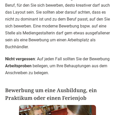
Beruf, für den Sie sich bewerben, desto kreativer darf auch
das Layout sein. Sie sollten aber darauf achten, dass es
nicht zu dominant ist und zu dem Beruf passt, auf den Sie
sich bewerben. Eine moderne Bewerbung bspw. auf eine
Stelle als Mediengestalterin darf gern etwas ausgefallener
sein als eine Bewerbung um einen Arbeitsplatz als
Buchhändler.
Nicht vergessen
: Auf jeden Fall sollten Sie der Bewerbung
Arbeitsproben
beilegen, um Ihre Behauptungen aus dem
Anschreiben zu belegen.
Bewerbung um eine Ausbildung, ein
Praktikum oder einen Ferienjob