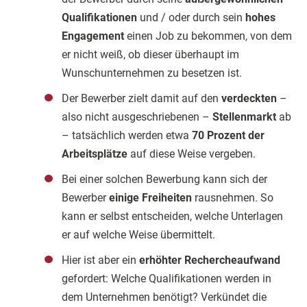
Qualifikationen
und / oder durch sein
hohes
Engagement
einen Job zu bekommen, von dem
er nicht weiß, ob dieser überhaupt im
Wunschunternehmen zu besetzen ist.
Der Bewerber zielt damit auf den
verdeckten
–
also nicht ausgeschriebenen –
Stellenmarkt
ab
– tatsächlich werden etwa
70 Prozent der
Arbeitsplätze
auf diese Weise vergeben.
Bei einer solchen Bewerbung kann sich der
Bewerber
einige Freiheiten
rausnehmen. So
kann er selbst entscheiden, welche Unterlagen
er auf welche Weise übermittelt.
Hier ist aber ein
erhöhter Rechercheaufwand
gefordert: Welche Qualifikationen werden in
dem Unternehmen benötigt? Verkündet die