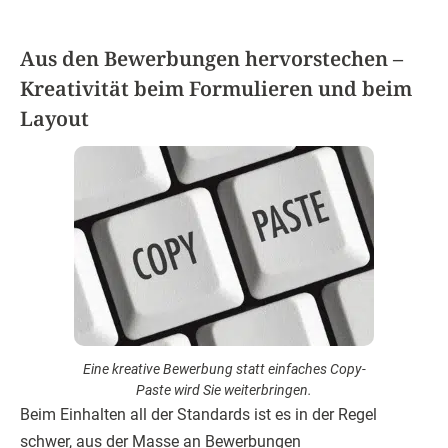
Aus den Bewerbungen hervorstechen –
Kreativität beim Formulieren und beim
Layout
Eine kreative Bewerbung statt einfaches Copy-
Paste wird Sie weiterbringen.
Beim Einhalten all der Standards ist es in der Regel
schwer, aus der Masse an Bewerbungen