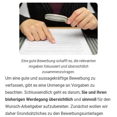
Eine gute Bewerbung schafft es, die relevanten
Angaben fokussiert und übersichtlich
zusammenzutragen.
Um eine gute und aussagekräftige Bewerbung zu
verfassen, gibt es eine Unmenge an Vorgaben zu
beachten. Schlussendlich geht es darum,
Sie und Ihren
bisherigen Werdegang übersichtlich
und
sinnvoll
für den
Wunsch-Arbeitgeber aufzubereiten. Zunächst wollen wir
daher Grundsätzliches zu den Bewerbungsunterlagen