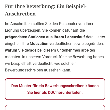
Für Ihre Bewerbung: Ein Beispiel-
Anschreiben
Im Anschreiben sollten Sie den Personaler von Ihrer
Eignung überzeugen. Sie können dafür auf die
prägendsten Stationen aus Ihrem Lebenslauf
detaillierter
eingehen, Ihre
Motivation
verdeutlichen sowie begründen,
warum
Sie gerade bei diesem Unternehmen arbeiten
möchten. In unserem Vordruck für eine Bewerbung haben
wir beispielhaft verdeutlicht, wie solch ein
Bewerbungsschreiben aussehen kann.
Das Muster für ein Bewerbungsschreiben können
Sie hier als DOC herunterladen.