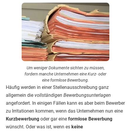
Um weniger Dokumente sichten zu müssen,
fordern manche Unternehmen eine Kurz- oder
eine formlose Bewerbung.
Häufig werden in einer Stellenausschreibung ganz
allgemein die
vollständigen Bewerbungsunterlagen
angefordert. In einigen Fällen kann es aber beim Bewerber
zu Irritationen kommen, wenn das Unternehmen nun eine
Kurzbewerbung
oder gar eine
formlose Bewerbung
wünscht. Oder was ist, wenn es
keine