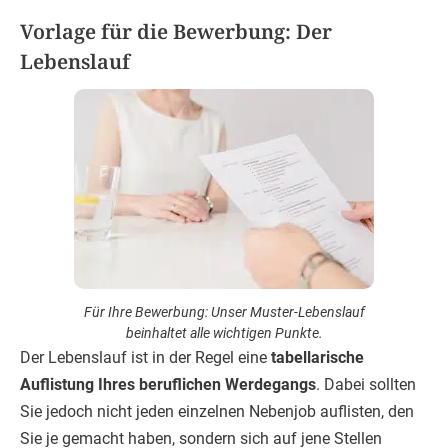
Vorlage für die Bewerbung: Der
Lebenslauf
Für Ihre Bewerbung: Unser Muster-Lebenslauf
beinhaltet alle wichtigen Punkte.
Der Lebenslauf ist in der Regel eine
tabellarische
Auflistung Ihres beruflichen Werdegangs
. Dabei sollten
Sie jedoch nicht jeden einzelnen Nebenjob auflisten, den
Sie je gemacht haben, sondern sich auf jene Stellen