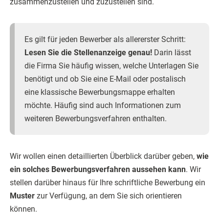
zusammenzustellen und zuzustellen sind.
Es gilt für jeden Bewerber als allererster Schritt:
Lesen Sie die Stellenanzeige genau!
Darin lässt
die Firma Sie häufig wissen, welche Unterlagen Sie
benötigt und ob Sie eine E-Mail oder postalisch
eine klassische Bewerbungsmappe erhalten
möchte. Häufig sind auch Informationen zum
weiteren Bewerbungsverfahren enthalten.
Wir wollen einen detaillierten Überblick darüber geben,
wie
ein solches Bewerbungsverfahren aussehen kann
. Wir
stellen darüber hinaus für Ihre schriftliche Bewerbung ein
Muster
zur Verfügung, an dem Sie sich orientieren
können.