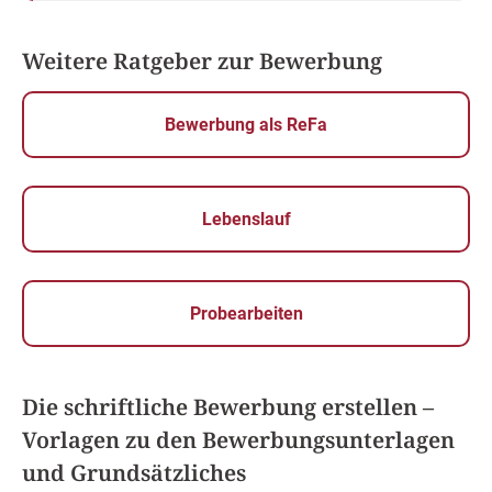
Weitere Ratgeber zur Bewerbung
Bewerbung als ReFa
Lebenslauf
Probearbeiten
Die schriftliche Bewerbung erstellen –
Vorlagen zu den Bewerbungsunterlagen
und Grundsätzliches