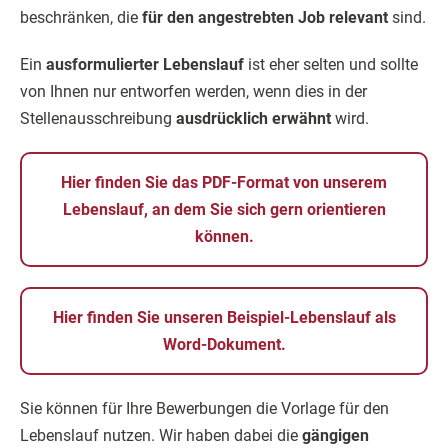
beschränken, die
für den angestrebten Job relevant
sind.
Ein
ausformulierter Lebenslauf
ist eher selten und sollte
von Ihnen nur entworfen werden, wenn dies in der
Stellenausschreibung
ausdrücklich erwähnt
wird.
Hier finden Sie das PDF-Format von unserem
Lebenslauf, an dem Sie sich gern orientieren
können.
Hier finden Sie unseren Beispiel-Lebenslauf als
Word-Dokument.
Sie können für Ihre Bewerbungen die Vorlage für den
Lebenslauf nutzen. Wir haben dabei die
gängigen