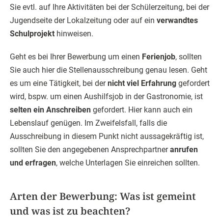
Sie evtl. auf Ihre Aktivitäten bei der Schülerzeitung, bei der
Jugendseite der Lokalzeitung oder auf ein
verwandtes
Schulprojekt
hinweisen.
Geht es bei Ihrer Bewerbung um einen
Ferienjob
, sollten
Sie auch hier die Stellenausschreibung genau lesen. Geht
es um eine Tätigkeit, bei der
nicht viel Erfahrung
gefordert
wird, bspw. um einen Aushilfsjob in der Gastronomie, ist
selten ein Anschreiben
gefordert. Hier kann auch ein
Lebenslauf genügen. Im Zweifelsfall, falls die
Ausschreibung in diesem Punkt nicht aussagekräftig ist,
sollten Sie den angegebenen Ansprechpartner
anrufen
und erfragen
, welche Unterlagen Sie einreichen sollten.
Arten der Bewerbung: Was ist gemeint
und was ist zu beachten?