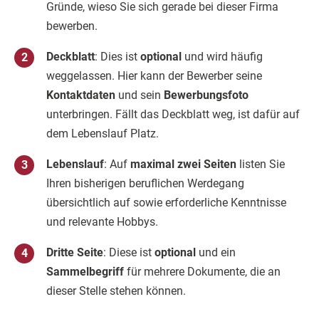
Gründe, wieso Sie sich gerade bei dieser Firma
bewerben.
Deckblatt
: Dies ist
optional
und wird häufig
weggelassen. Hier kann der Bewerber seine
Kontaktdaten
und sein
Bewerbungsfoto
unterbringen. Fällt das Deckblatt weg, ist dafür auf
dem Lebenslauf Platz.
Lebenslauf
: Auf
maximal zwei Seiten
listen Sie
Ihren bisherigen beruflichen Werdegang
übersichtlich auf sowie erforderliche Kenntnisse
und relevante Hobbys.
Dritte Seite
: Diese ist
optional
und ein
Sammelbegriff
für mehrere Dokumente, die an
dieser Stelle stehen können.