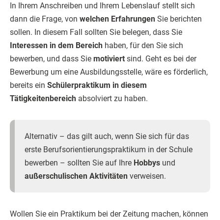
In Ihrem Anschreiben und Ihrem Lebenslauf stellt sich
dann die Frage, von
welchen Erfahrungen
Sie berichten
sollen. In diesem Fall sollten Sie belegen, dass Sie
Interessen in dem Bereich
haben, für den Sie sich
bewerben, und dass Sie
motiviert
sind. Geht es bei der
Bewerbung um eine Ausbildungsstelle, wäre es förderlich,
bereits ein
Schülerpraktikum in diesem
Tätigkeitenbereich
absolviert zu haben.
Alternativ – das gilt auch, wenn Sie sich für das
erste Berufsorientierungspraktikum in der Schule
bewerben – sollten Sie auf Ihre
Hobbys
und
außerschulischen Aktivitäten
verweisen.
Wollen Sie ein Praktikum bei der Zeitung machen, können