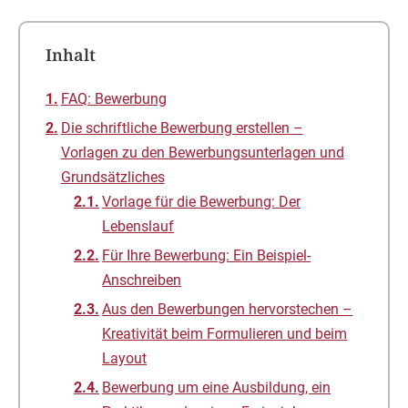
Inhalt
FAQ: Bewerbung
Die schriftliche Bewerbung erstellen –
Vorlagen zu den Bewerbungsunterlagen und
Grundsätzliches
Vorlage für die Bewerbung: Der
Lebenslauf
Für Ihre Bewerbung: Ein Beispiel-
Anschreiben
Aus den Bewerbungen hervorstechen –
Kreativität beim Formulieren und beim
Layout
Bewerbung um eine Ausbildung, ein