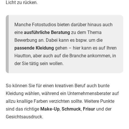
Licht zu rücken.
Manche Fotostudios bieten darüber hinaus auch
eine
ausführliche Beratung
zu dem Thema
Bewerbung an. Dabei kann es bspw. um die
passende Kleidung
gehen – hier kann es auf Ihren
Hautton, aber auch auf die Branche ankommen, in
der Sie tätig sein wollen.
So können Sie für einen kreativen Beruf auch bunte
Kleidung wählen, während ein Unternehmensberater auf
allzu knallige Farben verzichten sollte. Weitere Punkte
sind das richtige
Make-Up
,
Schmuck
,
Frisur
und der
Gesichtsausdruck.