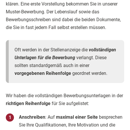
klären. Eine erste Vorstellung bekommen Sie in unserer
Muster-Bewerbung. Der Lebenslauf sowie das
Bewerbungsschreiben sind dabei die beiden Dokumente,
die Sie in fast jedem Fall selbst erstellen müssen.
Oft werden in der Stellenanzeige die
vollständigen
Unterlagen für die Bewerbung
verlangt. Diese
sollten standardgemäß auch in einer
vorgegebenen Reihenfolge
geordnet werden.
Wir haben die vollständigen Bewerbungsunterlagen in der
richtigen Reihenfolge
für Sie aufgelistet:
Anschreiben
: Auf
maximal einer Seite
besprechen
Sie Ihre Qualifikationen, Ihre Motivation und die