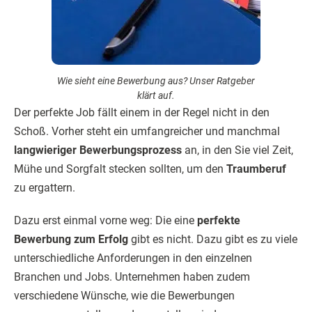
Wie sieht eine Bewerbung aus? Unser Ratgeber
klärt auf.
Der perfekte Job fällt einem in der Regel nicht in den
Schoß. Vorher steht ein umfangreicher und manchmal
langwieriger Bewerbungsprozess
an, in den Sie viel Zeit,
Mühe und Sorgfalt stecken sollten, um den
Traumberuf
zu ergattern.
Dazu erst einmal vorne weg: Die eine
perfekte
Bewerbung zum Erfolg
gibt es nicht. Dazu gibt es zu viele
unterschiedliche Anforderungen in den einzelnen
Branchen und Jobs. Unternehmen haben zudem
verschiedene Wünsche, wie die Bewerbungen