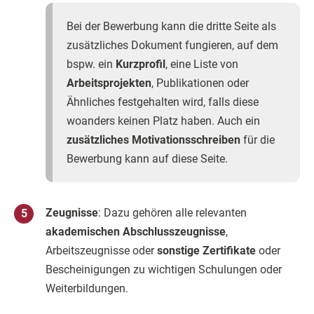
Bei der Bewerbung kann die dritte Seite als
zusätzliches Dokument fungieren, auf dem
bspw. ein
Kurzprofil
, eine Liste von
Arbeitsprojekten
, Publikationen oder
Ähnliches festgehalten wird, falls diese
woanders keinen Platz haben. Auch ein
zusätzliches Motivationsschreiben
für die
Bewerbung kann auf diese Seite.
Zeugnisse
: Dazu gehören alle relevanten
akademischen Abschlusszeugnisse
,
Arbeitszeugnisse oder
sonstige Zertifikate
oder
Bescheinigungen zu wichtigen Schulungen oder
Weiterbildungen.