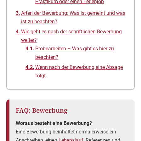
Praktikum oder einen Ferienjob
Arten der Bewerbung: Was ist gemeint und was
ist zu beachten?
Wie geht es nach der schriftlichen Bewerbung
weiter?
Probearbeiten – Was gibt es hier zu
beachten?
Wenn nach der Bewerbung eine Absage
folgt
FAQ: Bewerbung
Woraus besteht eine Bewerbung?
Eine Bewerbung beinhaltet normalerweise ein
Anschreiben, einen
Lebenslauf
, Referenzen und