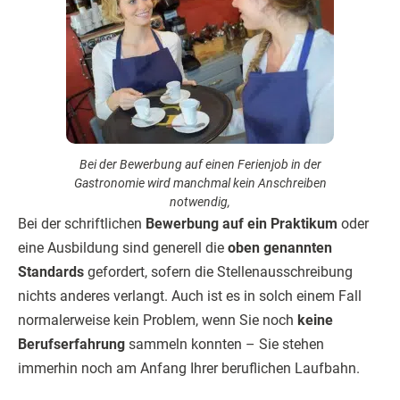
Bei der Bewerbung auf einen Ferienjob in der
Gastronomie wird manchmal kein Anschreiben
notwendig,
Bei der schriftlichen
Bewerbung auf ein Praktikum
oder
eine Ausbildung sind generell die
oben genannten
Standards
gefordert, sofern die Stellenausschreibung
nichts anderes verlangt. Auch ist es in solch einem Fall
normalerweise kein Problem, wenn Sie noch
keine
Berufserfahrung
sammeln konnten – Sie stehen
immerhin noch am Anfang Ihrer beruflichen Laufbahn.