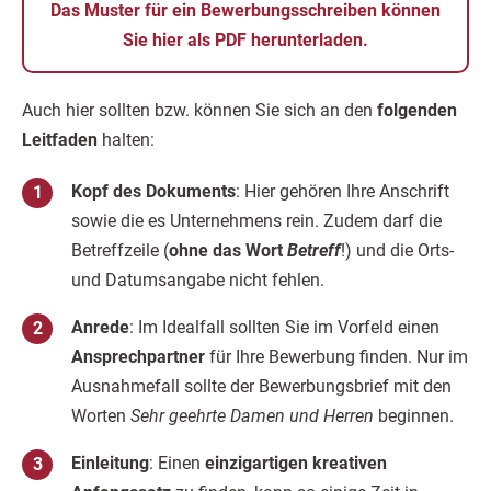
Das Muster für ein Bewerbungsschreiben können
Sie hier als PDF herunterladen.
Auch hier sollten bzw. können Sie sich an den
folgenden
Leitfaden
halten:
Kopf des Dokuments
: Hier gehören Ihre Anschrift
sowie die es Unternehmens rein. Zudem darf die
Betreffzeile (
ohne das Wort
Betreff
!) und die Orts-
und Datumsangabe nicht fehlen.
Anrede
: Im Idealfall sollten Sie im Vorfeld einen
Ansprechpartner
für Ihre Bewerbung finden. Nur im
Ausnahmefall sollte der Bewerbungsbrief mit den
Worten
Sehr geehrte Damen und Herren
beginnen.
Einleitung
: Einen
einzigartigen kreativen