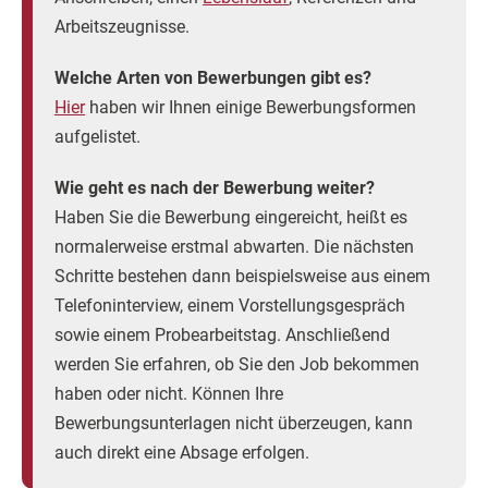
Arbeitszeugnisse.
Welche Arten von Bewerbungen gibt es?
Hier
haben wir Ihnen einige Bewerbungsformen
aufgelistet.
Wie geht es nach der Bewerbung weiter?
Haben Sie die Bewerbung eingereicht, heißt es
normalerweise erstmal abwarten. Die nächsten
Schritte bestehen dann beispielsweise aus einem
Telefoninterview, einem Vorstellungsgespräch
sowie einem Probearbeitstag. Anschließend
werden Sie erfahren, ob Sie den Job bekommen
haben oder nicht. Können Ihre
Bewerbungsunterlagen nicht überzeugen, kann
auch direkt eine Absage erfolgen.