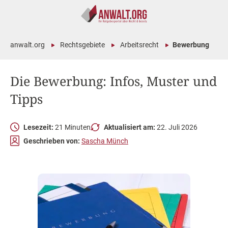
anwalt.org
Rechtsgebiete
Arbeitsrecht
Bewerbung
Die Bewerbung: Infos, Muster und
Tipps
Lesezeit:
21 Minuten
Aktualisiert am:
22. Juli 2026
Geschrieben von:
Sascha Münch