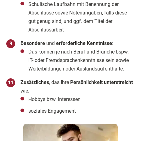
Schulische Laufbahn mit Benennung der
Abschlüsse sowie Notenangaben, falls diese
gut genug sind, und ggf. dem Titel der
Abschlussarbeit
Besondere
und
erforderliche Kenntnisse
:
Das können je nach Beruf und Branche bspw.
IT- oder Fremdsprachenkenntnisse sein sowie
Weiterbildungen oder Auslandsaufenthalte.
Zusätzliches
, das Ihre
Persönlichkeit unterstreicht
wie:
Hobbys bzw. Interessen
soziales Engagement