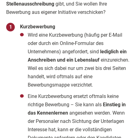
Stellenausschreibung
gibt, und Sie wollen Ihre
Bewerbung aus eigener Initiative verschicken?
Kurzbewerbung
Wird eine Kurzbewerbung (häufig per E-Mail
oder durch ein Online-Formular des
Unternehmens) angefordert, sind
lediglich ein
Anschreiben und ein Lebenslauf
einzureichen.
Weil es sich dabei nur um zwei bis drei Seiten
handelt, wird oftmals auf eine
Bewerbungsmappe verzichtet.
Eine Kurzbewerbung ersetzt oftmals keine
richtige Bewerbung – Sie kann als
Einstieg in
das Kennenlernen
angesehen werden. Wenn
der Personaler nach Sichtung der Unterlagen
Interesse hat, kann er die vollständigen
Dokumente anfordern oder den Kandidaten