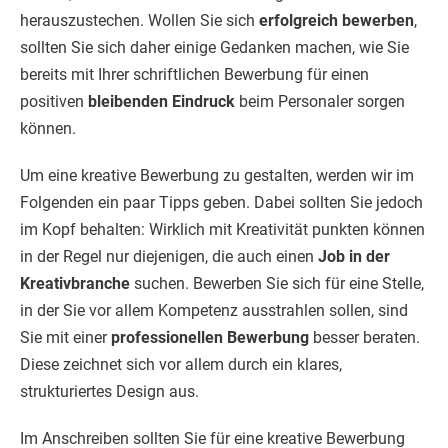
herauszustechen. Wollen Sie sich
erfolgreich bewerben
,
sollten Sie sich daher einige Gedanken machen, wie Sie
bereits mit Ihrer schriftlichen Bewerbung für einen
positiven
bleibenden Eindruck
beim Personaler sorgen
können.
Um eine kreative Bewerbung zu gestalten, werden wir im
Folgenden ein paar Tipps geben. Dabei sollten Sie jedoch
im Kopf behalten: Wirklich mit Kreativität punkten können
in der Regel nur diejenigen, die auch einen
Job in der
Kreativbranche
suchen. Bewerben Sie sich für eine Stelle,
in der Sie vor allem Kompetenz ausstrahlen sollen, sind
Sie mit einer
professionellen Bewerbung
besser beraten.
Diese zeichnet sich vor allem durch ein klares,
strukturiertes Design aus.
Im Anschreiben sollten Sie für eine kreative Bewerbung