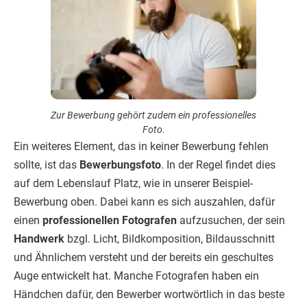
Zur Bewerbung gehört zudem ein professionelles
Foto.
Ein weiteres Element, das in keiner Bewerbung fehlen
sollte, ist das
Bewerbungsfoto
. In der Regel findet dies
auf dem Lebenslauf Platz, wie in unserer Beispiel-
Bewerbung oben. Dabei kann es sich auszahlen, dafür
einen
professionellen Fotografen
aufzusuchen, der sein
Handwerk
bzgl. Licht, Bildkomposition, Bildausschnitt
und Ähnlichem versteht und der bereits ein geschultes
Auge entwickelt hat. Manche Fotografen haben ein
Händchen dafür, den Bewerber wortwörtlich in das beste