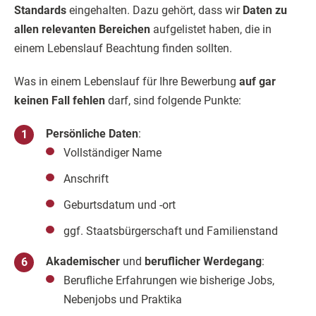
Standards
eingehalten. Dazu gehört, dass wir
Daten zu
allen relevanten Bereichen
aufgelistet haben, die in
einem Lebenslauf Beachtung finden sollten.
Was in einem Lebenslauf für Ihre Bewerbung
auf gar
keinen Fall fehlen
darf, sind folgende Punkte:
Persönliche Daten
:
Vollständiger Name
Anschrift
Geburtsdatum und -ort
ggf. Staatsbürgerschaft und Familienstand
Akademischer
und
beruflicher Werdegang
:
Berufliche Erfahrungen wie bisherige Jobs,
Nebenjobs und Praktika