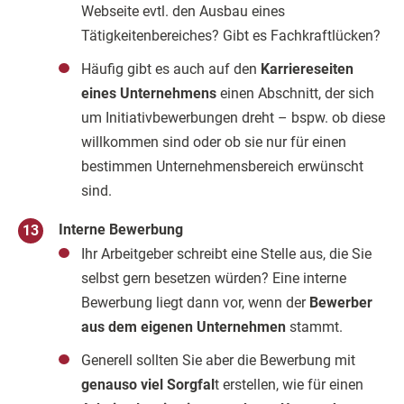
Webseite evtl. den Ausbau eines
Tätigkeitenbereiches? Gibt es Fachkraftlücken?
Häufig gibt es auch auf den
Karriereseiten
eines Unternehmens
einen Abschnitt, der sich
um Initiativbewerbungen dreht – bspw. ob diese
willkommen sind oder ob sie nur für einen
bestimmen Unternehmensbereich erwünscht
sind.
Interne Bewerbung
Ihr Arbeitgeber schreibt eine Stelle aus, die Sie
selbst gern besetzen würden? Eine interne
Bewerbung liegt dann vor, wenn der
Bewerber
aus dem eigenen Unternehmen
stammt.
Generell sollten Sie aber die Bewerbung mit
genauso viel Sorgfal
t erstellen, wie für einen