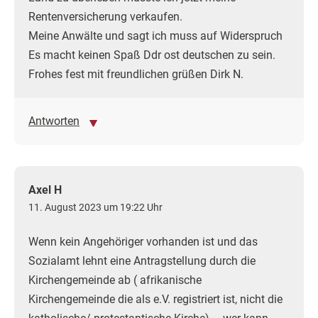
Rentenversicherung verkaufen.
Meine Anwälte und sagt ich muss auf Widerspruch
Es macht keinen Spaß Ddr ost deutschen zu sein.
Frohes fest mit freundlichen grüßen Dirk N.
Antworten
Axel H
11. August 2023 um 19:22 Uhr
Wenn kein Angehöriger vorhanden ist und das
Sozialamt lehnt eine Antragstellung durch die
Kirchengemeinde ab ( afrikanische
Kirchengemeinde die als e.V. registriert ist, nicht die