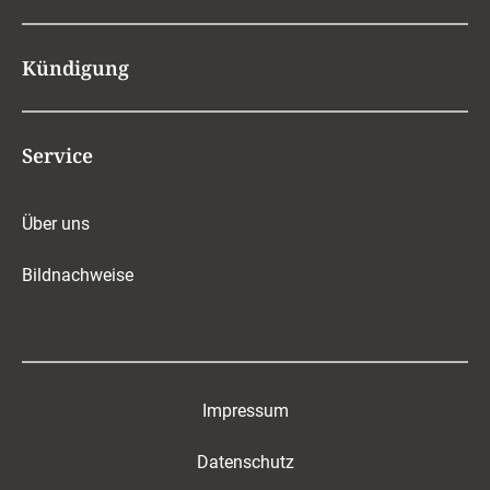
Kündigung
Service
Über uns
Bildnachweise
Impressum
Datenschutz