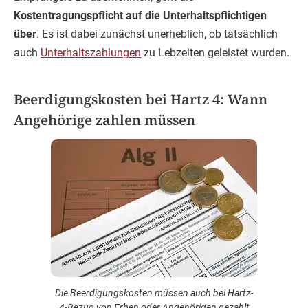
Kostentragungspflicht auf die Unterhaltspflichtigen
über
. Es ist dabei zunächst unerheblich, ob tatsächlich
auch
Unterhaltszahlungen
zu Lebzeiten geleistet wurden.
Beerdigungskosten bei Hartz 4: Wann
Angehörige zahlen müssen
Die Beerdigungskosten müssen auch bei Hartz-
4-Bezug von Erben oder Angehörigen gezahlt