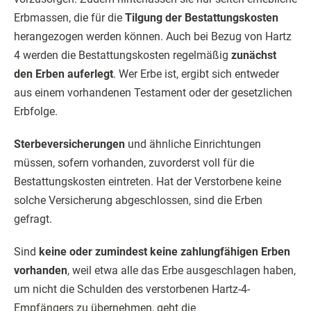
Erbmassen, die für die
Tilgung der Bestattungskosten
herangezogen werden können. Auch bei Bezug von Hartz
4 werden die Bestattungskosten regelmäßig
zunächst
den Erben auferlegt
. Wer Erbe ist, ergibt sich entweder
aus einem vorhandenen Testament oder der gesetzlichen
Erbfolge.
Sterbeversicherungen
und ähnliche Einrichtungen
müssen, sofern vorhanden, zuvorderst voll für die
Bestattungskosten eintreten. Hat der Verstorbene keine
solche Versicherung abgeschlossen, sind die Erben
gefragt.
Sind
keine oder zumindest keine zahlungfähigen Erben
vorhanden
, weil etwa alle das Erbe ausgeschlagen haben,
um nicht die Schulden des verstorbenen Hartz-4-
Empfängers zu übernehmen, geht die