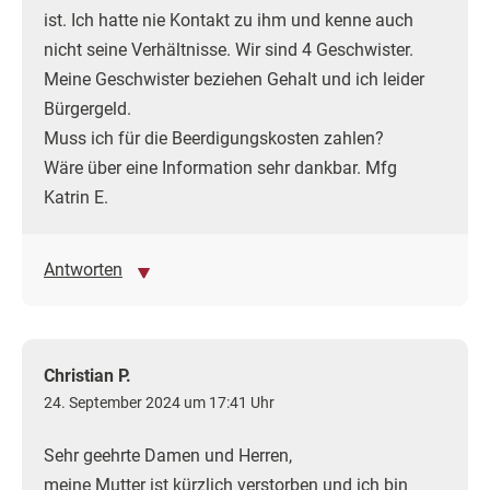
ist. Ich hatte nie Kontakt zu ihm und kenne auch
nicht seine Verhältnisse. Wir sind 4 Geschwister.
Meine Geschwister beziehen Gehalt und ich leider
Bürgergeld.
Muss ich für die Beerdigungskosten zahlen?
Wäre über eine Information sehr dankbar. Mfg
Katrin E.
Antworten
Christian P.
24. September 2024 um 17:41 Uhr
Sehr geehrte Damen und Herren,
meine Mutter ist kürzlich verstorben und ich bin