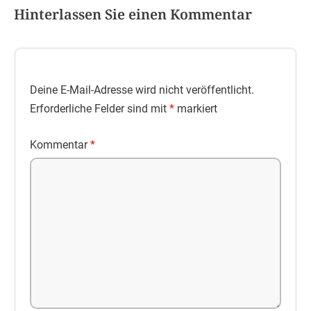
Hinterlassen Sie einen Kommentar
Deine E-Mail-Adresse wird nicht veröffentlicht.
Erforderliche Felder sind mit
*
markiert
Kommentar
*