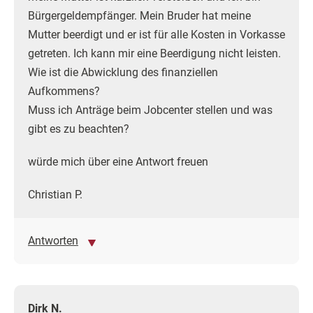
Bürgergeldempfänger. Mein Bruder hat meine
Mutter beerdigt und er ist für alle Kosten in Vorkasse
getreten. Ich kann mir eine Beerdigung nicht leisten.
Wie ist die Abwicklung des finanziellen
Aufkommens?
Muss ich Anträge beim Jobcenter stellen und was
gibt es zu beachten?
würde mich über eine Antwort freuen
Christian P.
Antworten
Dirk N.