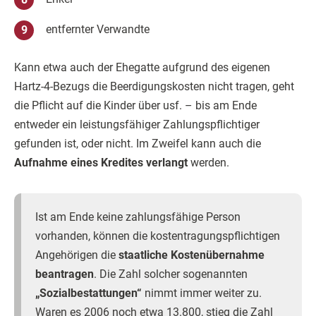
entfernter Verwandte
Kann etwa auch der Ehegatte aufgrund des eigenen
Hartz-4-Bezugs die Beerdigungskosten nicht tragen, geht
die Pflicht auf die Kinder über usf. – bis am Ende
entweder ein leistungsfähiger Zahlungspflichtiger
gefunden ist, oder nicht. Im Zweifel kann auch die
Aufnahme eines Kredites verlangt
werden.
Ist am Ende keine zahlungsfähige Person
vorhanden, können die kostentragungspflichtigen
Angehörigen die
staatliche Kostenübernahme
beantragen
. Die Zahl solcher sogenannten
„Sozialbestattungen“
nimmt immer weiter zu.
Waren es 2006 noch etwa 13.800, stieg die Zahl