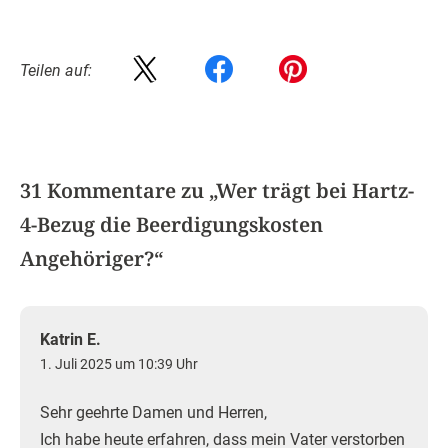
Teilen auf:
31 Kommentare zu „
Wer trägt bei Hartz-
4-Bezug die Beerdigungskosten
Angehöriger?
“
Katrin E.
1. Juli 2025 um 10:39 Uhr
Sehr geehrte Damen und Herren,
Ich habe heute erfahren, dass mein Vater verstorben