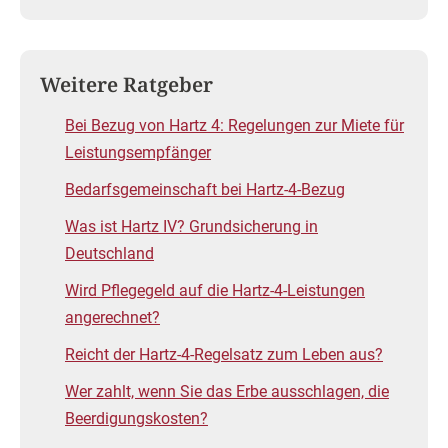
Weitere Ratgeber
Bei Bezug von Hartz 4: Regelungen zur Miete für
Leistungsempfänger
Bedarfsgemeinschaft bei Hartz-4-Bezug
Was ist Hartz IV? Grundsicherung in
Deutschland
Wird Pflegegeld auf die Hartz-4-Leistungen
angerechnet?
Reicht der Hartz-4-Regelsatz zum Leben aus?
Wer zahlt, wenn Sie das Erbe ausschlagen, die
Beerdigungskosten?