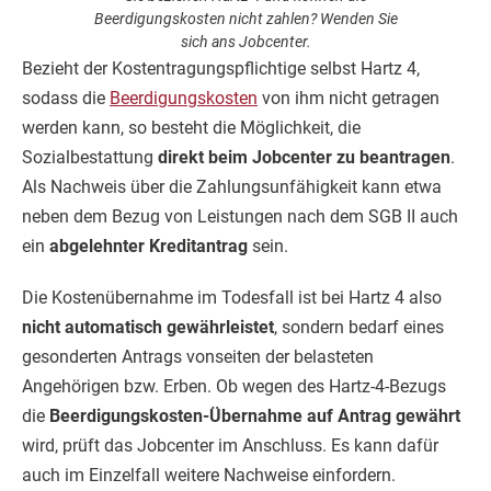
Beerdigungskosten nicht zahlen? Wenden Sie
sich ans Jobcenter.
Bezieht der Kostentragungspflichtige selbst Hartz 4,
sodass die
Beerdigungskosten
von ihm nicht getragen
werden kann, so besteht die Möglichkeit, die
Sozialbestattung
direkt beim Jobcenter zu beantragen
.
Als Nachweis über die Zahlungsunfähigkeit kann etwa
neben dem Bezug von Leistungen nach dem SGB II auch
ein
abgelehnter Kreditantrag
sein.
Die Kostenübernahme im Todesfall ist bei Hartz 4 also
nicht automatisch gewährleistet
, sondern bedarf eines
gesonderten Antrags vonseiten der belasteten
Angehörigen bzw. Erben. Ob wegen des Hartz-4-Bezugs
die
Beerdigungskosten-Übernahme auf Antrag gewährt
wird, prüft das Jobcenter im Anschluss. Es kann dafür
auch im Einzelfall weitere Nachweise einfordern.