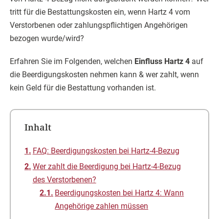
tritt für die Bestattungskosten ein, wenn Hartz 4 vom
Verstorbenen oder zahlungspflichtigen Angehörigen
bezogen wurde/wird?
Erfahren Sie im Folgenden, welchen
Einfluss Hartz 4
auf
die Beerdigungskosten nehmen kann & wer zahlt, wenn
kein Geld für die Bestattung vorhanden ist.
Inhalt
FAQ: Beerdigungskosten bei Hartz-4-Bezug
Wer zahlt die Beerdigung bei Hartz-4-Bezug
des Verstorbenen?
Beerdigungskosten bei Hartz 4: Wann
Angehörige zahlen müssen