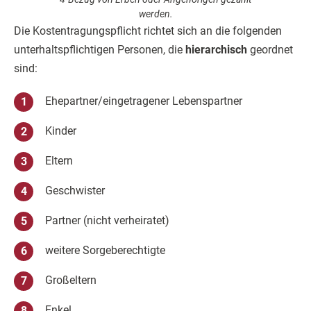
werden.
Die Kostentragungspflicht richtet sich an die folgenden
unterhaltspflichtigen Personen, die
hierarchisch
geordnet
sind:
Ehepartner/eingetragener Lebenspartner
Kinder
Eltern
Geschwister
Partner (nicht verheiratet)
weitere Sorgeberechtigte
Großeltern
Enkel