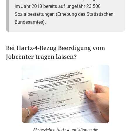
im Jahr 2013 bereits auf ungefähr 23.500
Sozialbestattungen (Erhebung des Statistischen
Bundesamtes).
Bei Hartz-4-Bezug Beerdigung vom
Jobcenter tragen lassen?
Sie beziehen Hartz 4 und können die