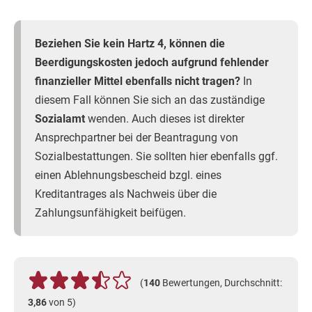
Beziehen Sie kein Hartz 4, können die
Beerdigungskosten jedoch aufgrund fehlender
finanzieller Mittel ebenfalls nicht tragen?
In
diesem Fall können Sie sich an das zuständige
Sozialamt
wenden. Auch dieses ist direkter
Ansprechpartner bei der Beantragung von
Sozialbestattungen. Sie sollten hier ebenfalls ggf.
einen Ablehnungsbescheid bzgl. eines
Kreditantrages als Nachweis über die
Zahlungsunfähigkeit beifügen.
(
140
Bewertungen, Durchschnitt:
3,86
von 5)