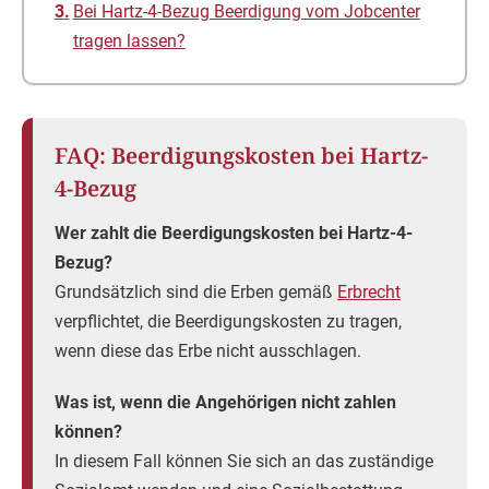
Bei Hartz-4-Bezug Beerdigung vom Jobcenter
tragen lassen?
FAQ: Beerdigungskosten bei Hartz-
4-Bezug
Wer zahlt die Beerdigungskosten bei Hartz-4-
Bezug?
Grundsätzlich sind die Erben gemäß
Erbrecht
verpflichtet, die Beerdigungskosten zu tragen,
wenn diese das Erbe nicht ausschlagen.
Was ist, wenn die Angehörigen nicht zahlen
können?
In diesem Fall können Sie sich an das zuständige