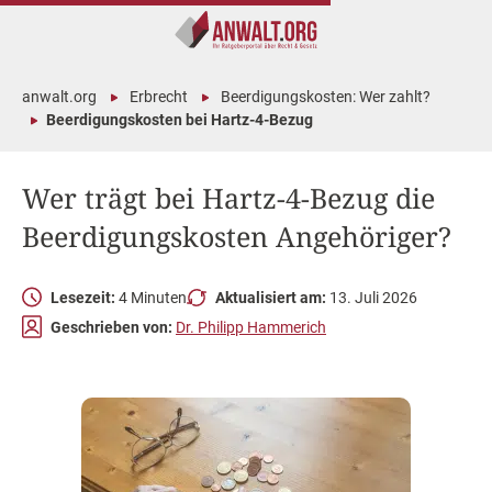
anwalt.org
Erbrecht
Beerdigungskosten: Wer zahlt?
Beerdigungskosten bei Hartz-4-Bezug
Wer trägt bei Hartz-4-Bezug die
Beerdigungskosten Angehöriger?
Lesezeit:
4 Minuten
Aktualisiert am:
13. Juli 2026
Geschrieben von:
Dr. Philipp Hammerich