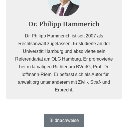
Dr. Philipp Hammerich
Dr. Philipp Hammerich ist seit 2007 als
Rechtsanwalt zugelassen. Er studierte an der
Universtät Hamburg und absolvierte sein
Referendariat am OLG Hamburg. Er promovierte
beim damaligen Richter am BVerfG, Prof. Dr.
Hoffmann-Riem. Er befasst sich als Autor für
anwalt.org unter anderem mit Zivil-, Straf- und
Erbrecht.
Bildnachweise