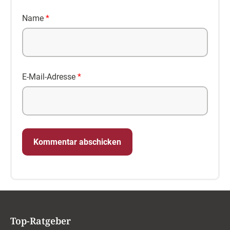
Name
*
E-Mail-Adresse
*
Top-Ratgeber