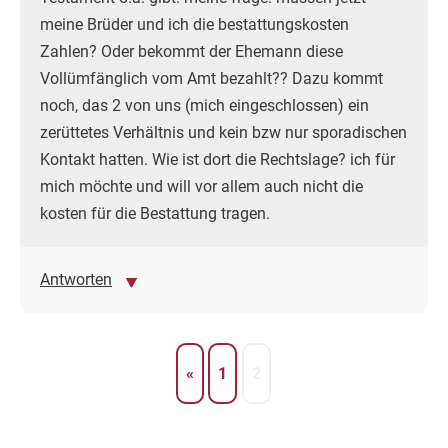
meine Brüder und ich die bestattungskosten
Zahlen? Oder bekommt der Ehemann diese
Vollümfänglich vom Amt bezahlt?? Dazu kommt
noch, das 2 von uns (mich eingeschlossen) ein
zerüttetes Verhältnis und kein bzw nur sporadischen
Kontakt hatten. Wie ist dort die Rechtslage? ich für
mich möchte und will vor allem auch nicht die
kosten für die Bestattung tragen.
Antworten
«
1
2