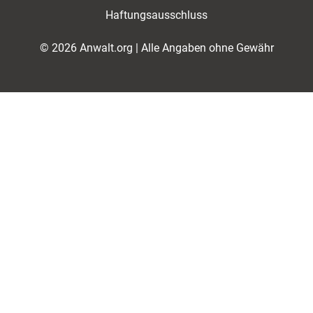
Haftungsausschluss
© 2026 Anwalt.org | Alle Angaben ohne Gewähr