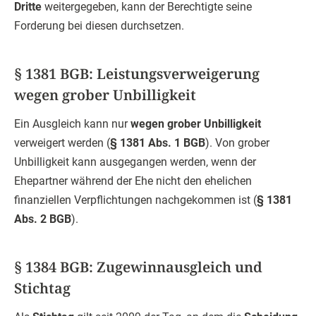
Dritte
weitergegeben, kann der Berechtigte seine
Forderung bei diesen durchsetzen.
§ 1381 BGB: Leistungsverweigerung
wegen grober Unbilligkeit
Ein Ausgleich kann nur
wegen grober Unbilligkeit
verweigert werden (
§ 1381 Abs. 1 BGB
). Von grober
Unbilligkeit kann ausgegangen werden, wenn der
Ehepartner während der Ehe nicht den ehelichen
finanziellen Verpflichtungen nachgekommen ist (
§ 1381
Abs. 2 BGB
).
§ 1384 BGB: Zugewinnausgleich und
Stichtag