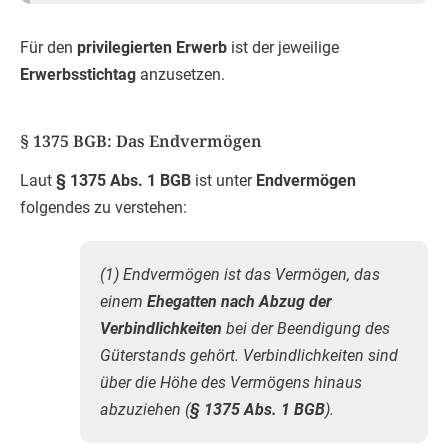
Für den
privilegierten Erwerb
ist der jeweilige
Erwerbsstichtag
anzusetzen.
§ 1375 BGB: Das Endvermögen
Laut
§ 1375 Abs. 1 BGB
ist unter
Endvermögen
folgendes zu verstehen:
(1) Endvermögen ist das Vermögen, das
einem
Ehegatten nach Abzug der
Verbindlichkeiten
bei der Beendigung des
Güterstands gehört. Verbindlichkeiten sind
über die Höhe des Vermögens hinaus
abzuziehen (
§ 1375 Abs. 1 BGB
).