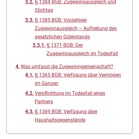
§ 1384 BGB: Zugewinnausgleich und
Stichtag
§ 1385 BGB: Vorzeitiger
Zugewinnausgleich – Aufhebung des
gesetzlichen Güterstands
§ 1371 BGB: Der
Zugewinnausgleich im Todesfall
Was umfasst die Zugewinngemeinschaft?
§ 1365 BGB: Verfügung über Vermögen
im Ganzen
Verpflichtung im Todesfall eines
Partners
§ 1369 BGB: Verfügung über
Haushaltsgegenstände