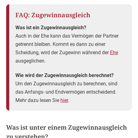
FAQ: Zugewinnausgleich
Was ist ein Zugewinnausgleich?
Auch in der Ehe kann das Vermögen der Partner
getrennt bleiben. Kommt es dann zu einer
Scheidung, wird der Zugewinn während der
Ehe
ausgeglichen.
Wie wird der Zugewinnausgleich berechnet?
Um den Zugewinnausgleich zu berechnen, sind
das Anfangs- und Endvermögen entscheidend.
Mehr dazu lesen Sie
hier
.
Was ist unter einem Zugewinnausgleich
zu verstehen?