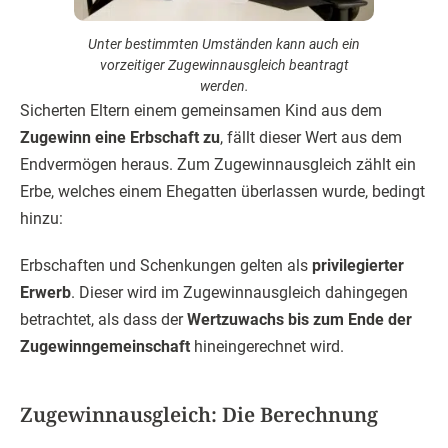
Unter bestimmten Umständen kann auch ein
vorzeitiger Zugewinnausgleich beantragt
werden.
Sicherten Eltern einem gemeinsamen Kind aus dem
Zugewinn eine Erbschaft zu
, fällt dieser Wert aus dem
Endvermögen heraus. Zum Zugewinnausgleich zählt ein
Erbe, welches einem Ehegatten überlassen wurde, bedingt
hinzu:
Erbschaften und Schenkungen gelten als
privilegierter
Erwerb
. Dieser wird im Zugewinnausgleich dahingegen
betrachtet, als dass der
Wertzuwachs bis zum Ende der
Zugewinngemeinschaft
hineingerechnet wird.
Zugewinnausgleich: Die Berechnung