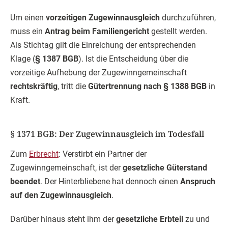
Um einen
vorzeitigen Zugewinnausgleich
durchzuführen,
muss ein
Antrag beim Familiengericht
gestellt werden.
Als Stichtag gilt die Einreichung der entsprechenden
Klage (
§ 1387 BGB
). Ist die Entscheidung über die
vorzeitige Aufhebung der Zugewinngemeinschaft
rechtskräftig
, tritt die
Gütertrennung nach § 1388 BGB
in
Kraft.
§ 1371 BGB: Der Zugewinnausgleich im Todesfall
Zum
Erbrecht
: Verstirbt ein Partner der
Zugewinngemeinschaft, ist der
gesetzliche Güterstand
beendet
. Der Hinterbliebene hat dennoch einen
Anspruch
auf den Zugewinnausgleich
.
Darüber hinaus steht ihm der
gesetzliche Erbteil
zu und