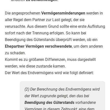
Die angesprochenen
Vermögensminderungen
werden in
aller Regel dem Partner zur Last gelegt, der sie
verursachte. Aus diesem Grund sollte eine erste Auflistung
sofort nach der Trennung erfolgen. So kann bei
Beendigung des Güterstands überprüft werden, ob ein
Ehepartner Vermögen verschwendete
, um dem anderen
zu schaden.
Kommt es zu größeren Differenzen, muss dargestellt
werden, wie diese zustande kamen.
Der Wert des Endvermögens wird wie folgt definiert:
(2) Der Berechnung des Endvermögens wird
der Wert zugrunde gelegt, den das bei
Beendigung des Güterstands
vorhandene
Vermögen in diesem Zeitpunkt, eine dem