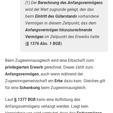
(1) Der
Berechnung des Anfangsvermögens
wird der Wert zugrunde gelegt, den das
beim
Eintritt des Güterstands
vorhandene
Vermögen in diesem Zeitpunkt, das dem
Anfangsvermögen hinzuzurechnende
Vermögen
im Zeitpunkt des Erwerbs hatte
(
§ 1376 Abs. 1 BGB
).
Beim Zugewinnausgleich wird eine Erbschaft zum
privilegierten Erwerb
gerechnet. Dieser zählt zum
Anfangsvermögen
, auch wenn während der
Zugewinngemeinschaft ein
Erbe
dazu kam. Gleiches gilt
für eine
Schenkung
beim Zugewinnausgleich.
Laut
§ 1377 BGB
kann eine Auflistung des
Anfangsvermögens verlangt werden. Liegt kein