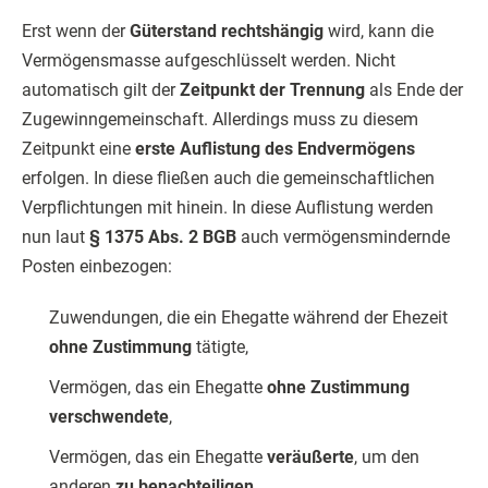
Erst wenn der
Güterstand rechtshängig
wird, kann die
Vermögensmasse aufgeschlüsselt werden. Nicht
automatisch gilt der
Zeitpunkt der Trennung
als Ende der
Zugewinngemeinschaft. Allerdings muss zu diesem
Zeitpunkt eine
erste Auflistung des Endvermögens
erfolgen. In diese fließen auch die gemeinschaftlichen
Verpflichtungen mit hinein. In diese Auflistung werden
nun laut
§ 1375 Abs. 2 BGB
auch vermögensmindernde
Posten einbezogen:
Zuwendungen, die ein Ehegatte während der Ehezeit
ohne Zustimmung
tätigte,
Vermögen, das ein Ehegatte
ohne Zustimmung
verschwendete
,
Vermögen, das ein Ehegatte
veräußerte
, um den
anderen
zu benachteiligen
.