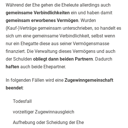
Während der Ehe gehen die Eheleute allerdings auch
gemeinsame Verbindlichkeiten
ein und haben damit
gemeinsam erworbenes Vermögen
. Wurden
(Kauf-)Verträge gemeinsam unterschrieben, so handelt es
sich um eine gemeinsame Verbindlichkeit, selbst wenn
nur ein Ehegatte diese aus seiner Vermögensmasse
finanziert. Die Verwaltung dieses Vermögens und auch
der Schulden
obliegt dann beiden Partnern
. Dadurch
haften
auch beide Ehepartner.
In folgenden Fällen wird eine
Zugewinngemeinschaft
beendet
:
Todesfall
vorzeitiger Zugewinnausgleich
Aufhebung oder Scheidung der Ehe