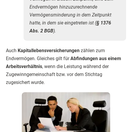
Endvermögen hinzuzurechnende
Vermögensminderung in dem Zeitpunkt
hatte, in dem sie eingetreten ist (
§ 1376
Abs. 2 BGB
).
Auch
Kapitallebensversicherungen
zählen zum
Endvermögen. Gleiches gilt für
Abfindungen aus einem
Arbeitsverhältnis
, wenn die Leistung während der
Zugewinngemeinschaft bzw. vor dem Stichtag
zugesichert wurde.