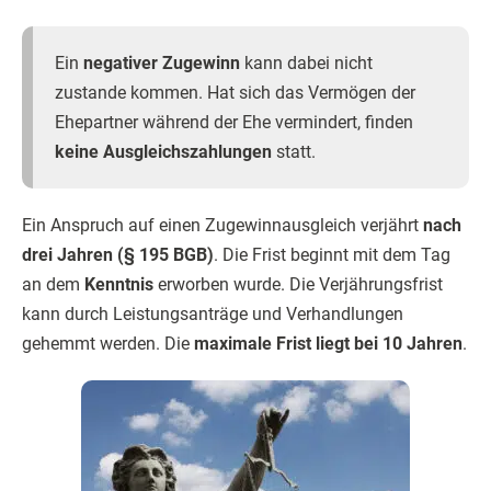
Ein
negativer Zugewinn
kann dabei nicht
zustande kommen. Hat sich das Vermögen der
Ehepartner während der Ehe vermindert, finden
keine Ausgleichszahlungen
statt.
Ein Anspruch auf einen Zugewinnausgleich verjährt
nach
drei Jahren (§ 195 BGB)
. Die Frist beginnt mit dem Tag
an dem
Kenntnis
erworben wurde. Die Verjährungsfrist
kann durch Leistungsanträge und Verhandlungen
gehemmt werden. Die
maximale Frist liegt bei 10 Jahren
.