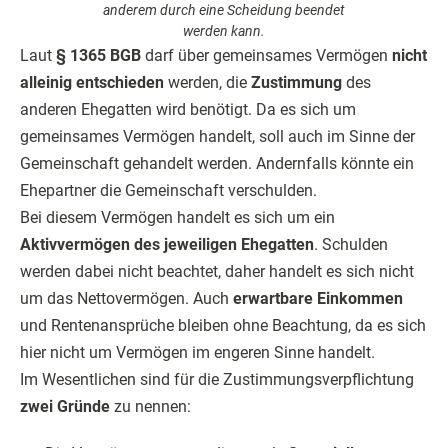
anderem durch eine Scheidung beendet
werden kann.
Laut
§ 1365 BGB
darf über gemeinsames Vermögen
nicht
alleinig entschieden
werden, die
Zustimmung
des
anderen Ehegatten wird benötigt. Da es sich um
gemeinsames Vermögen handelt, soll auch im Sinne der
Gemeinschaft gehandelt werden. Andernfalls könnte ein
Ehepartner die Gemeinschaft verschulden.
Bei diesem Vermögen handelt es sich um ein
Aktivvermögen des jeweiligen Ehegatten
. Schulden
werden dabei nicht beachtet, daher handelt es sich nicht
um das Nettovermögen. Auch
erwartbare Einkommen
und Rentenansprüche bleiben ohne Beachtung, da es sich
hier nicht um Vermögen im engeren Sinne handelt.
Im Wesentlichen sind für die Zustimmungsverpflichtung
zwei Gründe
zu nennen: