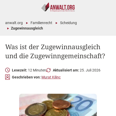
anwalt.org
Familienrecht
Scheidung
Zugewinnausgleich
Was ist der Zugewinnausgleich
und die Zugewinngemeinschaft?
Lesezeit:
12 Minuten
Aktualisiert am:
25. Juli 2026
Geschrieben von:
Murat Kilinc