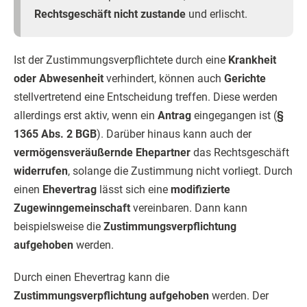
Rechtsgeschäft nicht zustande
und erlischt.
Ist der Zustimmungsverpflichtete durch eine
Krankheit
oder Abwesenheit
verhindert, können auch
Gerichte
stellvertretend eine Entscheidung treffen. Diese werden
allerdings erst aktiv, wenn ein
Antrag
eingegangen ist (
§
1365 Abs. 2 BGB
). Darüber hinaus kann auch der
vermögensveräußernde Ehepartner
das Rechtsgeschäft
widerrufen
, solange die Zustimmung nicht vorliegt. Durch
einen
Ehevertrag
lässt sich eine
modifizierte
Zugewinngemeinschaft
vereinbaren. Dann kann
beispielsweise die
Zustimmungsverpflichtung
aufgehoben
werden.
Durch einen Ehevertrag kann die
Zustimmungsverpflichtung aufgehoben
werden. Der