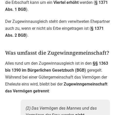
die Erbschaft kann um ein
Viertel erhöht
werden (
§ 1371
Abs. 1 BGB
).
Der Zugewinnausgleich steht dem verwitweten Ehepartner
auch zu, wenn er nicht als Erbe eingetragen ist (
§ 1371
Abs. 2 BGB
).
Was umfasst die Zugewinngemeinschaft?
Alles rund um den Zugewinnausgleich ist in den
§§ 1363
bis 1390 im Bürgerlichen Gesetzbuch (BGB)
geregelt.
Während bei einer Gütergemeinschaft das Vermögen der
Eheleute eins wird, bleibt bei der
Zugewinngemeinschaft
das Vermögen getrennt
:
(2) Das Vermögen des Mannes und das