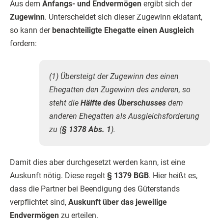
Aus dem
Anfangs- und Endvermögen
ergibt sich der
Zugewinn
. Unterscheidet sich dieser Zugewinn eklatant,
so kann der
benachteiligte Ehegatte einen Ausgleich
fordern:
(1) Übersteigt der Zugewinn des einen
Ehegatten den Zugewinn des anderen, so
steht die
Hälfte des Überschusses
dem
anderen Ehegatten als Ausgleichsforderung
zu (
§ 1378 Abs. 1
).
Damit dies aber durchgesetzt werden kann, ist eine
Auskunft nötig. Diese regelt
§ 1379 BGB
. Hier heißt es,
dass die Partner bei Beendigung des Güterstands
verpflichtet sind,
Auskunft über das jeweilige
Endvermögen
zu erteilen.