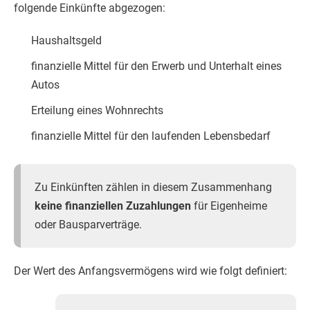
folgende Einkünfte abgezogen:
Haushaltsgeld
finanzielle Mittel für den Erwerb und Unterhalt eines
Autos
Erteilung eines Wohnrechts
finanzielle Mittel für den laufenden Lebensbedarf
Zu Einkünften zählen in diesem Zusammenhang
keine finanziellen Zuzahlungen
für Eigenheime
oder Bausparverträge.
Der Wert des Anfangsvermögens wird wie folgt definiert: