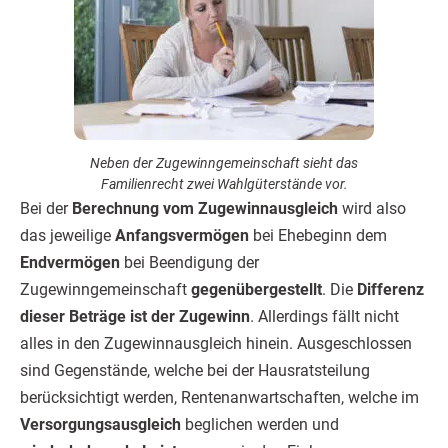
Neben der Zugewinngemeinschaft sieht das
Familienrecht zwei Wahlgüterstände vor.
Bei der
Berechnung vom Zugewinnausgleich
wird also
das jeweilige
Anfangsvermögen
bei Ehebeginn dem
Endvermögen
bei Beendigung der
Zugewinngemeinschaft
gegenübergestellt
. Die
Differenz
dieser Beträge ist der Zugewinn
. Allerdings fällt nicht
alles in den Zugewinnausgleich hinein. Ausgeschlossen
sind Gegenstände, welche bei der Hausratsteilung
berücksichtigt werden, Rentenanwartschaften, welche im
Versorgungsausgleich
beglichen werden und