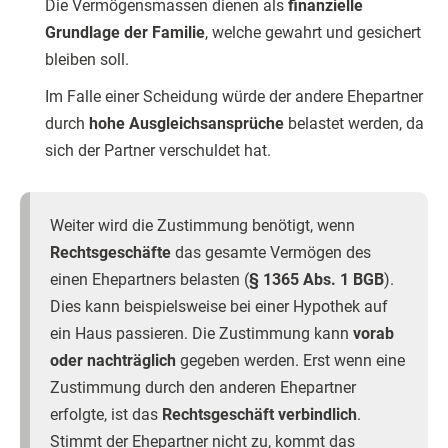
Die Vermögensmassen dienen als
finanzielle
Grundlage der Familie
, welche gewahrt und gesichert
bleiben soll.
Im Falle einer Scheidung würde der andere Ehepartner
durch
hohe Ausgleichsansprüche
belastet werden, da
sich der Partner verschuldet hat.
Weiter wird die Zustimmung benötigt, wenn
Rechtsgeschäfte
das gesamte Vermögen des
einen Ehepartners belasten (
§ 1365 Abs. 1 BGB
).
Dies kann beispielsweise bei einer Hypothek auf
ein Haus passieren. Die Zustimmung kann
vorab
oder nachträglich
gegeben werden. Erst wenn eine
Zustimmung durch den anderen Ehepartner
erfolgte, ist das
Rechtsgeschäft verbindlich
.
Stimmt der Ehepartner nicht zu, kommt das