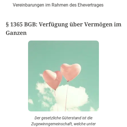
Vereinbarungen im Rahmen des Ehevertrages
§ 1365 BGB: Verfügung über Vermögen im
Ganzen
Der gesetzliche Güterstand ist die
Zugewinngemeinschaft, welche unter