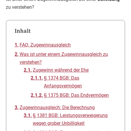
zu verstehen?
Inhalt
FAQ: Zugewinnausgleich
Was ist unter einem Zugewinnausgleich zu
verstehen?
Zugewinn während der Ehe
§ 1374 BGB: Das
Anfangsvermögen
§ 1375 BGB: Das Endvermögen
Zugewinnausgleich: Die Berechnung
§ 1381 BGB: Leistungsverweigerung
wegen grober Unbilligkeit