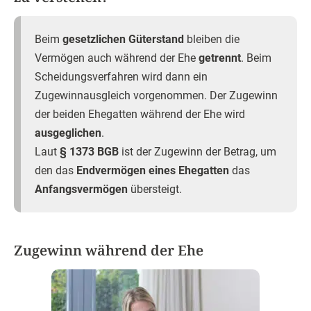
Beim
gesetzlichen Güterstand
bleiben die
Vermögen auch während der Ehe
getrennt
. Beim
Scheidungsverfahren wird dann ein
Zugewinnausgleich vorgenommen. Der Zugewinn
der beiden Ehegatten während der Ehe wird
ausgeglichen
.
Laut
§ 1373 BGB
ist der Zugewinn der Betrag, um
den das
Endvermögen eines Ehegatten
das
Anfangsvermögen
übersteigt.
Zugewinn während der Ehe