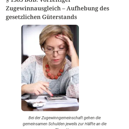
Zugewinnausgleich – Aufhebung des
gesetzlichen Güterstands
Bei der Zugewinn­gemeinschaft gehen die
gemeinsamen Schulden jeweils zur Hälfte an die