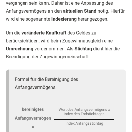
vergangen sein kann. Daher ist eine Anpassung des
Anfangsvermögens an den
aktuellen Stand
nötig. Hierfür
wird eine sogenannte
Indexierung
herangezogen.
Um die
veränderte Kaufkraft
des Geldes zu
berücksichtigen, wird beim Zugewinnausgleich eine
Umrechnung
vorgenommen. Als
Stichtag
dient hier die
Beendigung der Zugewinngemeinschaft.
Formel für die Bereinigung des
Anfangsvermögens:
bereinigtes
Wert des Anfangsvermögens x
Index des Endstichtages
Anfangsvermögen
Index Anfangsstichtag
=