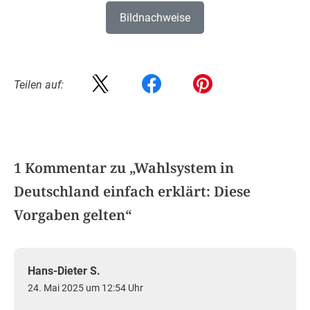
Bildnachweise
Teilen auf:
1 Kommentar zu „
Wahlsystem in
Deutschland einfach erklärt: Diese
Vorgaben gelten
“
Hans-Dieter S.
24. Mai 2025 um 12:54 Uhr