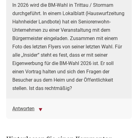
In 2026 wird die BM-Wahl in Trittau / Stormarn
durchgeführt. In einem Lokalblatt (Hauswurfzeitung
Hahnheider Landbote) hat ein Seniorenwohn-
Unternehmen zu einer Veranstaltung mit dem
Bürgermeister eingeladen. Zusammen mit einem
Foto des letzten Flyers von seiner letzten Wahl. Für
alle „Insider“ steht es fest, dass er mit seiner
Eigenwerbung für die BM-Wahl 2026 ist. Er soll
einen Vortrag halten und sich den Fragen der
Besucher aus dem Heim und der Öffentlichkeit
stellen. Ist das rechtmäßig?
Antworten