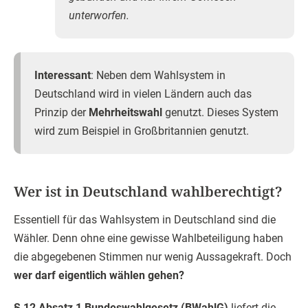
unterworfen.
Interessant
: Neben dem Wahlsystem in
Deutschland wird in vielen Ländern auch das
Prinzip der
Mehrheitswahl
genutzt. Dieses System
wird zum Beispiel in Großbritannien genutzt.
Wer ist in Deutschland wahlberechtigt?
Essentiell für das Wahlsystem in Deutschland sind die
Wähler. Denn ohne eine gewisse Wahlbeteiligung haben
die abgegebenen Stimmen nur wenig Aussagekraft. Doch
wer darf eigentlich wählen gehen?
§ 12 Absatz 1 Bundeswahlgesetz (BWahlG)
liefert die