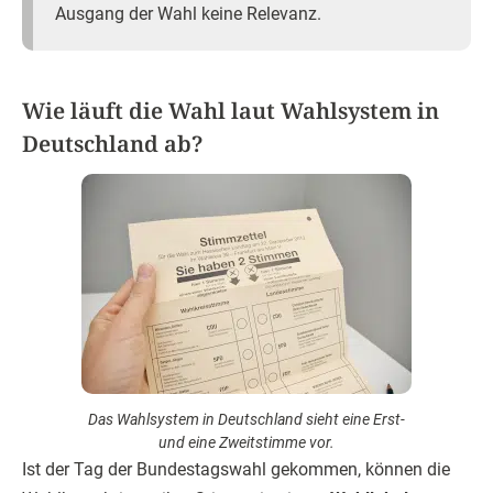
Ausgang der Wahl keine Relevanz.
Wie läuft die Wahl laut Wahlsystem in
Deutschland ab?
Das Wahlsystem in Deutschland sieht eine Erst-
und eine Zweitstimme vor.
Ist der Tag der Bundestagswahl gekommen, können die