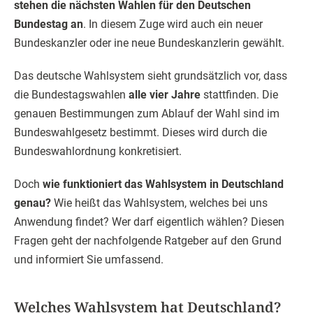
stehen die nächsten Wahlen für den Deutschen
Bundestag an
. In diesem Zuge wird auch ein neuer
Bundeskanzler oder ine neue Bundeskanzlerin gewählt.
Das deutsche Wahlsystem sieht grundsätzlich vor, dass
die Bundestagswahlen
alle vier Jahre
stattfinden. Die
genauen Bestimmungen zum Ablauf der Wahl sind im
Bundeswahlgesetz bestimmt. Dieses wird durch die
Bundeswahlordnung konkretisiert.
Doch
wie funktioniert das Wahlsystem in Deutschland
genau?
Wie heißt das Wahlsystem, welches bei uns
Anwendung findet? Wer darf eigentlich wählen? Diesen
Fragen geht der nachfolgende Ratgeber auf den Grund
und informiert Sie umfassend.
Welches Wahlsystem hat Deutschland?