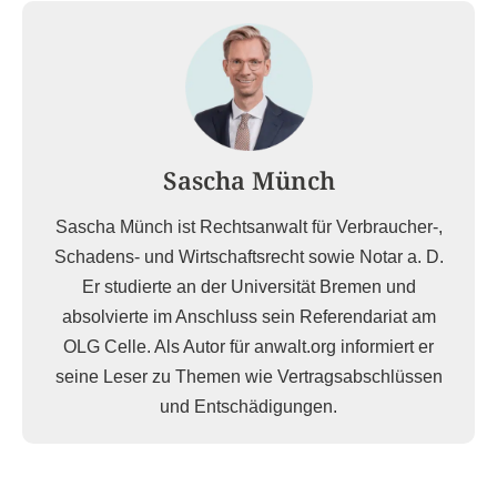
Sascha Münch
Sascha Münch ist Rechtsanwalt für Verbraucher-,
Schadens- und Wirtschaftsrecht sowie Notar a. D.
Er studierte an der Universität Bremen und
absolvierte im Anschluss sein Referendariat am
OLG Celle. Als Autor für anwalt.org informiert er
seine Leser zu Themen wie Vertragsabschlüssen
und Entschädigungen.