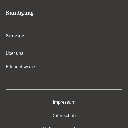
Kündigung
Service
Über uns
Bildnachweise
Impressum
Datenschutz