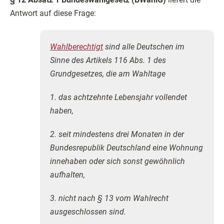
Antwort auf diese Frage:
Wahlberechtigt
sind alle Deutschen im
Sinne des Artikels 116 Abs. 1 des
Grundgesetzes, die am Wahltage
1. das achtzehnte Lebensjahr vollendet
haben,
2. seit mindestens drei Monaten in der
Bundesrepublik Deutschland eine Wohnung
innehaben oder sich sonst gewöhnlich
aufhalten,
3. nicht nach § 13 vom Wahlrecht
ausgeschlossen sind.