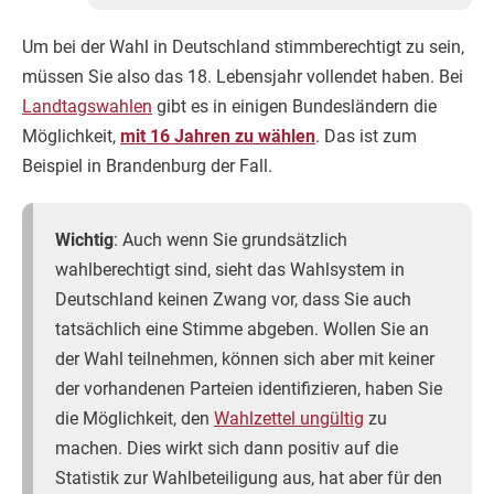
Um bei der Wahl in Deutschland stimmberechtigt zu sein,
müssen Sie also das 18. Lebensjahr vollendet haben. Bei
Landtagswahlen
gibt es in einigen Bundesländern die
Möglichkeit,
mit 16 Jahren zu wählen
. Das ist zum
Beispiel in Brandenburg der Fall.
Wichtig
: Auch wenn Sie grundsätzlich
wahlberechtigt sind, sieht das Wahlsystem in
Deutschland keinen Zwang vor, dass Sie auch
tatsächlich eine Stimme abgeben. Wollen Sie an
der Wahl teilnehmen, können sich aber mit keiner
der vorhandenen Parteien identifizieren, haben Sie
die Möglichkeit, den
Wahlzettel ungültig
zu
machen. Dies wirkt sich dann positiv auf die
Statistik zur Wahlbeteiligung aus, hat aber für den