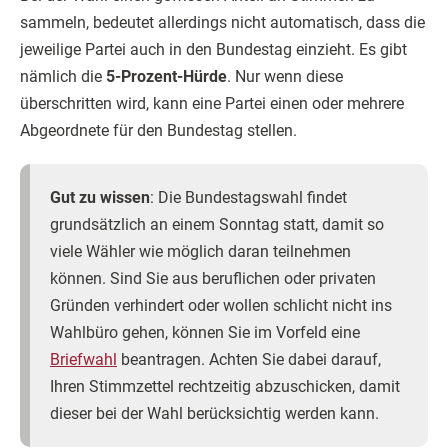
sammeln, bedeutet allerdings nicht automatisch, dass die
jeweilige Partei auch in den Bundestag einzieht. Es gibt
nämlich die
5-Prozent-Hürde
. Nur wenn diese
überschritten wird, kann eine Partei einen oder mehrere
Abgeordnete für den Bundestag stellen.
Gut zu wissen
: Die Bundestagswahl findet
grundsätzlich an einem Sonntag statt, damit so
viele Wähler wie möglich daran teilnehmen
können. Sind Sie aus beruflichen oder privaten
Gründen verhindert oder wollen schlicht nicht ins
Wahlbüro gehen, können Sie im Vorfeld eine
Briefwahl
beantragen. Achten Sie dabei darauf,
Ihren Stimmzettel rechtzeitig abzuschicken, damit
dieser bei der Wahl berücksichtig werden kann.