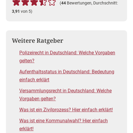
(
44
Bewertungen, Durchschnitt:
3,91
von 5)
Weitere Ratgeber
Polizeirecht in Deutschland: Welche Vorgaben
gelten?
Aufenthaltsstatus in Deutschland: Bedeutung
einfach erklärt
Versammlungsrecht in Deutschland: Welche
Vorgaben gelten?
Was ist ein Zivilprozess? Hier einfach erklärt!
Was ist eine Kommunalwahl? Hier einfach
erklärt!