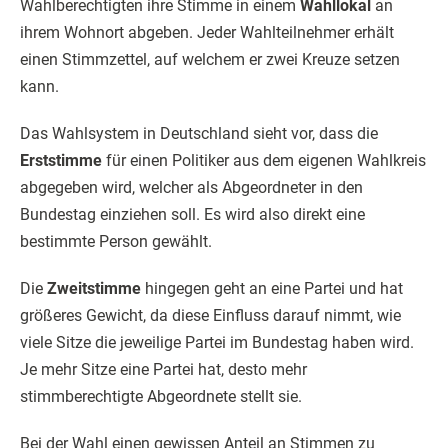
Wahlberechtigten ihre Stimme in einem
Wahllokal
an
ihrem Wohnort abgeben. Jeder Wahlteilnehmer erhält
einen Stimmzettel, auf welchem er zwei Kreuze setzen
kann.
Das Wahlsystem in Deutschland sieht vor, dass die
Erststimme
für einen Politiker aus dem eigenen Wahlkreis
abgegeben wird, welcher als Abgeordneter in den
Bundestag einziehen soll. Es wird also direkt eine
bestimmte Person gewählt.
Die
Zweitstimme
hingegen geht an eine Partei und hat
größeres Gewicht, da diese Einfluss darauf nimmt, wie
viele Sitze die jeweilige Partei im Bundestag haben wird.
Je mehr Sitze eine Partei hat, desto mehr
stimmberechtigte Abgeordnete stellt sie.
Bei der Wahl einen gewissen Anteil an Stimmen zu