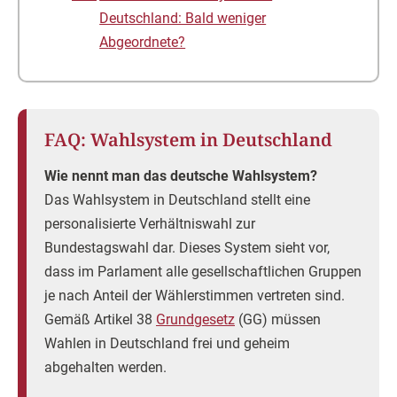
Deutschland: Bald weniger
Abgeordnete?
FAQ: Wahlsystem in Deutschland
Wie nennt man das deutsche Wahlsystem?
Das Wahlsystem in Deutschland stellt eine
personalisierte Verhältniswahl zur
Bundestagswahl dar. Dieses System sieht vor,
dass im Parlament alle gesellschaftlichen Gruppen
je nach Anteil der Wählerstimmen vertreten sind.
Gemäß Artikel 38
Grundgesetz
(GG) müssen
Wahlen in Deutschland frei und geheim
abgehalten werden.