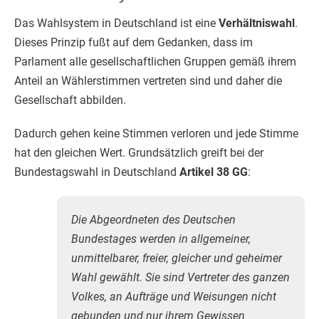
Das Wahlsystem in Deutschland ist eine
Verhältniswahl
.
Dieses Prinzip fußt auf dem Gedanken, dass im
Parlament alle gesellschaftlichen Gruppen gemäß ihrem
Anteil an Wählerstimmen vertreten sind und daher die
Gesellschaft abbilden.
Dadurch gehen keine Stimmen verloren und jede Stimme
hat den gleichen Wert. Grundsätzlich greift bei der
Bundestagswahl in Deutschland
Artikel 38 GG
:
Die Abgeordneten des Deutschen
Bundestages werden in allgemeiner,
unmittelbarer, freier, gleicher und geheimer
Wahl gewählt. Sie sind Vertreter des ganzen
Volkes, an Aufträge und Weisungen nicht
gebunden und nur ihrem Gewissen