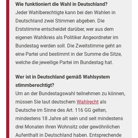
Wie funktioniert die Wahl in Deutschland?
Jeder Wahlberechtigte kann bei den Wahlen in
Deutschland zwei Stimmen abgeben. Die
Erststimme entscheidet darüber, wer aus dem
eigenen Wahlkreis als Politiker Angeordneter im
Bundestag werden soll. Die Zweitstimme geht an
eine Partei und bestimmt in der Summe die Sitze,
welche die jeweilige Partei im Bundestag hat.
Wer ist in Deutschland gemäß Wahlsystem
stimmberechtigt?
Um an der Bundestagswahl teilnehmen zu können,
müssen Sie laut deutschem
Wahlrecht
als
Deutsche im Sinne des Art. 116 GG gelten,
mindestens 18 Jahre alt sein und seit mindestens
drei Monaten ihren Wohnsitz oder gewöhnlichen
Aufenthalt in Deutschland haben. Entsprechende