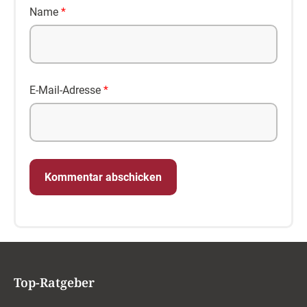
Name
*
E-Mail-Adresse
*
Top-Ratgeber