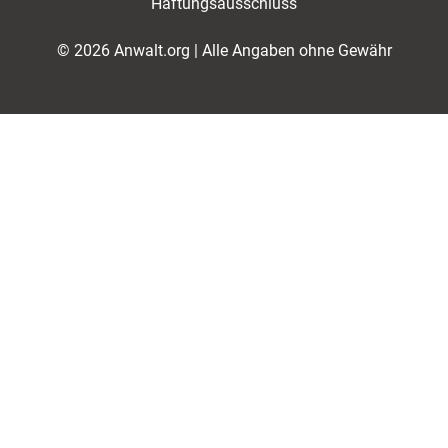
Haftungsausschluss
© 2026 Anwalt.org | Alle Angaben ohne Gewähr