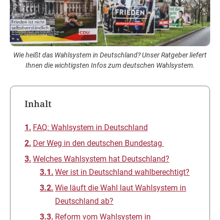
Wie heißt das Wahlsystem in Deutschland? Unser Ratgeber liefert
Ihnen die wichtigsten Infos zum deutschen Wahlsystem.
Inhalt
FAQ: Wahlsystem in Deutschland
Der Weg in den deutschen Bundestag
Welches Wahlsystem hat Deutschland?
Wer ist in Deutschland wahlberechtigt?
Wie läuft die Wahl laut Wahlsystem in
Deutschland ab?
Reform vom Wahlsystem in