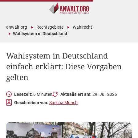
anwalt.org
Rechtsgebiete
Wahlrecht
Wahlsystem in Deutschland
Wahlsystem in Deutschland
einfach erklärt: Diese Vorgaben
gelten
Lesezeit:
6 Minuten
Aktualisiert am:
29. Juli 2026
Geschrieben von:
Sascha Münch