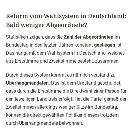
Reform vom Wahlsystem in Deutschland:
Bald weniger Abgeordnete?
Statistiken zeigen, dass die
Zahl der Abgeordneten
im
Bundestag in den letzten Jahren konstant
gestiegen
ist.
Das hängt mit dem Wahlsystem in Deutschland, welches
aus Erststimme und Zweitstimme besteht, zusammen.
Durch dieses System kommt es nämlich verstärkt zu
Überhangmandaten
. Das ist dem Umstand geschuldet,
dass durch die Erststimme die Direktwahl einer Person für
den jeweiligen Landkreis erfolgt. Hat die Partei gemäß der
Zweitstimmen allerdings weniger Sitze im Bundestag,
können die direkt gewählten Politiker diesem trotzdem
durch Überhangmandate beiwohnen.