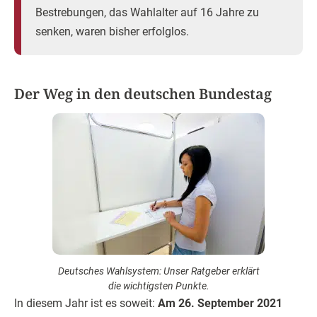
Bestrebungen, das Wahlalter auf 16 Jahre zu
senken, waren bisher erfolglos.
Der Weg in den deutschen Bundestag
Deutsches Wahlsystem: Unser Ratgeber erklärt
die wichtigsten Punkte.
In diesem Jahr ist es soweit:
Am 26. September 2021