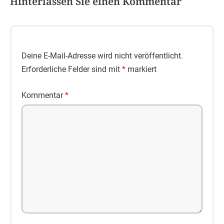
Hinterlassen Sie einen Kommentar
Deine E-Mail-Adresse wird nicht veröffentlicht.
Erforderliche Felder sind mit
*
markiert
Kommentar
*