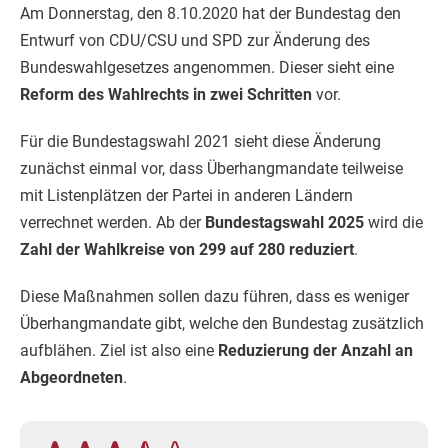
Am Donnerstag, den 8.10.2020 hat der Bundestag den
Entwurf von CDU/CSU und SPD zur Änderung des
Bundeswahlgesetzes angenommen. Dieser sieht eine
Reform des Wahlrechts in zwei Schritten
vor.
Für die Bundestagswahl 2021 sieht diese Änderung
zunächst einmal vor, dass Überhangmandate teilweise
mit Listenplätzen der Partei in anderen Ländern
verrechnet werden. Ab der
Bundestagswahl 2025
wird die
Zahl der Wahlkreise von 299 auf 280 reduziert
.
Diese Maßnahmen sollen dazu führen, dass es weniger
Überhangmandate gibt, welche den Bundestag zusätzlich
aufblähen. Ziel ist also eine
Reduzierung der Anzahl an
Abgeordneten
.