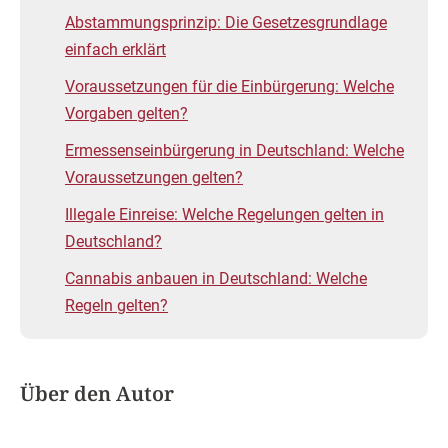
Abstammungsprinzip: Die Gesetzesgrundlage
einfach erklärt
Voraussetzungen für die Einbürgerung: Welche
Vorgaben gelten?
Ermessenseinbürgerung in Deutschland: Welche
Voraussetzungen gelten?
Illegale Einreise: Welche Regelungen gelten in
Deutschland?
Cannabis anbauen in Deutschland: Welche
Regeln gelten?
Über den Autor