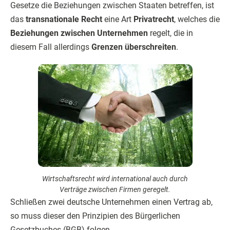
Gesetze die Beziehungen zwischen Staaten betreffen, ist
das
transnationale Recht
eine Art
Privatrecht
, welches die
Beziehungen zwischen Unternehmen
regelt, die in
diesem Fall allerdings
Grenzen überschreiten
.
Wirtschaftsrecht wird international auch durch
Verträge zwischen Firmen geregelt.
Schließen zwei deutsche Unternehmen einen Vertrag ab,
so muss dieser den Prinzipien des Bürgerlichen
Gesetzbuches (BGB) folgen.