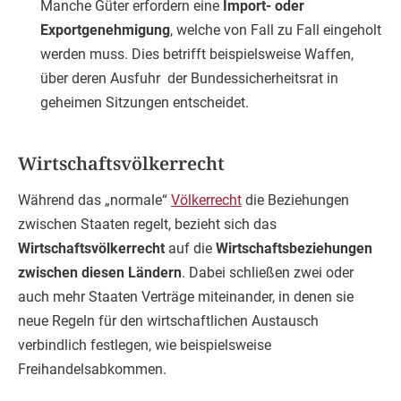
Manche Güter erfordern eine
Import- oder
Exportgenehmigung
, welche von Fall zu Fall eingeholt
werden muss. Dies betrifft beispielsweise Waffen,
über deren Ausfuhr der Bundessicherheitsrat in
geheimen Sitzungen entscheidet.
Wirtschaftsvölkerrecht
Während das „normale“
Völkerrecht
die Beziehungen
zwischen Staaten regelt, bezieht sich das
Wirtschaftsvölkerrecht
auf die
Wirtschaftsbeziehungen
zwischen diesen Ländern
. Dabei schließen zwei oder
auch mehr Staaten Verträge miteinander, in denen sie
neue Regeln für den wirtschaftlichen Austausch
verbindlich festlegen, wie beispielsweise
Freihandelsabkommen.