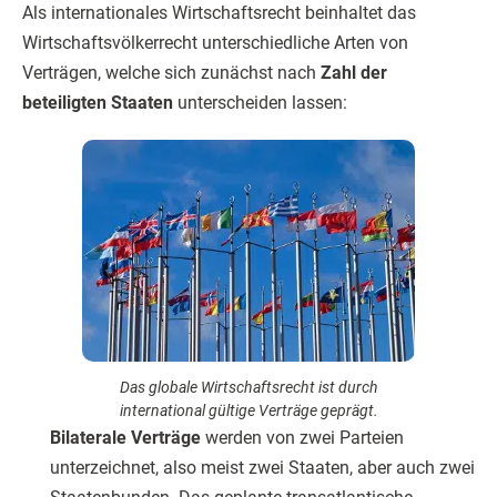
Als internationales Wirtschaftsrecht beinhaltet das
Wirtschaftsvölkerrecht unterschiedliche Arten von
Verträgen, welche sich zunächst nach
Zahl der
beteiligten Staaten
unterscheiden lassen:
Das globale Wirtschaftsrecht ist durch
international gültige Verträge geprägt.
Bilaterale Verträge
werden von zwei Parteien
unterzeichnet, also meist zwei Staaten, aber auch zwei