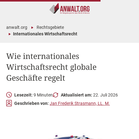
anwalt.org
Rechtsgebiete
Internationales Wirtschaftsrecht
Wie internationales
Wirtschaftsrecht globale
Geschäfte regelt
Lesezeit:
9 Minuten
Aktualisiert am:
22. Juli 2026
Geschrieben von:
Jan Frederik Strasmann, LL. M.