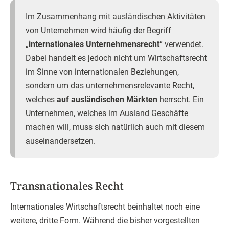
Im Zusammenhang mit ausländischen Aktivitäten
von Unternehmen wird häufig der Begriff
„
internationales Unternehmensrecht
“ verwendet.
Dabei handelt es jedoch nicht um Wirtschaftsrecht
im Sinne von internationalen Beziehungen,
sondern um das unternehmensrelevante Recht,
welches
auf ausländischen Märkten
herrscht. Ein
Unternehmen, welches im Ausland Geschäfte
machen will, muss sich natürlich auch mit diesem
auseinandersetzen.
Transnationales Recht
Internationales Wirtschaftsrecht beinhaltet noch eine
weitere, dritte Form. Während die bisher vorgestellten