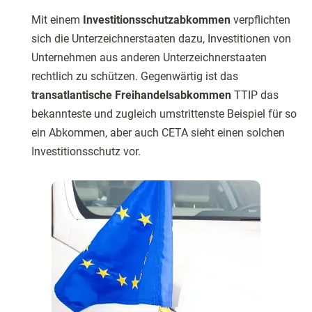
Mit einem
Investitionsschutzabkommen
verpflichten
sich die Unterzeichnerstaaten dazu, Investitionen von
Unternehmen aus anderen Unterzeichnerstaaten
rechtlich zu schützen. Gegenwärtig ist das
transatlantische Freihandelsabkommen
TTIP das
bekannteste und zugleich umstrittenste Beispiel für so
ein Abkommen, aber auch CETA sieht einen solchen
Investitionsschutz vor.