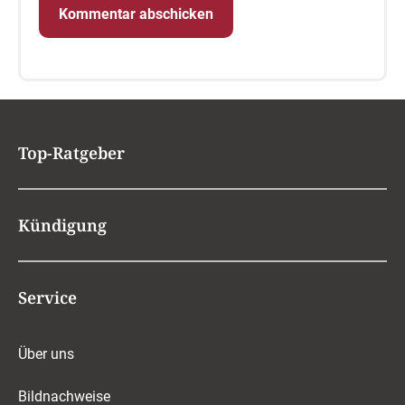
Top-Ratgeber
Kündigung
Service
Über uns
Bildnachweise