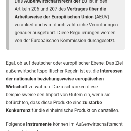
Das
Außenwirtschaftsrecht der EU
ist in den
Artikeln 206 und 207 des
Vertrages über die
Arbeitsweise der Europäischen Union
(AEUV)
verankert und wird durch zahlreiche Verordnungen
genauer ausgeführt. Diese Regulierungen werden
von der Europäischen Kommission durchgesetzt.
Egal, ob auf deutscher oder europäischer Ebene: Das Ziel
außenwirtschaftspolitischer Regeln ist es, die
Interessen
der nationalen beziehungsweise europäischen
Wirtschaft
zu wahren. Dazu schränken diese
beispielsweise den Import von Gütern ein, wenn sie
befürchten, dass diese Produkte eine
zu starke
Konkurrenz
für die einheimische Produktion darstellen.
Folgende
Instrumente
können im Außenwirtschaftsrecht