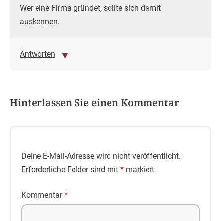
Wer eine Firma gründet, sollte sich damit
auskennen.
Antworten
Hinterlassen Sie einen Kommentar
Deine E-Mail-Adresse wird nicht veröffentlicht.
Erforderliche Felder sind mit
*
markiert
Kommentar
*