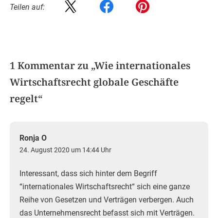
Teilen auf:
1 Kommentar zu „
Wie internationales
Wirtschaftsrecht globale Geschäfte
regelt
“
Ronja O
24. August 2020 um 14:44 Uhr
Interessant, dass sich hinter dem Begriff
“internationales Wirtschaftsrecht“ sich eine ganze
Reihe von Gesetzen und Verträgen verbergen. Auch
das Unternehmensrecht befasst sich mit Verträgen.