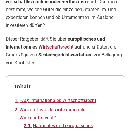
wirtschaftlich miteinander verflochten
sind. Doch wer
bestimmt, welche Güter die einzelnen Staaten im- und
exportieren können und ob Unternehmen im Ausland
investieren dürfen?
Dieser Ratgeber klärt Sie über
europäisches und
internationales
Wirtschaftsrecht
auf und erläutert die
Grundzüge von
Schiedsgerichtsverfahren
zur Beilegung
von Konflikten.
Inhalt
FAQ: Internationales Wirtschaftsrecht
Was umfasst das internationale
Wirtschaftsrecht?
Nationales und europäisches