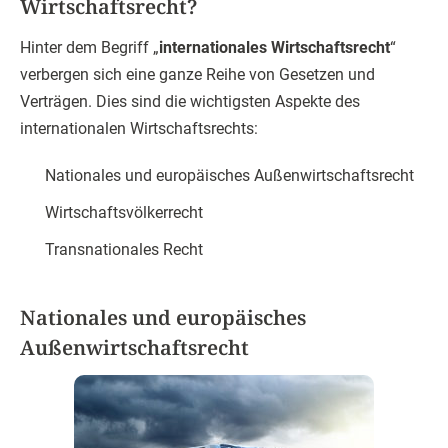
Wirtschaftsrecht?
Hinter dem Begriff „
internationales Wirtschaftsrecht
“
verbergen sich eine ganze Reihe von Gesetzen und
Verträgen. Dies sind die wichtigsten Aspekte des
internationalen Wirtschaftsrechts:
Nationales und europäisches Außenwirtschaftsrecht
Wirtschaftsvölkerrecht
Transnationales Recht
Nationales und europäisches
Außenwirtschaftsrecht