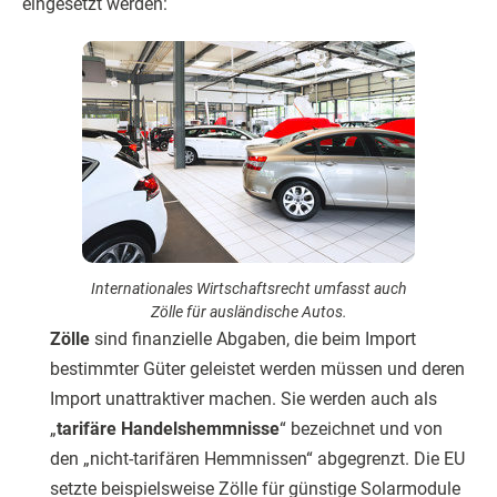
eingesetzt werden:
Internationales Wirtschaftsrecht umfasst auch
Zölle für ausländische Autos.
Zölle
sind finanzielle Abgaben, die beim Import
bestimmter Güter geleistet werden müssen und deren
Import unattraktiver machen. Sie werden auch als
„
tarifäre Handelshemmnisse
“ bezeichnet und von
den „nicht-tarifären Hemmnissen“ abgegrenzt. Die EU
setzte beispielsweise Zölle für günstige Solarmodule