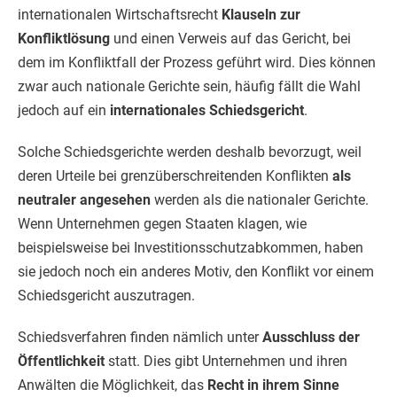
internationalen Wirtschaftsrecht
Klauseln zur
Konfliktlösung
und einen Verweis auf das Gericht, bei
dem im Konfliktfall der Prozess geführt wird. Dies können
zwar auch nationale Gerichte sein, häufig fällt die Wahl
jedoch auf ein
internationales Schiedsgericht
.
Solche Schiedsgerichte werden deshalb bevorzugt, weil
deren Urteile bei grenzüberschreitenden Konflikten
als
neutraler angesehen
werden als die nationaler Gerichte.
Wenn Unternehmen gegen Staaten klagen, wie
beispielsweise bei Investitionsschutzabkommen, haben
sie jedoch noch ein anderes Motiv, den Konflikt vor einem
Schiedsgericht auszutragen.
Schiedsverfahren finden nämlich unter
Ausschluss der
Öffentlichkeit
statt. Dies gibt Unternehmen und ihren
Anwälten die Möglichkeit, das
Recht in ihrem Sinne