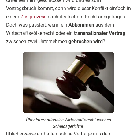
Unternehmen geschlossen wird und es zum
Vertragsbruch kommt, dann wird dieser Konflikt einfach in
einem
Zivilprozess
nach deutschem Recht ausgetragen.
Doch was passiert, wenn ein
Abkommen
aus dem
Wirtschaftsvölkerrecht oder ein
transnationaler Vertrag
zwischen zwei Unternehmen
gebrochen wird
?
Über internationales Wirtschaftsrecht wachen
Schiedsgerichte.
Üblicherweise enthalten solche Verträge aus dem