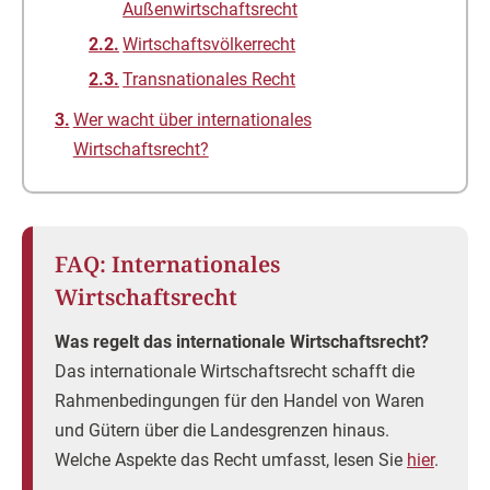
Außenwirtschaftsrecht
Wirtschaftsvölkerrecht
Transnationales Recht
Wer wacht über internationales
Wirtschaftsrecht?
FAQ: Internationales
Wirtschaftsrecht
Was regelt das internationale Wirtschaftsrecht?
Das internationale Wirtschaftsrecht schafft die
Rahmenbedingungen für den Handel von Waren
und Gütern über die Landesgrenzen hinaus.
Welche Aspekte das Recht umfasst, lesen Sie
hier
.