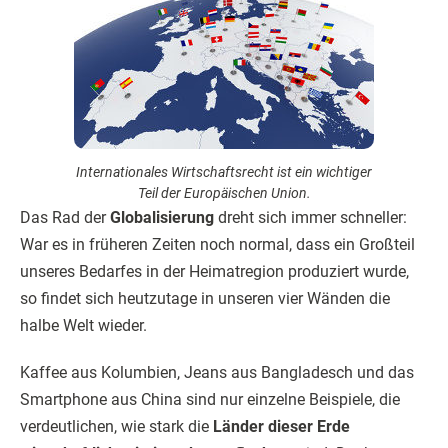
Internationales Wirtschaftsrecht ist ein wichtiger
Teil der Europäischen Union.
Das Rad der
Globalisierung
dreht sich immer schneller:
War es in früheren Zeiten noch normal, dass ein Großteil
unseres Bedarfes in der Heimatregion produziert wurde,
so findet sich heutzutage in unseren vier Wänden die
halbe Welt wieder.
Kaffee aus Kolumbien, Jeans aus Bangladesch und das
Smartphone aus China sind nur einzelne Beispiele, die
verdeutlichen, wie stark die
Länder dieser Erde