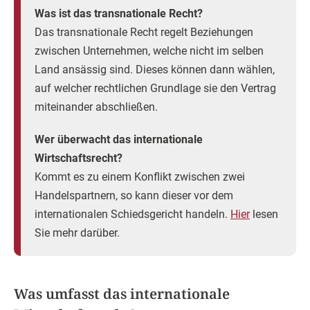
Was ist das transnationale Recht?
Das transnationale Recht regelt Beziehungen
zwischen Unternehmen, welche nicht im selben
Land ansässig sind. Dieses können dann wählen,
auf welcher rechtlichen Grundlage sie den Vertrag
miteinander abschließen.
Wer überwacht das internationale
Wirtschaftsrecht?
Kommt es zu einem Konflikt zwischen zwei
Handelspartnern, so kann dieser vor dem
internationalen Schiedsgericht handeln.
Hier
lesen
Sie mehr darüber.
Was umfasst das internationale