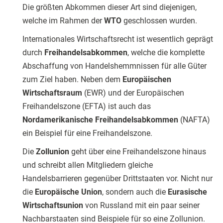
Die größten Abkommen dieser Art sind diejenigen,
welche im Rahmen der
WTO
geschlossen wurden.
Internationales Wirtschaftsrecht ist wesentlich geprägt
durch
Freihandelsabkommen
, welche die komplette
Abschaffung von Handelshemmnissen für alle Güter
zum Ziel haben. Neben dem
Europäischen
Wirtschaftsraum
(EWR) und der Europäischen
Freihandelszone (EFTA) ist auch das
Nordamerikanische Freihandelsabkommen
(NAFTA)
ein Beispiel für eine Freihandelszone.
Die
Zollunion
geht über eine Freihandelszone hinaus
und schreibt allen Mitgliedern gleiche
Handelsbarrieren gegenüber Drittstaaten vor. Nicht nur
die
Europäische Union
, sondern auch die
Eurasische
Wirtschaftsunion
von Russland mit ein paar seiner
Nachbarstaaten sind Beispiele für so eine Zollunion.