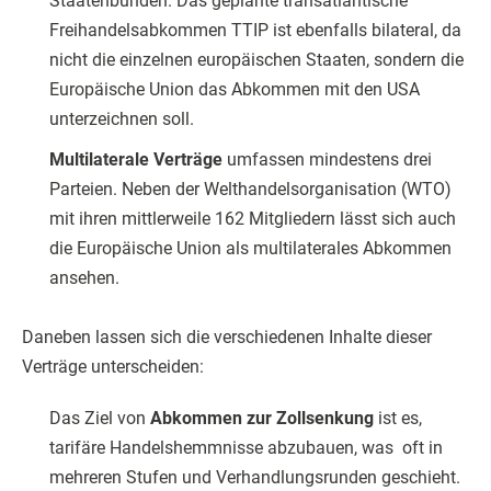
Staatenbunden. Das geplante transatlantische
Freihandelsabkommen TTIP ist ebenfalls bilateral, da
nicht die einzelnen europäischen Staaten, sondern die
Europäische Union das Abkommen mit den USA
unterzeichnen soll.
Multilaterale Verträge
umfassen mindestens drei
Parteien. Neben der Welthandelsorganisation (WTO)
mit ihren mittlerweile 162 Mitgliedern lässt sich auch
die Europäische Union als multilaterales Abkommen
ansehen.
Daneben lassen sich die verschiedenen Inhalte dieser
Verträge unterscheiden:
Das Ziel von
Abkommen zur Zollsenkung
ist es,
tarifäre Handelshemmnisse abzubauen, was oft in
mehreren Stufen und Verhandlungsrunden geschieht.