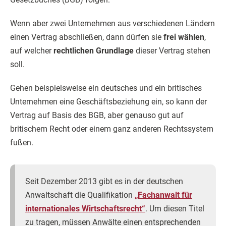
Wenn aber zwei Unternehmen aus verschiedenen Ländern
einen Vertrag abschließen, dann dürfen sie
frei wählen
,
auf welcher
rechtlichen Grundlage
dieser Vertrag stehen
soll.
Gehen beispielsweise ein deutsches und ein britisches
Unternehmen eine Geschäftsbeziehung ein, so kann der
Vertrag auf Basis des BGB, aber genauso gut auf
britischem Recht oder einem ganz anderen Rechtssystem
fußen.
Seit Dezember 2013 gibt es in der deutschen
Anwaltschaft die Qualifikation
„Fachanwalt für
internationales Wirtschaftsrecht“
. Um diesen Titel
zu tragen, müssen Anwälte einen entsprechenden