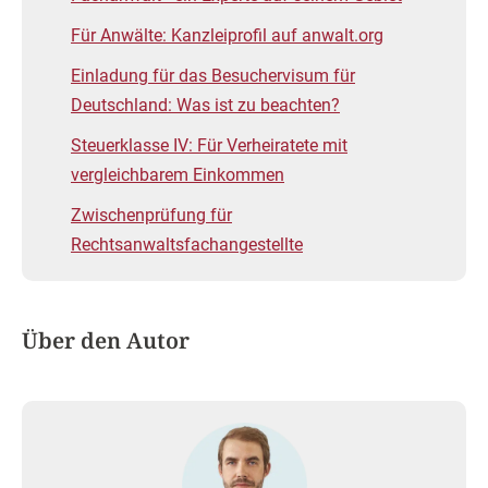
Für Anwälte: Kanzleiprofil auf anwalt.org
Einladung für das Besuchervisum für
Deutschland: Was ist zu beachten?
Steuerklasse IV: Für Verheiratete mit
vergleichbarem Einkommen
Zwischenprüfung für
Rechtsanwaltsfachangestellte
Über den Autor