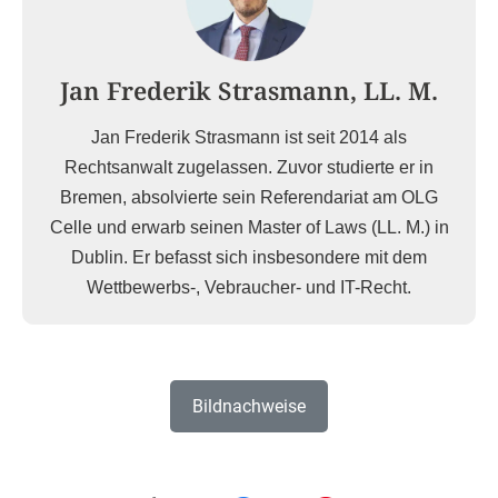
Jan Frederik Strasmann, LL. M.
Jan Frederik Strasmann ist seit 2014 als
Rechtsanwalt zugelassen. Zuvor studierte er in
Bremen, absolvierte sein Referendariat am OLG
Celle und erwarb seinen Master of Laws (LL. M.) in
Dublin. Er befasst sich insbesondere mit dem
Wettbewerbs-, Vebraucher- und IT-Recht.
Bildnachweise