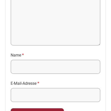
Name
*
E-Mail-Adresse
*