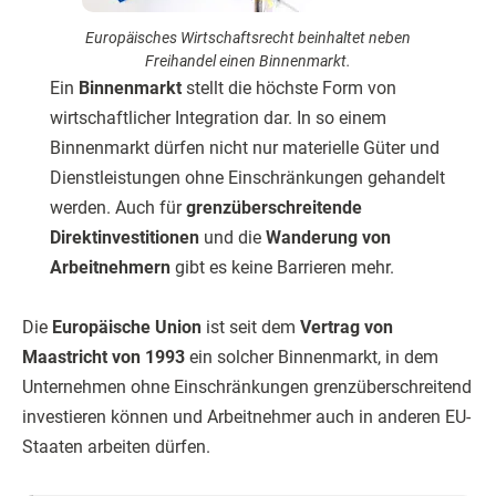
Europäisches Wirtschaftsrecht beinhaltet neben
Freihandel einen Binnenmarkt.
Ein
Binnenmarkt
stellt die höchste Form von
wirtschaftlicher Integration dar. In so einem
Binnenmarkt dürfen nicht nur materielle Güter und
Dienstleistungen ohne Einschränkungen gehandelt
werden. Auch für
grenzüberschreitende
Direktinvestitionen
und die
Wanderung von
Arbeitnehmern
gibt es keine Barrieren mehr.
Die
Europäische Union
ist seit dem
Vertrag von
Maastricht von 1993
ein solcher Binnenmarkt, in dem
Unternehmen ohne Einschränkungen grenzüberschreitend
investieren können und Arbeitnehmer auch in anderen EU-
Staaten arbeiten dürfen.