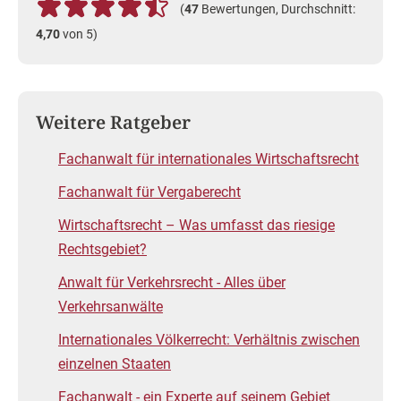
(
47
Bewertungen, Durchschnitt:
4,70
von 5)
Weitere Ratgeber
Fachanwalt für internationales Wirtschaftsrecht
Fachanwalt für Vergaberecht
Wirtschaftsrecht – Was umfasst das riesige
Rechtsgebiet?
Anwalt für Verkehrsrecht - Alles über
Verkehrsanwälte
Internationales Völkerrecht: Verhältnis zwischen
einzelnen Staaten
Fachanwalt - ein Experte auf seinem Gebiet