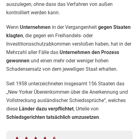
auszulegen, ohne dass das Verfahren von außen
kontrolliert werden kann.
Wenn
Unternehmen
in der Vergangenheit
gegen Staaten
klagten
, die gegen ein Freihandels- oder
Investitionsschutzabkommen verstoßen haben, hat in der
Mehrzahl aller Fälle das
Unternehmen den Prozess
gewonnen
und einen mehr oder weniger hohen
Schadensersatz von dem jeweiligen Staat erhalten.
Seit 1958 unterzeichneten insgesamt 156 Staaten das
„New Yorker Übereinkommen über die Anerkennung und
Vollstreckung ausländischer Schiedssprüche“, welches
diese
Länder dazu verpflichtet
, Urteile von
Schiedsgerichten tatsächlich umzusetzen
.