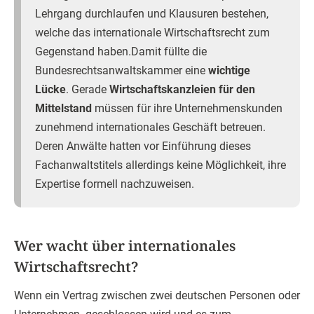
Lehrgang durchlaufen und Klausuren bestehen,
welche das internationale Wirtschaftsrecht zum
Gegenstand haben.Damit füllte die
Bundesrechtsanwaltskammer eine
wichtige
Lücke
. Gerade
Wirtschaftskanzleien für den
Mittelstand
müssen für ihre Unternehmenskunden
zunehmend internationales Geschäft betreuen.
Deren Anwälte hatten vor Einführung dieses
Fachanwaltstitels allerdings keine Möglichkeit, ihre
Expertise formell nachzuweisen.
Wer wacht über internationales
Wirtschaftsrecht?
Wenn ein Vertrag zwischen zwei deutschen Personen oder