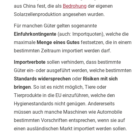
aus China fest, die als
Bedrohung
der eigenen
Solarzellenproduktion angesehen wurden.
Für manchen Güter gelten sogenannte
Einfuhrkontingente
(auch: Importquoten), welche die
maximale
Menge eines Gutes
festsetzen, die in einem
bestimmten Zeitraum importiert werden darf.
Importverbote
sollen verhindern, dass bestimmte
Güter ein- oder ausgeführt werden, welche bestimmten
Standards widersprechen
oder
Risiken mit sich
bringen
. So ist es nicht möglich, Tiere oder
Tierprodukte in die EU einzuführen, welche den
Hygienestandards nicht genügen. Andererseits
müssen auch manche Maschinen wie Automobile
bestimmten Vorschriften entsprechen, wenn sie auf
einen ausländischen Markt importiert werden sollen.