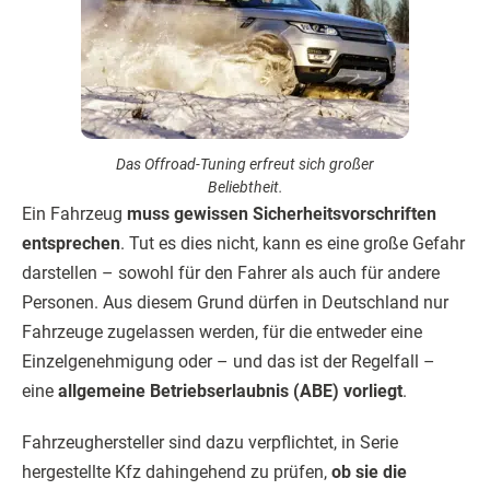
Das Offroad-Tuning erfreut sich großer
Beliebtheit.
Ein Fahrzeug
muss gewissen Sicherheitsvorschriften
entsprechen
. Tut es dies nicht, kann es eine große Gefahr
darstellen – sowohl für den Fahrer als auch für andere
Personen. Aus diesem Grund dürfen in Deutschland nur
Fahrzeuge zugelassen werden, für die entweder eine
Einzelgenehmigung oder – und das ist der Regelfall –
eine
allgemeine Betriebserlaubnis (ABE) vorliegt
.
Fahrzeughersteller sind dazu verpflichtet, in Serie
hergestellte Kfz dahingehend zu prüfen,
ob sie die