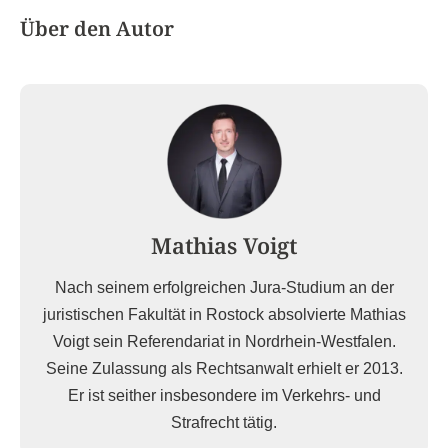
Über den Autor
Mathias Voigt
Nach seinem erfolgreichen Jura-Studium an der
juristischen Fakultät in Rostock absolvierte Mathias
Voigt sein Referendariat in Nordrhein-Westfalen.
Seine Zulassung als Rechtsanwalt erhielt er 2013.
Er ist seither insbesondere im Verkehrs- und
Strafrecht tätig.