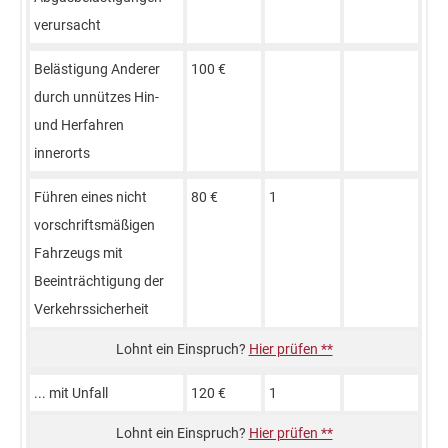
verursacht
Belästigung Anderer
100 €
durch unnützes Hin-
und Herfahren
innerorts
Führen eines nicht
80 €
1
vorschriftsmäßigen
Fahrzeugs mit
Beeinträchtigung der
Verkehrssicherheit
Hier prüfen **
... mit Unfall
120 €
1
Hier prüfen **