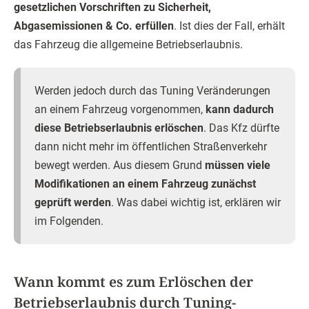
gesetzlichen Vorschriften zu Sicherheit,
Abgasemissionen & Co. erfüllen
. Ist dies der Fall, erhält
das Fahrzeug die allgemeine Betriebserlaubnis.
Werden jedoch durch das Tuning Veränderungen
an einem Fahrzeug vorgenommen,
kann dadurch
diese Betriebserlaubnis erlöschen
. Das Kfz dürfte
dann nicht mehr im öffentlichen Straßenverkehr
bewegt werden. Aus diesem Grund
müssen viele
Modifikationen an einem Fahrzeug zunächst
geprüft werden
. Was dabei wichtig ist, erklären wir
im Folgenden.
Wann kommt es zum Erlöschen der
Betriebserlaubnis durch Tuning-