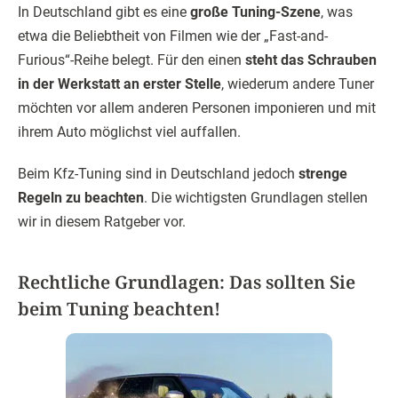
In Deutschland gibt es eine
große Tuning-Szene
, was
etwa die Beliebtheit von Filmen wie der „Fast-and-
Furious“-Reihe belegt. Für den einen
steht das Schrauben
in der Werkstatt an erster Stelle
, wiederum andere Tuner
möchten vor allem anderen Personen imponieren und mit
ihrem Auto möglichst viel auffallen.
Beim Kfz-Tuning sind in Deutschland jedoch
strenge
Regeln zu beachten
. Die wichtigsten Grundlagen stellen
wir in diesem Ratgeber vor.
Rechtliche Grundlagen: Das sollten Sie
beim Tuning beachten!