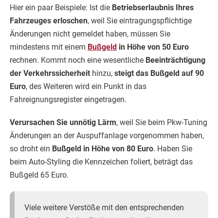
Hier ein paar Beispiele: Ist die
Betriebserlaubnis Ihres
Fahrzeuges erloschen
, weil Sie eintragungspflichtige
Änderungen nicht gemeldet haben, müssen Sie
mindestens mit einem
Bußgeld
in Höhe von 50 Euro
rechnen. Kommt noch eine wesentliche
Beeinträchtigung
der Verkehrssicherheit
hinzu,
steigt das Bußgeld auf 90
Euro
, des Weiteren wird ein Punkt in das
Fahreignungsregister eingetragen.
Verursachen Sie unnötig Lärm
, weil Sie beim Pkw-Tuning
Änderungen an der Auspuffanlage vorgenommen haben,
so droht ein
Bußgeld in Höhe von 80 Euro
. Haben Sie
beim Auto-Styling die Kennzeichen foliert, beträgt das
Bußgeld 65 Euro.
Viele weitere Verstöße mit den entsprechenden