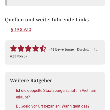
Quellen und weiterführende Links
§ 19 StVZO
(
43
Bewertungen, Durchschnitt:
4,33
von 5)
Weitere Ratgeber
Ist die doppelte Staatsbürgerschaft in Vietnam
erlaubt?
Bußgeld vor Ort bezahlen: Wann geht das?