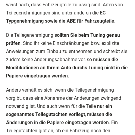
weist nach, dass Fahrzeugteile zulässig sind. Arten von
Teilegenehmigungen sind unter anderen die
EG-
Typgenehmigung sowie die ABE für Fahrzeugteile
.
Die Teilegenehmigung
sollten Sie beim Tuning genau
prüfen
. Sind ihr keine Einschränkungen bzw. explizite
Anweisungen zum Einbau zu entnehmen und schreibt sie
zudem keine Änderungsabnahme vor, so
müssen die
Modifikationen an Ihrem Auto durchs Tuning nicht in die
Papiere eingetragen werden
.
Anders verhält es sich, wenn die Teilegenehmigung
vorgibt, dass eine Abnahme der Änderungen zwingend
notwendig ist. Und auch wenn für die Teile
nur ein
sogenanntes Teilegutachten vorliegt
,
müssen die
Änderungen in die Papiere eingetragen werden
. Ein
Teilegutachten gibt an, ob ein Fahrzeug noch den