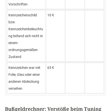
Vorschriften
Kennzeichenschild
10 €
bzw.
Kennzeichenbeleuchtu
ng befand sich nicht in
einem
ordnungsgemäßen
Zustand
Kennzeichen war mit
65 €
Folie, Glas oder einer
anderen Abdeckung
versehen
Bußgeldrechner: Verstöße beim Tuning