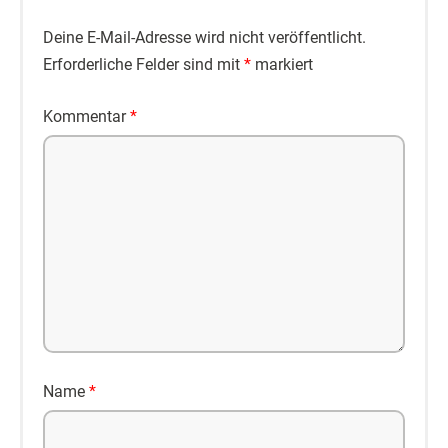
Deine E-Mail-Adresse wird nicht veröffentlicht.
Erforderliche Felder sind mit
*
markiert
Kommentar
*
Name
*