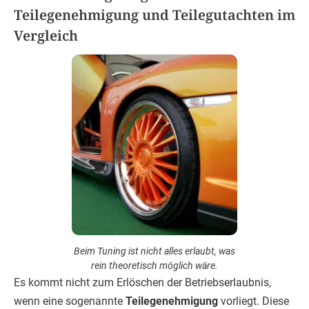
Teilegenehmigung und Teilegutachten im
Vergleich
Beim Tuning ist nicht alles erlaubt, was
rein theoretisch möglich wäre.
Es kommt nicht zum Erlöschen der Betriebserlaubnis,
wenn eine sogenannte
Teilegenehmigung
vorliegt. Diese