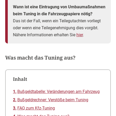
Wann ist eine Eintragung von Umbaumaßnahmen
beim Tuning in die Fahrzeugpapiere nötig?
Das ist der Fall, wenn ein Teilegutachten vorliegt
oder wenn eine Teilegenehmigung dies vorgibt.
Nähere Informationen erhalten Sie
hier
.
Was macht das Tuning aus?
Inhalt
Bußgeldtabelle: Veränderungen am Fahrzeug
Bußgeldrechner: Verstöße beim Tuning
FAQ zum Kfz-Tuning