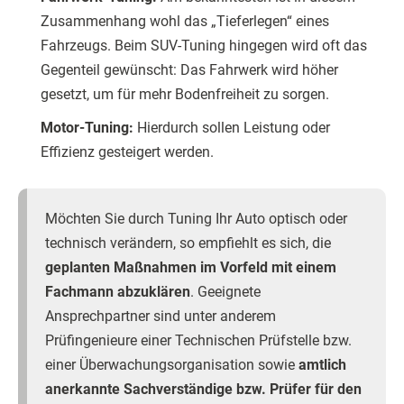
Zusammenhang wohl das „Tieferlegen“ eines
Fahrzeugs. Beim SUV-Tuning hingegen wird oft das
Gegenteil gewünscht: Das Fahrwerk wird höher
gesetzt, um für mehr Bodenfreiheit zu sorgen.
Motor-Tuning:
Hierdurch sollen Leistung oder
Effizienz gesteigert werden.
Möchten Sie durch Tuning Ihr Auto optisch oder
technisch verändern, so empfiehlt es sich, die
geplanten Maßnahmen im Vorfeld mit einem
Fachmann abzuklären
. Geeignete
Ansprechpartner sind unter anderem
Prüfingenieure einer Technischen Prüfstelle bzw.
einer Überwachungsorganisation sowie
amtlich
anerkannte Sachverständige bzw. Prüfer für den