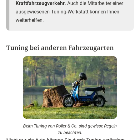
Kraftfahrzeugverkehr
. Auch die Mitarbeiter einer
ausgewiesenen Tuning-Werkstatt können Ihnen
weiterhelfen.
Tuning bei anderen Fahrzeugarten
Beim Tuning von Roller & Co. sind gewisse Regeln
zu beachten.