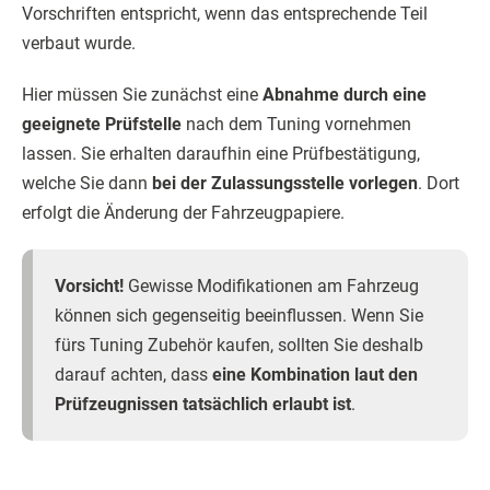
Vorschriften entspricht, wenn das entsprechende Teil
verbaut wurde.
Hier müssen Sie zunächst eine
Abnahme durch eine
geeignete Prüfstelle
nach dem Tuning vornehmen
lassen. Sie erhalten daraufhin eine Prüfbestätigung,
welche Sie dann
bei der Zulassungsstelle vorlegen
. Dort
erfolgt die Änderung der Fahrzeugpapiere.
Vorsicht!
Gewisse Modifikationen am Fahrzeug
können sich gegenseitig beeinflussen. Wenn Sie
fürs Tuning Zubehör kaufen, sollten Sie deshalb
darauf achten, dass
eine Kombination laut den
Prüfzeugnissen tatsächlich erlaubt ist
.