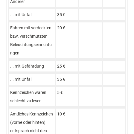
Anderer
... mit Unfall
35 €
Fahren mit verdeckten
20 €
bzw. verschmutzten
Beleuchtungseinrichtu
ngen
... mit Gefährdung
25 €
... mit Unfall
35 €
Kennzeichen waren
5 €
schlecht zu lesen
Amtliches Kennzeichen
10 €
(vorne oder hinten)
entsprach nicht den