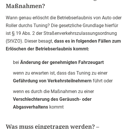
Maßnahmen?
Wann genau erlöscht die Betriebserlaubnis von Auto oder
Roller durchs Tuning? Die gesetzliche Grundlage hierfür
ist § 19 Abs. 2 der Straßenverkehrszulassungsordnung
(StVZO). Dieser besagt,
dass es in folgenden Fällen zum
Erlöschen der Betriebserlaubnis kommt:
bei
Änderung der genehmigten Fahrzeugart
wenn zu erwarten ist, dass das Tuning zu einer
Gefährdung von Verkehrsteilnehmern
führt oder
wenn es durch die Maßnahmen zu einer
Verschlechterung des Geräusch- oder
Abgasverhaltens
kommt
Was muss eingetragen werden? –