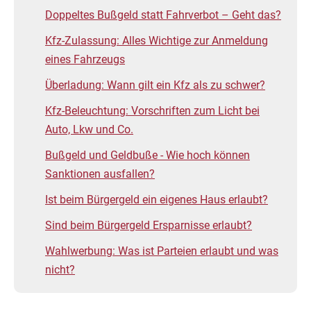
Doppeltes Bußgeld statt Fahrverbot – Geht das?
Kfz-Zulassung: Alles Wichtige zur Anmeldung
eines Fahrzeugs
Überladung: Wann gilt ein Kfz als zu schwer?
Kfz-Beleuchtung: Vorschriften zum Licht bei
Auto, Lkw und Co.
Bußgeld und Geldbuße - Wie hoch können
Sanktionen ausfallen?
Ist beim Bürgergeld ein eigenes Haus erlaubt?
Sind beim Bürgergeld Ersparnisse erlaubt?
Wahlwerbung: Was ist Parteien erlaubt und was
nicht?