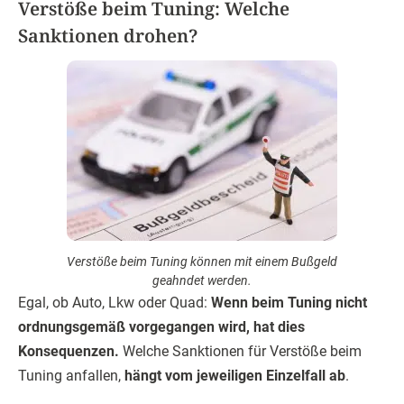
Verstöße beim Tuning: Welche
Sanktionen drohen?
Verstöße beim Tuning können mit einem Bußgeld
geahndet werden.
Egal, ob Auto, Lkw oder Quad:
Wenn beim Tuning nicht
ordnungsgemäß vorgegangen wird, hat dies
Konsequenzen.
Welche Sanktionen für Verstöße beim
Tuning anfallen,
hängt vom jeweiligen Einzelfall ab
.