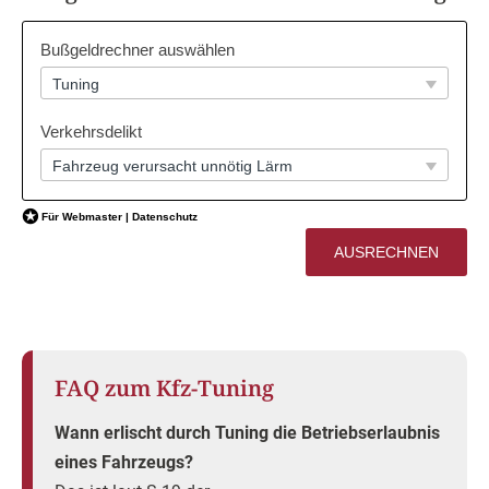
FAQ zum Kfz-Tuning
Wann erlischt durch Tuning die Betriebserlaubnis
eines Fahrzeugs?