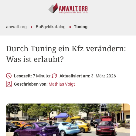
anwalt.org
Bußgeldkatalog
Tuning
Durch Tuning ein Kfz verändern:
Was ist erlaubt?
Lesezeit:
7 Minuten
Aktualisiert am:
3. März 2026
Geschrieben von:
Mathias Voigt