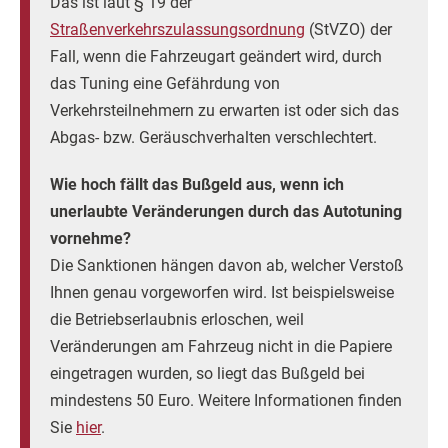
Das ist laut § 19 der
Straßenverkehrszulassungsordnung
(StVZO) der
Fall, wenn die Fahrzeugart geändert wird, durch
das Tuning eine Gefährdung von
Verkehrsteilnehmern zu erwarten ist oder sich das
Abgas- bzw. Geräuschverhalten verschlechtert.
Wie hoch fällt das Bußgeld aus, wenn ich
unerlaubte Veränderungen durch das Autotuning
vornehme?
Die Sanktionen hängen davon ab, welcher Verstoß
Ihnen genau vorgeworfen wird. Ist beispielsweise
die Betriebserlaubnis erloschen, weil
Veränderungen am Fahrzeug nicht in die Papiere
eingetragen wurden, so liegt das Bußgeld bei
mindestens 50 Euro. Weitere Informationen finden
Sie
hier
.