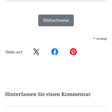
Bildnachweise
** Anzeige
Teilen auf:
Hinterlassen Sie einen Kommentar