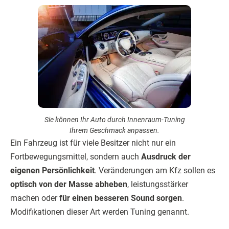
Sie können Ihr Auto durch Innenraum-Tuning
Ihrem Geschmack anpassen.
Ein Fahrzeug ist für viele Besitzer nicht nur ein
Fortbewegungsmittel, sondern auch
Ausdruck der
eigenen Persönlichkeit
. Veränderungen am Kfz sollen es
optisch von der Masse abheben
, leistungsstärker
machen oder
für einen besseren Sound sorgen
.
Modifikationen dieser Art werden Tuning genannt.