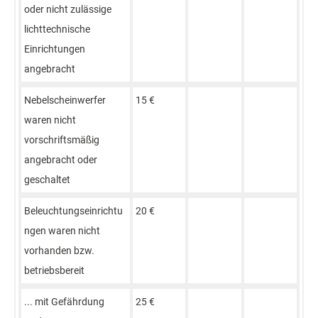
oder nicht zulässige
lichttechnische
Einrichtungen
angebracht
Nebelscheinwerfer
15 €
waren nicht
vorschriftsmäßig
angebracht oder
geschaltet
Beleuchtungseinrichtu
20 €
ngen waren nicht
vorhanden bzw.
betriebsbereit
... mit Gefährdung
25 €