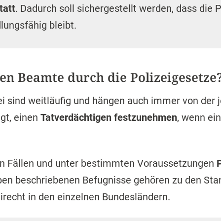
tatt
. Dadurch soll sichergestellt werden, dass die P
lungsfähig bleibt.
en Beamte durch die Polizeigesetze
i sind weitläufig und hängen auch immer von der j
gt, einen
Tatverdächtigen festzunehmen
, wenn ei
en Fällen und unter bestimmten Voraussetzungen
eben beschriebenen Befugnisse gehören zu den St
recht in den einzelnen Bundesländern.