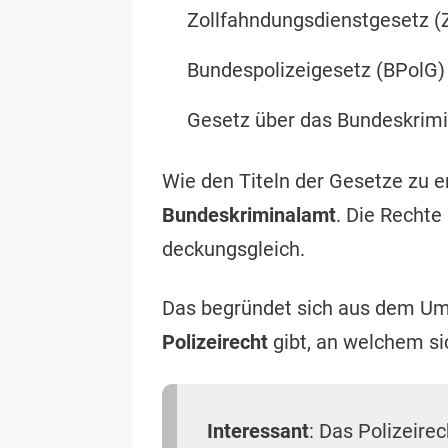
Zollfahndungsdienstgesetz (
Bundespolizeigesetz (BPolG)
Gesetz über das Bundeskrim
Wie den Titeln der Gesetze zu e
Bundeskriminalamt
. Die Rechte
deckungsgleich.
Das begründet sich aus dem Um
Polizeirecht
gibt, an welchem si
Interessant
: Das Polizeire