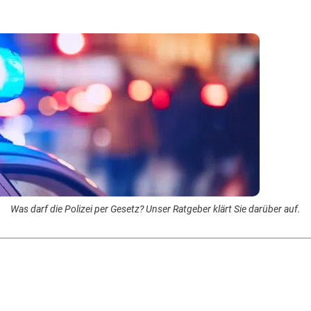
Was darf die Polizei per Gesetz? Unser Ratgeber klärt Sie darüber auf.