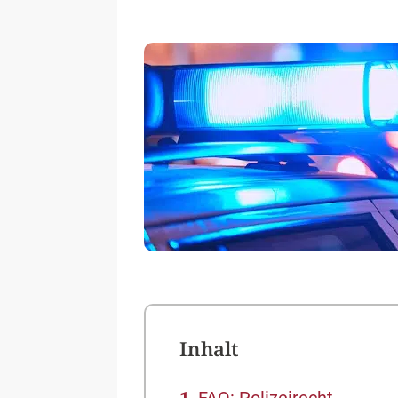
Inhalt