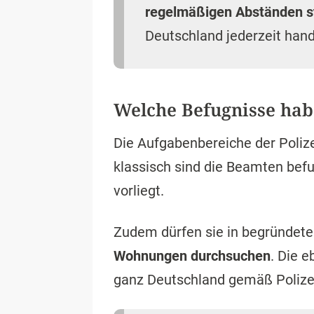
regelmäßigen Abständen s
Deutschland jederzeit hand
Welche Befugnisse hab
Die Aufgabenbereiche der Polize
klassisch sind die Beamten befu
vorliegt.
Zudem dürfen sie in begründet
Wohnungen durchsuchen
. Die 
ganz Deutschland gemäß Polizei