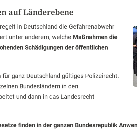
gen auf Länderebene
 regelt in Deutschland die Gefahrenabwehr
iert unter anderem, welche
Maßnahmen die
ohenden Schädigungen der öffentlichen
n für ganz Deutschland gültiges Polizeirecht.
nzelnen Bundesländern in den
eitet und dann in das Landesrecht
esetze finden in der ganzen Bundesrepublik Anwe