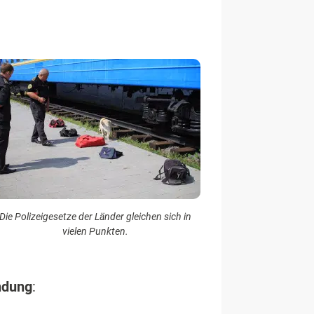
Die Polizeigesetze der Länder gleichen sich in
vielen Punkten.
ndung
: