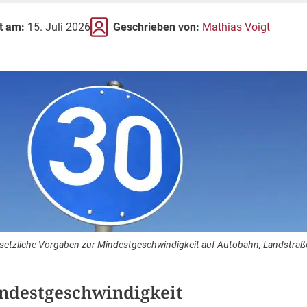
rt am:
15. Juli 2026
Geschrieben von:
Mathias Voigt
esetzliche Vorgaben zur Mindestgeschwindigkeit auf Autobahn, Landstraß
ndestgeschwindigkeit