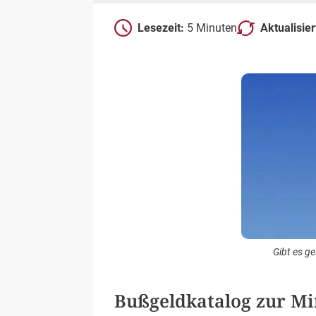
Lesezeit:
5 Minuten
Aktualisie
Gibt es g
Bußgeldkatalog zur Mi