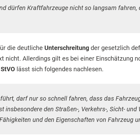
und dürfen Kraftfahrzeuge nicht so langsam fahren, 
ür die deutliche
Unterschreitung
der gesetzlich de
 nicht. Allerdings gilt es bei einer Einschätzung 
1 StVO
lässt sich folgendes nachlesen.
führt, darf nur so schnell fahren, dass das Fahrzeug
st insbesondere den Straßen-, Verkehrs-, Sicht- und
 Fähigkeiten und den Eigenschaften von Fahrzeug 