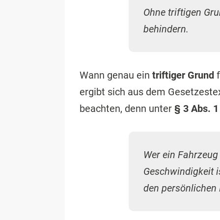
Ohne triftigen Gr
behindern.
Wann genau ein
triftiger Grund
f
ergibt sich aus dem Gesetzestext
beachten, denn unter
§ 3 Abs. 
Wer ein Fahrzeug 
Geschwindigkeit i
den persönlichen