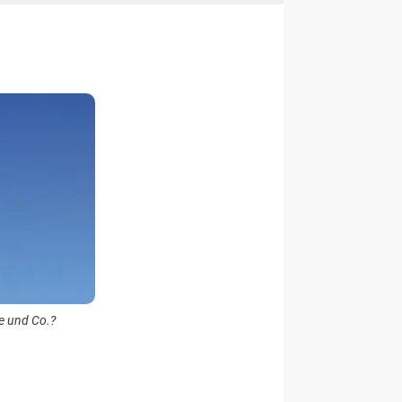
e und Co.?