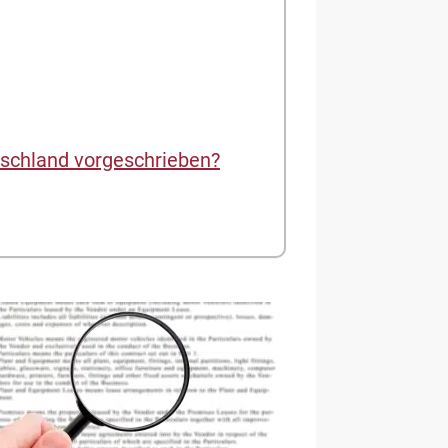
tschland vorgeschrieben?