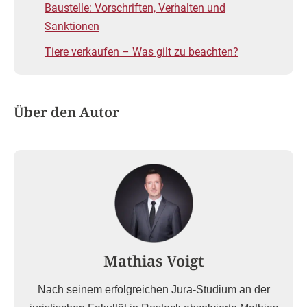
Baustelle: Vorschriften, Verhalten und
Sanktionen
Tiere verkaufen – Was gilt zu beachten?
Über den Autor
Mathias Voigt
Nach seinem erfolgreichen Jura-Studium an der