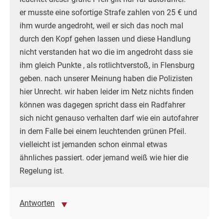
er musste eine sofortige Strafe zahlen von 25 € und
ihm wurde angedroht, weil er sich das noch mal
durch den Kopf gehen lassen und diese Handlung
nicht verstanden hat wo die im angedroht dass sie
ihm gleich Punkte , als rotlichtverstoß, in Flensburg
geben. nach unserer Meinung haben die Polizisten
hier Unrecht. wir haben leider im Netz nichts finden
können was dagegen spricht dass ein Radfahrer
sich nicht genauso verhalten darf wie ein autofahrer
in dem Falle bei einem leuchtenden grünen Pfeil.
vielleicht ist jemanden schon einmal etwas
ähnliches passiert. oder jemand weiß wie hier die
Regelung ist.
Antworten