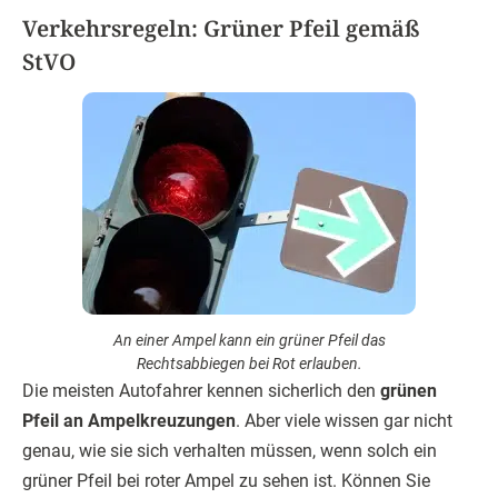
Verkehrsregeln: Grüner Pfeil gemäß
StVO
An einer Ampel kann ein grüner Pfeil das
Rechtsabbiegen bei Rot erlauben.
Die meisten Autofahrer kennen sicherlich den
grünen
Pfeil an Ampelkreuzungen
. Aber viele wissen gar nicht
genau, wie sie sich verhalten müssen, wenn solch ein
grüner Pfeil bei roter Ampel zu sehen ist. Können Sie