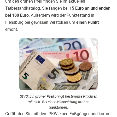
um den grünen Pfeil finden Sie im aktuellen
Tatbestandkatalog. Sie fangen bei
15 Euro an und enden
bei 180 Euro
. Außerdem wird der Punktestand in
Flensburg bei gewissen Verstößen um
einen Punkt
erhöht.
StVO: Ein grüner Pfeil bringt bestimmte Pflichten
mit sich. Bei einer Missachtung drohen
Sanktionen.
Gefährden Sie mit dem PKW einen Fußgänger und kommt