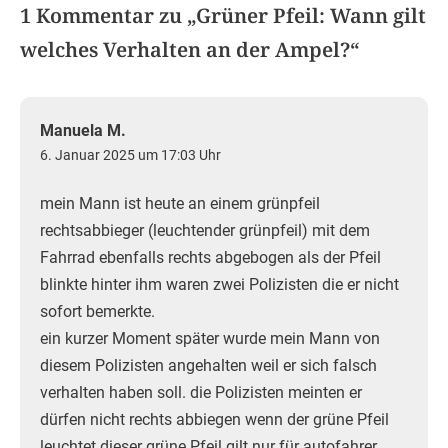
1 Kommentar zu „
Grüner Pfeil: Wann gilt
welches Verhalten an der Ampel?
“
Manuela M.
6. Januar 2025 um 17:03 Uhr
mein Mann ist heute an einem grünpfeil
rechtsabbieger (leuchtender grünpfeil) mit dem
Fahrrad ebenfalls rechts abgebogen als der Pfeil
blinkte hinter ihm waren zwei Polizisten die er nicht
sofort bemerkte.
ein kurzer Moment später wurde mein Mann von
diesem Polizisten angehalten weil er sich falsch
verhalten haben soll. die Polizisten meinten er
dürfen nicht rechts abbiegen wenn der grüne Pfeil
leuchtet dieser grüne Pfeil gilt nur für autofahrer.