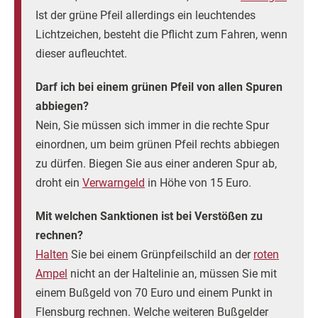
Ist der grüne Pfeil allerdings ein leuchtendes
Lichtzeichen, besteht die Pflicht zum Fahren, wenn
dieser aufleuchtet.
Darf ich bei einem grünen Pfeil von allen Spuren
abbiegen?
Nein, Sie müssen sich immer in die rechte Spur
einordnen, um beim grünen Pfeil rechts abbiegen
zu dürfen. Biegen Sie aus einer anderen Spur ab,
droht ein
Verwarngeld
in Höhe von 15 Euro.
Mit welchen Sanktionen ist bei Verstößen zu
rechnen?
Halten
Sie bei einem Grünpfeilschild an der
roten
Ampel
nicht an der Haltelinie an, müssen Sie mit
einem Bußgeld von 70 Euro und einem Punkt in
Flensburg rechnen. Welche weiteren Bußgelder