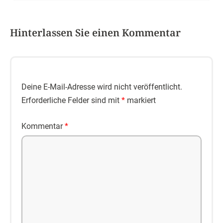
Hinterlassen Sie einen Kommentar
Deine E-Mail-Adresse wird nicht veröffentlicht.
Erforderliche Felder sind mit
*
markiert
Kommentar
*