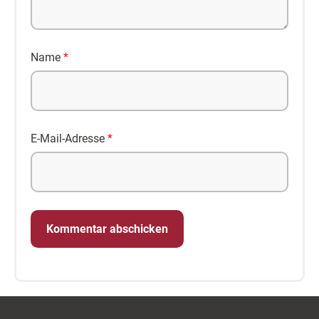
Name
*
E-Mail-Adresse
*