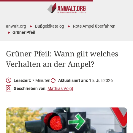
anwalt.org
Bußgeldkatalog
Rote Ampel überfahren
Grüner Pfeil
Grüner Pfeil: Wann gilt welches
Verhalten an der Ampel?
Lesezeit:
7 Minuten
Aktualisiert am:
15. Juli 2026
Geschrieben von:
Mathias Voigt