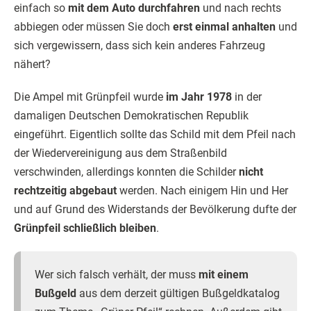
einfach so
mit dem Auto durchfahren
und nach rechts
abbiegen oder müssen Sie doch
erst einmal anhalten
und
sich vergewissern, dass sich kein anderes Fahrzeug
nähert?
Die Ampel mit Grünpfeil wurde
im Jahr 1978
in der
damaligen Deutschen Demokratischen Republik
eingeführt. Eigentlich sollte das Schild mit dem Pfeil nach
der Wiedervereinigung aus dem Straßenbild
verschwinden, allerdings konnten die Schilder
nicht
rechtzeitig abgebaut
werden. Nach einigem Hin und Her
und auf Grund des Widerstands der Bevölkerung dufte der
Grünpfeil schließlich bleiben
.
Wer sich falsch verhält, der muss
mit einem
Bußgeld
aus dem derzeit gültigen Bußgeldkatalog