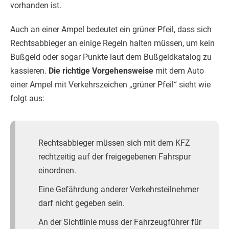
vorhanden ist.
Auch an einer Ampel bedeutet ein grüner Pfeil, dass sich
Rechtsabbieger an einige Regeln halten müssen, um kein
Bußgeld oder sogar Punkte laut dem Bußgeldkatalog zu
kassieren.
Die richtige Vorgehensweise
mit dem Auto
einer Ampel mit Verkehrszeichen „grüner Pfeil“ sieht wie
folgt aus:
Rechtsabbieger müssen sich mit dem KFZ
rechtzeitig auf der freigegebenen Fahrspur
einordnen.
Eine Gefährdung anderer Verkehrsteilnehmer
darf nicht gegeben sein.
An der Sichtlinie muss der Fahrzeugführer für