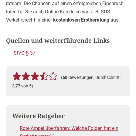
ratsam. Die Chancen auf einen erfolgreichen Einspruch
loten für Sie auch Online-Kanzleien wie z. B. SOS-
Verkehrsrecht in einer
kostenlosen Erstberatung
aus.
Quellen und weiterführende Links
StVO § 37
(
60
Bewertungen, Durchschnitt:
3,77
von 5)
Weitere Ratgeber
Rote Ampel überfahren: Welche Folgen hat ein