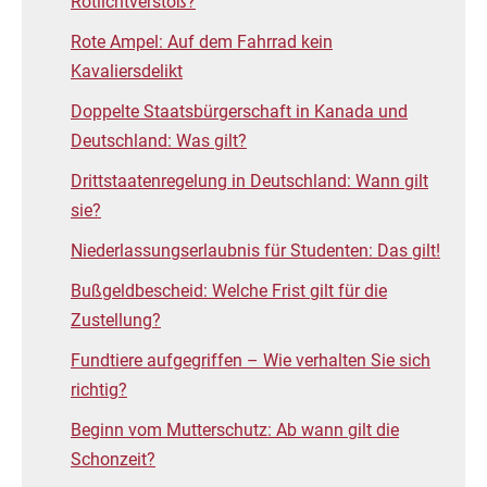
Rotlichtverstoß?
Rote Ampel: Auf dem Fahrrad kein
Kavaliersdelikt
Doppelte Staatsbürgerschaft in Kanada und
Deutschland: Was gilt?
Drittstaatenregelung in Deutschland: Wann gilt
sie?
Niederlassungserlaubnis für Studenten: Das gilt!
Bußgeldbescheid: Welche Frist gilt für die
Zustellung?
Fundtiere aufgegriffen – Wie verhalten Sie sich
richtig?
Beginn vom Mutterschutz: Ab wann gilt die
Schonzeit?