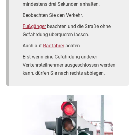
mindestens drei Sekunden anhalten.
Beobachten Sie den Verkehr.
Fußgänger
beachten und die Straße ohne
Gefährdung überqueren lassen.
Auch auf
Radfahrer
achten.
Erst wenn eine Gefährdung anderer
Verkehrsteilnehmer ausgeschlossen werden
kann, dürfen Sie nach rechts abbiegen.