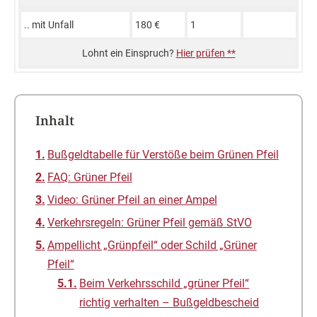
.. mit Unfall
180 €
1
Hier prüfen **
Inhalt
Bußgeldtabelle für Verstöße beim Grünen Pfeil
FAQ: Grüner Pfeil
Video: Grüner Pfeil an einer Ampel
Verkehrsregeln: Grüner Pfeil gemäß StVO
Ampellicht „Grünpfeil“ oder Schild „Grüner
Pfeil“
Beim Verkehrsschild „grüner Pfeil“
richtig verhalten – Bußgeldbescheid