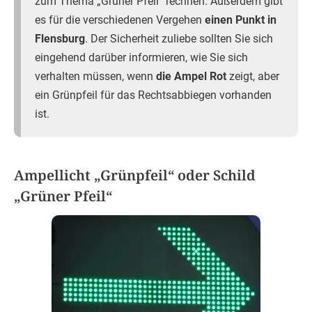
zum Thema „Grüner Pfeil“ rechnen. Außerdem gibt
es für die verschiedenen Vergehen
einen Punkt in
Flensburg
. Der Sicherheit zuliebe sollten Sie sich
eingehend darüber informieren, wie Sie sich
verhalten müssen, wenn
die Ampel Rot
zeigt, aber
ein Grünpfeil für das Rechtsabbiegen vorhanden
ist.
Ampellicht „Grünpfeil“ oder Schild
„Grüner Pfeil“