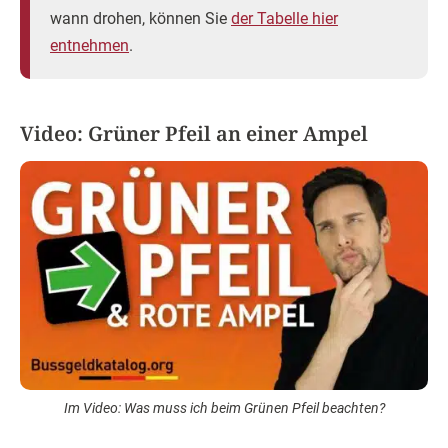
wann drohen, können Sie
der Tabelle hier
entnehmen
.
Video: Grüner Pfeil an einer Ampel
Im Video: Was muss ich beim Grünen Pfeil beachten?