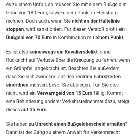
es zu einem Unfall, so müssen Sie mit einem Bußgeld in
Höhe von 180 Euro, sowie einem Punkt in Flensburg
rechnen. Doch auch, wenn Sie
nicht an der Haltelinie
stoppen
, wird sanktioniert. Für diesen Verstoß droht ein
Bußgeld von 70 Euro
in Kombination mit
einem Punkt
.
Es ist also
keineswegs ein Kavaliersdelikt
, ohne
Rücksicht auf Verluste über die Kreuzung zu fahren, wenn
ein Grünpfeil angebracht ist. Beachten Sie außerdem,
dass Sie sich zwingend auf den
rechten Fahrstreifen
einordnen
müssen, bevor Sie abbiegen. Tun Sie dies
nicht, wird ein
Verwarngeld von 15 Euro
fällig. Kommt
eine Behinderung anderer Verkehrsteilnehmer dazu, steigt
dieses
auf 35 Euro
.
Sie haben
zu Unrecht einen Bußgeldbescheid erhalten
?
Dann ist der Gang zu einem Anwalt für Verkehrsrecht