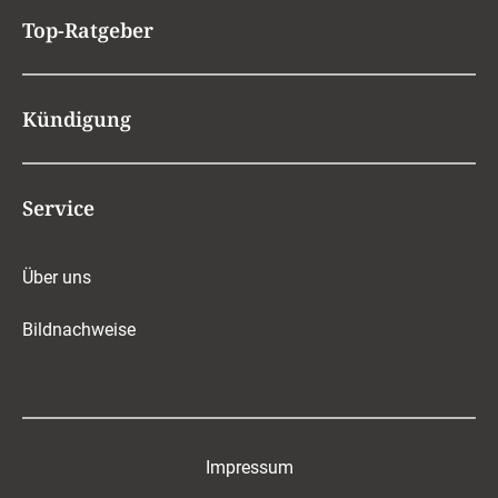
Top-Ratgeber
Kündigung
Service
Über uns
Bildnachweise
Impressum