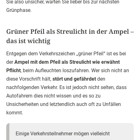
Sie also unsicher, warten Sie lieber bis zur nächsten
Grünphase.
Grüner Pfeil als Streulicht in der Ampel –
das ist wichtig
Entgegen dem Verkehrszeichen „grüner Pfeil“ ist es bei
der
Ampel mit dem Pfeil als Streulicht wie erwähnt
Pflicht
, beim Aufleuchten loszufahren. Wer sich nicht an
diese Vorschrift hält,
stört und gefährdet
den
nachfolgenden Verkehr. Es ist jedoch nicht selten, dass
Autofahrern dies nicht wissen und es so zu
Unsicherheiten und letztendlich auch oft zu Unfällen
kommt.
Einige Verkehrsteilnehmer mögen vielleicht