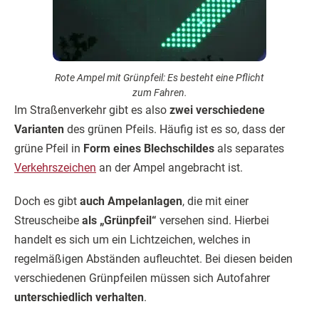
Rote Ampel mit Grünpfeil: Es besteht eine Pflicht
zum Fahren.
Im Straßenverkehr gibt es also
zwei verschiedene
Varianten
des grünen Pfeils. Häufig ist es so, dass der
grüne Pfeil in
Form eines Blechschildes
als separates
Verkehrszeichen
an der Ampel angebracht ist.
Doch es gibt
auch Ampelanlagen
, die mit einer
Streuscheibe
als „Grünpfeil“
versehen sind. Hierbei
handelt es sich um ein Lichtzeichen, welches in
regelmäßigen Abständen aufleuchtet. Bei diesen beiden
verschiedenen Grünpfeilen müssen sich Autofahrer
unterschiedlich verhalten
.