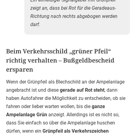
zeigt an, dass bei Rot für die Geradeaus-
Richtung nach rechts abgebogen werden
darf.
Beim Verkehrsschild „grüner Pfeil“
richtig verhalten – Bußgeldbescheid
ersparen
Wenn der Grünpfeil als Blechschild an der Ampelanlage
angebracht ist und diese
gerade auf Rot steht
, dann
haben Autofahrer die Möglichkeit zu entscheiden, ob sie
fahren oder lieber warten wollen, bis die
ganze
Ampelanlage Grün
anzeigt. Allerdings ist es nicht so,
dass Sie einfach so über die Ampelanlage huschen
dürfen, wenn ein
Grünpfeil als Verkehrszeichen