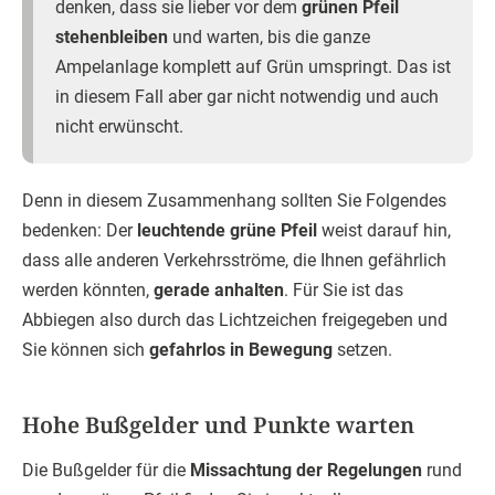
denken, dass sie lieber vor dem
grünen Pfeil
stehenbleiben
und warten, bis die ganze
Ampelanlage komplett auf Grün umspringt. Das ist
in diesem Fall aber gar nicht notwendig und auch
nicht erwünscht.
Denn in diesem Zusammenhang sollten Sie Folgendes
bedenken: Der
leuchtende grüne Pfeil
weist darauf hin,
dass alle anderen Verkehrsströme, die Ihnen gefährlich
werden könnten,
gerade anhalten
. Für Sie ist das
Abbiegen also durch das Lichtzeichen freigegeben und
Sie können sich
gefahrlos in Bewegung
setzen.
Hohe Bußgelder und Punkte warten
Die Bußgelder für die
Missachtung der Regelungen
rund