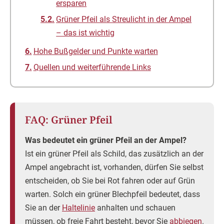
ersparen
Grüner Pfeil als Streulicht in der Ampel
– das ist wichtig
Hohe Bußgelder und Punkte warten
Quellen und weiterführende Links
FAQ: Grüner Pfeil
Was bedeutet ein grüner Pfeil an der Ampel?
Ist ein grüner Pfeil als Schild, das zusätzlich an der
Ampel angebracht ist, vorhanden, dürfen Sie selbst
entscheiden, ob Sie bei Rot fahren oder auf Grün
warten. Solch ein grüner Blechpfeil bedeutet, dass
Sie an der
Haltelinie
anhalten und schauen
müssen, ob freie Fahrt besteht, bevor Sie
abbiegen
.