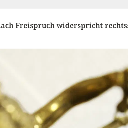
ach Freispruch widerspricht rechts