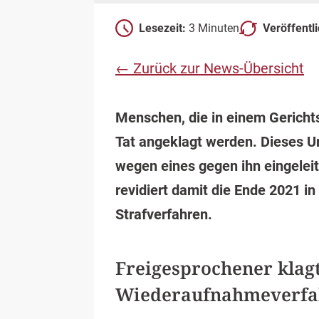
Lesezeit:
3 Minuten
Veröffentl
← Zurück zur News-Übersicht
Menschen, die in einem Gerichts
Tat angeklagt werden. Dieses Ur
wegen eines gegen ihn eingelei
revidiert damit die Ende 2021 
Strafverfahren.
Freigesprochener klagt
Wiederaufnahmeverfa