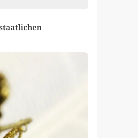
staatlichen