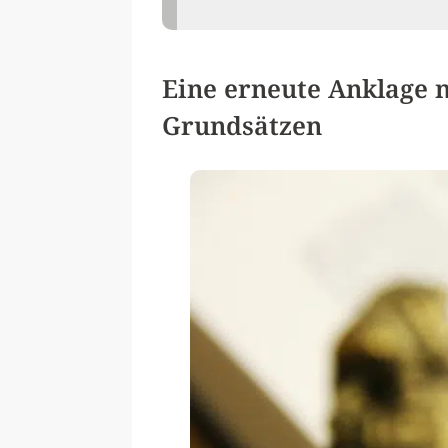
Eine erneute Anklage n
Grundsätzen