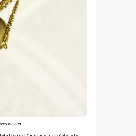
Beweise aus.