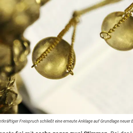
htkräftiger Freispruch schließt eine erneute Anklage auf Grundlage neuer 