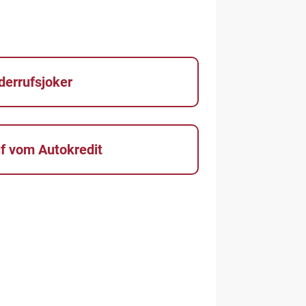
derrufsjoker
f vom Autokredit