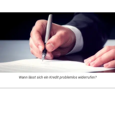
Wann lässt sich ein Kredit problemlos widerrufen?