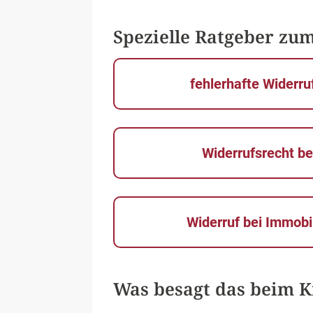
Spezielle Ratgeber zu
fehlerhafte Widerr
Widerrufsrecht be
Widerruf bei Immobi
Was besagt das beim K