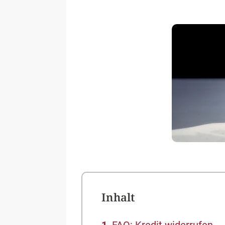
Inhalt