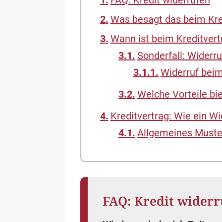
FAQ: Kredit widerrufen
Was besagt das beim Kre
Wann ist beim Kreditvert
Sonderfall: Widerru
Widerruf beim
Welche Vorteile bie
Kreditvertrag: Wie ein Wi
Allgemeines Muster
FAQ: Kredit widerr