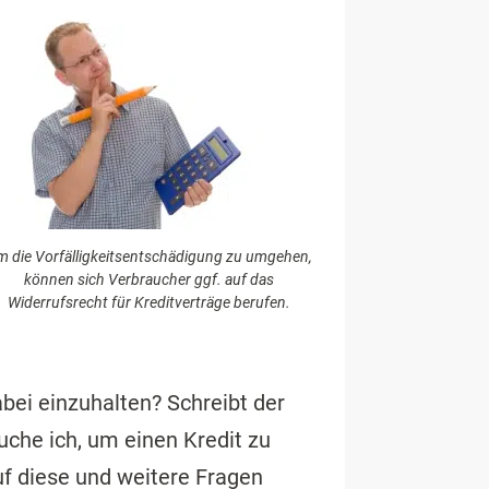
 die Vorfälligkeitsentschädigung zu umgehen,
können sich Verbraucher ggf. auf das
Widerrufsrecht für Kreditverträge berufen.
abei einzuhalten? Schreibt der
uche ich, um einen Kredit zu
f diese und weitere Fragen