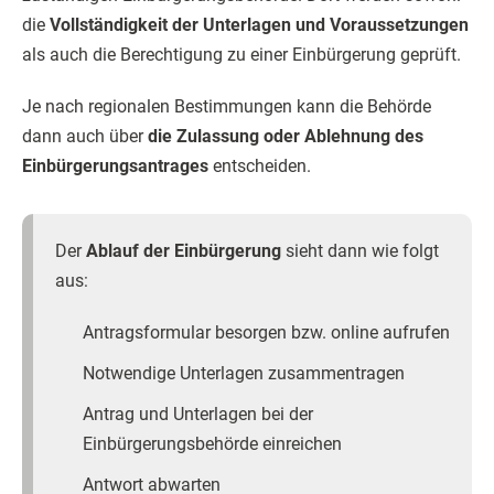
die
Vollständigkeit der Unterlagen und Voraussetzungen
als auch die Berechtigung zu einer Einbürgerung geprüft.
Je nach regionalen Bestimmungen kann die Behörde
dann auch über
die Zulassung oder Ablehnung des
Einbürgerungsantrages
entscheiden.
Der
Ablauf der Einbürgerung
sieht dann wie folgt
aus:
Antragsformular besorgen bzw. online aufrufen
Notwendige Unterlagen zusammentragen
Antrag und Unterlagen bei der
Einbürgerungsbehörde einreichen
Antwort abwarten