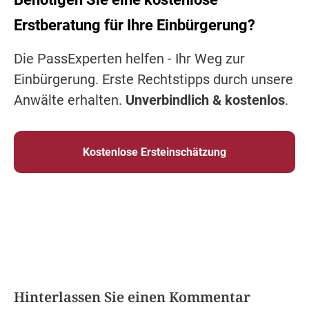
Erstberatung für Ihre Einbürgerung?
Die PassExperten helfen - Ihr Weg zur
Einbürgerung. Erste Rechtstipps durch unsere
Anwälte erhalten.
Unverbindlich & kostenlos
.
Kostenlose Ersteinschätzung
Hinterlassen Sie einen Kommentar