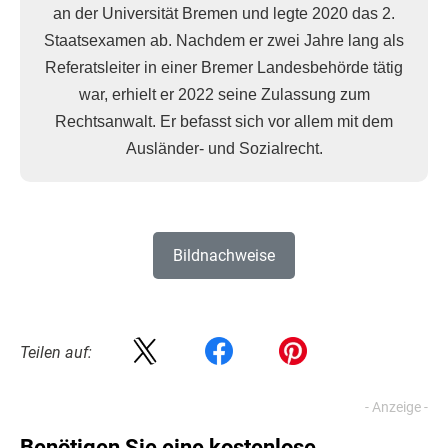
an der Universität Bremen und legte 2020 das 2.
Staatsexamen ab. Nachdem er zwei Jahre lang als
Referatsleiter in einer Bremer Landesbehörde tätig
war, erhielt er 2022 seine Zulassung zum
Rechtsanwalt. Er befasst sich vor allem mit dem
Ausländer- und Sozialrecht.
Bildnachweise
Teilen auf:
Benötigen Sie eine kostenlose