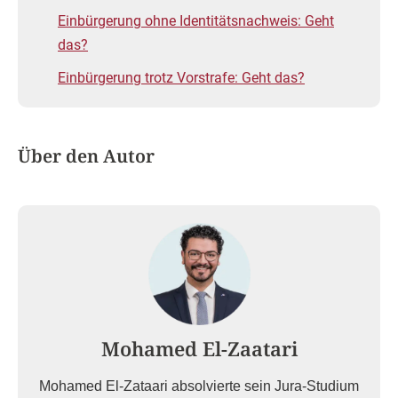
Einbürgerung ohne Identitätsnachweis: Geht
das?
Einbürgerung trotz Vorstrafe: Geht das?
Über den Autor
Mohamed El-Zaatari
Mohamed El-Zataari absolvierte sein Jura-Studium