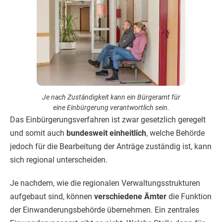
Je nach Zuständigkeit kann ein Bürgeramt für
eine Einbürgerung verantwortlich sein.
Das Einbürgerungsverfahren ist zwar gesetzlich geregelt
und somit auch
bundesweit einheitlich
, welche Behörde
jedoch für die Bearbeitung der Anträge zuständig ist, kann
sich regional unterscheiden.
Je nachdem, wie die regionalen Verwaltungsstrukturen
aufgebaut sind, können
verschiedene Ämter
die Funktion
der Einwanderungsbehörde übernehmen. Ein zentrales