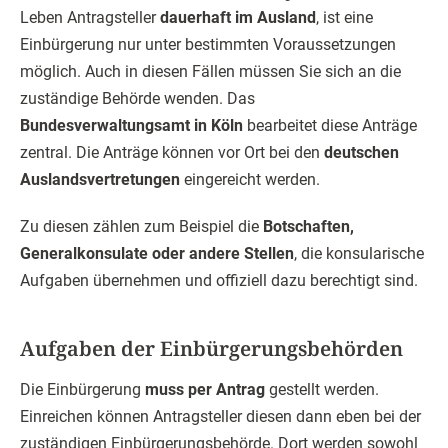
Leben Antragsteller
dauerhaft im Ausland
, ist eine
Einbürgerung nur unter bestimmten Voraussetzungen
möglich. Auch in diesen Fällen müssen Sie sich an die
zuständige Behörde wenden. Das
Bundesverwaltungsamt in Köln
bearbeitet diese Anträge
zentral. Die Anträge können vor Ort bei den
deutschen
Auslandsvertretungen
eingereicht werden.
Zu diesen zählen zum Beispiel die
Botschaften,
Generalkonsulate oder andere Stellen
, die konsularische
Aufgaben übernehmen und offiziell dazu berechtigt sind.
Aufgaben der Einbürgerungsbehörden
Die Einbürgerung
muss per Antrag
gestellt werden.
Einreichen können Antragsteller diesen dann eben bei der
zuständigen Einbürgerungsbehörde. Dort werden sowohl