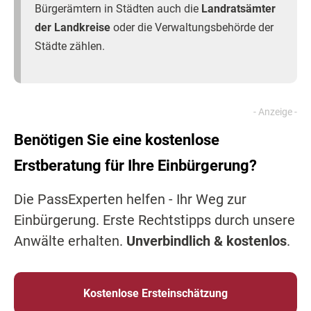
Bürgerämtern in Städten auch die
Landratsämter
der Landkreise
oder die Verwaltungsbehörde der
Städte zählen.
Benötigen Sie eine kostenlose
Erstberatung für Ihre Einbürgerung?
Die PassExperten helfen - Ihr Weg zur
Einbürgerung. Erste Rechtstipps durch unsere
Anwälte erhalten.
Unverbindlich & kostenlos
.
Kostenlose Ersteinschätzung