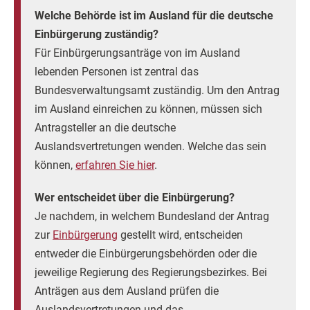
Welche Behörde ist im Ausland für die deutsche
Einbürgerung zuständig?
Für Einbürgerungsanträge von im Ausland
lebenden Personen ist zentral das
Bundesverwaltungsamt zuständig. Um den Antrag
im Ausland einreichen zu können, müssen sich
Antragsteller an die deutsche
Auslandsvertretungen wenden. Welche das sein
können,
erfahren Sie hier
.
Wer entscheidet über die Einbürgerung?
Je nachdem, in welchem Bundesland der Antrag
zur
Einbürgerung
gestellt wird, entscheiden
entweder die Einbürgerungsbehörden oder die
jeweilige Regierung des Regierungsbezirkes. Bei
Anträgen aus dem Ausland prüfen die
Auslandsvertretungen und das