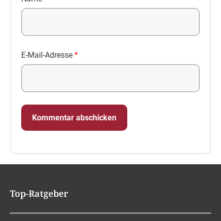
E-Mail-Adresse
*
Top-Ratgeber