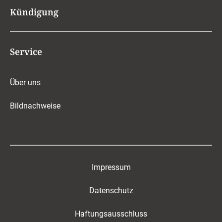
Kündigung
Service
Über uns
Bildnachweise
Impressum
Datenschutz
Haftungsausschluss