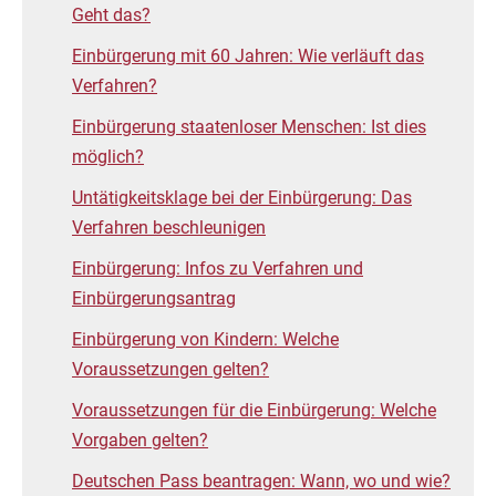
Geht das?
Einbürgerung mit 60 Jahren: Wie verläuft das
Verfahren?
Einbürgerung staatenloser Menschen: Ist dies
möglich?
Untätigkeitsklage bei der Einbürgerung: Das
Verfahren beschleunigen
Einbürgerung: Infos zu Verfahren und
Einbürgerungsantrag
Einbürgerung von Kindern: Welche
Voraussetzungen gelten?
Voraussetzungen für die Einbürgerung: Welche
Vorgaben gelten?
Deutschen Pass beantragen: Wann, wo und wie?