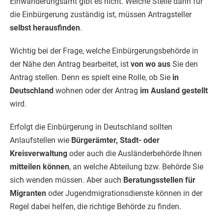
Einwanderungsamt gibt es nicht. Welche Stelle dann für
die Einbürgerung zuständig ist, müssen Antragsteller
selbst herausfinden
.
Wichtig bei der Frage, welche Einbürgerungsbehörde in
der Nähe den Antrag bearbeitet, ist
von wo aus
Sie den
Antrag stellen. Denn es spielt eine Rolle, ob Sie
in
Deutschland
wohnen oder der Antrag
im Ausland gestellt
wird.
Erfolgt die Einbürgerung in Deutschland sollten
Anlaufstellen wie
Bürgerämter, Stadt- oder
Kreisverwaltung
oder auch die Ausländerbehörde Ihnen
mitteilen können
, an welche Abteilung bzw. Behörde Sie
sich wenden müssen. Aber auch
Beratungsstellen für
Migranten
oder Jugendmigrationsdienste können in der
Regel dabei helfen, die richtige Behörde zu finden.