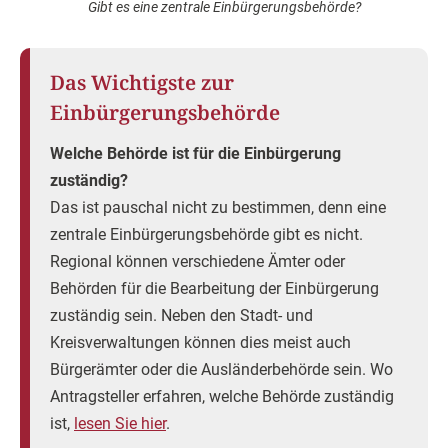
Gibt es eine zentrale Einbürgerungsbehörde?
Das Wichtigste zur
Einbürgerungsbehörde
Welche Behörde ist für die Einbürgerung
zuständig?
Das ist pauschal nicht zu bestimmen, denn eine
zentrale Einbürgerungsbehörde gibt es nicht.
Regional können verschiedene Ämter oder
Behörden für die Bearbeitung der Einbürgerung
zuständig sein. Neben den Stadt- und
Kreisverwaltungen können dies meist auch
Bürgerämter oder die Ausländerbehörde sein. Wo
Antragsteller erfahren, welche Behörde zuständig
ist,
lesen Sie hier
.