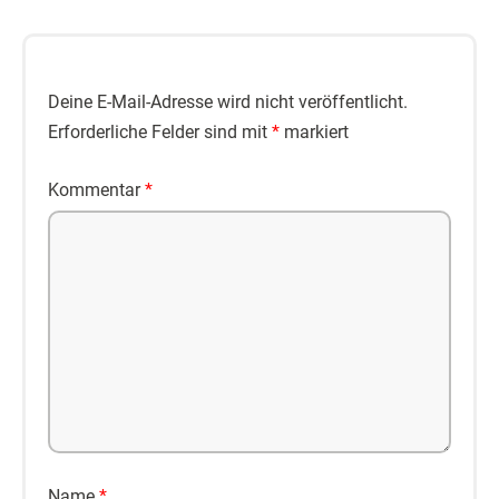
Deine E-Mail-Adresse wird nicht veröffentlicht.
Erforderliche Felder sind mit
*
markiert
Kommentar
*
Name
*