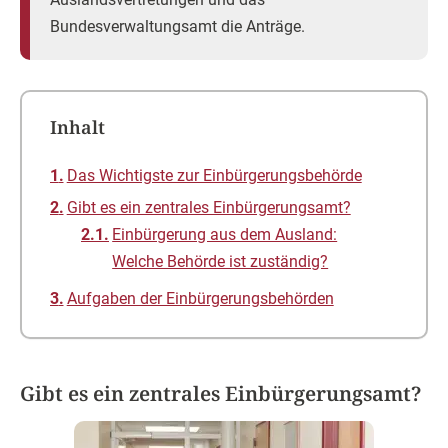
Bundesverwaltungsamt die Anträge.
Inhalt
Das Wichtigste zur Einbürgerungsbehörde
Gibt es ein zentrales Einbürgerungsamt?
Einbürgerung aus dem Ausland:
Welche Behörde ist zuständig?
Aufgaben der Einbürgerungsbehörden
Gibt es ein zentrales Einbürgerungsamt?