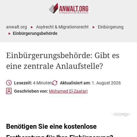
anwalt.org
Asylrecht & Migrationsrecht
Einbürgerung
Einbürgerungsbehörde
Einbürgerungsbehörde: Gibt es
eine zentrale Anlaufstelle?
Lesezeit:
4 Minuten
Aktualisiert am:
1. August 2026
Geschrieben von:
Mohamed El-Zaatari
Benötigen Sie eine kostenlose