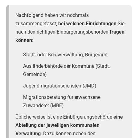
Nachfolgend haben wir nochmals
zusammengefasst,
bei welchen Einrichtungen
Sie
nach den richtigen Einbürgerungsbehörden
fragen
können
:
Stadt- oder Kreisverwaltung, Bürgeramt
Ausländerbehörde der Kommune (Stadt,
Gemeinde)
Jugendmigrationsdiensten (JMD)
Migrationsberatung für erwachsene
Zuwanderer (MBE)
Üblicherweise ist eine Einbürgerungsbehörde
eine
Abteilung der jeweiligen kommunalen
Verwaltung
. Dazu können neben den