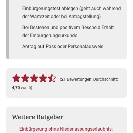
Einbürgerungstest ablegen (geht auch während
der Wartezeit oder bei Antragstellung)
Bei Bestehen und positivem Bescheid Erhalt
der Einbürgerungsurkunde
Antrag auf Pass oder Personalausweis
(
21
Bewertungen, Durchschnitt:
4,70
von 5)
Weitere Ratgeber
Einbürgerung ohne Niederlassungserlaubnis: