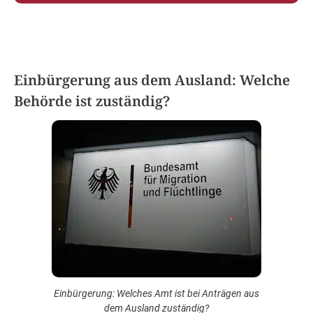
Einbürgerung aus dem Ausland: Welche
Behörde ist zuständig?
Einbürgerung: Welches Amt ist bei Anträgen aus
dem Ausland zuständig?