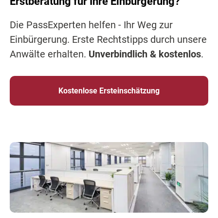
Erstberatung für Ihre Einbürgerung?
Die PassExperten helfen - Ihr Weg zur
Einbürgerung. Erste Rechtstipps durch unsere
Anwälte erhalten.
Unverbindlich & kostenlos
.
Kostenlose Ersteinschätzung