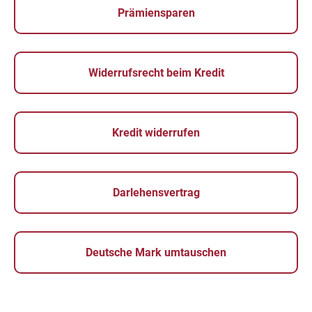
Prämiensparen
Widerrufsrecht beim Kredit
Kredit widerrufen
Darlehensvertrag
Deutsche Mark umtauschen