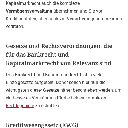
Kapitalmarkrecht auch die komplette
Vermögensverwaltung
übernehmen und Sie vor
Kreditinstituten, aber auch vor Versicherungsunternehmen
vertreten.
Gesetze und Rechtsverordnungen, die
für das Bankrecht und
Kapitalmarktrecht von Relevanz sind
Das Bankrecht und Kapitalmarktrecht ist in viele
Einzelgesetze aufgeteilt. Daher sollen hier nun die
wichtigsten dieser Gesetze näher beschrieben werden, um
ein besseres Verständnis für die beiden komplexen
Rechtsgebiete
zu schaffen.
Kreditwesengesetz (KWG)