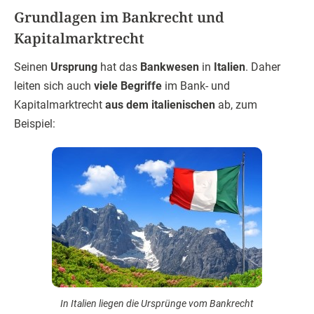
Grundlagen im Bankrecht und
Kapitalmarktrecht
Seinen
Ursprung
hat das
Bankwesen
in
Italien
. Daher
leiten sich auch
viele Begriffe
im Bank- und
Kapitalmarktrecht
aus dem italienischen
ab, zum
Beispiel:
In Italien liegen die Ursprünge vom Bankrecht