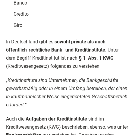
Banco
Credito
Giro
In Deutschland gibt es
sowohl private als auch
öffentlich-rechtliche Bank- und Kreditinstitute
. Unter
dem Begriff Kreditinstitut ist nach
§ 1
Abs. 1
KWG
(Kreditwesengesetz) folgendes zu verstehen:
„Kreditinstitute sind Unternehmen, die Bankgeschäfte
gewerbsmäßig oder in einem Umfang betreiben, der einen
in kaufmännischer Weise eingerichteten Geschäftsbetrieb
erfordert.“
Auch die
Aufgaben der Kreditinstitute
sind im
Kreditwesengesetz (KWG) beschrieben, ebenso, was unter