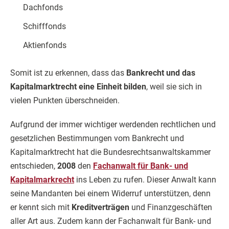
Dachfonds
Schifffonds
Aktienfonds
Somit ist zu erkennen, dass das
Bankrecht und das
Kapitalmarktrecht eine Einheit bilden
, weil sie sich in
vielen Punkten überschneiden.
Aufgrund der immer wichtiger werdenden rechtlichen und
gesetzlichen Bestimmungen vom Bankrecht und
Kapitalmarktrecht hat die Bundesrechtsanwaltskammer
entschieden,
2008
den
Fachanwalt für Bank- und
Kapitalmarkrecht
ins Leben zu rufen. Dieser Anwalt kann
seine Mandanten bei einem Widerruf unterstützen, denn
er kennt sich mit
Kreditverträgen
und Finanzgeschäften
aller Art aus. Zudem kann der Fachanwalt für Bank- und