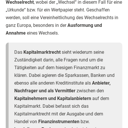
Wechselrecht
, wobei der „Wechsel“ in diesem Fall für eine
„Urkunde“ bzw. für ein Wertpapier steht. Geschaffen
werden, soll eine Vereinheitlichung des Wechselrechts in
ganz Europa, besonders in der
Ausformung und
Annahme
eines Wechsels.
Das
Kapitalmarktrecht
sieht wiederum seine
Zuständigkeit darin, alle Fragen rund um die
Tätigkeiten auf dem hiesigen Finanzmarkt zu
klären. Dabei agieren die Sparkassen, Banken und
ebenso alle anderen Kreditinstitute als
Anbieter,
Nachfrager und als Vermittler
zwischen den
Kapitalnehmern und Kapitalanbietern
auf dem
Kapitalmarkt. Dabei befasst sich das
Kapitalmarktrecht mit der Ausgabe und dem
Handel von
Finanzinstrumenten
bzw.