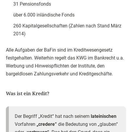
31 Pensionsfonds
über 6.000 inländische Fonds
260 Kapitalgesellschaften (Zahlen nach Stand März
2014)
Alle Aufgaben der BaFin sind im Kreditwesengesetz
festgehalten. Weiterhin regelt das KWG im Bankrecht u.a.
Werbung und Hinweispflichten der Institute, den
bargeldlosen Zahlungsverkehr und Kreditgeschäfte.
Was ist ein Kredit?
Der Begriff „Kredit“ hat nach seinem
lateinischen
Vorfahren
„credere“
die Bedeutung von „glauben“