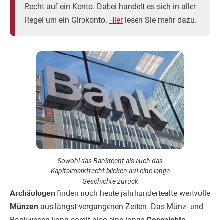
Recht auf ein Konto. Dabei handelt es sich in aller
Regel um ein Girokonto.
Hier
lesen Sie mehr dazu.
Sowohl das Bankrecht als auch das
Kapitalmarktrecht blicken auf eine lange
Geschichte zurück
Archäologen
finden noch heute jahrhundertealte wertvolle
Münzen
aus längst vergangenen Zeiten. Das Münz- und
Bankwesen kann somit also eine lange
Geschichte