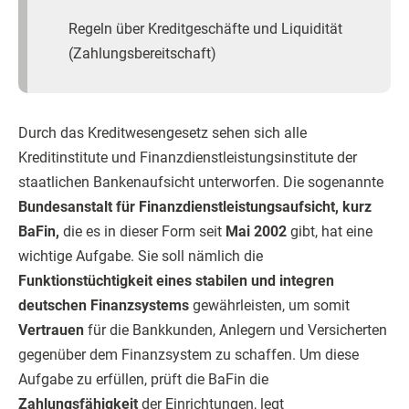
Regeln über Kreditgeschäfte und Liquidität
(Zahlungsbereitschaft)
Durch das Kreditwesengesetz sehen sich alle
Kreditinstitute und Finanzdienstleistungsinstitute der
staatlichen Bankenaufsicht unterworfen. Die sogenannte
Bundesanstalt für Finanzdienstleistungsaufsicht, kurz
BaFin,
die es in dieser Form seit
Mai 2002
gibt, hat eine
wichtige Aufgabe. Sie soll nämlich die
Funktionstüchtigkeit eines stabilen und integren
deutschen Finanzsystems
gewährleisten, um somit
Vertrauen
für die Bankkunden, Anlegern und Versicherten
gegenüber dem Finanzsystem zu schaffen. Um diese
Aufgabe zu erfüllen, prüft die BaFin die
Zahlungsfähigkeit
der Einrichtungen, legt