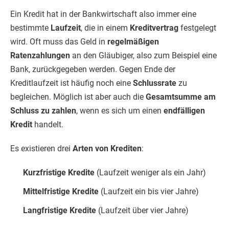
Ein Kredit hat in der Bankwirtschaft also immer eine
bestimmte
Laufzeit
, die in einem
Kreditvertrag
festgelegt
wird. Oft muss das Geld in
regelmäßigen
Ratenzahlungen
an den Gläubiger, also zum Beispiel eine
Bank, zurückgegeben werden. Gegen Ende der
Kreditlaufzeit ist häufig noch eine
Schlussrate
zu
begleichen. Möglich ist aber auch die
Gesamtsumme am
Schluss zu zahlen
, wenn es sich um einen
endfälligen
Kredit
handelt.
Es existieren drei
Arten von Krediten
:
Kurzfristige Kredite
(Laufzeit weniger als ein Jahr)
Mittelfristige Kredite
(Laufzeit ein bis vier Jahre)
Langfristige Kredite
(Laufzeit über vier Jahre)