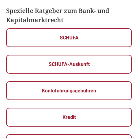
Spezielle Ratgeber zum Bank- und
Kapitalmarktrecht
SCHUFA
SCHUFA-Auskunft
Kontoführungsgebühren
Kredit