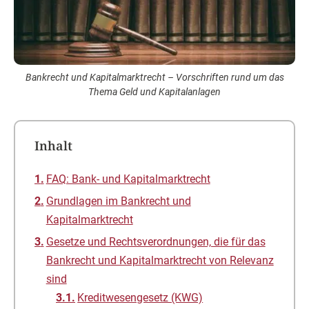
Bankrecht und Kapitalmarktrecht – Vorschriften rund um das
Thema Geld und Kapitalanlagen
Inhalt
FAQ: Bank- und Kapitalmarktrecht
Grundlagen im Bankrecht und
Kapitalmarktrecht
Gesetze und Rechtsverordnungen, die für das
Bankrecht und Kapitalmarktrecht von Relevanz
sind
Kreditwesengesetz (KWG)