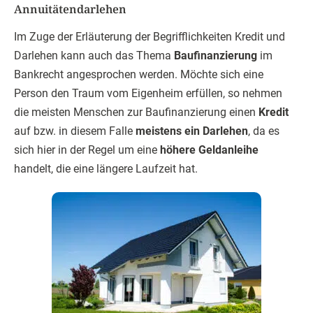
Annuitätendarlehen
Im Zuge der Erläuterung der Begrifflichkeiten Kredit und
Darlehen kann auch das Thema
Baufinanzierung
im
Bankrecht angesprochen werden. Möchte sich eine
Person den Traum vom Eigenheim erfüllen, so nehmen
die meisten Menschen zur Baufinanzierung einen
Kredit
auf bzw. in diesem Falle
meistens ein Darlehen
, da es
sich hier in der Regel um eine
höhere Geldanleihe
handelt, die eine längere Laufzeit hat.