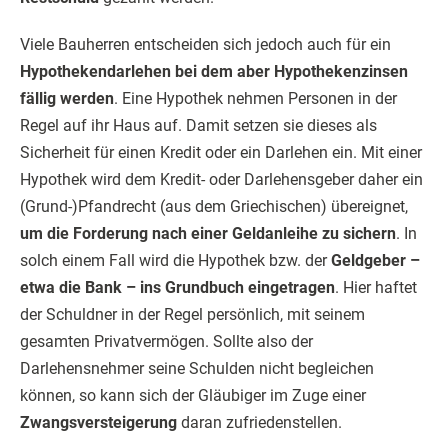
Viele Bauherren entscheiden sich jedoch auch für ein
Hypothekendarlehen bei dem aber Hypothekenzinsen
fällig werden
. Eine Hypothek nehmen Personen in der
Regel auf ihr Haus auf. Damit setzen sie dieses als
Sicherheit für einen Kredit oder ein Darlehen ein. Mit einer
Hypothek wird dem Kredit- oder Darlehensgeber daher ein
(Grund-)Pfandrecht (aus dem Griechischen) übereignet,
um die Forderung nach einer Geldanleihe zu sichern
. In
solch einem Fall wird die Hypothek bzw. der
Geldgeber –
etwa die Bank – ins Grundbuch eingetragen
. Hier haftet
der Schuldner in der Regel persönlich, mit seinem
gesamten Privatvermögen. Sollte also der
Darlehensnehmer seine Schulden nicht begleichen
können, so kann sich der Gläubiger im Zuge einer
Zwangsversteigerung
daran zufriedenstellen.