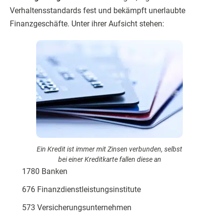
Verhaltensstandards fest und bekämpft unerlaubte
Finanzgeschäfte. Unter ihrer Aufsicht stehen:
Ein Kredit ist immer mit Zinsen verbunden, selbst
bei einer Kreditkarte fallen diese an
1780 Banken
676 Finanzdienstleistungsinstitute
573 Versicherungsunternehmen