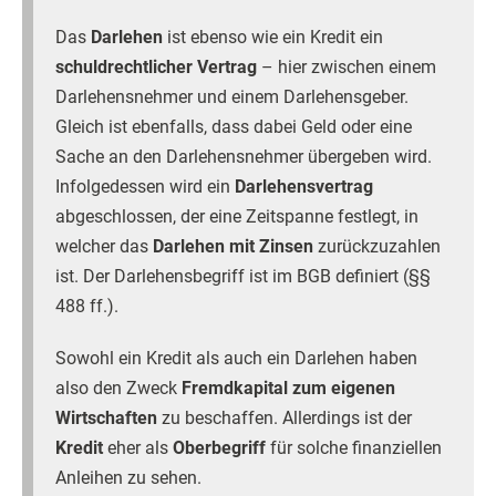
Das
Darlehen
ist ebenso wie ein Kredit ein
schuldrechtlicher Vertrag
– hier zwischen einem
Darlehensnehmer und einem Darlehensgeber.
Gleich ist ebenfalls, dass dabei Geld oder eine
Sache an den Darlehensnehmer übergeben wird.
Infolgedessen wird ein
Darlehensvertrag
abgeschlossen, der eine Zeitspanne festlegt, in
welcher das
Darlehen mit Zinsen
zurückzuzahlen
ist. Der Darlehensbegriff ist im BGB definiert (§§
488 ff.).
Sowohl ein Kredit als auch ein Darlehen haben
also den Zweck
Fremdkapital zum eigenen
Wirtschaften
zu beschaffen. Allerdings ist der
Kredit
eher als
Oberbegriff
für solche finanziellen
Anleihen zu sehen.