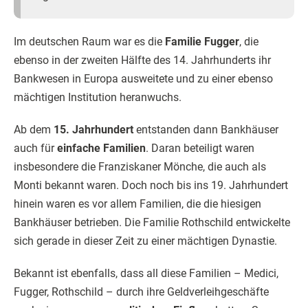
Im deutschen Raum war es die
Familie Fugger
, die
ebenso in der zweiten Hälfte des 14. Jahrhunderts ihr
Bankwesen in Europa ausweitete und zu einer ebenso
mächtigen Institution heranwuchs.
Ab dem
15. Jahrhundert
entstanden dann Bankhäuser
auch für
einfache Familien
. Daran beteiligt waren
insbesondere die Franziskaner Mönche, die auch als
Monti bekannt waren. Doch noch bis ins 19. Jahrhundert
hinein waren es vor allem Familien, die die hiesigen
Bankhäuser betrieben. Die Familie Rothschild entwickelte
sich gerade in dieser Zeit zu einer mächtigen Dynastie.
Bekannt ist ebenfalls, dass all diese Familien – Medici,
Fugger, Rothschild – durch ihre Geldverleihgeschäfte