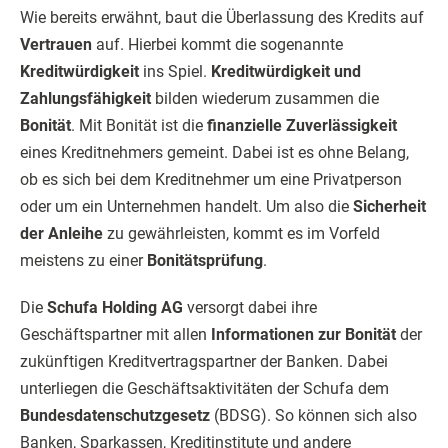
Wie bereits erwähnt, baut die Überlassung des Kredits auf
Vertrauen
auf. Hierbei kommt die sogenannte
Kreditwürdigkeit
ins Spiel.
Kreditwürdigkeit und
Zahlungsfähigkeit
bilden wiederum zusammen die
Bonität
. Mit Bonität ist die
finanzielle Zuverlässigkeit
eines Kreditnehmers gemeint. Dabei ist es ohne Belang,
ob es sich bei dem Kreditnehmer um eine Privatperson
oder um ein Unternehmen handelt. Um also die
Sicherheit
der Anleihe
zu gewährleisten, kommt es im Vorfeld
meistens zu einer
Bonitätsprüfung
.
Die
Schufa Holding AG
versorgt dabei ihre
Geschäftspartner mit allen
Informationen zur Bonität
der
zukünftigen Kreditvertragspartner der Banken. Dabei
unterliegen die Geschäftsaktivitäten der Schufa dem
Bundesdatenschutzgesetz
(BDSG). So können sich also
Banken, Sparkassen, Kreditinstitute und andere