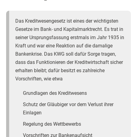
Das Kreditwesengesetz ist eines der wichtigsten
Gesetze im Bank- und Kapitalmarktrecht. Es trat in
seiner Ursprungsfassung erstmals im Jahr 1935 in
Kraft und war eine Reaktion auf die damalige
Bankenkrise. Das KWG soll dafür Sorge tragen,
dass das Funktionieren der Kreditwirtschaft sicher
erhalten bleibt; dafür besitzt es zahlreiche
Vorschriften, wie etwa
Grundlagen des Kreditwesens
Schutz der Gläubiger vor dem Verlust ihrer
Einlagen
Regelung des Wettbewerbs
Vorschriften zur Bankenaufsicht