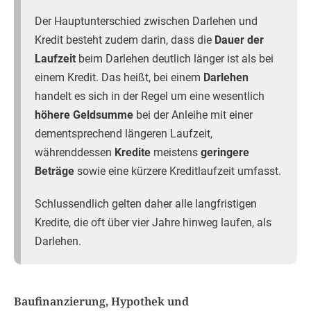
Der Hauptunterschied zwischen Darlehen und
Kredit besteht zudem darin, dass die
Dauer der
Laufzeit
beim Darlehen deutlich länger ist als bei
einem Kredit. Das heißt, bei einem
Darlehen
handelt es sich in der Regel um eine wesentlich
höhere Geldsumme
bei der Anleihe mit einer
dementsprechend längeren Laufzeit,
währenddessen
Kredite
meistens
geringere
Beträge
sowie eine kürzere Kreditlaufzeit umfasst.
Schlussendlich gelten daher alle langfristigen
Kredite, die oft über vier Jahre hinweg laufen, als
Darlehen.
Baufinanzierung, Hypothek und