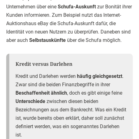
Unternehmen über eine
Schufa-Auskunft
zur Bonität ihrer
Kunden informieren. Zum Beispiel nutzt das Internet-
Auktionshaus eBay die Schufa-Auskunft dafür, die
Identität von neuen Nutzern zu überprüfen. Daneben sind
aber auch
Selbstauskünfte
über die Schufa möglich.
Kredit versus Darlehen
Kredit und Darlehen werden
häufig gleichgesetzt
.
Zwar sind die beiden Finanzbegriffe in ihrer
Beschaffenheit ähnlich
, doch es gibt einige feine
Unterschiede
zwischen diesen beiden
Bezeichnungen aus dem Bankrecht. Was ein Kredit
ist, wurde bereits oben erklärt, daher soll zunächst
definiert werden, was ein sogenanntes Darlehen
ist.