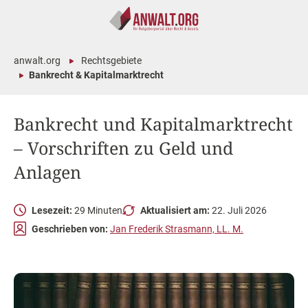
anwalt.org
Rechtsgebiete
Bankrecht & Kapitalmarktrecht
Bankrecht und Kapitalmarktrecht
– Vorschriften zu Geld und
Anlagen
Lesezeit:
29 Minuten
Aktualisiert am:
22. Juli 2026
Geschrieben von:
Jan Frederik Strasmann, LL. M.