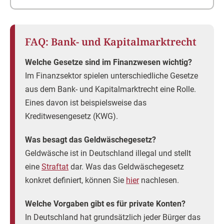
FAQ: Bank- und Kapitalmarktrecht
Welche Gesetze sind im Finanzwesen wichtig?
Im Finanzsektor spielen unterschiedliche Gesetze
aus dem Bank- und Kapitalmarktrecht eine Rolle.
Eines davon ist beispielsweise das
Kreditwesengesetz (KWG).
Was besagt das Geldwäschegesetz?
Geldwäsche ist in Deutschland illegal und stellt
eine
Straftat
dar. Was das Geldwäschegesetz
konkret definiert, können Sie
hier
nachlesen.
Welche Vorgaben gibt es für private Konten?
In Deutschland hat grundsätzlich jeder Bürger das