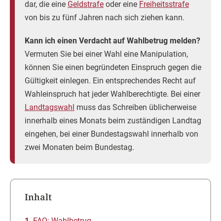
dar, die eine
Geldstrafe
oder eine
Freiheitsstrafe
von bis zu fünf Jahren nach sich ziehen kann.
Kann ich einen Verdacht auf Wahlbetrug melden?
Vermuten Sie bei einer Wahl eine Manipulation,
können Sie einen begründeten Einspruch gegen die
Gültigkeit einlegen. Ein entsprechendes Recht auf
Wahleinspruch hat jeder Wahlberechtigte. Bei einer
Landtagswahl
muss das Schreiben üblicherweise
innerhalb eines Monats beim zuständigen Landtag
eingehen, bei einer Bundestagswahl innerhalb von
zwei Monaten beim Bundestag.
Inhalt
FAQ: Wahlbetrug