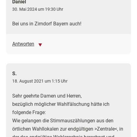
Daniel
30. Mai 2024 um 19:30 Uhr
Bei uns in Zirndorf Bayern auch!
Antworten
S.
18. August 2021 um 1:15 Uhr
Sehr geehrte Damen und Herren,
bezüglich möglicher Wahlfälschung hätte ich
folgende Frage:
Wie gelangen die Stimmauszählungen aus den
örtlichen Wahllokalen zur endgültigen >Zentrale<, in