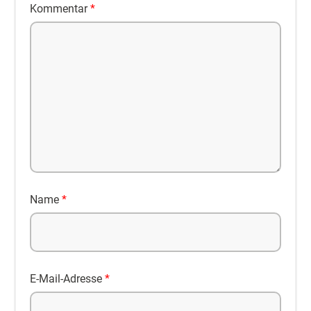
Kommentar
*
Name
*
E-Mail-Adresse
*