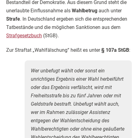
Bestandteil der Demokratie. Aus diesem Grund steht die
unerlaubte Einflussnahme als
Wahlbetrug
auch unter
Strafe
. In Deutschland ergeben sich die entsprechenden
Tatbestände und die möglichen Sanktionen aus dem
Strafgesetzbuch
(StGB).
Zur Straftat „Wahlfälschung“ heißt es unter
§ 107a StGB
:
Wer unbefugt wählt oder sonst ein
unrichtiges Ergebnis einer Wahl herbeiführt
oder das Ergebnis verfälscht, wird mit
Freiheitsstrafe bis zu fünf Jahren oder mit
Geldstrafe bestraft. Unbefugt wählt auch,
wer im Rahmen zulässiger Assistenz
entgegen der Wahlentscheidung des
Wahlberechtigten oder ohne eine geäußerte
Wahlentscheidung des Wahlberechtigten