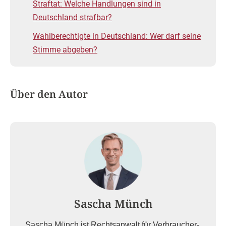
Straftat: Welche Handlungen sind in
Deutschland strafbar?
Wahlberechtigte in Deutschland: Wer darf seine
Stimme abgeben?
Über den Autor
Sascha Münch
Sascha Münch ist Rechtsanwalt für Verbraucher-,