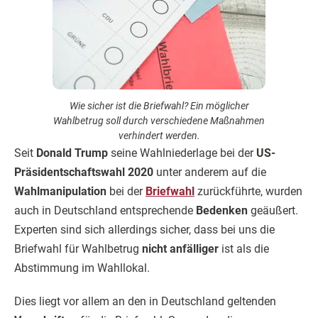
Wie sicher ist die Briefwahl? Ein möglicher
Wahlbetrug soll durch verschiedene Maßnahmen
verhindert werden.
Seit
Donald Trump
seine Wahlniederlage bei der
US-
Präsidentschaftswahl 2020
unter anderem auf die
Wahlmanipulation
bei der
Briefwahl
zurückführte, wurden
auch in Deutschland entsprechende
Bedenken
geäußert.
Experten sind sich allerdings sicher, dass bei uns die
Briefwahl für Wahlbetrug
nicht anfälliger
ist als die
Abstimmung im Wahllokal.
Dies liegt vor allem an den in Deutschland geltenden