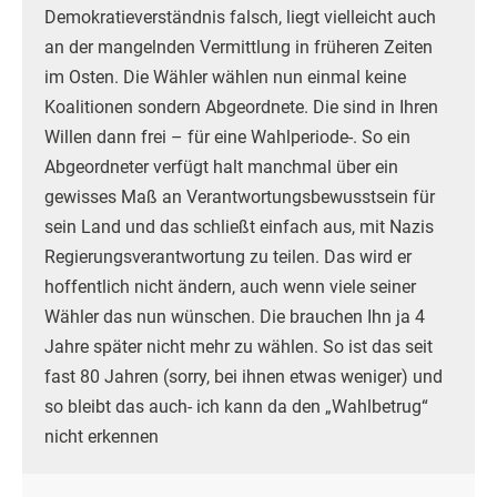
Demokratieverständnis falsch, liegt vielleicht auch
an der mangelnden Vermittlung in früheren Zeiten
im Osten. Die Wähler wählen nun einmal keine
Koalitionen sondern Abgeordnete. Die sind in Ihren
Willen dann frei – für eine Wahlperiode-. So ein
Abgeordneter verfügt halt manchmal über ein
gewisses Maß an Verantwortungsbewusstsein für
sein Land und das schließt einfach aus, mit Nazis
Regierungsverantwortung zu teilen. Das wird er
hoffentlich nicht ändern, auch wenn viele seiner
Wähler das nun wünschen. Die brauchen Ihn ja 4
Jahre später nicht mehr zu wählen. So ist das seit
fast 80 Jahren (sorry, bei ihnen etwas weniger) und
so bleibt das auch- ich kann da den „Wahlbetrug“
nicht erkennen