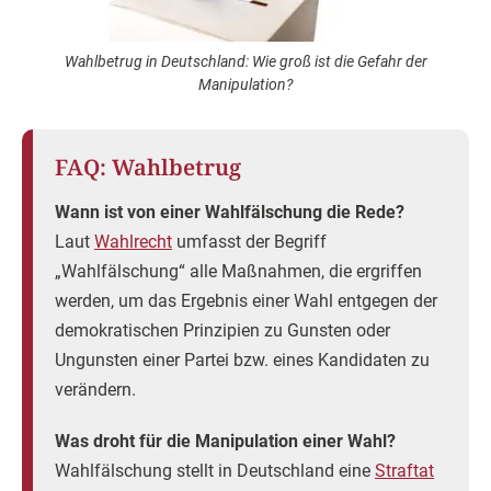
Wahlbetrug in Deutschland: Wie groß ist die Gefahr der
Manipulation?
FAQ: Wahlbetrug
Wann ist von einer Wahlfälschung die Rede?
Laut
Wahlrecht
umfasst der Begriff
„Wahlfälschung“ alle Maßnahmen, die ergriffen
werden, um das Ergebnis einer Wahl entgegen der
demokratischen Prinzipien zu Gunsten oder
Ungunsten einer Partei bzw. eines Kandidaten zu
verändern.
Was droht für die Manipulation einer Wahl?
Wahlfälschung stellt in Deutschland eine
Straftat