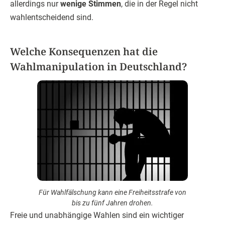
allerdings nur
wenige Stimmen
, die in der Regel nicht
wahlentscheidend sind.
Welche Konsequenzen hat die
Wahlmanipulation in Deutschland?
Für Wahlfälschung kann eine Freiheitsstrafe von
bis zu fünf Jahren drohen.
Freie und unabhängige Wahlen sind ein wichtiger