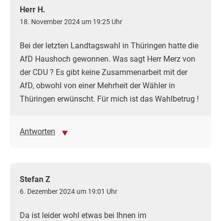
Herr H.
18. November 2024 um 19:25 Uhr
Bei der letzten Landtagswahl in Thüringen hatte die
AfD Haushoch gewonnen. Was sagt Herr Merz von
der CDU ? Es gibt keine Zusammenarbeit mit der
AfD, obwohl von einer Mehrheit der Wähler in
Thüringen erwünscht. Für mich ist das Wahlbetrug !
Antworten
Stefan Z
6. Dezember 2024 um 19:01 Uhr
Da ist leider wohl etwas bei Ihnen im