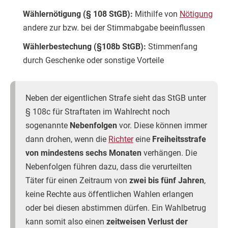
Wählernötigung (§ 108 StGB):
Mithilfe von
Nötigung
andere zur bzw. bei der Stimmabgabe beeinflussen
Wählerbestechung (§108b StGB):
Stimmenfang
durch Geschenke oder sonstige Vorteile
Neben der eigentlichen Strafe sieht das StGB unter
§ 108c für Straftaten im Wahlrecht noch
sogenannte
Nebenfolgen
vor. Diese können immer
dann drohen, wenn die
Richter
eine
Freiheitsstrafe
von mindestens sechs Monaten
verhängen. Die
Nebenfolgen führen dazu, dass die verurteilten
Täter für einen Zeitraum von
zwei bis fünf Jahren
,
keine Rechte aus öffentlichen Wahlen erlangen
oder bei diesen abstimmen dürfen. Ein Wahlbetrug
kann somit also einen
zeitweisen Verlust der