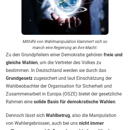
Mithilfe von Wahlmanipulation klammert sich so
manch eine Regierung an ihre Macht.
Zu den Grundpfeilern einer Demokratie gehören
freie und
gleiche Wahlen
, um die Vertreter des Volkes zu
bestimmen. In Deutschland werden sie durch das
Grundgesetz
zugesichert und laut Einschätzung der
Wahlbeobachter der Organisation für Sicherheit und
Zusammenarbeit in Europa (OSZE) bietet der gesetzliche
Rahmen eine
solide Basis für demokratische Wahlen
.
Dennoch lässt sich
Wahlbetrug
, also die Manipulation
von Wahlergebnissen, auch bei uns
nicht immer