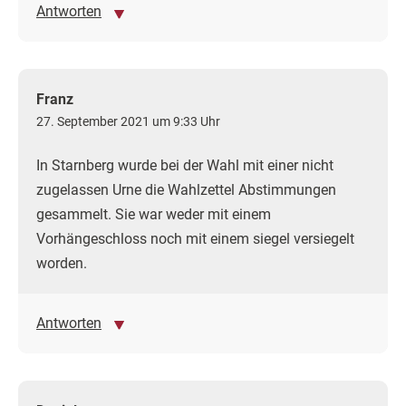
Antworten
Franz
27. September 2021 um 9:33 Uhr
In Starnberg wurde bei der Wahl mit einer nicht
zugelassen Urne die Wahlzettel Abstimmungen
gesammelt. Sie war weder mit einem
Vorhängeschloss noch mit einem siegel versiegelt
worden.
Antworten