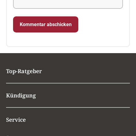
Top-Ratgeber
Kündigung
Service