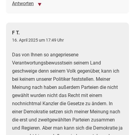
Antworten
F T.
16. April 2025 um 17:49 Uhr
Das von Ihnen so angepriesene
Verantwortungsbewusstsein seinem Land
geschweige denn seinem Volk gegenüber, kann ich
bei keinem unserer Politiker feststellen. Meiner
Meinung nach haben außerdem Parteien die nicht
gewählt wurden nicht das Recht mit einem
nochnichtmal Kanzler die Gesetze zu ändern. In
einer Demokratie setzen sich meiner Meinung nach
die erst und zweitgewählten Parteien zusammen
und Regieren. Aber man kann sich die Demokratie ja