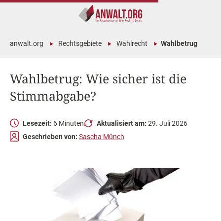
anwalt.org
Rechtsgebiete
Wahlrecht
Wahlbetrug
Wahlbetrug: Wie sicher ist die
Stimmabgabe?
Lesezeit:
6 Minuten
Aktualisiert am:
29. Juli 2026
Geschrieben von:
Sascha Münch