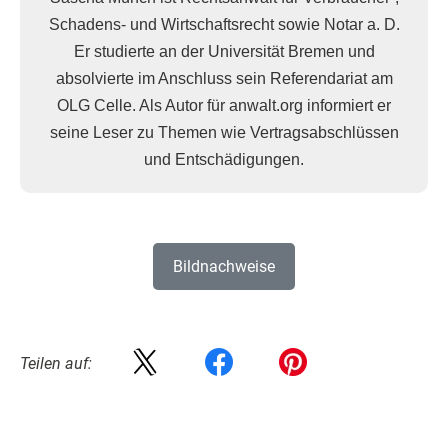
Schadens- und Wirtschaftsrecht sowie Notar a. D.
Er studierte an der Universität Bremen und
absolvierte im Anschluss sein Referendariat am
OLG Celle. Als Autor für anwalt.org informiert er
seine Leser zu Themen wie Vertragsabschlüssen
und Entschädigungen.
Bildnachweise
Teilen auf: