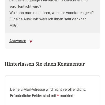
der das endgültige Wahlergebnis berechnet und
veröffentlicht wird?
Wo kann man nachlesen, wie dies vonstatten geht?
Für eine Auskunft wäre ich Ihnen sehr dankbar.
MfG!
Antworten
Hinterlassen Sie einen Kommentar
Deine E-Mail-Adresse wird nicht veröffentlicht.
Erforderliche Felder sind mit
*
markiert