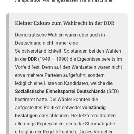
Manipulation von eingesetzten Wahlmaschinen
Kleiner Exkurs zum Wahlrecht in der DDR
Demokratische Wahlen waren aber auch in
Deutschland nicht immer eine
Selbstverständlichkeit. So standen bei den Wahlen
in der
DDR
(1949 – 1990) die Ergebnisse bereits im
Vorfeld fest. Denn auf den Wahlzetteln waren nicht
etwa mehrere Parteien aufgeführt, sondern
lediglich eine Liste von Kandidaten, welche die
Sozialistische Einheitspartei Deutschlands
(SED)
bestimmt hatte. Die Wähler konnten die
aufgestellten Politiker entweder
vollständig
bestätigen
oder ablehnen. Bei letzterem drohten
allerdings Repressalien, denn die Stimmabgabe
erfolgt in der Regel öffentlich. Dieses Vorgehen