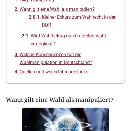
Wann gilt eine Wahl als manipuliert?
Kleiner Exkurs zum Wahlrecht in der
DDR
Wird Wahlbetrug durch die Briefwahl
ermöglicht?
Welche Konsequenzen hat die
Wahlmanipulation in Deutschland?
Quellen und weiterführende Links
Wann gilt eine Wahl als manipuliert?