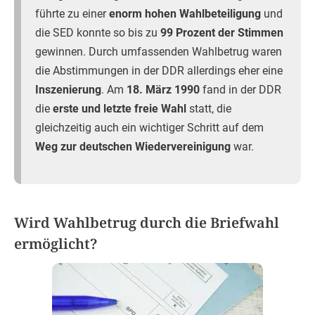
führte zu einer
enorm hohen Wahlbeteiligung
und
die SED konnte so bis zu
99 Prozent der Stimmen
gewinnen. Durch umfassenden Wahlbetrug waren
die Abstimmungen in der DDR allerdings eher eine
Inszenierung
. Am
18. März 1990
fand in der DDR
die
erste und letzte freie Wahl
statt, die
gleichzeitig auch ein wichtiger Schritt auf dem
Weg zur deutschen Wiedervereinigung
war.
Wird Wahlbetrug durch die Briefwahl
ermöglicht?