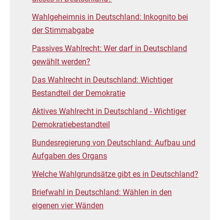
Wahlgeheimnis in Deutschland: Inkognito bei
der Stimmabgabe
Passives Wahlrecht: Wer darf in Deutschland
gewählt werden?
Das Wahlrecht in Deutschland: Wichtiger
Bestandteil der Demokratie
Aktives Wahlrecht in Deutschland - Wichtiger
Demokratiebestandteil
Bundesregierung von Deutschland: Aufbau und
Aufgaben des Organs
Welche Wahlgrundsätze gibt es in Deutschland?
Briefwahl in Deutschland: Wählen in den
eigenen vier Wänden