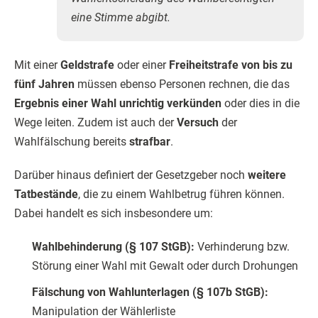
eine Stimme abgibt.
Mit einer
Geldstrafe
oder einer
Freiheitstrafe von bis zu
fünf Jahren
müssen ebenso Personen rechnen, die das
Ergebnis einer Wahl unrichtig verkünden
oder dies in die
Wege leiten. Zudem ist auch der
Versuch
der
Wahlfälschung bereits
strafbar
.
Darüber hinaus definiert der Gesetzgeber noch
weitere
Tatbestände
, die zu einem Wahlbetrug führen können.
Dabei handelt es sich insbesondere um:
Wahlbehinderung (§ 107 StGB):
Verhinderung bzw.
Störung einer Wahl mit Gewalt oder durch Drohungen
Fälschung von Wahlunterlagen (§ 107b StGB):
Manipulation der Wählerliste