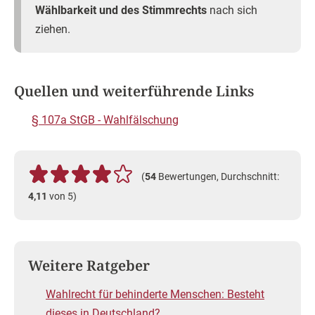
Wählbarkeit und des Stimmrechts
nach sich
ziehen.
Quellen und weiterführende Links
§ 107a StGB - Wahlfälschung
(
54
Bewertungen, Durchschnitt:
4,11
von 5)
Weitere Ratgeber
Wahlrecht für behinderte Menschen: Besteht
dieses in Deutschland?