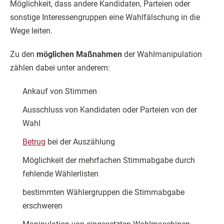
Möglichkeit, dass andere Kandidaten, Parteien oder
sonstige Interessengruppen eine Wahlfälschung in die
Wege leiten.
Zu den
möglichen Maßnahmen
der Wahlmanipulation
zählen dabei unter anderem:
Ankauf von Stimmen
Ausschluss von Kandidaten oder Parteien von der
Wahl
Betrug
bei der Auszählung
Möglichkeit der mehrfachen Stimmabgabe durch
fehlende Wählerlisten
bestimmten Wählergruppen die Stimmabgabe
erschweren