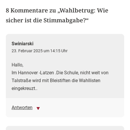
8 Kommentare zu „
Wahlbetrug: Wie
sicher ist die Stimmabgabe?
“
Swiniarski
23. Februar 2025 um 14:15 Uhr
Hallo,
Im Hannover -Latzen .Die Schule, nicht weit von
Talstraße wird mit Bleistiften die Wahllisten
eingekreuzt..
Antworten