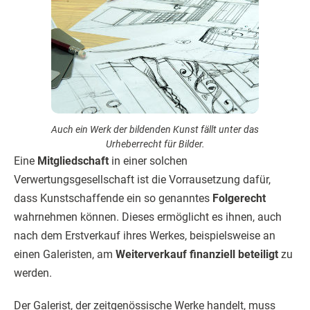
Auch ein Werk der bildenden Kunst fällt unter das
Urheberrecht für Bilder.
Eine
Mitgliedschaft
in einer solchen
Verwertungsgesellschaft ist die Vorrausetzung dafür,
dass Kunstschaffende ein so genanntes
Folgerecht
wahrnehmen können. Dieses ermöglicht es ihnen, auch
nach dem Erstverkauf ihres Werkes, beispielsweise an
einen Galeristen, am
Weiterverkauf finanziell beteiligt
zu
werden.
Der Galerist, der zeitgenössische Werke handelt, muss