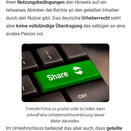
ihren
Nutzungsbedingungen
den Hinweis auf ein
teilweises Abtreten der Rechte an den geteilten Inhalten
durch den Nutzer gibt. Das deutsche
Urheberrecht
sieht
aber
keine vollständige Übertragung
des selbigen an eine
andere Person vor.
Fremde Fotos zu posten oder zu teilen, kann
schnell eine Urheberrechts­verletzung dieser
Bilder darstellen.
Im Umkehrschluss bedeutet das aber auch, dass
geteilte