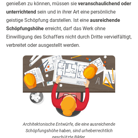
genießen zu können, müssen sie
veranschaulichend oder
unterrichtend
sein und in ihrer Art eine persönliche
geistige Schöpfung darstellen. Ist eine
ausreichende
Schöpfungshöhe
erreicht, darf das Werk ohne
Einwilligung des Schaffers nicht durch Dritte vervielfältigt,
verbreitet oder ausgestellt werden.
Architektonische Entwürfe, die eine ausreichende
Schöpfungshöhe haben, sind urheberrechtlich
geschützte Bilder.