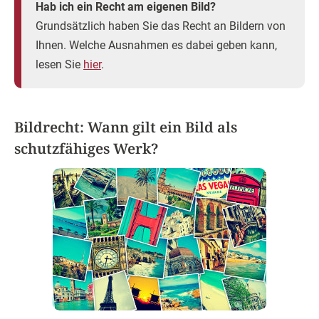
Hab ich ein Recht am eigenen Bild?
Grundsätzlich haben Sie das Recht an Bildern von
Ihnen. Welche Ausnahmen es dabei geben kann,
lesen Sie
hier
.
Bildrecht: Wann gilt ein Bild als
schutzfähiges Werk?