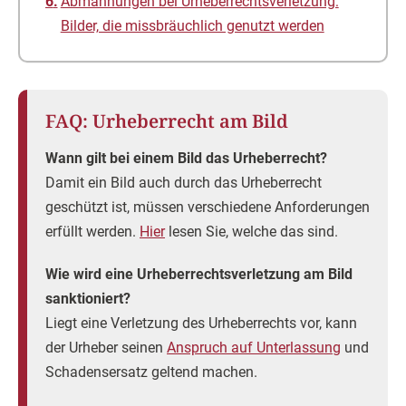
Abmahnungen bei Urheberrechtsverletzung:
Bilder, die missbräuchlich genutzt werden
FAQ: Urheberrecht am Bild
Wann gilt bei einem Bild das Urheberrecht?
Damit ein Bild auch durch das Urheberrecht
geschützt ist, müssen verschiedene Anforderungen
erfüllt werden.
Hier
lesen Sie, welche das sind.
Wie wird eine Urheberrechtsverletzung am Bild
sanktioniert?
Liegt eine Verletzung des Urheberrechts vor, kann
der Urheber seinen
Anspruch auf Unterlassung
und
Schadensersatz geltend machen.