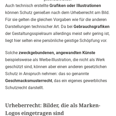
Auch technisch erstellte
Grafiken oder Illustrationen
können Schutz genießen nach dem Urheberrecht am Bild.
Für sie gelten die gleichen Vorgaben wie für die anderen
Darstellungen technischer Art. Da bei
Gebrauchsgrafiken
der Gestaltungsspielraum allerdings meist sehr gering ist,
liegt hier selten eine persönliche geistige Schöpfung vor.
Solche
zweckgebundenen, angewandten Künste
beispielsweise als Werbe-Illustration, die nicht als Werk
geschützt sind, können aber einen anderen gesetzlichen
Schutz in Anspruch nehmen: das so genannte
Geschmacksmusterrecht
, das ein eigenes gewerbliches
Schutzrecht darstellt.
Urheberrecht: Bilder, die als Marken-
Logos eingetragen sind