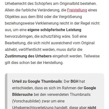
Urheberrecht des Schöpfers am Originalbild bestehen.
Allein die farbliche Veränderung, die
Freistellung
eines
Objektes aus dem Bild oder die Vergrößerung
beziehungsweise Verkleinerung reicht in der Regel nicht
aus, um eine
eigene schöpferische Leistung
hervorzubringen, die schutzfähig wäre. Soll eine
Bearbeitung, die sich nicht ausreichend vom Original
abhebt, veröffentlicht werden, muss dafür die
Zustimmung des Urhebers
eingeholt werden. Teilweise
gilt dies schon bei der Herstellung.
Urteil zu Google Thumbnails
: Der
BGH
hat
entschieden, dass es sich im Rahmen der
Google
Bildersuche
bei den verwendeten Thumbnails
(Vorschaubilder) zwar um eine
Urheberrechtsverletzung handelt, diese aber
nicht