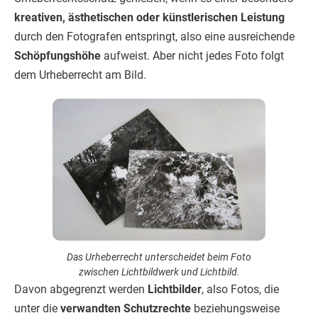
kreativen, ästhetischen oder künstlerischen Leistung
durch den Fotografen entspringt, also eine ausreichende
Schöpfungshöhe
aufweist. Aber nicht jedes Foto folgt
dem Urheberrecht am Bild.
Das Urheberrecht unterscheidet beim Foto
zwischen Lichtbildwerk und Lichtbild.
Davon abgegrenzt werden
Lichtbilder
, also Fotos, die
unter die
verwandten Schutzrechte
beziehungsweise