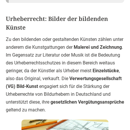
Urheberrecht: Bilder der bildenden
Künste
Zu den bildenden oder gestaltenden Künsten zählen unter
anderem die Kunstgattungen der
Malerei und Zeichnung
.
Im Gegensatz zur Literatur oder Musik ist die Bedeutung
des Urheberrechtsschutzes in diesem Bereich weitaus
geringer, da der Künstler als Urheber meist
Einzelstücke
,
also das Original, verkauft. Die
Verwertungsgesellschaft
(VG) Bild-Kunst
engagiert sich für die Stärkung der
Urheberrechte von Bildurhebern in Deutschland und
unterstützt diese, ihre
gesetzlichen Vergütungsansprüche
geltend zu machen.