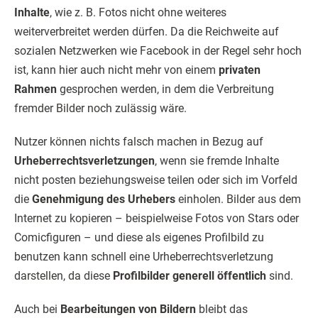
Inhalte
, wie z. B. Fotos nicht ohne weiteres
weiterverbreitet werden dürfen. Da die Reichweite auf
sozialen Netzwerken wie Facebook in der Regel sehr hoch
ist, kann hier auch nicht mehr von einem
privaten
Rahmen
gesprochen werden, in dem die Verbreitung
fremder Bilder noch zulässig wäre.
Nutzer können nichts falsch machen in Bezug auf
Urheberrechtsverletzungen
, wenn sie fremde Inhalte
nicht posten beziehungsweise teilen oder sich im Vorfeld
die
Genehmigung des Urhebers
einholen. Bilder aus dem
Internet zu kopieren – beispielweise Fotos von Stars oder
Comicfiguren – und diese als eigenes Profilbild zu
benutzen kann schnell eine Urheberrechtsverletzung
darstellen, da diese
Profilbilder generell öffentlich
sind.
Auch bei
Bearbeitungen von Bildern
bleibt das