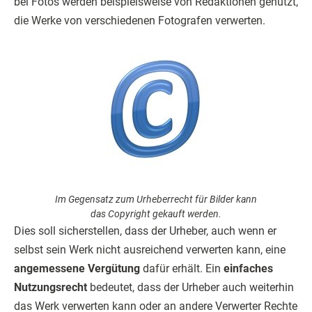
bei Fotos werden beispielsweise von Redaktionen genutzt,
die Werke von verschiedenen Fotografen verwerten.
Im Gegensatz zum Urheberrecht für Bilder kann
das Copyright gekauft werden.
Dies soll sicherstellen, dass der Urheber, auch wenn er
selbst sein Werk nicht ausreichend verwerten kann, eine
angemessene Vergütung
dafür erhält. Ein
einfaches
Nutzungsrecht
bedeutet, dass der Urheber auch weiterhin
das Werk verwerten kann oder an andere Verwerter Rechte