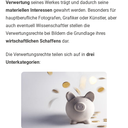
Verwertung
seines Werkes trägt und dadurch seine
materiellen Interessen
gewahrt werden. Besonders für
hauptberufliche Fotografen, Grafiker oder Künstler, aber
auch eventuell Wissenschaftler stellen die
Verwertungsrechte bei Bildern die Grundlage ihres
wirtschaftlichen Schaffens
dar.
Die Verwertungsrechte teilen sich auf in
drei
Unterkategorien
: