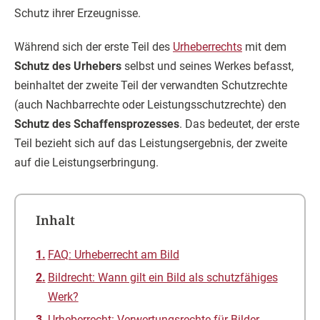
Schutz ihrer Erzeugnisse.
Während sich der erste Teil des
Urheberrechts
mit dem
Schutz des Urhebers
selbst und seines Werkes befasst,
beinhaltet der zweite Teil der verwandten Schutzrechte
(auch Nachbarrechte oder Leistungsschutzrechte) den
Schutz des Schaffensprozesses
. Das bedeutet, der erste
Teil bezieht sich auf das Leistungsergebnis, der zweite
auf die Leistungserbringung.
Inhalt
FAQ: Urheberrecht am Bild
Bildrecht: Wann gilt ein Bild als schutzfähiges
Werk?
Urheberrecht: Verwertungsrechte für Bilder