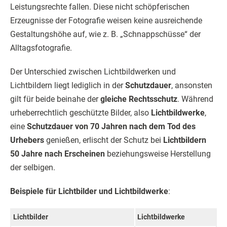
Leistungsrechte fallen. Diese nicht schöpferischen
Erzeugnisse der Fotografie weisen keine ausreichende
Gestaltungshöhe auf, wie z. B. „Schnappschüsse“ der
Alltagsfotografie.
Der Unterschied zwischen Lichtbildwerken und
Lichtbildern liegt lediglich in der
Schutzdauer
, ansonsten
gilt für beide beinahe der
gleiche Rechtsschutz
. Während
urheberrechtlich geschützte Bilder, also
Lichtbildwerke
,
eine
Schutzdauer von 70 Jahren nach dem Tod des
Urhebers
genießen, erlischt der Schutz bei
Lichtbildern
50 Jahre nach Erscheinen
beziehungsweise Herstellung
der selbigen.
Beispiele für Lichtbilder und Lichtbildwerke
:
Lichtbilder
Lichtbildwerke