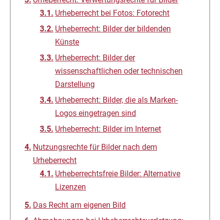
Urheberrecht bei Fotos: Fotorecht
Urheberrecht: Bilder der bildenden
Künste
Urheberrecht: Bilder der
wissenschaftlichen oder technischen
Darstellung
Urheberrecht: Bilder, die als Marken-
Logos eingetragen sind
Urheberrecht: Bilder im Internet
Nutzungsrechte für Bilder nach dem
Urheberrecht
Urheberrechtsfreie Bilder: Alternative
Lizenzen
Das Recht am eigenen Bild