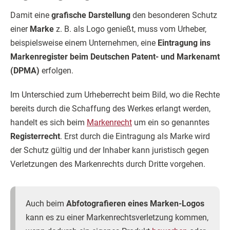
Damit eine
grafische Darstellung
den besonderen Schutz
einer
Marke
z. B. als Logo genießt, muss vom Urheber,
beispielsweise einem Unternehmen, eine
Eintragung ins
Markenregister beim Deutschen Patent- und Markenamt
(DPMA)
erfolgen.
Im Unterschied zum Urheberrecht beim Bild, wo die Rechte
bereits durch die Schaffung des Werkes erlangt werden,
handelt es sich beim
Markenrecht
um ein so genanntes
Registerrecht
. Erst durch die Eintragung als Marke wird
der Schutz gültig und der Inhaber kann juristisch gegen
Verletzungen des Markenrechts durch Dritte vorgehen.
Auch beim
Abfotografieren eines Marken-Logos
kann es zu einer Markenrechtsverletzung kommen,