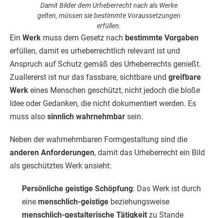
Damit Bilder dem Urheberrecht nach als Werke
gelten, müssen sie bestimmte Voraussetzungen
erfüllen.
Ein
Werk
muss dem Gesetz nach
bestimmte Vorgaben
erfüllen, damit es urheberrechtlich relevant ist und
Anspruch auf Schutz gemäß des Urheberrechts genießt.
Zuallererst ist nur das fassbare, sichtbare und
greifbare
Werk
eines Menschen geschützt, nicht jedoch die bloße
Idee oder Gedanken, die nicht dokumentiert werden. Es
muss also
sinnlich wahrnehmbar
sein.
Neben der wahrnehmbaren Formgestaltung sind die
anderen Anforderungen
, damit das Urheberrecht ein Bild
als geschütztes Werk ansieht:
Persönliche geistige Schöpfung
: Das Werk ist durch
eine
menschlich-geistige
beziehungsweise
menschlich-gestalterische Tätigkeit
zu Stande