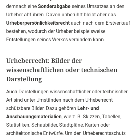
demnach eine
Sonderabgabe
seines Umsatzes an den
Urheber abführen. Davon unberührt bleibt aber das
Urheberpersönlichkeitsrecht
auch nach dem Erstverkauf
bestehen, wodurch der Urheber beispielsweise
Entstellungen seines Werkes verhindern kann.
Urheberrecht: Bilder der
wissenschaftlichen oder technischen
Darstellung
Auch Darstellungen wissenschaftlicher oder technischer
Art sind unter Umständen nach dem Urheberrecht
schützbare Bilder. Dazu gehören
Lehr- und
Anschauungsmaterialien
, wie z. B. Skizzen, Tabellen,
Statistiken, Schaubilder, Stadtpläne, Karten oder
architektonische Entwürfe. Um den Urheberechtsschutz