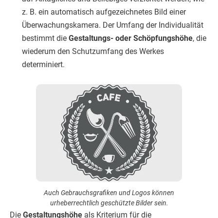
z. B. ein automatisch aufgezeichnetes Bild einer
Überwachungskamera. Der Umfang der Individualität
bestimmt die
Gestaltungs- oder Schöpfungshöhe
, die
wiederum den Schutzumfang des Werkes
determiniert.
Auch Gebrauchsgrafiken und Logos können
urheberrechtlich geschützte Bilder sein.
Die
Gestaltungshöhe
als Kriterium für die