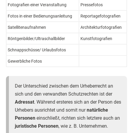
Fotografien einer Veranstaltung
Pressefotos
Fotos in einer Bedienungsanleitung
Reportagefotografien
Satellitenaufnahmen
Architekturfotografien
Röntgenbilder/Ultraschallbilder
Kunstfotografien
Schnappschüsse/ Urlaubsfotos
Gewerbliche Fotos
Der Unterschied zwischen dem Urheberrecht an
sich und den verwandten Schutzrechten ist der
Adressat
. Während ersteres sich an der Person des
Urhebers ausrichtet und somit nur
natürliche
Personen
einschließt, richten sich letztere auch an
juristische Personen
, wie z. B. Unternehmen.