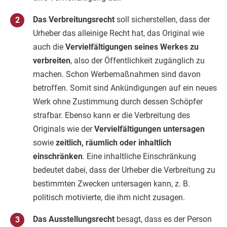
Das Verbreitungsrecht
soll sicherstellen, dass der
Urheber das alleinige Recht hat, das Original wie
auch die
Vervielfältigungen seines Werkes zu
verbreiten
, also der Öffentlichkeit zugänglich zu
machen. Schon Werbemaßnahmen sind davon
betroffen. Somit sind Ankündigungen auf ein neues
Werk ohne Zustimmung durch dessen Schöpfer
strafbar. Ebenso kann er die Verbreitung des
Originals wie der
Vervielfältigungen untersagen
sowie
zeitlich, räumlich oder inhaltlich
einschränken
. Eine inhaltliche Einschränkung
bedeutet dabei, dass der Urheber die Verbreitung zu
bestimmten Zwecken untersagen kann, z. B.
politisch motivierte, die ihm nicht zusagen.
Das Ausstellungsrecht
besagt, dass es der Person