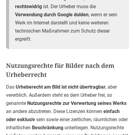
rechtswidrig
ist. Der Urheber muss die
Verwendung durch Google dulden
, wenn er sein
Werk im Internet darstellt und keine weiteren
technischen Maßnahmen zum Schutz dieser
ergreift.
Nutzungsrechte für Bilder nach dem
Urheberrecht
Das
Urheberecht am Bild ist nicht übertragbar
, aber
vererblich. Außerdem steht es dem Urheber frei, so
genannte
Nutzungsrechte zur Verwertung seines Werks
an andere abzutreten. Diese Lizenzen können
einfach
oder exklusiv
sein sowie einer zeitlichen, räumlichen oder
inhaltlichen
Beschränkung
unterliegen. Nutzungsrechte