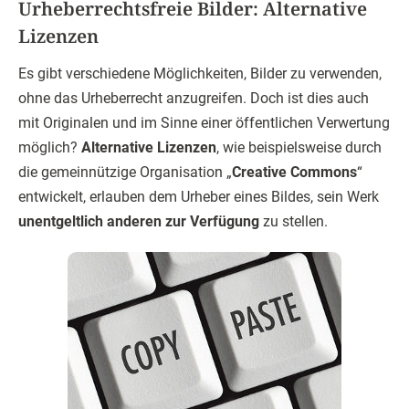
Urheberrechtsfreie Bilder: Alternative
Lizenzen
Es gibt verschiedene Möglichkeiten, Bilder zu verwenden,
ohne das Urheberrecht anzugreifen. Doch ist dies auch
mit Originalen und im Sinne einer öffentlichen Verwertung
möglich?
Alternative Lizenzen
, wie beispielsweise durch
die gemeinnützige Organisation „
Creative Commons
“
entwickelt, erlauben dem Urheber eines Bildes, sein Werk
unentgeltlich anderen zur Verfügung
zu stellen.