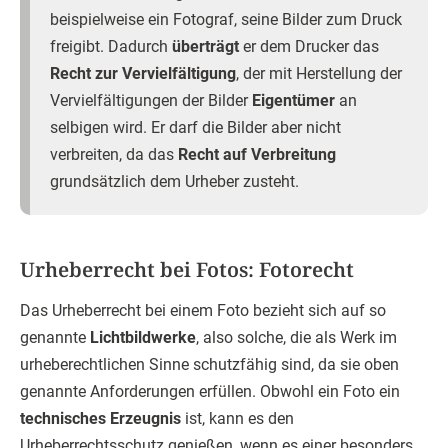
beispielweise ein Fotograf, seine Bilder zum Druck
freigibt. Dadurch
überträgt
er dem Drucker das
Recht zur Vervielfältigung
, der mit Herstellung der
Vervielfältigungen der Bilder
Eigentümer
an
selbigen wird. Er darf die Bilder aber nicht
verbreiten, da das
Recht auf Verbreitung
grundsätzlich dem Urheber zusteht.
Urheberrecht bei Fotos: Fotorecht
Das Urheberrecht bei einem Foto bezieht sich auf so
genannte
Lichtbildwerke
, also solche, die als Werk im
urheberechtlichen Sinne schutzfähig sind, da sie oben
genannte Anforderungen erfüllen. Obwohl ein Foto ein
technisches Erzeugnis
ist, kann es den
Urheberrechtsschutz genießen, wenn es einer besonders