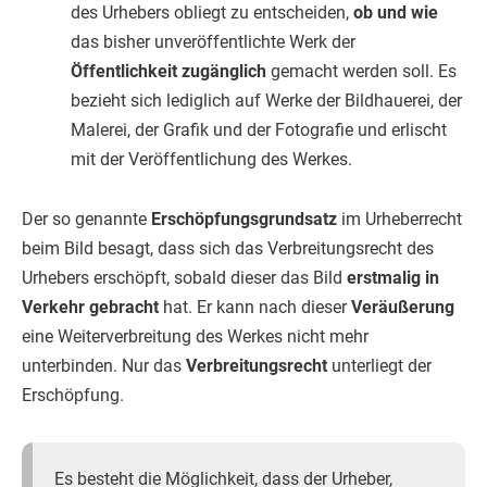
des Urhebers obliegt zu entscheiden,
ob und wie
das bisher unveröffentlichte Werk der
Öffentlichkeit zugänglich
gemacht werden soll. Es
bezieht sich lediglich auf Werke der Bildhauerei, der
Malerei, der Grafik und der Fotografie und erlischt
mit der Veröffentlichung des Werkes.
Der so genannte
Erschöpfungsgrundsatz
im Urheberrecht
beim Bild besagt, dass sich das Verbreitungsrecht des
Urhebers erschöpft, sobald dieser das Bild
erstmalig in
Verkehr gebracht
hat. Er kann nach dieser
Veräußerung
eine Weiterverbreitung des Werkes nicht mehr
unterbinden. Nur das
Verbreitungsrecht
unterliegt der
Erschöpfung.
Es besteht die Möglichkeit, dass der Urheber,