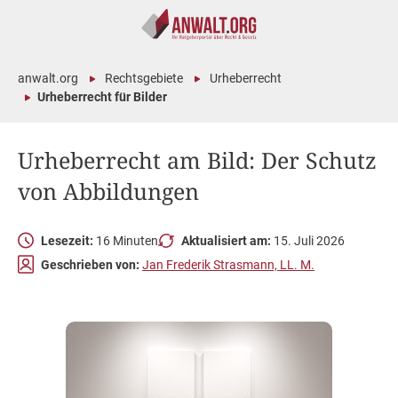
anwalt.org
Rechtsgebiete
Urheberrecht
Urheberrecht für Bilder
Urheberrecht am Bild: Der Schutz
von Abbildungen
Lesezeit:
16 Minuten
Aktualisiert am:
15. Juli 2026
Geschrieben von:
Jan Frederik Strasmann, LL. M.