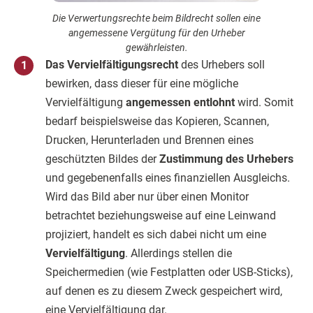
Die Verwertungsrechte beim Bildrecht sollen eine
angemessene Vergütung für den Urheber
gewährleisten.
Das Vervielfältigungsrecht
des Urhebers soll
bewirken, dass dieser für eine mögliche
Vervielfältigung
angemessen entlohnt
wird. Somit
bedarf beispielsweise das Kopieren, Scannen,
Drucken, Herunterladen und Brennen eines
geschützten Bildes der
Zustimmung des Urhebers
und gegebenenfalls eines finanziellen Ausgleichs.
Wird das Bild aber nur über einen Monitor
betrachtet beziehungsweise auf eine Leinwand
projiziert, handelt es sich dabei nicht um eine
Vervielfältigung
. Allerdings stellen die
Speichermedien (wie Festplatten oder USB-Sticks),
auf denen es zu diesem Zweck gespeichert wird,
eine Vervielfältigung dar.