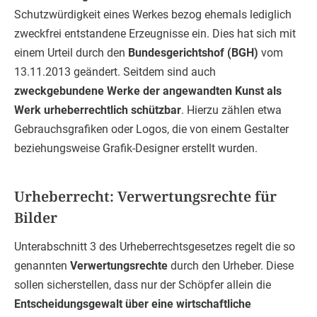
Schutzwürdigkeit eines Werkes bezog ehemals lediglich
zweckfrei entstandene Erzeugnisse ein. Dies hat sich mit
einem Urteil durch den
Bundesgerichtshof (BGH)
vom
13.11.2013 geändert. Seitdem sind auch
zweckgebundene Werke der angewandten Kunst als
Werk urheberrechtlich schützbar
. Hierzu zählen etwa
Gebrauchsgrafiken oder Logos, die von einem Gestalter
beziehungsweise Grafik-Designer erstellt wurden.
Urheberrecht: Verwertungsrechte für
Bilder
Unterabschnitt 3 des Urheberrechtsgesetzes regelt die so
genannten
Verwertungsrechte
durch den Urheber. Diese
sollen sicherstellen, dass nur der Schöpfer allein die
Entscheidungsgewalt über eine wirtschaftliche