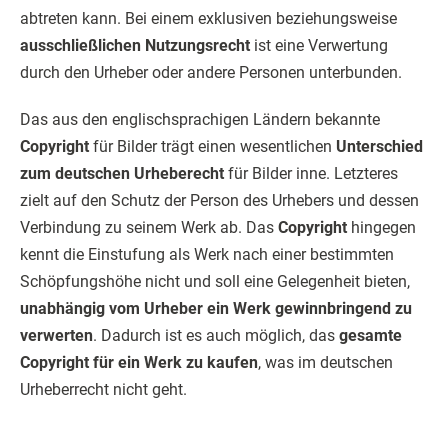
abtreten kann. Bei einem exklusiven beziehungsweise
ausschließlichen Nutzungsrecht
ist eine Verwertung
durch den Urheber oder andere Personen unterbunden.
Das aus den englischsprachigen Ländern bekannte
Copyright
für Bilder trägt einen wesentlichen
Unterschied
zum deutschen Urheberecht
für Bilder inne. Letzteres
zielt auf den Schutz der Person des Urhebers und dessen
Verbindung zu seinem Werk ab. Das
Copyright
hingegen
kennt die Einstufung als Werk nach einer bestimmten
Schöpfungshöhe nicht und soll eine Gelegenheit bieten,
unabhängig vom Urheber ein Werk gewinnbringend zu
verwerten
. Dadurch ist es auch möglich, das
gesamte
Copyright für ein Werk zu kaufen
, was im deutschen
Urheberrecht nicht geht.